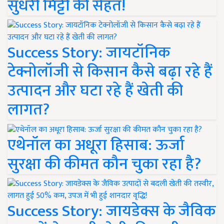
सुधरी मिट्टी की सेहत!
Success Story: जायटॉनिक
टेक्नोलॉजी से किसान कैसे बढ़ा रहे हैं
उत्पादन और घटा रहे हैं खेती की
लागत?
एथेनॉल का अधूरा हिसाब: ऊर्जा
सुरक्षा की कीमत कौन चुका रहा है?
Success Story: जायडेक्स के जैविक