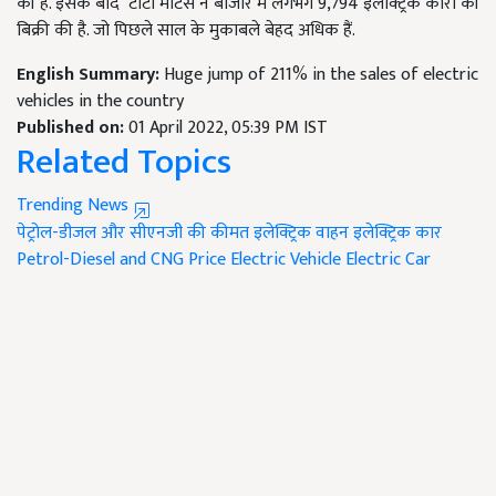
की है. इसके बाद टाटा मोटर्स ने बाजार में लगभग 9,794 इलेक्ट्रिक कारों की
बिक्री की है. जो पिछले साल के मुकाबले बेहद अधिक हैं.
English Summary:
Huge jump of 211% in the sales of electric
vehicles in the country
Published on:
01 April 2022, 05:39 PM IST
Related Topics
Trending News
पेट्रोल-डीजल और सीएनजी की कीमत
इलेक्ट्रिक वाहन
इलेक्ट्रिक कार
Petrol-Diesel and CNG Price
Electric Vehicle
Electric Car