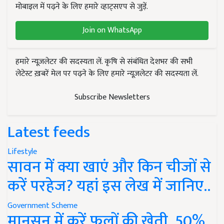
मोबाइल में पढ़ने के लिए हमारे व्हाट्सएप से जुड़ें.
Join on WhatsApp
हमारे न्यूज़लेटर की सदस्यता लें. कृषि से संबंधित देशभर की सभी
लेटेस्ट ख़बरें मेल पर पढ़ने के लिए हमारे न्यूज़लेटर की सदस्यता लें.
Subscribe Newsletters
Latest feeds
Lifestyle
सावन में क्या खाएं और किन चीजों से
करें परहेज? यहां इस लेख में जानिए..
Government Scheme
मानसून में करें फूलों की खेती, 50%