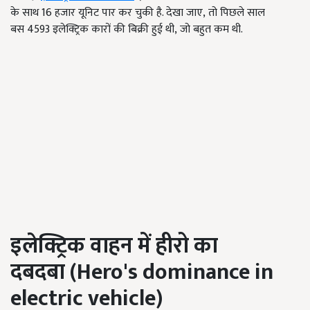
के साथ 16 हजार यूनिट पार कर चुकी है. देखा जाए, तो पिछले साल
बस 4593 इलेक्ट्रिक कारों की बिक्री हुई थी, जो बहुत कम थी.
इलेक्ट्रिक वाहन में हीरो का
दबदबा
(Hero's dominance in
electric vehicle)