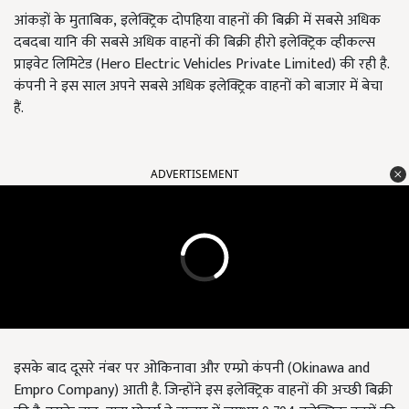
आंकड़ों के मुताबिक, इलेक्ट्रिक दोपहिया वाहनों की बिक्री में सबसे अधिक
दबदबा यानि की सबसे अधिक वाहनों की बिक्री हीरो इलेक्ट्रिक व्हीकल्स
प्राइवेट लिमिटेड (Hero Electric Vehicles Private Limited) की रही है.
कंपनी ने इस साल अपने सबसे अधिक इलेक्ट्रिक वाहनों को बाजार में बेचा
हैं.
ADVERTISEMENT
इसके बाद दूसरे नंबर पर ओकिनावा और एम्प्रो कंपनी (Okinawa and
Empro Company) आती है. जिन्होंने इस इलेक्ट्रिक वाहनों की अच्छी बिक्री