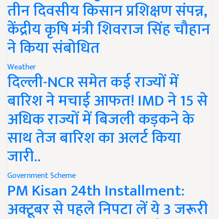
तीन दिवसीय किसान प्रशिक्षण संपन्न,
केंद्रीय कृषि मंत्री शिवराज सिंह चौहान
ने किया संबोधित
Weather
दिल्ली-NCR समेत कई राज्यों में
बारिश ने मचाई आफत! IMD ने 15 से
अधिक राज्यों में बिजली कड़कने के
साथ तेज बारिश का अलर्ट किया
जारी..
Government Scheme
PM Kisan 24th Installment:
अक्टूबर से पहले निपटा लें ये 3 जरूरी