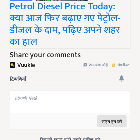
Petrol Diesel Price Today:
क्या आज फिर बढ़ाए गए पेट्रोल-
डीजल के दाम, पढ़िए अपने शहर
का हाल
Share your comments