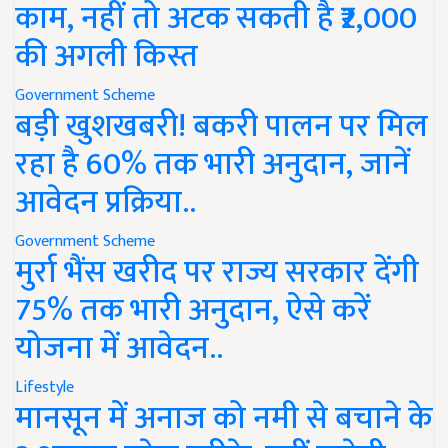
काम, नहीं तो अटक सकती है ₹2,000
की अगली किस्त
Government Scheme
बड़ी खुशखबरी! बकरी पालन पर मिल
रहा है 60% तक भारी अनुदान, जानें
आवेदन प्रक्रिया..
Government Scheme
मुर्रा भैंस खरीद पर राज्य सरकार देंगी
75% तक भारी अनुदान, ऐसे करें
योजना में आवेदन..
Lifestyle
मानसून में अनाज को नमी से बचाने के