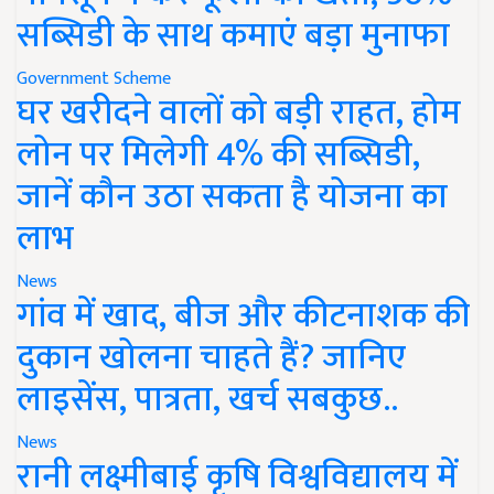
सब्सिडी के साथ कमाएं बड़ा मुनाफा
Government Scheme
घर खरीदने वालों को बड़ी राहत, होम
लोन पर मिलेगी 4% की सब्सिडी,
जानें कौन उठा सकता है योजना का
लाभ
News
गांव में खाद, बीज और कीटनाशक की
दुकान खोलना चाहते हैं? जानिए
लाइसेंस, पात्रता, खर्च सबकुछ..
News
रानी लक्ष्मीबाई कृषि विश्वविद्यालय में