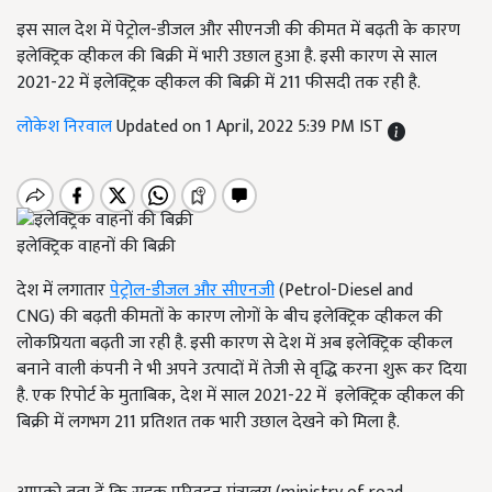
इस साल देश में पेट्रोल-डीजल और सीएनजी की कीमत में बढ़ती के कारण
इलेक्ट्रिक व्हीकल की बिक्री में भारी उछाल हुआ है. इसी कारण से साल
2021-22 में इलेक्ट्रिक व्हीकल की बिक्री में 211 फीसदी तक रही है.
लोकेश निरवाल
Updated on 1 April, 2022 5:39 PM IST
इलेक्ट्रिक वाहनों की बिक्री
देश में लगातार
पेट्रोल
-
डीजल और सीएनजी
(Petrol-Diesel and
CNG) की बढ़ती कीमतों के कारण लोगों के बीच इलेक्ट्रिक व्हीकल की
लोकप्रियता बढ़ती जा रही है. इसी कारण से देश में अब इलेक्ट्रिक व्हीकल
बनाने वाली कंपनी ने भी अपने उत्पादों में तेजी से वृद्धि करना शुरू कर दिया
है. एक रिपोर्ट के मुताबिक, देश में साल 2021-22 में इलेक्ट्रिक व्हीकल की
बिक्री में लगभग 211 प्रतिशत तक भारी उछाल देखने को मिला है.