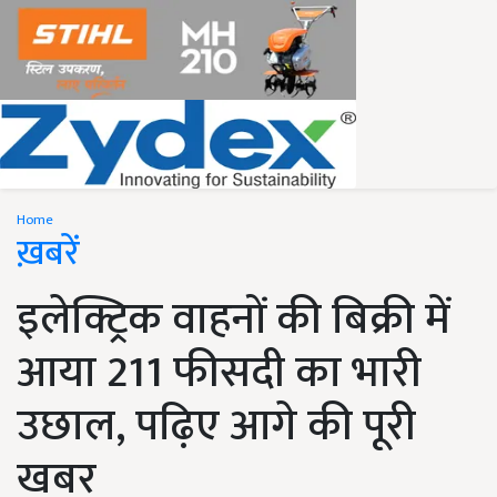
Home
ख़बरें
इलेक्ट्रिक वाहनों की बिक्री में
आया 211 फीसदी का भारी
उछाल, पढ़िए आगे की पूरी
खबर