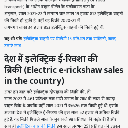
आपको बता दें कि सड़क परिवहन मंत्रालय (ministry of road
transport) के अधीन वाहन पोर्टल के पंजीकरण डाटा के
अनुसार, साल 2021-22 में लगभग चार लाख 19 हजार 812 इलेक्ट्रिक वाहनों
की बिक्री हो चुकी है. वहीं यह ब्रिक्री 2020-21 में
लगभग 1 लाख 34 हजार 853 इलेक्ट्रिक वाहनों की बिक्री हुई थी.
यह भी पढ़ेः
इलेक्ट्रिक वाहनों पर मिलेगी 15 प्रतिशत तक सब्सिडी, जल्द
उठाएं लाभ
देश में इलेक्ट्रिक ई
-
रिक्शा
की
ब्रिकी
(Electric e-rickshaw sales
in the country)
अगर हम बात करें इलेक्ट्रिक दोपहिया की बिक्री की, तो
साल 2022 में 461 प्रतिशत तक भारी उछाल के साथ दो लाख से ज्यादा
वाहन बिके थे. जबकि वहीं साल 2021 में 35626 तक बिक्री हुई थी. इसके
अलावा देश में इलेक्ट्रिक ई-रिक्शा की इस साल 52 हजार से अधिक बिक्री
हुई है. यह बिक्री पिछले साल के मुकाबले 98 प्रतिशत की बढ़ोत्तरी है और
साथ ही
इलेक्ट्रिक कार की बिक्री
इस साल लगभग 251 प्रतिशत की उछाल