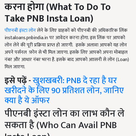
करना होगा (
What To Do To
Take PNB Insta Loan
)
पीएनबी इंस्टा लोन
लेने के लिए ग्राहकों को पीएनबी की अधिकारिक लिंक
instaloans.pnbindia.in पर आवेदन करना होगा. इस लिंक पर आपको
लोन लेने की पूरी प्रक्रिया प्राप्त हो जाएगी. इसके अलावा आपको यह लोन
अपने पर्सनल फ़ोन से भी मिल जाएगा. इसके लिए आपको अपना मोबाइल
नंबर और आधार नंबर भरना है. इसके बाद आपको आासनी से लोन (Loan)
मिल जाएगा.
इसे पढ़ें -
खुशखबरी: PNB दे रहा है घर
खरीदने के लिए 90 प्रतिशत लोन, जानिए
क्या है ये ऑफर
पीएनबी इंस्टा लोन का लाभ कौन ले
सकता है (Who Can Avail PNB