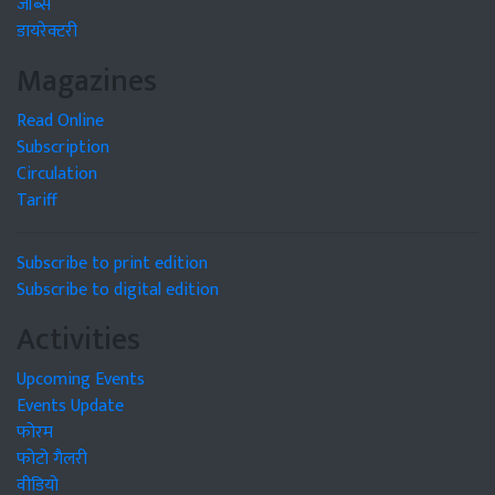
जॉब्स
डायरेक्टरी
Magazines
Read Online
Subscription
Circulation
Tariff
Subscribe to print edition
Subscribe to digital edition
Activities
Upcoming Events
Events Update
फोरम
फोटो गैलरी
वीडियो