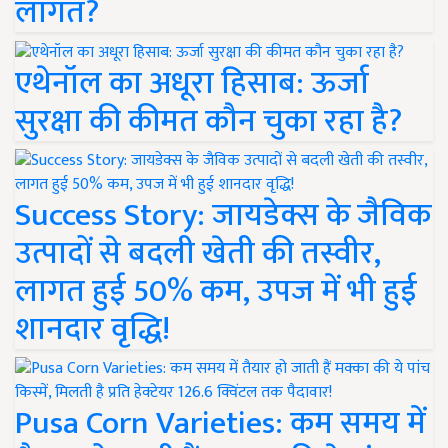
लागत?
एथेनॉल का अधूरा हिसाब: ऊर्जा
सुरक्षा की कीमत कौन चुका रहा है?
Success Story: जायडेक्स के जैविक
उत्पादों से बदली खेती की तस्वीर,
लागत हुई 50% कम, उपज में भी हुई
शानदार वृद्धि!
Pusa Corn Varieties: कम समय में