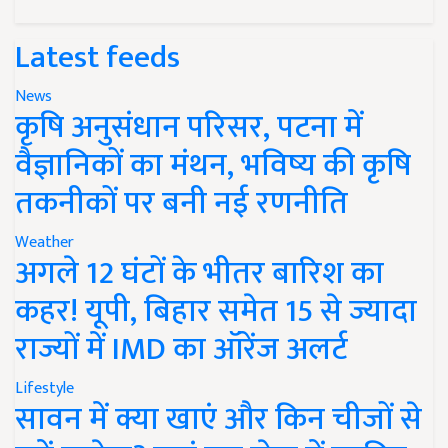
Latest feeds
News
कृषि अनुसंधान परिसर, पटना में
वैज्ञानिकों का मंथन, भविष्य की कृषि
तकनीकों पर बनी नई रणनीति
Weather
अगले 12 घंटों के भीतर बारिश का
कहर! यूपी, बिहार समेत 15 से ज्यादा
राज्यों में IMD का ऑरेंज अलर्ट
Lifestyle
सावन में क्या खाएं और किन चीजों से