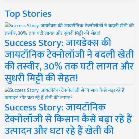
Top Stories
Success Story: जायडेक्स की
जायटॉनिक टेक्नोलॉजी ने बदली खेती
की तस्वीर, 30% तक घटी लागत और
सुधरी मिट्टी की सेहत!
Success Story: जायटॉनिक
टेक्नोलॉजी से किसान कैसे बढ़ा रहे हैं
उत्पादन और घटा रहे हैं खेती की