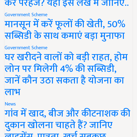
करें परहेज? यहां इस लेख में जानिए..
Government Scheme
मानसून में करें फूलों की खेती, 50%
सब्सिडी के साथ कमाएं बड़ा मुनाफा
Government Scheme
घर खरीदने वालों को बड़ी राहत, होम
लोन पर मिलेगी 4% की सब्सिडी,
जानें कौन उठा सकता है योजना का
लाभ
News
गांव में खाद, बीज और कीटनाशक की
दुकान खोलना चाहते हैं? जानिए
लाइसेंस, पात्रता, खर्च सबकुछ..