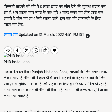
पीएनबी ग्राहकों को फ्री में 8 लाख रुपए का लोन देने की सुविधा प्रदान कर
रहा है. अब ग्राहक कम ब्याज के साथ पूरे 8 लाख रुपए का लोन प्राप्त कर
सकते हैं. लोन का लाभ कैसे उठाया जाये, इस बात की जानकरी के लिए
पढ़िए यह लेख.
स्वाति राव
Updated on 31 March, 2022 4:51 PM IST
PNB Insta Loan
पंजाब नेशनल बैंक (Punjab National Bank) ग्राहकों के लिए अच्छी खबर
लेकर आया है. पीएनबी ने हाल ही में अपने ग्राहकों के बेहतर फायदे के लिए
एक ख़ास सुविधा पेश की है, जो ग्राहकों के लिए मुनाफेदार साबित हो रही है.
अगर आपका अकाउंट भी पीएनबी बैंक में है, तो आप भी जल्द इस सुविधा का
लाभ उठा सकते हैं.