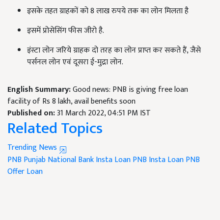
इसके तहत ग्राहकों को 8 लाख रुपये तक का लोन मिलता है
इसमें प्रोसेसिंग फीस जीरो है.
इंस्टा लोन जरिये ग्राहक दो तरह का लोन प्राप्त कर सकते हैं, जैसे
पर्सनल लोन एवं दूसरा ई-मुद्रा लोन.
English Summary:
Good news: PNB is giving free loan
facility of Rs 8 lakh, avail benefits soon
Published on:
31 March 2022, 04:51 PM IST
Related Topics
Trending News
PNB
Punjab National Bank
Insta Loan
PNB Insta Loan
PNB
Offer Loan