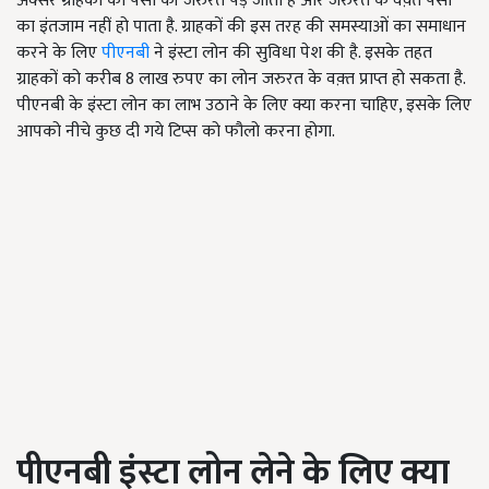
अक्सर ग्राहकों को पैसों की जरुरत पड़ जाती है और जरुरत के वक़्त पैसों
का इंतजाम नहीं हो पाता है. ग्राहकों की इस तरह की समस्याओं का समाधान
करने के लिए
पीएनबी
ने इंस्टा लोन की सुविधा पेश की है. इसके तहत
ग्राहकों को करीब 8 लाख रुपए का लोन जरुरत के वक़्त प्राप्त हो सकता है.
पीएनबी के इंस्टा लोन का लाभ उठाने के लिए क्या करना चाहिए, इसके लिए
आपको नीचे कुछ दी गये टिप्स को फौलो करना होगा.
पीएनबी इंस्टा लोन लेने के लिए क्या