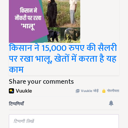
किसान ने 15,000 रुपए की सैलरी
पर रखा भालू, खेतों में करता है यह
काम
Share your comments