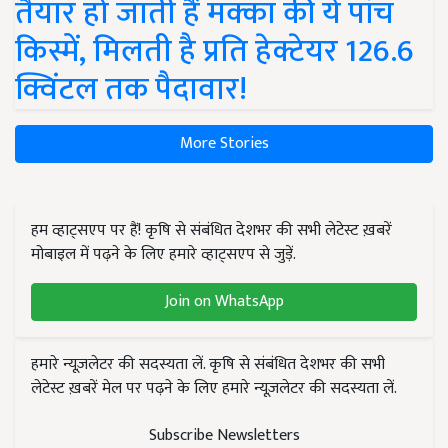
तैयार हो जाती हैं मक्का की ये पांच
किस्में, मिलती है प्रति हेक्टेयर 126.6
क्विंटल तक पैदावार!
More Stories
हम व्हाट्सएप पर हैं! कृषि से संबंधित देशभर की सभी लेटेस्ट ख़बरें
मोबाइल में पढ़ने के लिए हमारे व्हाट्सएप से जुड़ें.
Join on WhatsApp
हमारे न्यूज़लेटर की सदस्यता लें. कृषि से संबंधित देशभर की सभी
लेटेस्ट ख़बरें मेल पर पढ़ने के लिए हमारे न्यूज़लेटर की सदस्यता लें.
Subscribe Newsletters