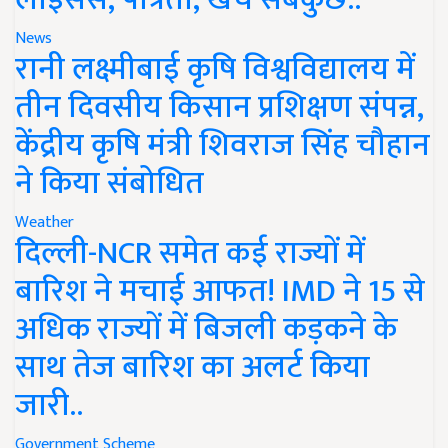
News
रानी लक्ष्मीबाई कृषि विश्वविद्यालय में
तीन दिवसीय किसान प्रशिक्षण संपन्न,
केंद्रीय कृषि मंत्री शिवराज सिंह चौहान
ने किया संबोधित
Weather
दिल्ली-NCR समेत कई राज्यों में
बारिश ने मचाई आफत! IMD ने 15 से
अधिक राज्यों में बिजली कड़कने के
साथ तेज बारिश का अलर्ट किया
जारी..
Government Scheme