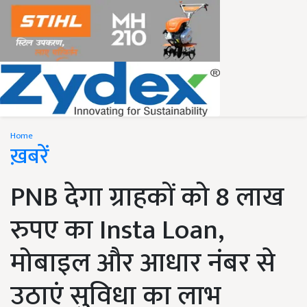
Home
ख़बरें
PNB देगा ग्राहकों को 8 लाख
रुपए का Insta Loan,
मोबाइल और आधार नंबर से
उठाएं सुविधा का लाभ