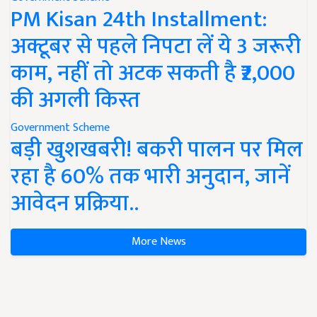
PM Kisan 24th Installment:
अक्टूबर से पहले निपटा लें ये 3 जरूरी
काम, नहीं तो अटक सकती है ₹2,000
की अगली किस्त
Government Scheme
बड़ी खुशखबरी! बकरी पालन पर मिल
रहा है 60% तक भारी अनुदान, जानें
आवेदन प्रक्रिया..
More News