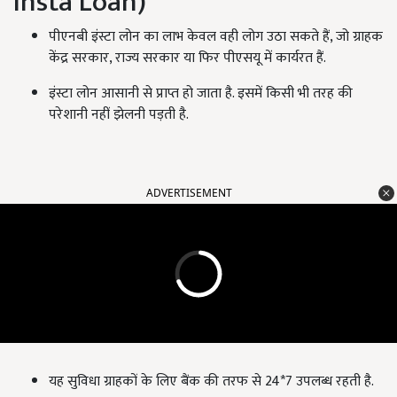
Insta Loan)
पीएनबी इंस्टा लोन का लाभ केवल वही लोग उठा सकते हैं, जो ग्राहक
केंद्र सरकार, राज्य सरकार या फिर पीएसयू में कार्यरत हैं.
इंस्टा लोन आसानी से प्राप्त हो जाता है. इसमें किसी भी तरह की
परेशानी नहीं झेलनी पड़ती है.
ADVERTISEMENT
यह सुविधा ग्राहकों के लिए बैंक की तरफ से 24*7 उपलब्ध रहती है.