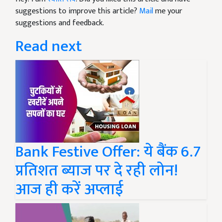
suggestions to improve this article?
Mail
me your
suggestions and feedback.
Read next
Bank Festive Offer: ये बैंक 6.7
प्रतिशत ब्याज पर दे रही लोन!
आज ही करें अप्लाई