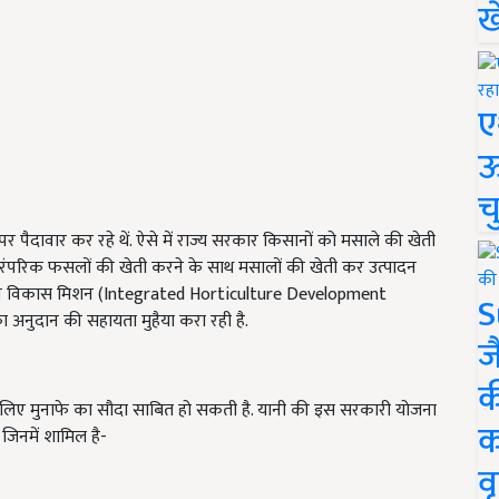
ख
ए
ऊ
च
 पैदावार कर रहे थें. ऐसे में राज्य सरकार किसानों को मसाले की खेती
ारंपरिक फसलों की खेती करने के साथ मसालों की खेती कर उत्पादन
्यान विकास मिशन (Integrated Horticulture Development
S
का अनुदान की सहायता मुहैया करा रही है.
ज
क
िए मुनाफे का सौदा साबित हो सकती है. यानी की इस सरकारी योजना
क
 जिनमें शामिल है-
वृ