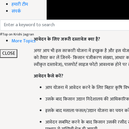
हमारी टीम
संपर्क
#Top on Krishi Jagran
आवेदन के लिए जरूरी दस्तावेज क्या है?
More Topics
अगर आप भी इस सरकारी योजना में इच्छुक है और इस योजना 
CLOSE
को तैयार कर लें जिनमें- किसान पंजीकरण संख्या, आधार कार
स्वीकृत दस्तावेज), पासपोर्ट साइज फोटो
आवश्यक होने पर ली
आवेदन कैसे करें?
आप योजना में आवेदन करने के लिए बिहार कृषि वि
उसके बाद किसान उद्यान निदेशालय की आधिकारिक 
इसके बाद मसाला फसल/उद्यान योजना का चयन करें 
आवेदन सबमिट करने के बाद किसान उसकी रसीद सुरक्ष