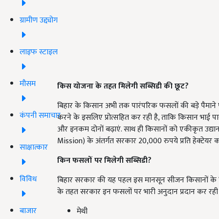
ग्रामीण उद्द्योग
लाइफ स्टाइल
मौसम
किस योजना के तहत मिलेगी सब्सिडी की छूट?
बिहार के किसान अभी तक पारंपरिक फसलों की बड़े पैमाने पर
कंपनी समाचार
करने के इसलिए प्रोत्सहित कर रही है, ताकि किसान भाई प
और इनकम दोनों बढ़ाएं. साथ ही किसानों को एकीकृत उद
Mission) के अंतर्गत सरकार 20,000 रुपये प्रति हेक्टेयर 
साक्षात्कार
किन फसलों पर मिलेगी सब्सिडी?
विविध
बिहार सरकार की यह पहल इस मानसून सीजन किसानों के ल
के तहत सरकार इन फसलों पर भारी अनुदान प्रदान कर रही
बाजार
मेथी