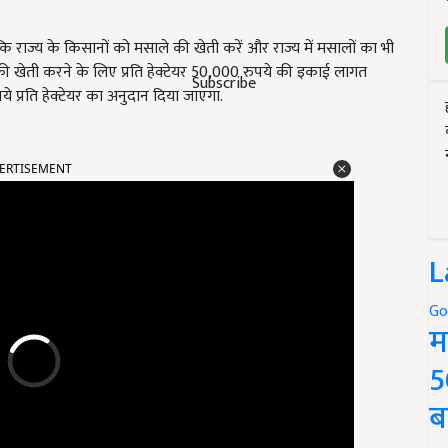
राज्य के किसानों को मसाले की खेती करें और राज्य में मसालों का भी
की खेती करने के लिए प्रति हेक्टेयर 50,000 रुपये की इकाई लागत
Subscribe
े प्रति हेक्टेयर का अनुदान दिया जाएगा.
ERTISEMENT
L
Go
म
5
ब