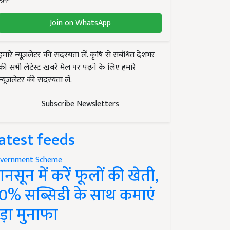
Join on WhatsApp
हमारे न्यूज़लेटर की सदस्यता लें. कृषि से संबंधित देशभर
की सभी लेटेस्ट ख़बरें मेल पर पढ़ने के लिए हमारे
न्यूज़लेटर की सदस्यता लें.
Subscribe Newsletters
atest feeds
vernment Scheme
ानसून में करें फूलों की खेती,
0% सब्सिडी के साथ कमाएं
ड़ा मुनाफा