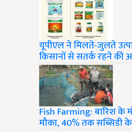
यूपीएल ने मिलते-जुलते उत्प
किसानों से सतर्क रहने की 
Fish Farming: बारिश के 
मौका, 40% तक सब्सिडी के