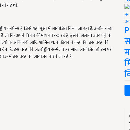
ी दी गई थी.
P
य कांफ्रेस है जिसे यहां पूसा में आयोजित किया जा रहा है. उन्होंने कहा
 जो कि अपने विचार-विमर्श को रख रहे है. इसके अलावा उतर पूर्व के
स
 आठ राज्यों के अधिकारी आदि शामिल थे. काडियन ने कहा कि इस तरह की
म
ढ़ावा देना है. इस तरह की अंतर्राष्ट्रीय सम्मेलन हर साल आयोजित हो इस पर
 लखनऊ में इस तरह का आयोजन करने जा रहे है.
म
क