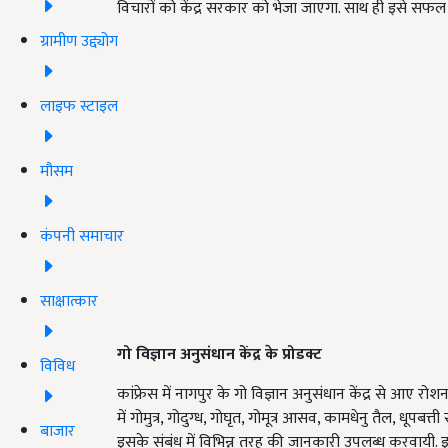
विचारों को केंद्र सरकार को भेजा जाएगा. साथ ही इसे सफल
ग्रामीण उद्द्योग
लाइफ स्टाइल
मौसम
कंपनी समाचार
साक्षात्कार
गो विज्ञान अनुसंधान केंद्र के प्रोडक्ट
विविध
कांफ्रेस में नागपुर के गो विज्ञान अनुसंधान केंद्र से आए रोशन न
में गोमुत्र, गोदुग्ध, गोघृत, गोमूत्र आसव, कामधेनु तैल, धूपब
बाजार
इसके संबंध में विभिन्न तरह की जानकारी उपलब्ध करवायी