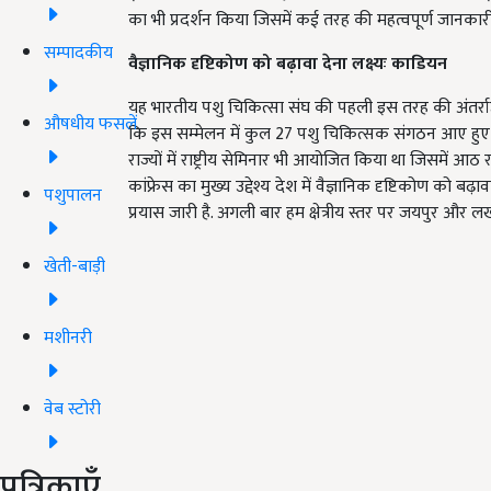
का भी प्रदर्शन किया जिसमें कई तरह की महत्वपूर्ण जानकार
सम्पादकीय
वैज्ञानिक दृष्टिकोण को बढ़ावा देना लक्ष्यः काडियन
यह भारतीय पशु चिकित्सा संघ की पहली इस तरह की अंतर्राष्ट्री
औषधीय फसलें
कि इस सम्मेलन में कुल 27 पशु चिकित्सक संगठन आए हुए है
राज्यों में राष्ट्रीय सेमिनार भी आयोजित किया था जिसमें
कांफ्रेस का मुख्य उद्देश्य देश में वैज्ञानिक दृष्टिकोण को ब
पशुपालन
प्रयास जारी है. अगली बार हम क्षेत्रीय स्तर पर जयपुर और
खेती-बाड़ी
मशीनरी
वेब स्टोरी
पत्रिकाएँ