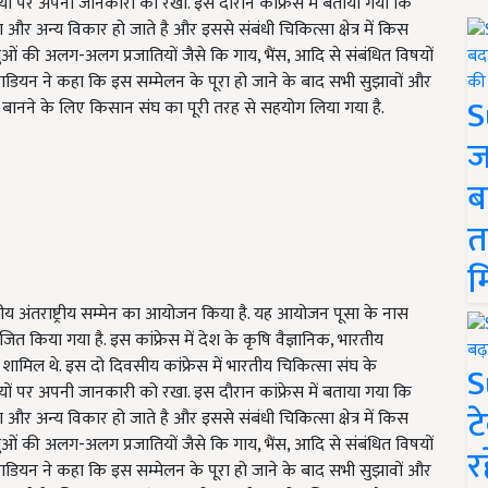
यों पर अपनी जानकारी को रखा. इस दौरान कांफ्रेस में बताया गया कि
और अन्य विकार हो जाते है और इससे संबंधी चिकित्सा क्षेत्र में किस
ुओं की अलग-अलग प्रजातियों जैसे कि गाय, भैंस, आदि से संबंधित विषयों
ी काडियन ने कहा कि इस सम्मेलन के पूरा हो जाने के बाद सभी सुझावों और
S
 बानने के लिए किसान संघ का पूरी तरह से सहयोग लिया गया है.
ज
ब
त
म
वसीय अंतराष्ट्रीय सम्मेन का आयोजन किया है. यह आयोजन पूसा के नास
त किया गया है. इस कांफ्रेस में देश के कृषि वैज्ञानिक, भारतीय
ामिल थे. इस दो दिवसीय कांफ्रेस में भारतीय चिकित्सा संघ के
S
यों पर अपनी जानकारी को रखा. इस दौरान कांफ्रेस में बताया गया कि
ट
और अन्य विकार हो जाते है और इससे संबंधी चिकित्सा क्षेत्र में किस
ुओं की अलग-अलग प्रजातियों जैसे कि गाय, भैंस, आदि से संबंधित विषयों
र
ी काडियन ने कहा कि इस सम्मेलन के पूरा हो जाने के बाद सभी सुझावों और