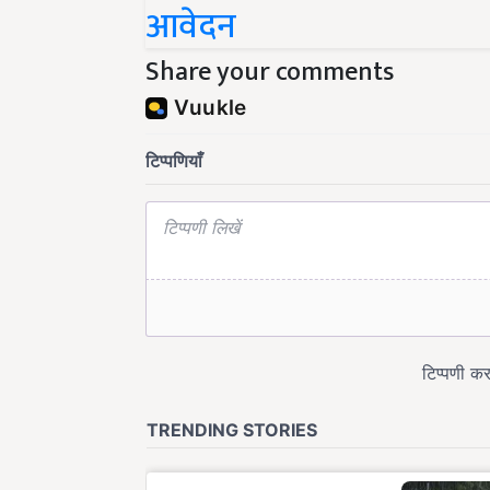
आवेदन
Share your comments