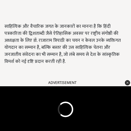
साहित्यिक और वैचारिक जगत के जानकारों का मानना है कि हिंदी
पत्रकारिता की द्विशताब्दी जैसे ऐतिहासिक अवसर पर राष्ट्रीय संगोष्ठी की
अध्यक्षता के लिए डॉ. राजाराम त्रिपाठी का चयन न केवल उनके व्यक्तिगत
योगदान का सम्मान है, बल्कि बस्तर की उस साहित्यिक चेतना और
जनजातीय संवेदना का भी सम्मान है, जो लंबे समय से देश के सांस्कृतिक
विमर्श को नई दृष्टि प्रदान करती रही है.
ADVERTISEMENT