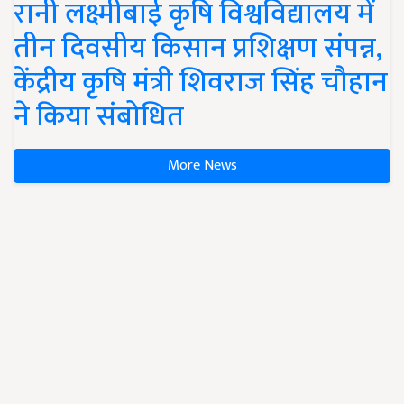
रानी लक्ष्मीबाई कृषि विश्वविद्यालय में
तीन दिवसीय किसान प्रशिक्षण संपन्न,
केंद्रीय कृषि मंत्री शिवराज सिंह चौहान
ने किया संबोधित
More News