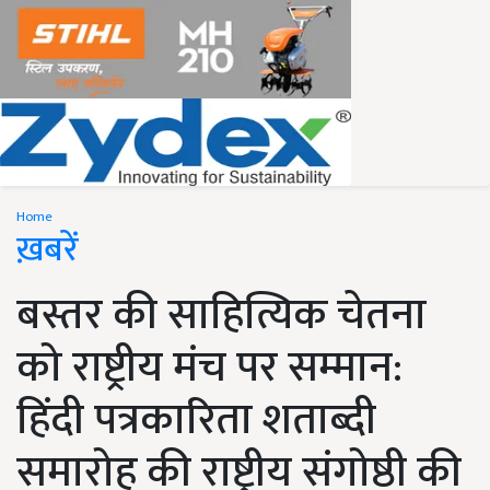
Home
ख़बरें
बस्तर की साहित्यिक चेतना
को राष्ट्रीय मंच पर सम्मान:
हिंदी पत्रकारिता शताब्दी
समारोह की राष्ट्रीय संगोष्ठी की