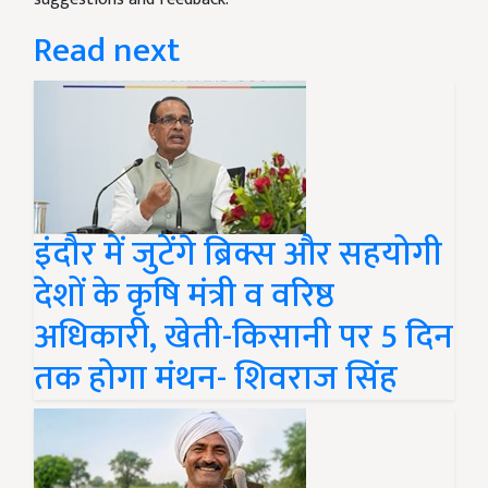
Read next
इंदौर में जुटेंगे ब्रिक्स और सहयोगी
देशों के कृषि मंत्री व वरिष्ठ
अधिकारी, खेती-किसानी पर 5 दिन
तक होगा मंथन- शिवराज सिंह