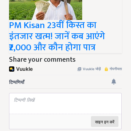
PM Kisan 23वीं किस्त का
इंतजार खत्म! जानें कब आएंगे
₹2,000 और कौन होगा पात्र
Share your comments