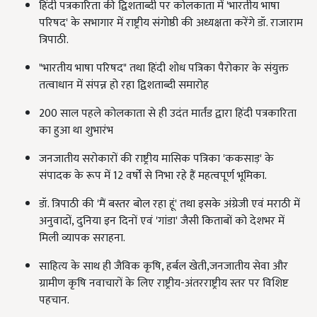
हिंदी पत्रकारिता की द्विशताब्दी पर कोलकाता में 'भारतीय भाषा
परिषद' के सभागार में राष्ट्रीय संगोष्ठी की अध्यक्षता करेंगे डॉ. राजाराम
त्रिपाठी.
"भारतीय भाषा परिषद" तथा हिंदी शोध पत्रिका पैरोकार के संयुक्त
तत्वाधान में संपन्न हो रहा द्विशताब्दी समारोह
200 साल पहले कोलकाता से ही उदंत मार्तंड द्वारा हिंदी पत्रकारिता
का हुआ था शुभारंभ
जनजातीय सरोकारों की राष्ट्रीय मासिक पत्रिका 'ककसाड़' के
संपादक के रूप में 12 वर्षों से निभा रहे हैं महत्वपूर्ण भूमिका.
डॉ. त्रिपाठी की 'मैं बस्तर बोल रहा हूं' तथा इसके अंग्रेजी एवं मराठी में
अनुवादों, दुनिया इन दिनों एवं 'गांडा' जैसी किताबों को देशभर में
मिली व्यापक सराहना.
साहित्य के साथ ही जैविक कृषि, हर्बल खेती,जनजातीय सेवा और
ग्रामीण कृषि नवाचारों के लिए राष्ट्रीय-अंतरराष्ट्रीय स्तर पर विशिष्ट
पहचान.