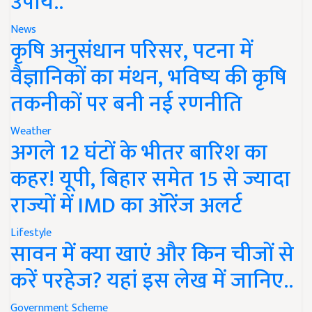
उपाय..
News
कृषि अनुसंधान परिसर, पटना में
वैज्ञानिकों का मंथन, भविष्य की कृषि
तकनीकों पर बनी नई रणनीति
Weather
अगले 12 घंटों के भीतर बारिश का
कहर! यूपी, बिहार समेत 15 से ज्यादा
राज्यों में IMD का ऑरेंज अलर्ट
Lifestyle
सावन में क्या खाएं और किन चीजों से
करें परहेज? यहां इस लेख में जानिए..
Government Scheme