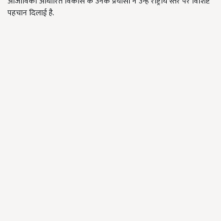
आजीविका आधारित विकास के उनके प्रयासों ने उन्हें राष्ट्रीय स्तर पर विशिष्ट
पहचान दिलाई है.