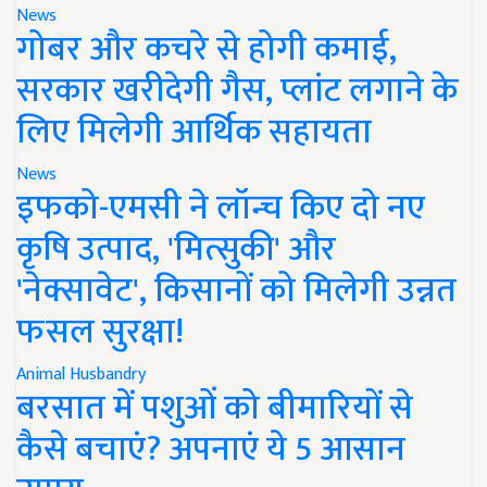
News
गोबर और कचरे से होगी कमाई,
सरकार खरीदेगी गैस, प्लांट लगाने के
लिए मिलेगी आर्थिक सहायता
News
इफको-एमसी ने लॉन्च किए दो नए
कृषि उत्पाद, 'मित्सुकी' और
'नेक्सावेट', किसानों को मिलेगी उन्नत
फसल सुरक्षा!
Animal Husbandry
बरसात में पशुओं को बीमारियों से
कैसे बचाएं? अपनाएं ये 5 आसान