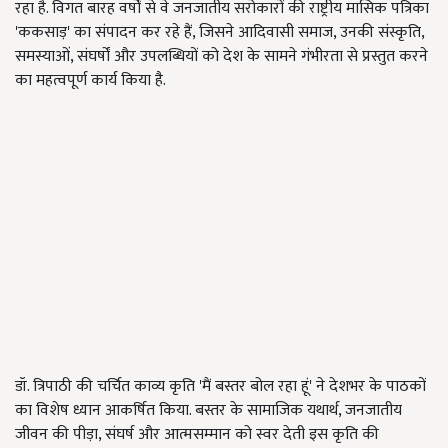
रहा है. विगत बारह वर्षों से वे जनजातीय सरोकारों की राष्ट्रीय मासिक पत्रिका
'ककसाड़' का संपादन कर रहे हैं, जिसने आदिवासी समाज, उनकी संस्कृति,
समस्याओं, संघर्षों और उपलब्धियों को देश के सामने गंभीरता से प्रस्तुत करने
का महत्वपूर्ण कार्य किया है.
डॉ. त्रिपाठी की चर्चित काव्य कृति 'मैं बस्तर बोल रहा हूं' ने देशभर के पाठकों
का विशेष ध्यान आकर्षित किया. बस्तर के सामाजिक यथार्थ, जनजातीय
जीवन की पीड़ा, संघर्ष और आत्मसम्मान को स्वर देती इस कृति की