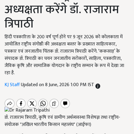
अध्यक्षता करेंगे डॉ. राजाराम
त्रिपाठी
हिंदी पत्रकारिता के 200 वर्ष पूर्ण होने पर 9 जून 2026 को कोलकाता में
आयोजित राष्ट्रीय संगोष्ठी की अध्यक्षता बस्तर के प्रख्यात साहित्यकार,
पत्रकार एवं जनजातीय चिंतक डॉ. राजाराम त्रिपाठी करेंगे. ‘ककसाड़’ के
संपादक डॉ. त्रिपाठी का चयन जनजातीय सरोकारों, साहित्य, पत्रकारिता,
जैविक कृषि और सामाजिक योगदान के राष्ट्रीय सम्मान के रूप में देखा जा
रहा है.
KJ Staff
Updated on 8 June, 2026 1:00 PM IST
डॉ. राजाराम त्रिपाठी, कृषि एवं ग्रामीण अर्थव्यवस्था विशेषज्ञ तथा राष्ट्रीय-
संयोजक "अखिल भारतीय किसान महासंघ" (आईफा)