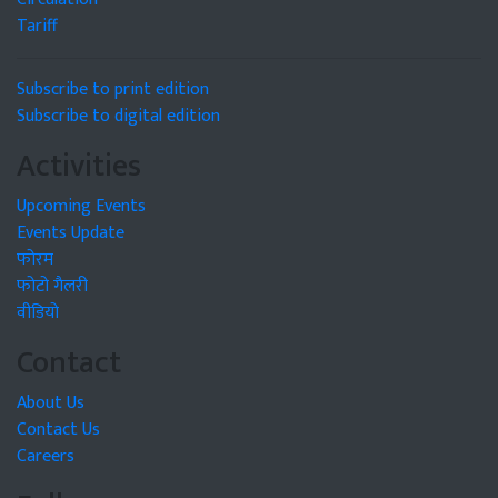
Tariff
Subscribe to print edition
Subscribe to digital edition
Activities
Upcoming Events
Events Update
फोरम
फोटो गैलरी
वीडियो
Contact
About Us
Contact Us
Careers