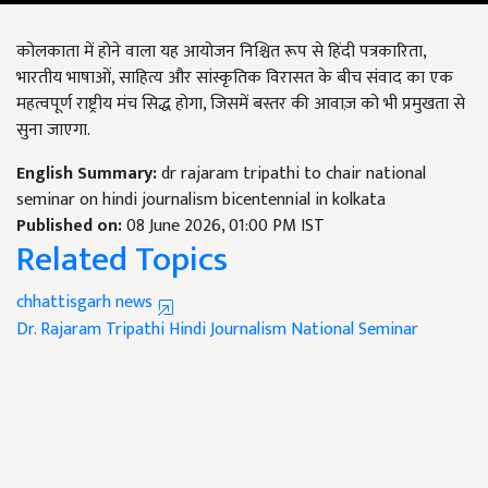
कोलकाता में होने वाला यह आयोजन निश्चित रूप से हिंदी पत्रकारिता,
भारतीय भाषाओं, साहित्य और सांस्कृतिक विरासत के बीच संवाद का एक
महत्वपूर्ण राष्ट्रीय मंच सिद्ध होगा, जिसमें बस्तर की आवाज़ को भी प्रमुखता से
सुना जाएगा.
English Summary:
dr rajaram tripathi to chair national
seminar on hindi journalism bicentennial in kolkata
Published on:
08 June 2026, 01:00 PM IST
Related Topics
chhattisgarh news
Dr. Rajaram Tripathi
Hindi Journalism
National Seminar