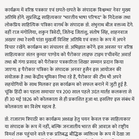
कार्यक्रम में वरिष्ठ पत्रकार एवं छपते-छपते के संपादक विश्वम्भर नेवर मुख्य
अतिथि होंगे. सुप्रसिद्ध साहित्यकार "भारतीय भाषा परिषद" के निदेशक तथा
लोकप्रिय साहित्यिक पत्रिका वागर्थ के संपादक डॉ. शंभुनाथ बीज वक्तव्य देंगे.
वहीं राज मंगोलिया, शकुन त्रिवेदी, जितेन्द्र जितांशु, संतोष सिंह, शाहनवाज
अख्तर तथा रेशमी पांडा मुखर्जी विशिष्ट अतिथि एवं वक्ता के रूप में अपने
विचार रखेंगे. कार्यक्रम का संचालन डॉ. अभिज्ञात करेंगे. इस अवसर पर वरिष्ठ
साहित्यकार संतन कुमार पाण्डेय को पैरोकार लाइफ टाइम एचीवमेंट अवार्ड
तथा श्री गंगा प्रसाद को पैरोकार पत्रकारिता शिखर सम्मान प्रदान किया
जाएगा. इ पैरोकार पत्रिका के संपादक अनवर हुसैन इस आयोजन की
संयोजक है तथा केंद्रीय भूमिका निभा रहे हैं, पैरोकार की टीम भी अपने
सहयोगियों के साथ मिलकर इस कार्यक्रम को सफल बनाने में जुटी हुई है.
चूंकि हिंदी का पहला समाचार पत्र 200 साल पहले उदंत मार्तंड कलकत्ता से
ही 30 मई 1826 को कोलकाता से ही प्रकाशित हुआ था. इसलिए इस संबंध में
कोलकाता का विशेष महत्व है.
डॉ. राजाराम त्रिपाठी का कार्यक्रम अध्यक्ष हेतु चयन केवल एक साहित्यकार
या संपादक के रूप में नहीं, बल्कि जनजातीय भारत की आवाज़ को राष्ट्रीय
विमर्श तक पहुंचाने वाले एक प्रतिबद्ध बौद्धिक व्यक्तित्व के रूप में देखा जा