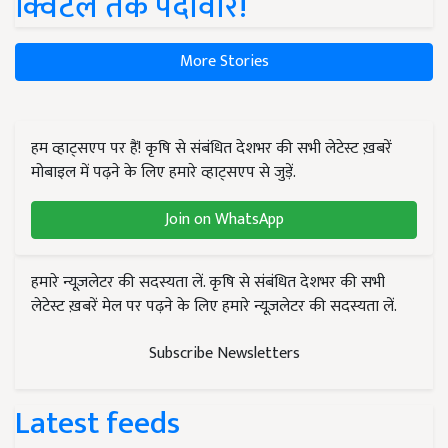
क्विंटल तक पैदावार!
More Stories
हम व्हाट्सएप पर हैं! कृषि से संबंधित देशभर की सभी लेटेस्ट ख़बरें
मोबाइल में पढ़ने के लिए हमारे व्हाट्सएप से जुड़ें.
Join on WhatsApp
हमारे न्यूज़लेटर की सदस्यता लें. कृषि से संबंधित देशभर की सभी
लेटेस्ट ख़बरें मेल पर पढ़ने के लिए हमारे न्यूज़लेटर की सदस्यता लें.
Subscribe Newsletters
Latest feeds