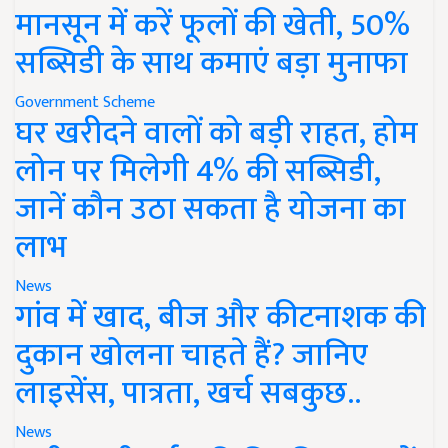
मानसून में करें फूलों की खेती, 50%
सब्सिडी के साथ कमाएं बड़ा मुनाफा
Government Scheme
घर खरीदने वालों को बड़ी राहत, होम
लोन पर मिलेगी 4% की सब्सिडी,
जानें कौन उठा सकता है योजना का
लाभ
News
गांव में खाद, बीज और कीटनाशक की
दुकान खोलना चाहते हैं? जानिए
लाइसेंस, पात्रता, खर्च सबकुछ..
News