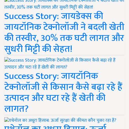
Success Story: जायडेक्स की
जायटॉनिक टेक्नोलॉजी ने बदली खेती
की तस्वीर, 30% तक घटी लागत और
सुधरी मिट्टी की सेहत!
Success Story: जायटॉनिक
टेक्नोलॉजी से किसान कैसे बढ़ा रहे हैं
उत्पादन और घटा रहे हैं खेती की
लागत?