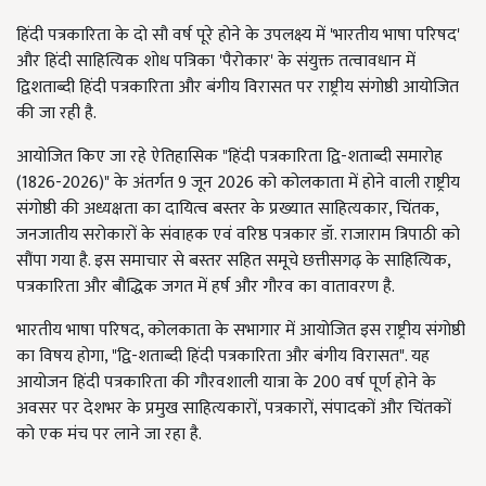
हिंदी पत्रकारिता के दो सौ वर्ष पूरे होने के उपलक्ष्य में 'भारतीय भाषा परिषद'
और हिंदी साहित्यिक शोध पत्रिका 'पैरोकार' के संयुक्त तत्वावधान में
द्विशताब्दी हिंदी पत्रकारिता और बंगीय विरासत पर राष्ट्रीय संगोष्ठी आयोजित
की जा रही है.
आयोजित किए जा रहे ऐतिहासिक "हिंदी पत्रकारिता द्वि-शताब्दी समारोह
(1826-2026)" के अंतर्गत 9 जून 2026 को कोलकाता में होने वाली राष्ट्रीय
संगोष्ठी की अध्यक्षता का दायित्व बस्तर के प्रख्यात साहित्यकार, चिंतक,
जनजातीय सरोकारों के संवाहक एवं वरिष्ठ पत्रकार डॉ. राजाराम त्रिपाठी को
सौंपा गया है. इस समाचार से बस्तर सहित समूचे छत्तीसगढ़ के साहित्यिक,
पत्रकारिता और बौद्धिक जगत में हर्ष और गौरव का वातावरण है.
भारतीय भाषा परिषद, कोलकाता के सभागार में आयोजित इस राष्ट्रीय संगोष्ठी
का विषय होगा, "द्वि-शताब्दी हिंदी पत्रकारिता और बंगीय विरासत". यह
आयोजन हिंदी पत्रकारिता की गौरवशाली यात्रा के 200 वर्ष पूर्ण होने के
अवसर पर देशभर के प्रमुख साहित्यकारों, पत्रकारों, संपादकों और चिंतकों
को एक मंच पर लाने जा रहा है.