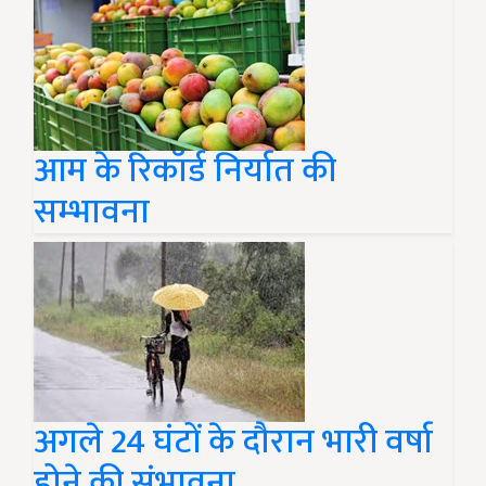
आम के रिकॉर्ड निर्यात की
सम्भावना
अगले 24 घंटों के दौरान भारी वर्षा
होने की संभावना