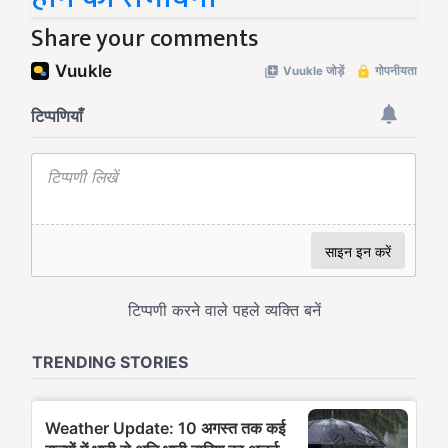
Share your comments