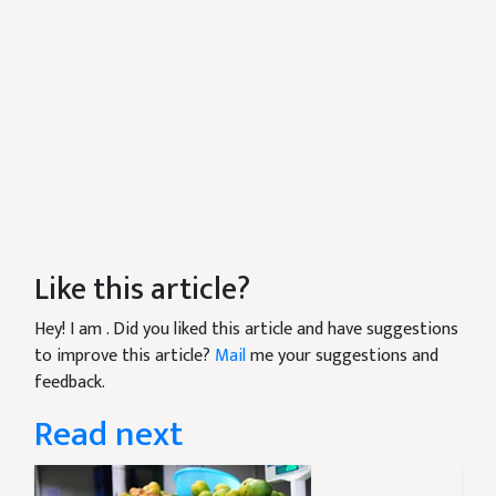
Like this article?
Hey! I am
. Did you liked this article and have suggestions
to improve this article?
Mail
me your suggestions and
feedback.
Read next