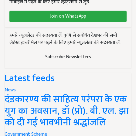
मोबाइल में पढ़ने के लिए हमारे व्हाट्सएप से जुड़ें.
Join on WhatsApp
हमारे न्यूज़लेटर की सदस्यता लें. कृषि से संबंधित देशभर की सभी
लेटेस्ट ख़बरें मेल पर पढ़ने के लिए हमारे न्यूज़लेटर की सदस्यता लें.
Subscribe Newsletters
Latest feeds
News
दंडकारण्य की साहित्य परंपरा के एक
युग का अवसान, डॉ (प्रो). बी. एल. झा
को दी गई भावभीनी श्रद्धांजलि
Government Scheme