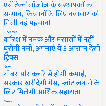
एग्रीटेक्नोलॉजीज के संस्थापकों का
सम्मान, किसानों के लिए नवाचार को
मिली नई पहचान!
Lifestyle
बारिश में नमक और मसालों में नहीं
घुसेगी नमी, अपनाएं ये 3 आसान देसी
ट्रिक्स
News
गोबर और कचरे से होगी कमाई,
सरकार खरीदेगी गैस, प्लांट लगाने के
लिए मिलेगी आर्थिक सहायता
News