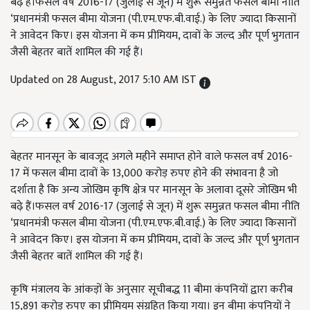
बढ़े हैं।फसल वर्ष 2016-17 (जुलाई से जून) में शुरू समुन्नत फसल बीमा नीति
‘प्रधानमंत्री फसल बीमा योजना (पी.एम.एफ.बी.वाई.) के लिए ज्यादा किसानों
ने आवेदन किए। इस योजना में कम प्रीमियम, दावों के जल्द और पूर्ण भुगतान
जैसी बेहतर बातें शामिल की गई हैं।
Updated on 28 August, 2017 5:10 AM IST
बेहतर मानसून के बावजूद अगले महीने समाप्त होने वाले फसल वर्ष 2016-
17 में फसल बीमा दावों के 13,000 करोड़ रुपए होने की संभावना है जो
दर्शाता है कि अन्य जोखिम कृषि क्षेत्र पर मानसून के अलावा दूसरे जोखिम भी
बढ़े हैं।फसल वर्ष 2016-17 (जुलाई से जून) में शुरू समुन्नत फसल बीमा नीति
‘प्रधानमंत्री फसल बीमा योजना (पी.एम.एफ.बी.वाई.) के लिए ज्यादा किसानों
ने आवेदन किए। इस योजना में कम प्रीमियम, दावों के जल्द और पूर्ण भुगतान
जैसी बेहतर बातें शामिल की गई हैं।
कृषि मंत्रालय के आंकड़ों के अनुसार सूचीबद्ध 11 बीमा कंपनियों द्वारा करीब
15,891 करोड़ रुपए का प्रीमियम संग्रहित किया गया। इन बीमा कंपनियों ने