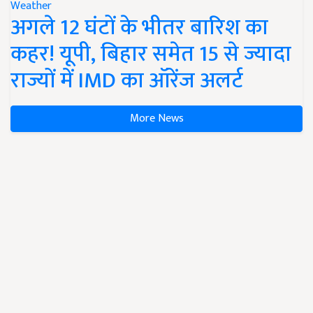
Weather
अगले 12 घंटों के भीतर बारिश का
कहर! यूपी, बिहार समेत 15 से ज्यादा
राज्यों में IMD का ऑरेंज अलर्ट
More News