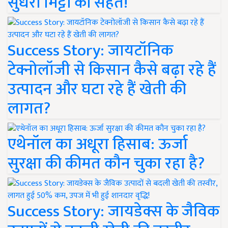
सुधरी मिट्टी की सेहत!
Success Story: जायटॉनिक
टेक्नोलॉजी से किसान कैसे बढ़ा रहे हैं
उत्पादन और घटा रहे हैं खेती की
लागत?
एथेनॉल का अधूरा हिसाब: ऊर्जा
सुरक्षा की कीमत कौन चुका रहा है?
Success Story: जायडेक्स के जैविक