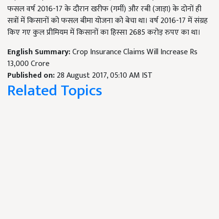
फसल वर्ष 2016-17 के दौरान खरीफ (गर्मी) और रबी (जाड़ा) के दोनों ही
सत्रों में किसानों को फसल बीमा योजना को बेचा था। वर्ष 2016-17 में संग्रह
किए गए कुल प्रीमियम में किसानों का हिस्सा 2685 करोड़ रुपए का था।
English Summary:
Crop Insurance Claims Will Increase Rs
13,000 Crore
Published on:
28 August 2017, 05:10 AM IST
Related Topics