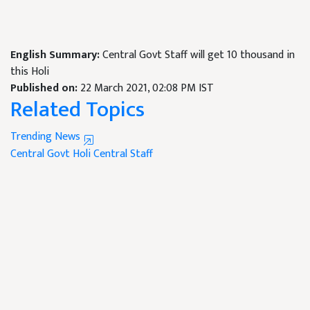
English Summary:
Central Govt Staff will get 10 thousand in
this Holi
Published on:
22 March 2021, 02:08 PM IST
Related Topics
Trending News
Central Govt
Holi
Central Staff