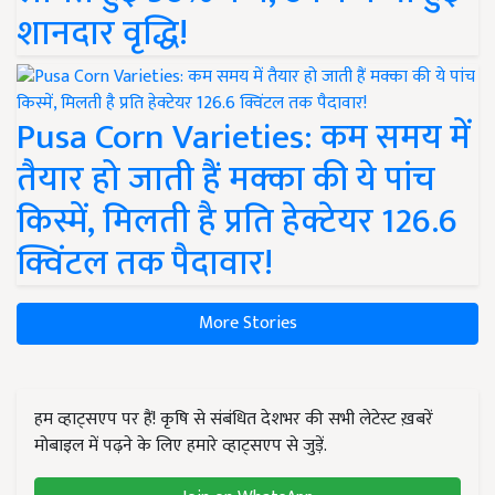
शानदार वृद्धि!
Pusa Corn Varieties: कम समय में
तैयार हो जाती हैं मक्का की ये पांच
किस्में, मिलती है प्रति हेक्टेयर 126.6
क्विंटल तक पैदावार!
More Stories
हम व्हाट्सएप पर हैं! कृषि से संबंधित देशभर की सभी लेटेस्ट ख़बरें
मोबाइल में पढ़ने के लिए हमारे व्हाट्सएप से जुड़ें.