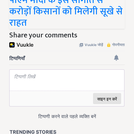
पीएम मोदी के इस सौगात से
करोड़ों किसानों को मिलेगी सूखे से
राहत
Share your comments