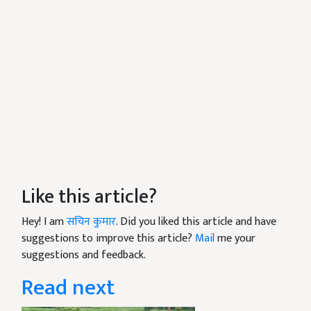
Like this article?
Hey! I am
सचिन कुमार
. Did you liked this article and have
suggestions to improve this article?
Mail
me your
suggestions and feedback.
Read next