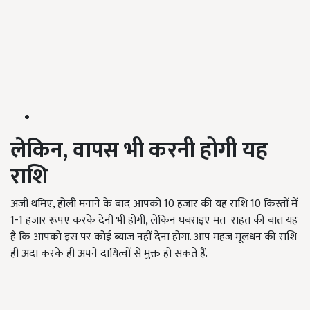
लेकिन, वापस भी करनी होगी यह
राशि
अजी थमिए, होली मनाने के बाद आपको 10 हजार की यह राशि 10 किस्तों में
1-1 हजार रूपए करके देनी भी होगी, लेकिन घबराइए मत राहत की बात यह
है कि आपको इस पर कोई ब्याज नहीं देना होगा. आप महज मूलधन की राशि
ही अदा करके ही अपने दायित्वों से मुक्त हो सकते हैं.