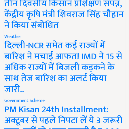
तीन दिवसीय किसान प्रशिक्षण संपन्न,
केंद्रीय कृषि मंत्री शिवराज सिंह चौहान
ने किया संबोधित
Weather
दिल्ली-NCR समेत कई राज्यों में
बारिश ने मचाई आफत! IMD ने 15 से
अधिक राज्यों में बिजली कड़कने के
साथ तेज बारिश का अलर्ट किया
जारी..
Government Scheme
PM Kisan 24th Installment:
अक्टूबर से पहले निपटा लें ये 3 जरूरी