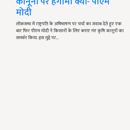
कानूनों पर हंगामा क्यों- पीएम
मोदी
लोकसभा में राष्ट्रपति के अभिभाषण पर चर्चा का जवाब देते हुए एक
बार फिर पीएम मोदी ने किसानों के लिए बनाए गए कृषि कानूनों का
समर्थन किया. इस मुद्दे पर…