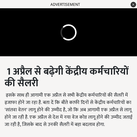
ADVERTISEMENT
1 अप्रैल से बढ़ेगी केंद्रीय कर्मचारियों
की सैलरी
इसके साथ ही आगामी एक अप्रैल से सभी केंद्रीय कर्मचारियों की सैलरी में
इजाफा होने जा रहा है. बता दें कि बीते काफी दिनों से केंद्रीय कर्मचारियों का
'सांतवा वेतन' लागू होने की उम्मीद है, जो कि अब आगामी एक अप्रैल से लागू
होने जा रही है. एक अप्रैल से देश में नया वेज कोड लागू होने की उम्मीद जताई
जा रही है, जिसके बाद से उनकी सैलरी में बड़ा बदलाव होगा.