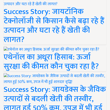
Success Story: जायटॉनिक
टेक्नोलॉजी से किसान कैसे बढ़ा रहे हैं
उत्पादन और घटा रहे हैं खेती की
लागत?
एथेनॉल का अधूरा हिसाब: ऊर्जा
सुरक्षा की कीमत कौन चुका रहा है?
Success Story: जायडेक्स के जैविक
उत्पादों से बदली खेती की तस्वीर,
लागत हुई 50% कम, उपज में भी हुई