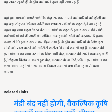
यह खबर सुनते ही केंद्रीय कर्मचारी फूले नहीं समा रहे हैं.
यहां हम आपको बताते चले कि केंद्र सरकार अपने कर्मचारियों को होली का
यह बड़ा तोहफा 'स्पेशल फेस्टिवल एडवांस स्कीम' के तहत देने जा रही है.
पहले यह लाभ महज 'छठा वेतन आयोग' के तहत 6 हजार रूपए की राशि
कर्मचारियों को दी जाती थी, लेकिन अब इसकी राशि को बढ़ाकर 6 हजार
रूपए से 10 हजार रूपए कर दिया गया है. केंद्रीय कर्मचारियों के लिए इस
राशि को प्राप्त करने की आखिरी तारीख 31 मार्च तय ती गई है. सरकार की
इस योजना का लाभ उठाने के लिए अभी केंद्र सरकार की सारी कवायद जारी
है, लिहाजा विलंब न करते हुए केंद्र सरकार के कारिंदे फौरन इस योजना का
लाभ उठाए, नहीं तो अगर समय निकल गया तो बड़ा मौका हाथ से चला
जाएगा.
Related Links
मंडी बंद नहीं होगी, वैकल्पिक कृषि