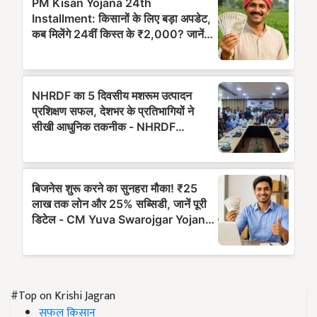
#Top on Krishi Jagran
सफल किसान