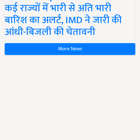
कई राज्यों में भारी से अति भारी
बारिश का अलर्ट, IMD ने जारी की
आंधी-बिजली की चेतावनी
More News