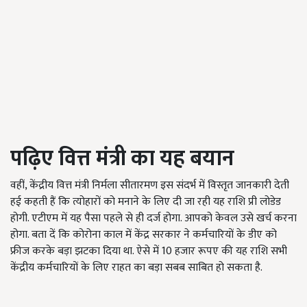
पढ़िए वित्त मंत्री का यह बयान
वहीं, केंद्रीय वित्त मंत्री निर्मला सीतारमण इस संदर्भ में विस्तृत जानकारी देती
हई कहती हैं कि त्योहारों को मनाने के लिए दी जा रही यह राशि प्री लोडेड
होगी. एटीएम में यह पैसा पहले से ही दर्ज होगा. आपको केवल उसे खर्च करना
होगा. बता दें कि कोरोना काल में केंद्र सरकार ने कर्मचारियों के डीए को
फ्रीज करके बड़ा झटका दिया था. ऐसे में 10 हजार रूपए की यह राशि सभी
केंद्रीय कर्मचारियों के लिए राहत का बड़ा सबब साबित हो सकता है.