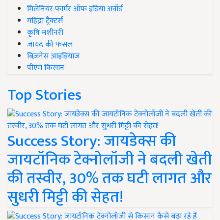
मिलेनियर फार्मर ऑफ इंडिया अवॉर्ड
महिंद्रा ट्रैक्टर्स
कृषि मशीनरी
जायद की फसल
बिज़नेस आइडियाज
पीएम किसान
Top Stories
Success Story: जायडेक्स की
जायटॉनिक टेक्नोलॉजी ने बदली खेती
की तस्वीर, 30% तक घटी लागत और
सुधरी मिट्टी की सेहत!