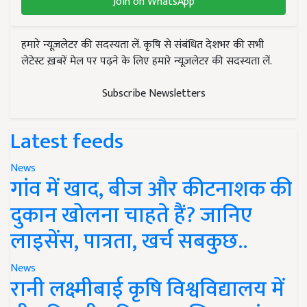
Join on WhatsApp
हमारे न्यूज़लेटर की सदस्यता लें. कृषि से संबंधित देशभर की सभी
लेटेस्ट ख़बरें मेल पर पढ़ने के लिए हमारे न्यूज़लेटर की सदस्यता लें.
Subscribe Newsletters
Latest feeds
News
गांव में खाद, बीज और कीटनाशक की
दुकान खोलना चाहते हैं? जानिए
लाइसेंस, पात्रता, खर्च सबकुछ..
News
रानी लक्ष्मीबाई कृषि विश्वविद्यालय में