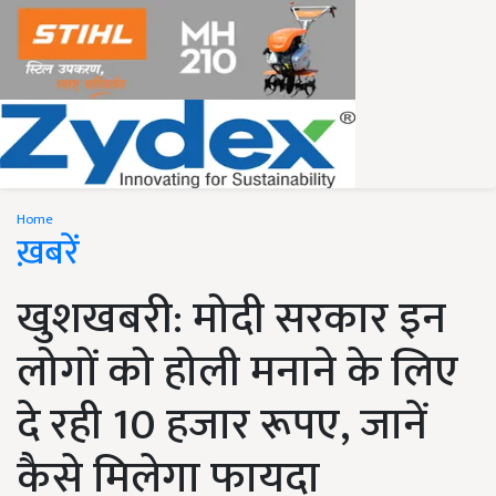
Home
ख़बरें
खुशखबरी: मोदी सरकार इन
लोगों को होली मनाने के लिए
दे रही 10 हजार रूपए, जानें
कैसे मिलेगा फायदा