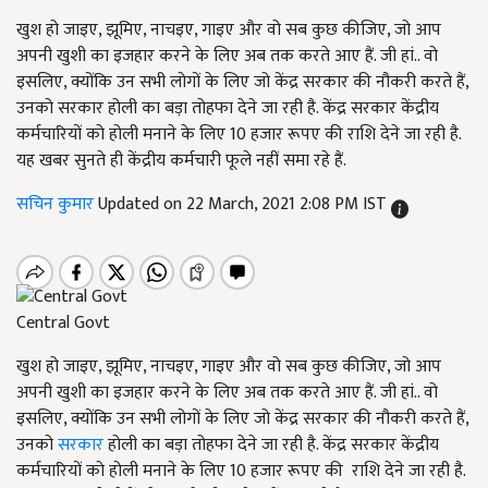
खुश हो जाइए, झूमिए, नाचइए, गाइए और वो सब कुछ कीजिए, जो आप
अपनी खुशी का इजहार करने के लिए अब तक करते आए हैं. जी हां.. वो
इसलिए, क्योंकि उन सभी लोगों के लिए जो केंद्र सरकार की नौकरी करते हैं,
उनको सरकार होली का बड़ा तोहफा देने जा रही है. केंद्र सरकार केंद्रीय
कर्मचारियों को होली मनाने के लिए 10 हजार रूपए की राशि देने जा रही है.
यह खबर सुनते ही केंद्रीय कर्मचारी फूले नहीं समा रहे हैं.
सचिन कुमार
Updated on 22 March, 2021 2:08 PM IST
Central Govt
खुश हो जाइए, झूमिए, नाचइए, गाइए और वो सब कुछ कीजिए, जो आप
अपनी खुशी का इजहार करने के लिए अब तक करते आए हैं. जी हां.. वो
इसलिए, क्योंकि उन सभी लोगों के लिए जो केंद्र सरकार की नौकरी करते हैं,
उनको
सरकार
होली का बड़ा तोहफा देने जा रही है. केंद्र सरकार केंद्रीय
कर्मचारियों को होली मनाने के लिए 10 हजार रूपए की राशि देने जा रही है.