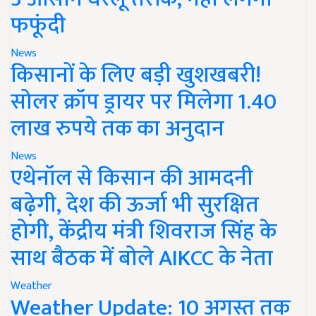
फफूंदी
News
किसानों के लिए बड़ी खुशखबरी!
सोलर क्रॉप ड्रायर पर मिलेगा 1.40
लाख रुपये तक का अनुदान
News
एथेनॉल से किसान की आमदनी
बढ़ेगी, देश की ऊर्जा भी सुरक्षित
होगी, केंद्रीय मंत्री शिवराज सिंह के
साथ बैठक में बोले AIKCC के नेता
Weather
Weather Update: 10 अगस्त तक