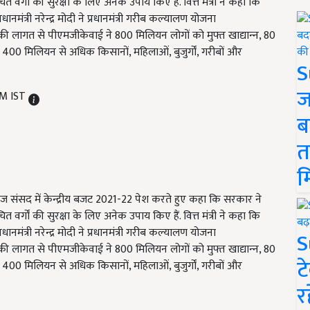
्गों की सुरक्षा के लिए अनेक उपाय किए हैं. वित्त मंत्री ने कहा कि
नमंत्री नरेन्द्र मोदी ने प्रधानमंत्री गरीब कल्यालण योजना
 लागत से पीएमजीकेवाई ने 800 मिलियन लोगों को मुफ्त खाद्यान्‍न, 80
 400 मिलियन से अधिक किसानों, महिलाओं, बुजुर्गों, गरीबों और
S
ज
PM IST
ब
त
म
 ने आज संसद में केन्द्रीय बजट 2021-22 पेश करते हुए कहा कि सरकार ने
्गों की सुरक्षा के लिए अनेक उपाय किए हैं. वित्त मंत्री ने कहा कि
नमंत्री नरेन्द्र मोदी ने प्रधानमंत्री गरीब कल्यालण योजना
S
 लागत से पीएमजीकेवाई ने 800 मिलियन लोगों को मुफ्त खाद्यान्‍न, 80
ट
 400 मिलियन से अधिक किसानों, महिलाओं, बुजुर्गों, गरीबों और
र