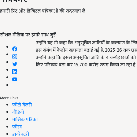
हमारी प्रिंट और डिजिटल पत्रिकाओं की सदस्यता लें
सोशल मीडिया पर हमारे साथ जुड़ें:
उन्‍होंने यह भी कहा कि अनुसूचित जातियों के कल्‍याण के लिए 
इस संबंध में केंद्रीय सहायता बढ़ाई गई है. 2025-26
तक छह व
उन्‍होंने कहा कि इससे अनुसूचित जाति के 4
करोड़ छात्रों को
लिए परिव्‍यय बढ़ा कर
15,700
करोड़ रुपए किया जा रहा है.
More Links
फोटो गैलरी
वीडियो
मासिक पत्रिका
फोरम
डायरेक्टरी