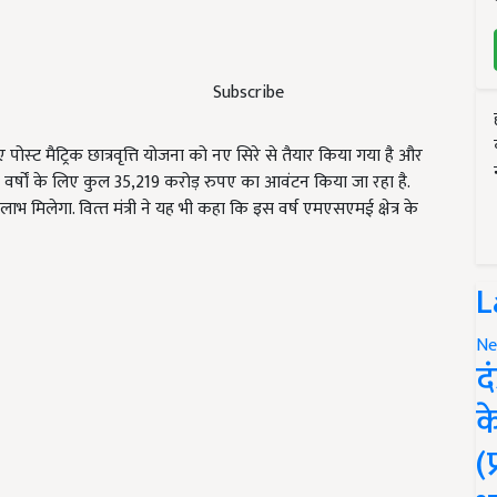
Subscribe
पोस्‍ट मैट्रिक छात्रवृत्ति योजना को नए सिरे से तैयार किया गया है और
र्षों के लिए कुल
35,219 करोड़ रुपए का आवंटन किया जा रहा है.
 लाभ मिलेगा.
वित्‍त मंत्री ने यह भी कहा कि इस वर्ष एमएसएमई क्षेत्र के
L
Ne
द
क
(