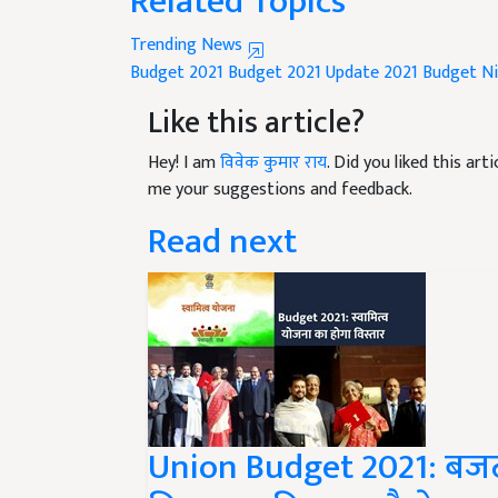
Trending News
Budget 2021
Budget 2021 Update
2021 Budget
Ni
Like this article?
Hey! I am
विवेक कुमार राय
. Did you liked this ar
me your suggestions and feedback.
Read next
Union Budget 2021: बजट म
विस्तार, पढ़िए क्या है ये खा