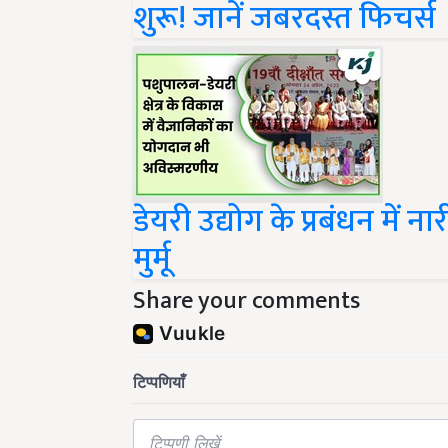
डेयरी उद्योग के प्रबंधन में
मुर्मू
Share your comments