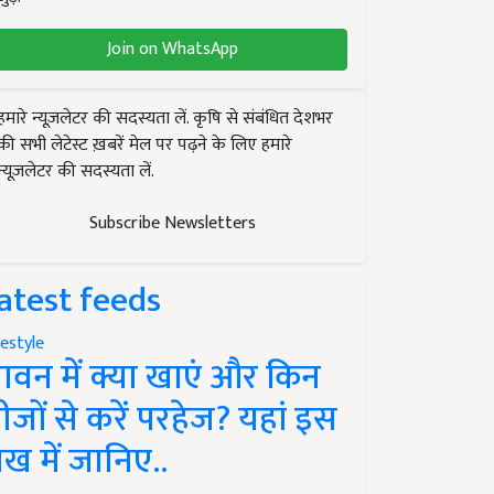
Join on WhatsApp
हमारे न्यूज़लेटर की सदस्यता लें. कृषि से संबंधित देशभर
की सभी लेटेस्ट ख़बरें मेल पर पढ़ने के लिए हमारे
न्यूज़लेटर की सदस्यता लें.
Subscribe Newsletters
atest feeds
festyle
ावन में क्या खाएं और किन
ीजों से करें परहेज? यहां इस
ेख में जानिए..