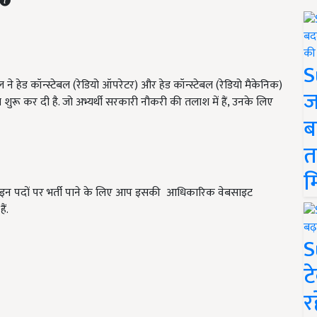
S
ल ने हेड कॉन्स्टेबल (रेडियो ऑपरेटर) और हेड कॉन्स्टेबल (रेडियो मैकेनिक)
ज
 शुरू कर दी है. जो अभ्यर्थी सरकारी नौकरी की तलाश में हैं, उनके लिए
ब
त
म
ै. इन पदों पर भर्ती पाने के लिए आप इसकी आधिकारिक वेबसाइट
ं.
S
ट
र