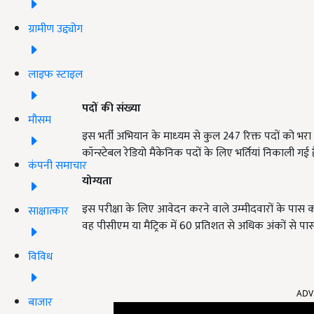
ग्रामीण उद्द्योग
लाइफ स्टाइल
पदों की संख्या
मौसम
इस भर्ती अभियान के माध्‍यम से कुल 247 रिक्त पदों को भरा 
कॉन्स्टेबल रेडियो मैकेनिक पदों के लिए भर्तियां निकाली गई है
कंपनी समाचार
योग्यता
इस परीक्षा के लिए आवेदन करने वाले उम्मीदवारों के पा
साक्षात्कार
वह पीसीएम या मैट्रिक में 60 प्रतिशत से अधिक अंकों से पा
विविध
ADV
बाजार