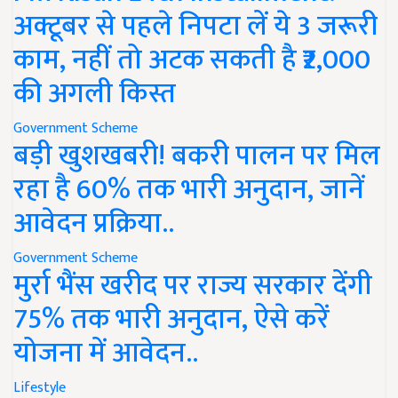
अक्टूबर से पहले निपटा लें ये 3 जरूरी
काम, नहीं तो अटक सकती है ₹2,000
की अगली किस्त
Government Scheme
बड़ी खुशखबरी! बकरी पालन पर मिल
रहा है 60% तक भारी अनुदान, जानें
आवेदन प्रक्रिया..
Government Scheme
मुर्रा भैंस खरीद पर राज्य सरकार देंगी
75% तक भारी अनुदान, ऐसे करें
योजना में आवेदन..
Lifestyle