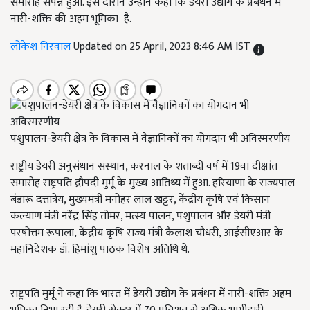
समारोह संपन्न हुआ. इस दौरान उन्होंने कहा कि डेयरी उद्योग के प्रबंधन में
नारी-शक्ति की अहम भूमिका है.
लोकेश निरवाल
Updated on 25 April, 2023 8:46 AM IST
पशुपालन-डेयरी क्षेत्र के विकास में वैज्ञानिकों का योगदान भी अविस्मरणीय
राष्ट्रीय डेयरी अनुसंधान संस्थान, करनाल के शताब्दी वर्ष में 19वां दीक्षांत
समारोह राष्ट्रपति द्रौपदी मुर्मू के मुख्य आतिथ्य में हुआ. हरियाणा के राज्यपाल
बंडारू दत्तात्रेय, मुख्यमंत्री मनोहर लाल खट्टर, केंद्रीय कृषि एवं किसान
कल्याण मंत्री नरेंद्र सिंह तोमर, मत्स्य पालन, पशुपालन और डेयरी मंत्री
परषोत्तम रूपाला, केंद्रीय कृषि राज्य मंत्री कैलाश चौधरी, आईसीएआर के
महानिदेशक डॉ. हिमांशु पाठक विशेष अतिथि थे.
राष्ट्रपति मुर्मू ने कहा कि भारत में डेयरी उद्योग के प्रबंधन में नारी-शक्ति अहम