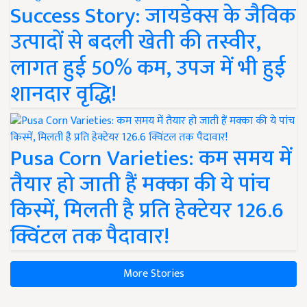
Success Story: जायडेक्स के जैविक
उत्पादों से बदली खेती की तस्वीर,
लागत हुई 50% कम, उपज में भी हुई
शानदार वृद्धि!
Pusa Corn Varieties: कम समय में
तैयार हो जाती हैं मक्का की ये पांच
किस्में, मिलती है प्रति हेक्टेयर 126.6
क्विंटल तक पैदावार!
More Stories