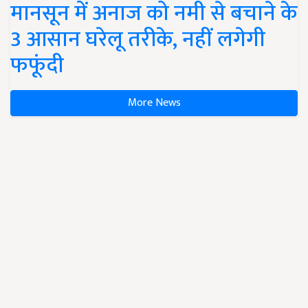
मानसून में अनाज को नमी से बचाने के
3 आसान घरेलू तरीके, नहीं लगेगी
फफूंदी
More News