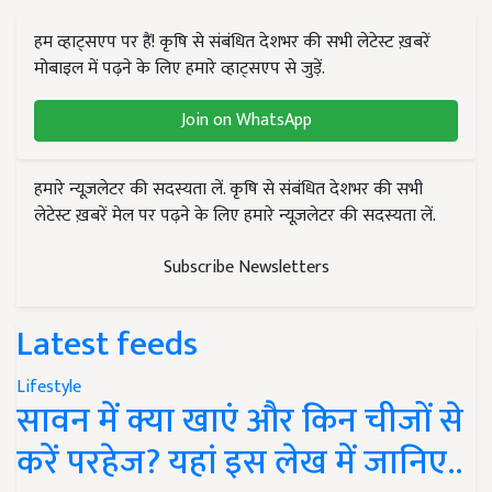
हम व्हाट्सएप पर हैं! कृषि से संबंधित देशभर की सभी लेटेस्ट ख़बरें
मोबाइल में पढ़ने के लिए हमारे व्हाट्सएप से जुड़ें.
Join on WhatsApp
हमारे न्यूज़लेटर की सदस्यता लें. कृषि से संबंधित देशभर की सभी
लेटेस्ट ख़बरें मेल पर पढ़ने के लिए हमारे न्यूज़लेटर की सदस्यता लें.
Subscribe Newsletters
Latest feeds
Lifestyle
सावन में क्या खाएं और किन चीजों से
करें परहेज? यहां इस लेख में जानिए..