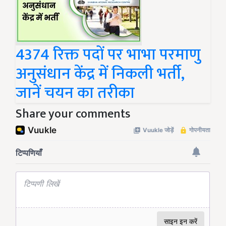
4374 रिक्त पदों पर भाभा परमाणु
अनुसंधान केंद्र में निकली भर्ती,
जानें चयन का तरीका
Share your comments