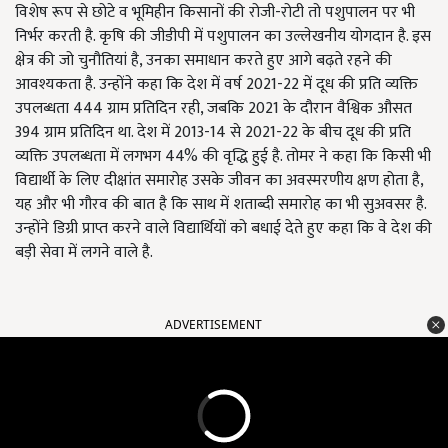
विशेष रूप से छोटे व भूमिहीन किसानों की रोजी-रोटी तो पशुपालन पर भी
निर्भर करती है. कृषि की जीडीपी में पशुपालन का उल्लेखनीय योगदान है. इस
क्षेत्र की जो चुनौतियां है, उनका समाधान करते हुए आगे बढ़ते रहने की
आवश्यकता है. उन्होंने कहा कि देश में वर्ष 2021-22 में दूध की प्रति व्यक्ति
उपलब्धता 444 ग्राम प्रतिदिन रही, जबकि 2021 के दौरान वैश्विक औसत
394 ग्राम प्रतिदिन था. देश में 2013-14 से 2021-22 के बीच दूध की प्रति
व्यक्ति उपलब्धता में लगभग 44% की वृद्धि हुई है. तोमर ने कहा कि किसी भी
विद्यार्थी के लिए दीक्षांत समारोह उसके जीवन का अवस्मरणीय क्षण होता है,
यह और भी गौरव की बात है कि साथ में शताब्दी समारोह का भी सुअवसर है.
उन्होंने डिग्री प्राप्त करने वाले विद्यार्थियों को बधाई देते हुए कहा कि वे देश की
बड़ी सेवा में लगने वाले है.
ADVERTISEMENT