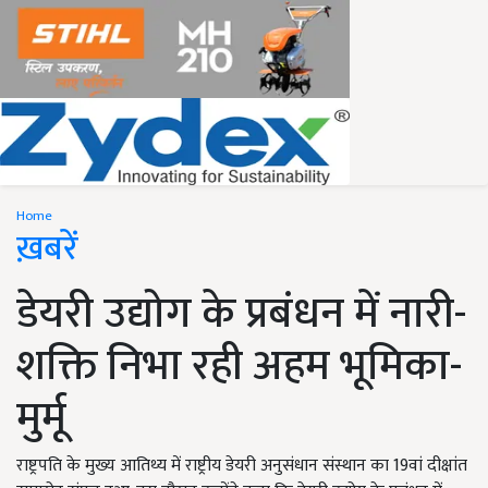
Home
ख़बरें
डेयरी उद्योग के प्रबंधन में नारी-
शक्ति निभा रही अहम भूमिका-
मुर्मू
राष्ट्रपति के मुख्य आतिथ्य में राष्ट्रीय डेयरी अनुसंधान संस्थान का 19वां दीक्षांत