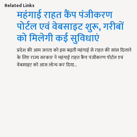
Related Links
महंगाई राहत कैंप पंजीकरण
पोर्टल एवं वेबसाइट शुरू, गरीबों
को मिलेगी कई सुविधाएं
प्रदेश की आम जनता को इस बढ़ती महंगाई से राहत की सांस दिलाने
के लिए राज्य सरकार ने महंगाई राहत कैंप पंजीकरण पोर्टल एवं
वेबसाइट को आज लॉन्च कर दिया…