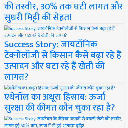
की तस्वीर, 30% तक घटी लागत और
सुधरी मिट्टी की सेहत!
Success Story: जायटॉनिक
टेक्नोलॉजी से किसान कैसे बढ़ा रहे हैं
उत्पादन और घटा रहे हैं खेती की
लागत?
एथेनॉल का अधूरा हिसाब: ऊर्जा
सुरक्षा की कीमत कौन चुका रहा है?