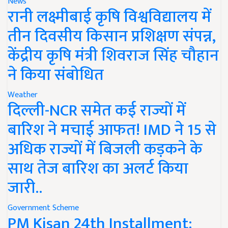
News
रानी लक्ष्मीबाई कृषि विश्वविद्यालय में
तीन दिवसीय किसान प्रशिक्षण संपन्न,
केंद्रीय कृषि मंत्री शिवराज सिंह चौहान
ने किया संबोधित
Weather
दिल्ली-NCR समेत कई राज्यों में
बारिश ने मचाई आफत! IMD ने 15 से
अधिक राज्यों में बिजली कड़कने के
साथ तेज बारिश का अलर्ट किया
जारी..
Government Scheme
PM Kisan 24th Installment: