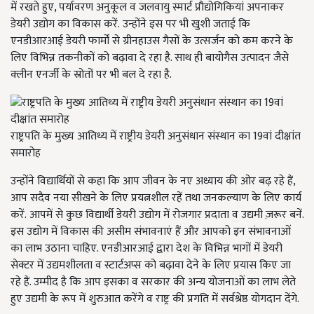
में रखते हुए, पर्यावरण अनुकूल व जलवायु स्मार्ट प्रौद्योगिकियां अपनाकर
डेयरी उद्योग का विकास करें. उन्होंने इस पर भी खुशी जताई कि
एनडीआरआई डेयरी फार्मों से ग्रीनहाउस गैसों के उत्सर्जन को कम करने के
लिए विभिन्न तकनीकों को बढ़ावा दे रहा है. साथ ही बायोगैस उत्पादन जैसे
क्लीन एनर्जी के स्रोतों पर भी बल दे रहा है.
राष्ट्रपति के मुख्य आतिथ्य में राष्ट्रीय डेयरी अनुसंधान संस्थान का 19वां दीक्षांत
समारोह
उन्होंने विद्यार्थियों से कहा कि आप जीवन के नए अध्याय की ओर बढ़ रहे हैं,
आप सदैव नया सीखने के लिए प्रयत्नशील रहें तथा जनकल्याण के लिए कार्य
करें. आपमें से कुछ विद्यार्थी डेयरी उद्योग में रोजगार प्रदाता व उद्यमी ज़रूर बनें.
इस उद्योग में विकास की असीम संभावनाएं हैं और आपको इन संभावनाओं
का लाभ उठाना चाहिए. एनडीआरआई द्वारा देश के विभिन्न भागों में डेयरी
सेक्टर में उद्यमशीलता व स्टार्टअप्स को बढ़ावा देने के लिए प्रयास किए जा
रहे हैं. उम्मीद है कि आप इसका व सरकार की अन्य योजनाओं का लाभ लेते
हुए उद्यमी के रूप में शुरुआत करेंगे व राष्ट्र की प्रगति में सर्वश्रेष्ठ योगदान देंगे.