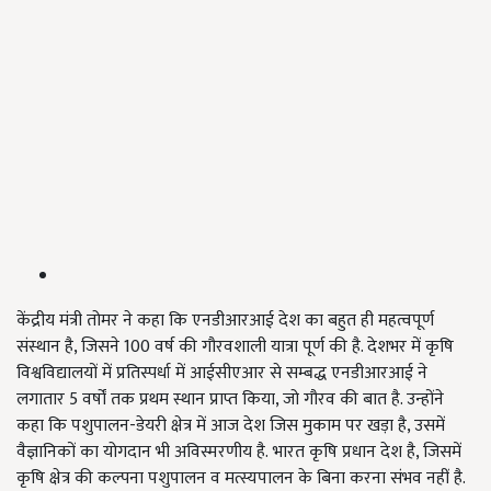
केंद्रीय मंत्री तोमर ने कहा कि एनडीआरआई देश का बहुत ही महत्वपूर्ण
संस्थान है, जिसने 100 वर्ष की गौरवशाली यात्रा पूर्ण की है. देशभर में कृषि
विश्वविद्यालयों में प्रतिस्पर्धा में आईसीएआर से सम्बद्ध एनडीआरआई ने
लगातार 5 वर्षों तक प्रथम स्थान प्राप्त किया, जो गौरव की बात है. उन्होंने
कहा कि पशुपालन-डेयरी क्षेत्र में आज देश जिस मुकाम पर खड़ा है, उसमें
वैज्ञानिकों का योगदान भी अविस्मरणीय है. भारत कृषि प्रधान देश है, जिसमें
कृषि क्षेत्र की कल्पना पशुपालन व मत्स्यपालन के बिना करना संभव नहीं है.