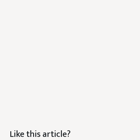
Like this article?