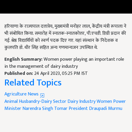
हरियाणा के राज्यपाल दत्तात्रेय, मुख्यमंत्री मनोहर लाल, केंद्रीय मंत्री रूपाला ने
भी संबोधित किया. समारोह में स्नातक-स्नातकोत्तर, पी.एचडी. डिग्री प्रदान की
गई. श्रेष्ठ विद्यार्थियों को स्वर्ण पदक दिए गए. यहां संस्थान के निदेशक व
कुलपति डॉ. धीर सिंह सहित अन्य गणमान्यजन उपस्थित थे.
English Summary:
Women power playing an important role
in the management of dairy industry
Published on:
24 April 2023, 05:25 PM IST
Related Topics
Agriculture News
Animal Husbandry-Dairy Sector
Dairy Industry
Women Power
Minister Narendra Singh Tomar
President Draupadi Murmu