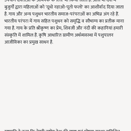
उपयोग देवताओं के अभिषेक के लिए भी किया जाता है. आज भी देश में
बुजुर्गों द्वारा महिलाओं को 'दूधो नहाओ-पूतो फलो' का आशीर्वाद दिया जाता
है. गाय और अन्य पशुधन भारतीय समाज-परंपराओं का अभिन्न अंग रहे हैं.
भारतीय परंपरा में गाय सहित पशुधन को समृद्धि व सौभाग्य का प्रतीक माना
गया है. गाय के प्रति श्रीकृष्ण का प्रेम, शिवजी और नंदी की कहानियां हमारी
संस्कृति में शामिल हैं. कृषि आधारित ग्रामीण अर्थव्यवस्था में पशुपालन
आजीविका का प्रमुख साधन है.