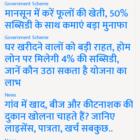
Government Scheme
मानसून में करें फूलों की खेती, 50%
सब्सिडी के साथ कमाएं बड़ा मुनाफा
Government Scheme
घर खरीदने वालों को बड़ी राहत, होम
लोन पर मिलेगी 4% की सब्सिडी,
जानें कौन उठा सकता है योजना का
लाभ
News
गांव में खाद, बीज और कीटनाशक की
दुकान खोलना चाहते हैं? जानिए
लाइसेंस, पात्रता, खर्च सबकुछ..