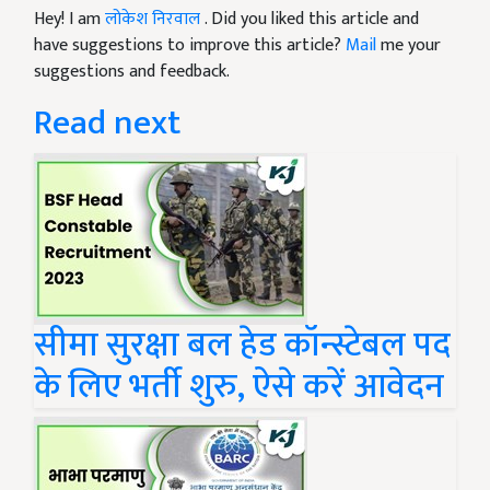
Hey! I am
लोकेश निरवाल
. Did you liked this article and
have suggestions to improve this article?
Mail
me your
suggestions and feedback.
Read next
सीमा सुरक्षा बल हेड कॉन्स्टेबल पद
के लिए भर्ती शुरु, ऐसे करें आवेदन