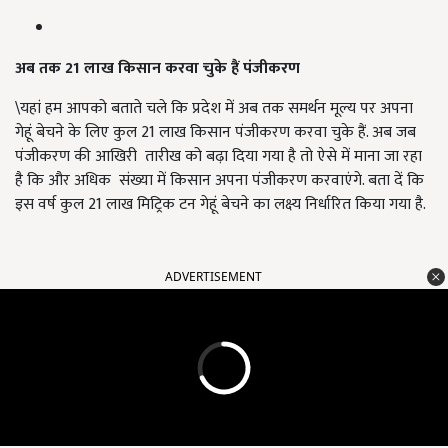
अब तक 21 लाख किसान करवा चुके हैं पंजीकरण
\यहां हम आपको बताते चले कि प्रदेश में अब तक समर्थन मूल्य पर अपना
गेहूं बेचने के लिए कुल 21 लाख किसान पंजीकरण करवा चुके हैं. अब जब
पंजीकरण की आखिरी तारीख को बढ़ा दिया गया है तो ऐसे में माना जा रहा
है कि और अधिक संख्या में किसान अपना पंजीकरण करवाएंगे. बता दें कि
इस वर्ष कुल 21 लाख मिट्रिक टन गेहूं बेचने का लक्ष्य निर्धारित किया गया है.
ADVERTISEMENT