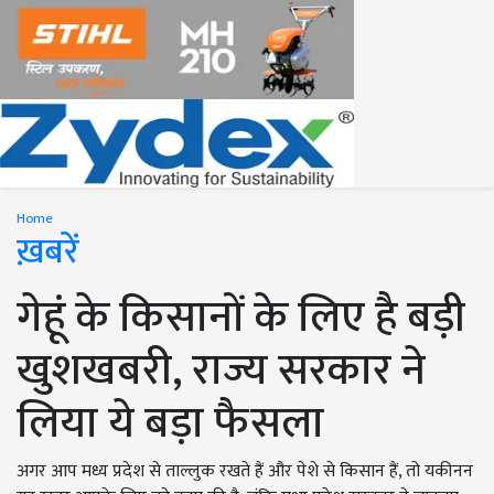
Home
ख़बरें
गेहूं के किसानों के लिए है बड़ी
खुशखबरी, राज्य सरकार ने
लिया ये बड़ा फैसला
अगर आप मध्य प्रदेश से ताल्लुक रखते हैं और पेशे से किसान हैं, तो यकीनन