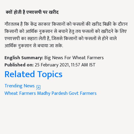
क्यों होती है एमएसपी पर खरीद
गौरतलब है कि केंद्र सरकार किसानों को फसलों की खरीद बिक्री के दौरान
किसानी को आर्थिक नुकसान से बचाने हेतु तय फसलों को खऱीदने के लिए
एमएसपी का सहारा लेती है, जिससे किसानों को फसलों से होने वाले
आर्थिक नुकसान से बचाया जा सके.
English Summary:
Big News For Wheat Farmers
Published on:
25 February 2021, 11:57 AM IST
Related Topics
Trending News
Wheat Farmers
Madhy Pardesh Govt
Farmers