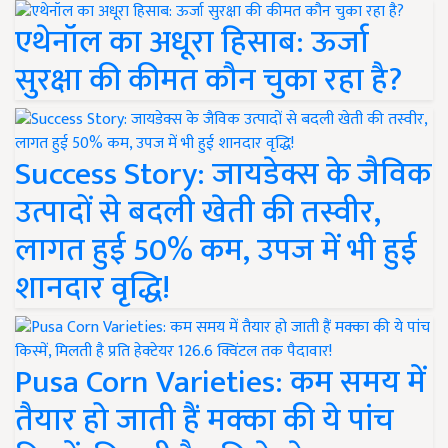
एथेनॉल का अधूरा हिसाब: ऊर्जा
सुरक्षा की कीमत कौन चुका रहा है?
Success Story: जायडेक्स के जैविक
उत्पादों से बदली खेती की तस्वीर,
लागत हुई 50% कम, उपज में भी हुई
शानदार वृद्धि!
Pusa Corn Varieties: कम समय में
तैयार हो जाती हैं मक्का की ये पांच