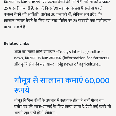
किसानों के लिए एमएसपी पर फसल बेचने की आखिरी तारीख को बढ़ाकर
25 फरवरी कर दी है. बता दें कि प्रदेश सरकार के इस फैसले से पहले
फसल बेचने की आखिरी तारीख 20 फरवरी थी, लेकिन अब प्रदेश के
किसान फसल बेचने के लिए इस उक्त पोर्टल पर 25 फरवरी तक पंजीकरण
करवा सकते हैं.
Related Links
आज का ताज़ा कृषि समाचार -Today's latest agriculture
news, किसानों के लिए जानकारी(information for farmers)
और कृषि क्षेत्र की बड़ी ख़बरें - big news of agriculture.…
गौमूत्र से सालाना कमाएं 60,000
रूपये
गौमूत्र विभिन्‍न रोगों के उपचार में सहायक होता है. वहीं गोबर का
प्रयोग घर की साफ-सफाई के लिए किया जाता है. ऐसी कई खबरें तो
आपने खूब पढ़ी होंगी. लेकिन…