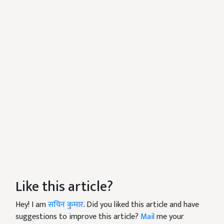
Like this article?
Hey! I am
सचिन कुमार
. Did you liked this article and have
suggestions to improve this article?
Mail
me your