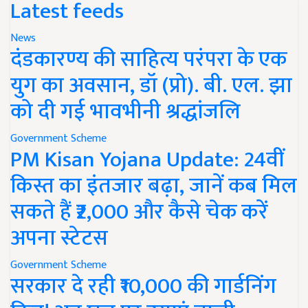
Latest feeds
News
दंडकारण्य की साहित्य परंपरा के एक
युग का अवसान, डॉ (प्रो). बी. एल. झा
को दी गई भावभीनी श्रद्धांजलि
Government Scheme
PM Kisan Yojana Update: 24वीं
किस्त का इंतजार बढ़ा, जानें कब मिल
सकते हैं ₹2,000 और कैसे चेक करें
अपना स्टेटस
Government Scheme
सरकार दे रही ₹10,000 की गार्डनिंग