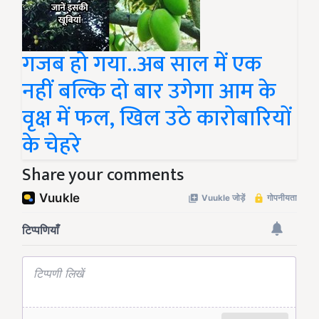
गजब हो गया..अब साल में एक
नहीं बल्कि दो बार उगेगा आम के
वृक्ष में फल, खिल उठे कारोबारियों
के चेहरे
Share your comments