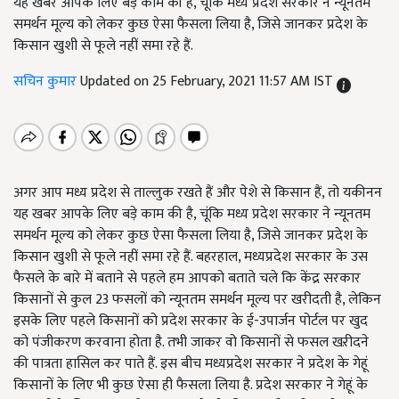
यह खबर आपके लिए बड़े काम की है, चूंकि मध्य प्रदेश सरकार ने न्यूनतम
समर्थन मूल्य को लेकर कुछ ऐसा फैसला लिया है, जिसे जानकर प्रदेश के
किसान खुशी से फूले नहीं समा रहे हैं.
सचिन कुमार
Updated on 25 February, 2021 11:57 AM IST
अगर आप मध्य प्रदेश से ताल्लुक रखते हैं और पेशे से किसान हैं, तो यकीनन
यह खबर आपके लिए बड़े काम की है, चूंकि मध्य प्रदेश सरकार ने न्यूनतम
समर्थन मूल्य को लेकर कुछ ऐसा फैसला लिया है, जिसे जानकर प्रदेश के
किसान खुशी से फूले नहीं समा रहे हैं. बहरहाल, मध्यप्रदेश सरकार के उस
फैसले के बारे में बताने से पहले हम आपको बताते चले कि केंद्र सरकार
किसानों से कुल 23 फसलों को न्यूनतम समर्थन मूल्य पर खरीदती है, लेकिन
इसके लिए पहले किसानों को प्रदेश सरकार के ई-उपार्जन पोर्टल पर खुद
को पंजीकरण करवाना होता है. तभी जाकर वो किसानों से फसल खऱीदने
की पात्रता हासिल कर पाते हैं. इस बीच मध्यप्रदेश सरकार ने प्रदेश के गेहूं
किसानों के लिए भी कुछ ऐसा ही फैसला लिया है. प्रदेश सरकार ने गेहूं के