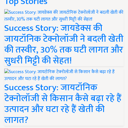
Top Stories
Success Story: जायडेक्स की
जायटॉनिक टेक्नोलॉजी ने बदली खेती
की तस्वीर, 30% तक घटी लागत और
सुधरी मिट्टी की सेहत!
Success Story: जायटॉनिक
टेक्नोलॉजी से किसान कैसे बढ़ा रहे हैं
उत्पादन और घटा रहे हैं खेती की
लागत?