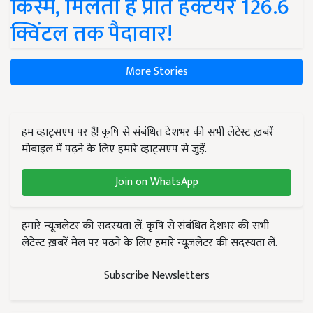
किस्में, मिलती है प्रति हेक्टेयर 126.6
क्विंटल तक पैदावार!
More Stories
हम व्हाट्सएप पर हैं! कृषि से संबंधित देशभर की सभी लेटेस्ट ख़बरें
मोबाइल में पढ़ने के लिए हमारे व्हाट्सएप से जुड़ें.
Join on WhatsApp
हमारे न्यूज़लेटर की सदस्यता लें. कृषि से संबंधित देशभर की सभी
लेटेस्ट ख़बरें मेल पर पढ़ने के लिए हमारे न्यूज़लेटर की सदस्यता लें.
Subscribe Newsletters