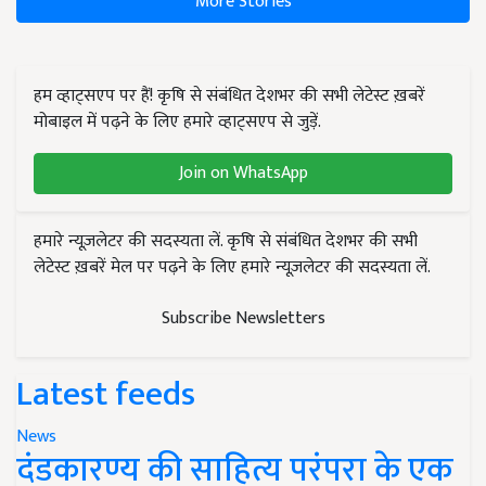
More Stories
हम व्हाट्सएप पर हैं! कृषि से संबंधित देशभर की सभी लेटेस्ट ख़बरें
मोबाइल में पढ़ने के लिए हमारे व्हाट्सएप से जुड़ें.
Join on WhatsApp
हमारे न्यूज़लेटर की सदस्यता लें. कृषि से संबंधित देशभर की सभी
लेटेस्ट ख़बरें मेल पर पढ़ने के लिए हमारे न्यूज़लेटर की सदस्यता लें.
Subscribe Newsletters
Latest feeds
News
दंडकारण्य की साहित्य परंपरा के एक