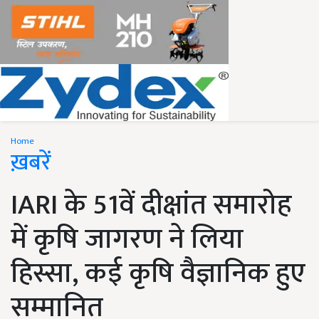
Home
ख़बरें
IARI के 51वें दीक्षांत समारोह
में कृषि जागरण ने लिया
हिस्सा, कई कृषि वैज्ञानिक हुए
सम्मानित