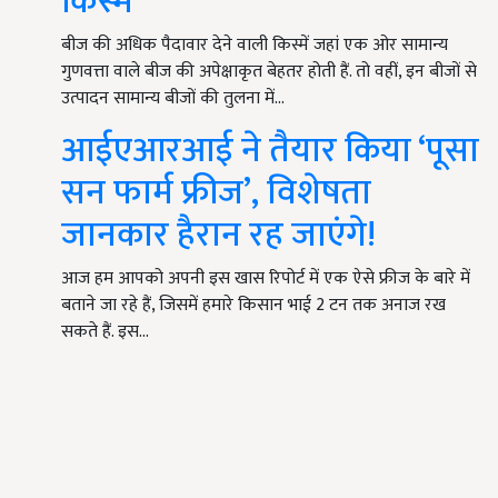
किस्में
बीज की अधिक पैदावार देने वाली किस्में जहां एक ओर सामान्य
गुणवत्ता वाले बीज की अपेक्षाकृत बेहतर होती हैं. तो वहीं, इन बीजों से
उत्पादन सामान्य बीजों की तुलना में…
आईएआरआई ने तैयार किया ‘पूसा
सन फार्म फ्रीज’, विशेषता
जानकार हैरान रह जाएंगे!
आज हम आपको अपनी इस खास रिपोर्ट में एक ऐसे फ्रीज के बारे में
बताने जा रहे हैं, जिसमें हमारे किसान भाई 2 टन तक अनाज रख
सकते हैं. इस…