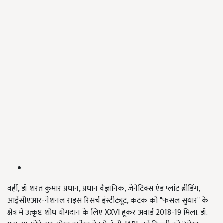
वहीं, डॉ शरत कुमार प्रधान, प्रधान वैज्ञानिक, जेनेटिक्स एंड प्लांट ब्रीडिंग,
आईसीएआर-नेशनल राइस रिसर्च इंस्टीट्यूट, कटक को "फसल सुधार" के
क्षेत्र में उत्कृष्ट शोध योगदान के लिए XXVI हूकर अवार्ड 2018-19 मिला. डॉ.