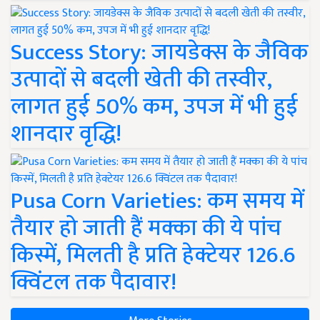
Success Story: जायडेक्स के जैविक
उत्पादों से बदली खेती की तस्वीर,
लागत हुई 50% कम, उपज में भी हुई
शानदार वृद्धि!
Pusa Corn Varieties: कम समय में
तैयार हो जाती हैं मक्का की ये पांच
किस्में, मिलती है प्रति हेक्टेयर 126.6
क्विंटल तक पैदावार!