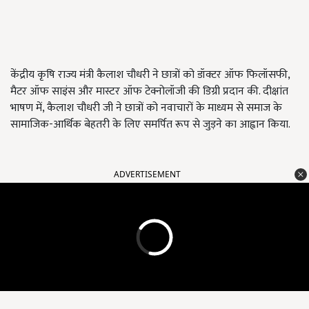
केंद्रीय कृषि राज्य मंत्री कैलाश चौधरी ने छात्रों को डॉक्टर ऑफ फिलॉसफी,
मैटर ऑफ साइंस और मास्टर ऑफ टेक्नोलॉजी की डिग्री प्रदान की. दीक्षांत
भाषण में, कैलाश चौधरी जी ने छात्रों को नवाचारों के माध्यम से समाज के
सामाजिक-आर्थिक बेहतरी के लिए समर्पित रूप से जुड़ने का आह्वान किया.
ADVERTISEMENT