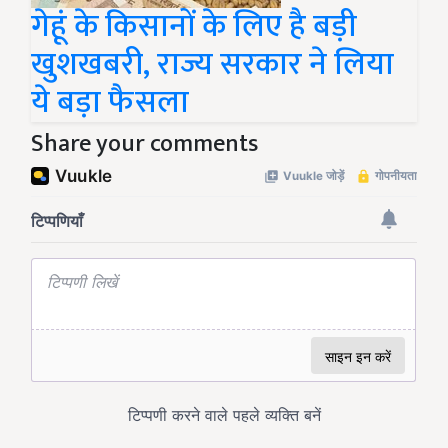
गेहूं के किसानों के लिए है बड़ी
खुशखबरी, राज्य सरकार ने लिया
ये बड़ा फैसला
Share your comments