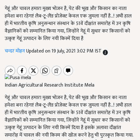
गेहूं और चावल हमारा मुख्य भोजन है, पेट की भूख और किसान का नाता
हमेशा बना रहेगा! लैब-टू-लैंड प्रोजेक्ट केवल एक जुमला नहीं है...! अभी हाल
ही में भारतीय कृषि अनुसन्धान संस्थान के 51वें दीक्षांत समारोह में उन कृषि
वैज्ञानिकों को सम्मानित किया गया, जिन्होंने गेहूं में सुधार कर किसानों को
उत्कृष्ट गेहूं उत्पादन के लिए नयी किस्में दिया है
चन्दर मोहन
Updated on 19 July, 2021 3:02 PM IST
Indian Agricultural Research Institute Mela
गेहूं और चावल हमारा मुख्य भोजन है, पेट की भूख और किसान का नाता
हमेशा बना रहेगा! लैब-टू-लैंड प्रोजेक्ट केवल एक जुमला नहीं है...! अभी हाल
ही में भारतीय कृषि अनुसन्धान संस्थान के 51वें दीक्षांत समारोह में उन कृषि
वैज्ञानिकों को सम्मानित किया गया, जिन्होंने गेहूं में सुधार कर किसानों को
उत्कृष्ट गेहूं उत्पादन के लिए नयी किस्में दिया है इसके अलावा दीक्षांत
समारोह में चावल की नयी किस्म की खोज करने हेतु भी पुरस्कृत किया गया.