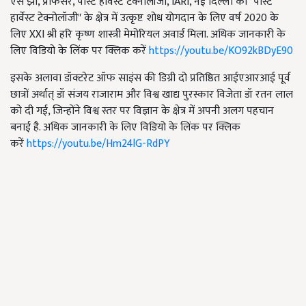
एस झा, प्रोफेसर, पोस्ट हार्वेस्ट टेक्नोलॉजी, IARI, नई दिल्ली को "पोस्ट
हार्वेस्ट टेक्नोलॉजी" के क्षेत्र में उत्कृष्ट शोध योगदान के लिए वर्ष 2020 के
लिए XXI श्री हरि कृष्ण शास्त्री मेमोरियल अवार्ड मिला. अधिक जानकारी के
लिए विडियो के लिंक पर क्लिक करें
https://youtu.be/KO92kBDyE90
इसके अलावा डॉक्टरेट ऑफ साइंस की डिग्री दो प्रतिष्ठित आईएआरआई पूर्व
छात्रों अर्थात् डॉ संजय राजाराम और विश्व खाद्य पुरस्कार विजेता डॉ रतन लाल
को दी गई, जिन्होंने विश्व स्तर पर विज्ञान के क्षेत्र में अपनी अलग पहचान
बनाई है. अधिक जानकारी के लिए विडियो के लिंक पर क्लिक
करें
https://youtu.be/Hm24lG-RdPY