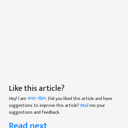
Like this article?
Hey! I am
चन्दर मोहन
. Did you liked this article and have
suggestions to improve this article?
Mail
me your
suggestions and feedback.
Read next