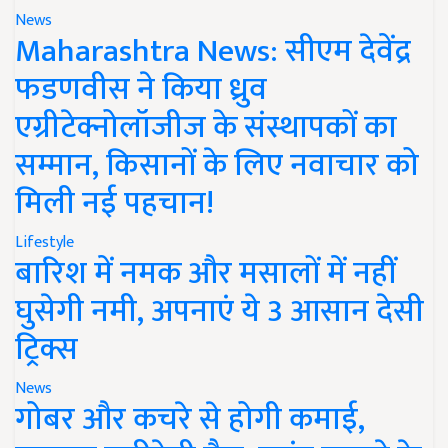
News
Maharashtra News: सीएम देवेंद्र
फडणवीस ने किया ध्रुव
एग्रीटेक्नोलॉजीज के संस्थापकों का
सम्मान, किसानों के लिए नवाचार को
मिली नई पहचान!
Lifestyle
बारिश में नमक और मसालों में नहीं
घुसेगी नमी, अपनाएं ये 3 आसान देसी
ट्रिक्स
News
गोबर और कचरे से होगी कमाई,