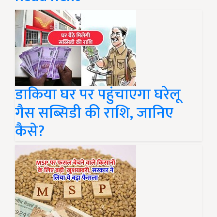
डाकिया घर पर पहुंचाएगा घरेलू
गैस सब्सिडी की राशि, जानिए
कैसे?