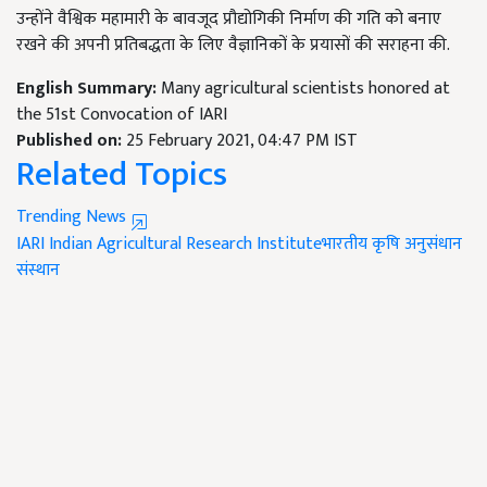
उन्होंने वैश्विक महामारी के बावजूद प्रौद्योगिकी निर्माण की गति को बनाए
रखने की अपनी प्रतिबद्धता के लिए वैज्ञानिकों के प्रयासों की सराहना की.
English Summary:
Many agricultural scientists honored at
the 51st Convocation of IARI
Published on:
25 February 2021, 04:47 PM IST
Related Topics
Trending News
IARI
Indian Agricultural Research Institute
​​​​​​​भारतीय कृषि अनुसंधान
संस्थान