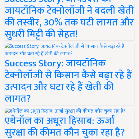
जायटॉनिक टेक्नोलॉजी ने बदली खेती
की तस्वीर, 30% तक घटी लागत और
सुधरी मिट्टी की सेहत!
Success Story: जायटॉनिक
टेक्नोलॉजी से किसान कैसे बढ़ा रहे हैं
उत्पादन और घटा रहे हैं खेती की
लागत?
एथेनॉल का अधूरा हिसाब: ऊर्जा
सुरक्षा की कीमत कौन चुका रहा है?