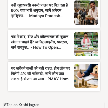
#Top on Krishi Jagran