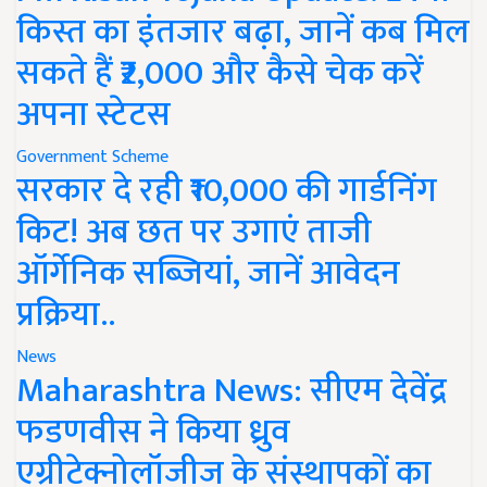
किस्त का इंतजार बढ़ा, जानें कब मिल
सकते हैं ₹2,000 और कैसे चेक करें
अपना स्टेटस
Government Scheme
सरकार दे रही ₹10,000 की गार्डनिंग
किट! अब छत पर उगाएं ताजी
ऑर्गेनिक सब्जियां, जानें आवेदन
प्रक्रिया..
News
Maharashtra News: सीएम देवेंद्र
फडणवीस ने किया ध्रुव
एग्रीटेक्नोलॉजीज के संस्थापकों का