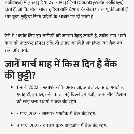
Holidays) में कुछ छुट्टियां देशव्यापी छुट्टियां (Countrywide Holidays)
होती हैं, जो कि ऑल ओवर इंडिया यानि देशभर के बैंकों पर लागू की जाती हैं
और कुछ छुट्टियां सिर्फ प्रदेशों के आधार पर दी जाती हैं.
ऐसे में आपके लिए इन तारीखों को जानना बेहद जरूरी है, ताकि आप अपने
काम को फटाफट निपटा सकें. तो आइए जानते हैं कि किस दिन बैंक बंद
रहेंगे और क्यों....
जानें मार्च माह में किस दिन है बैंक
की छुट्टी
?
1 मार्च, 2022 - महाशिवरात्रि- अगरतला, आइजोल, चेन्नई, गंगटोक,
गुवाहाटी, इंफाल, कोलकाता, नई दिल्ली, पणजी, पटना और शिलांग
को छोड़ अन्य स्थानों में बैंक बंद रहेंगे.
3 मार्च, 2022- लोसार- गंगटोक में बैंक बंद रहेंगे.
4 मार्च, 2022- चपचार कुट- आइजोल में बैंक बंद रहेंगे.