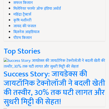
सफल किसान
मिलेनियर फार्मर ऑफ इंडिया अवॉर्ड
महिंद्रा ट्रैक्टर्स
कृषि मशीनरी
जायद की फसल
बिज़नेस आइडियाज
पीएम किसान
Top Stories
Success Story: जायडेक्स की
जायटॉनिक टेक्नोलॉजी ने बदली खेती
की तस्वीर, 30% तक घटी लागत और
सुधरी मिट्टी की सेहत!