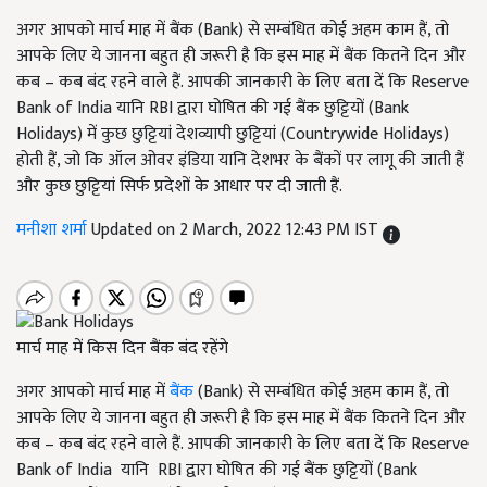
अगर आपको मार्च माह में बैंक (Bank) से सम्बंधित कोई अहम काम हैं, तो
आपके लिए ये जानना बहुत ही जरूरी है कि इस माह में बैंक कितने दिन और
कब – कब बंद रहने वाले हैं. आपकी जानकारी के लिए बता दें कि Reserve
Bank of India यानि RBI द्वारा घोषित की गई बैंक छुट्टियों (Bank
Holidays) में कुछ छुट्टियां देशव्यापी छुट्टियां (Countrywide Holidays)
होती हैं, जो कि ऑल ओवर इंडिया यानि देशभर के बैंकों पर लागू की जाती हैं
और कुछ छुट्टियां सिर्फ प्रदेशों के आधार पर दी जाती हैं.
मनीशा शर्मा
Updated on 2 March, 2022 12:43 PM IST
मार्च माह में किस दिन बैंक बंद रहेंगे
अगर आपको मार्च माह में
बैंक
(Bank) से सम्बंधित कोई अहम काम हैं, तो
आपके लिए ये जानना बहुत ही जरूरी है कि इस माह में बैंक कितने दिन और
कब – कब बंद रहने वाले हैं. आपकी जानकारी के लिए बता दें कि Reserve
Bank of India यानि RBI द्वारा घोषित की गई बैंक छुट्टियों (Bank