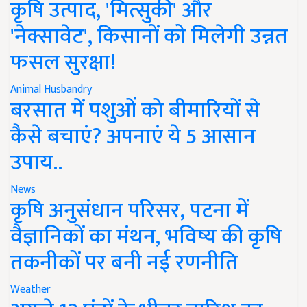
कृषि उत्पाद, 'मित्सुकी' और
'नेक्सावेट', किसानों को मिलेगी उन्नत
फसल सुरक्षा!
Animal Husbandry
बरसात में पशुओं को बीमारियों से
कैसे बचाएं? अपनाएं ये 5 आसान
उपाय..
News
कृषि अनुसंधान परिसर, पटना में
वैज्ञानिकों का मंथन, भविष्य की कृषि
तकनीकों पर बनी नई रणनीति
Weather