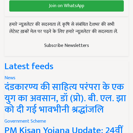
Join on WhatsApp
हमारे न्यूज़लेटर की सदस्यता लें. कृषि से संबंधित देशभर की सभी
लेटेस्ट ख़बरें मेल पर पढ़ने के लिए हमारे न्यूज़लेटर की सदस्यता लें.
Subscribe Newsletters
Latest feeds
News
दंडकारण्य की साहित्य परंपरा के एक
युग का अवसान, डॉ (प्रो). बी. एल. झा
को दी गई भावभीनी श्रद्धांजलि
Government Scheme
PM Kisan Yojana Update: 24वीं