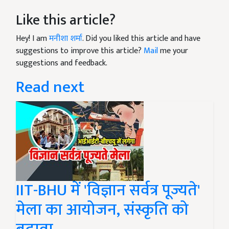
Like this article?
Hey! I am
मनीशा शर्मा
. Did you liked this article and have
suggestions to improve this article?
Mail
me your
suggestions and feedback.
Read next
IIT-BHU में 'विज्ञान सर्वत्र पूज्यते'
मेला का आयोजन, संस्कृति को