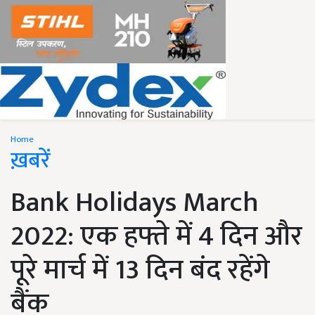
Home
ख़बरें
Bank Holidays March
2022: एक हफ्ते में 4 दिन और
पूरे मार्च में 13 दिन बंद रहेंगे
बैंक