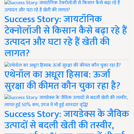
Success Story: जायटॉनिक
टेक्नोलॉजी से किसान कैसे बढ़ा रहे हैं
उत्पादन और घटा रहे हैं खेती की
लागत?
एथेनॉल का अधूरा हिसाब: ऊर्जा
सुरक्षा की कीमत कौन चुका रहा है?
Success Story: जायडेक्स के जैविक
उत्पादों से बदली खेती की तस्वीर,