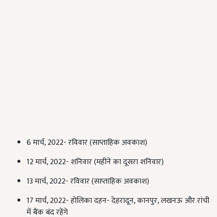
6 मार्च, 2022- रविवार (साप्ताहिक अवकाश)
12 मार्च, 2022- शनिवार (महीने का दूसरा शनिवार)
13 मार्च, 2022- रविवार (साप्ताहिक अवकाश)
17 मार्च, 2022- होलिका दहन- देहरादून, कानपुर, लखनऊ और रांची
में बैंक बंद रहेंगे