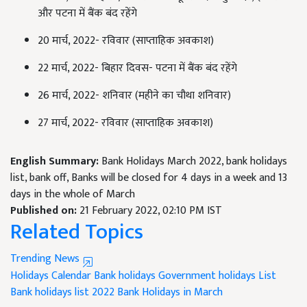
और पटना में बैंक बंद रहेंगे
20 मार्च, 2022- रविवार (साप्ताहिक अवकाश)
22 मार्च, 2022- बिहार दिवस- पटना में बैंक बंद रहेंगे
26 मार्च, 2022- शनिवार (महीने का चौथा शनिवार)
27 मार्च, 2022- रविवार (साप्ताहिक अवकाश)
English Summary:
Bank Holidays March 2022, bank holidays
list, bank off, Banks will be closed for 4 days in a week and 13
days in the whole of March
Published on:
21 February 2022, 02:10 PM IST
Related Topics
Trending News
Holidays Calendar
Bank holidays
Government holidays List
Bank holidays list 2022
Bank Holidays in March