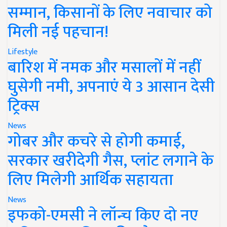
सम्मान, किसानों के लिए नवाचार को
मिली नई पहचान!
Lifestyle
बारिश में नमक और मसालों में नहीं
घुसेगी नमी, अपनाएं ये 3 आसान देसी
ट्रिक्स
News
गोबर और कचरे से होगी कमाई,
सरकार खरीदेगी गैस, प्लांट लगाने के
लिए मिलेगी आर्थिक सहायता
News
इफको-एमसी ने लॉन्च किए दो नए