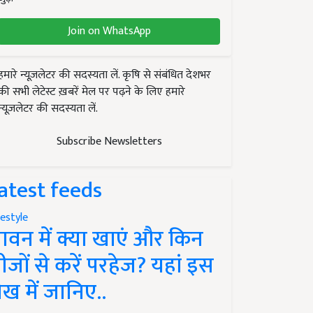
Join on WhatsApp
हमारे न्यूज़लेटर की सदस्यता लें. कृषि से संबंधित देशभर
की सभी लेटेस्ट ख़बरें मेल पर पढ़ने के लिए हमारे
न्यूज़लेटर की सदस्यता लें.
Subscribe Newsletters
atest feeds
festyle
ावन में क्या खाएं और किन
ीजों से करें परहेज? यहां इस
ेख में जानिए..