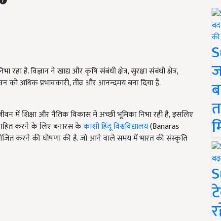
S
ज
 है. विज्ञान ने खाद्य और कृषि संबंधी क्षेत्र, सुरक्षा संबंधी क्षेत्र,
नव जीवन को अधिक प्रभावकारी, तीव्र और आनन्दमय बना दिया है.
ब
त
 जीवन में शिक्षा और नैतिक विकास में अच्छी भूमिका निभा रही है, इसलिए
म
ोत्साहित करने के लिए बनारस के
काशी हिंदू विश्वविद्यालय
(Banaras
ित करने की घोषणा की है. जो आने वाले समय में भारत की संस्कृति
S
ट
र