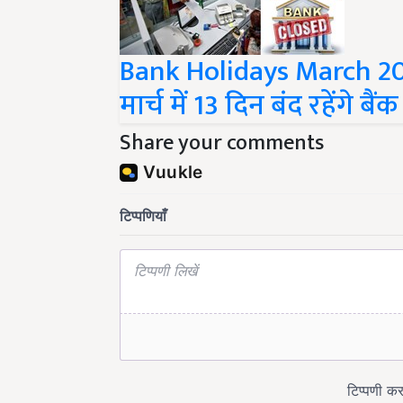
Bank Holidays March 2022
मार्च में 13 दिन बंद रहेंगे बैंक
Share your comments