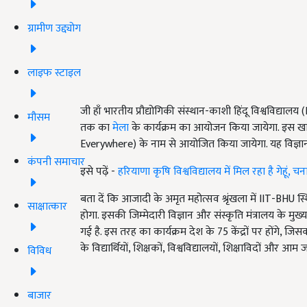
ग्रामीण उद्द्योग
लाइफ स्टाइल
जी हाँ भारतीय प्रौद्योगिकी संस्थान-काशी हिंदू विश्वविद
मौसम
तक का
मेला
के कार्यक्रम का आयोजन किया जायेगा. इस खास त
Everywhere) के नाम से आयोजित किया जायेगा. यह विज्ञान क्
कंपनी समाचार
इसे पढ़ें -
हरियाणा कृषि विश्वविद्यालय में मिल रहा है गेहूं,
बता दें कि आजादी के अमृत महोत्सव श्रृंखला में IIT-BHU स्
साक्षात्कार
होगा. इसकी जिम्मेदारी विज्ञान और संस्कृति मंत्रालय के म
गई है. इस तरह का कार्यक्रम देश के 75 केंद्रों पर होंगे, ज
के विद्यार्थियों, शिक्षकों, विश्वविद्यालयों, शिक्षाविदों और 
विविध
बाजार
ADV