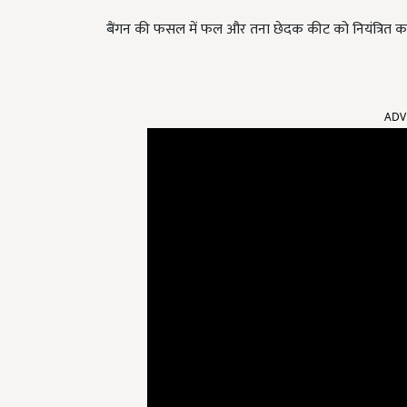
बैंगन की फसल में फल और तना छेदक कीट को नियंत्रित करने
ADV