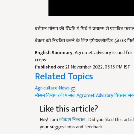
वर्तमान मौसम की स्थिति में मिर्च में वायरस से प्रभावित फ
वेक्टर को नियंत्रित करने के लिए इमेडाक्लोरप्रिड @ 0.3 मि
English Summary:
Agromet advisory issued for 
crops
Published on:
21 November 2022, 05:15 PM IST
Related Topics
Agriculture News
मौसम विभाग
रबी फसल
Agromet Advisory
किसान
सर
Like this article?
Hey! I am
लोकेश निरवाल
. Did you liked this art
your suggestions and feedback.
Read next