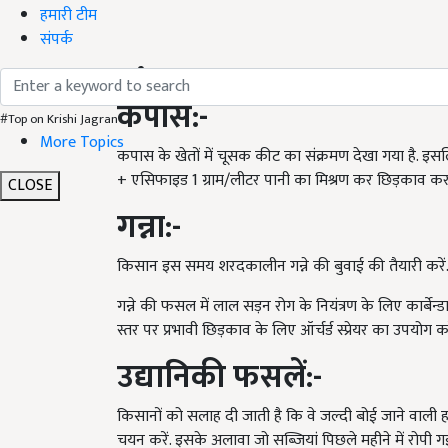
हमारी टीम
संपर्क
कपास
:-
#Top on Krishi Jagran
More Topics
कपास के खेतों में चूसक कीट का संक्रमण देखा गया है. इसल
+ एसिफाइड 1 ग्राम/लीटर पानी का मिश्रण कर छिड़काव कर
CLOSE
गन्ना
:-
किसान इस समय शरदकालीन गन्ने की बुवाई की तैयारी करें
गन्ने की फसल में लाल सड़न रोग के नियंत्रण के लिए कार्बेन्
स्तर पर प्रभावी छिड़काव के लिए ऑर्चर्ड स्प्रेयर का उपयोग करे
उद्यानिकी फसलें
:-
किसानों को सलाह दी जाती है कि वे जल्दी बोई जाने वाली
चयन करें. इसके अलावा जो सब्जियां पिछले महीने में रोपी गई 