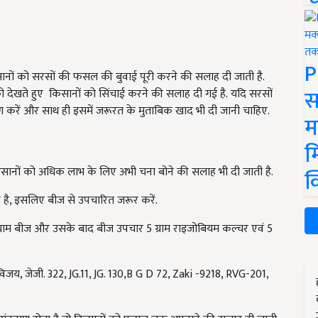
P
सानों को सरसों की फसल की बुवाई पूरी करने की सलाह दी जाती है.
स
ो देखते हुए किसानों को सिंचाई करने की सलाह दी गई है. यदि सरसों
ारण करें और साथ ही इसमें जरूरत के मुताबिक खाद भी दी जानी चाहिए.
म
म
सानों को अधिक लाभ के लिए अभी चना बोने की सलाह भी दी जाती है.
क
ै, इसलिए बीज से उपचारित जरूर करें.
किलोग्राम बीज और उसके बाद बीज उपचार 5 ग्राम राइजोबियम कल्चर एवं 5
 विजय, जेजी. 322, JG.11, JG. 130,B G D 72, Zaki -9218, RVG-201,