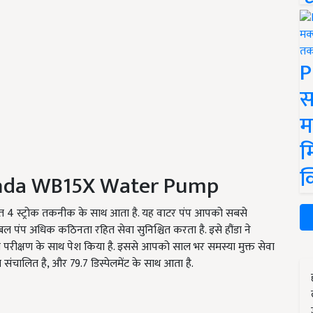
P
स
म
म
क
nda WB15X Water Pump
नत
4
स्ट्रोक तकनीक के साथ आता है. यह वाटर पंप आपको सबसे
्टेबल पंप अधिक कठिनता रहित सेवा सुनिश्चित करता है. इसे हौंडा ने
परीक्षण के साथ पेश किया है. इससे आपको साल भर समस्या मुक्त सेवा
ा संचालित है, और
79.7
डिस्पेलमेंट के साथ आता है.