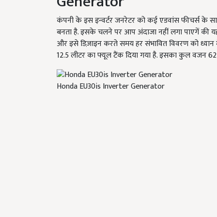
Generator
कंपनी के इस इन्वर्टर जनरेटर को कई एडवांस फीचर्स के स
बनता है. इसके चलने पर आप अंदाजा नहीं लगा पाएगें की यह चा
और इसे डिज़ाइन करते समय हर संभावित विवरण को ध्यान मे
12.5 लीटर का फ्यूल टैंक दिया गया है. इसका कुल वजन
62 
Honda EU30is Inverter Generator