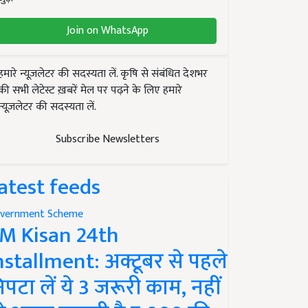
Join on WhatsApp
हमारे न्यूज़लेटर की सदस्यता लें. कृषि से संबंधित देशभर
की सभी लेटेस्ट ख़बरें मेल पर पढ़ने के लिए हमारे
न्यूज़लेटर की सदस्यता लें.
Subscribe Newsletters
atest feeds
vernment Scheme
M Kisan 24th
nstallment: अक्टूबर से पहले
िपटा लें ये 3 जरूरी काम, नहीं