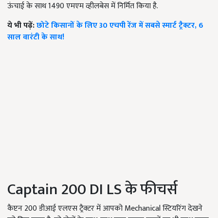
ऊंचाई के साथ 1490 एमएम व्हीलबेस में निर्मित किया है.
ये भी पढ़ें:
छोटे किसानों के लिए 30 एचपी रेंज में सबसे स्मार्ट ट्रैक्टर, 6
साल वारंटी के साथ!
Captain 200 DI LS के फीचर्स
कैप्टन 200 डीआई एलएस ट्रैक्टर में आपको Mechanical स्टियरिंग देखने