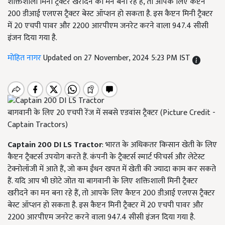
शक्तिशाली मिनी ट्रैक्टर खरीदने का मन बना रहे हैं, तो आपके लिए कैप्टन
200 डीआई एलएस ट्रैक्टर बेस्ट ऑप्शन हो सकता है. इस कैप्टन मिनी ट्रैक्टर
में 20 एचपी पावर और 2200 आरपीएम जनरेट करने वाला 947.4 सीसी
इंजन दिया गया है.
मोहित नागर
Updated on 27 November, 2024 5:23 PM IST
बागवानी के लिए 20 एचपी रेंज में सबसे एडवांस ट्रैक्टर (Picture Credit -
Captain Tractors)
Captain 200 DI LS Tractor
: भारत के अधिकतर किसान खेती के लिए
कैप्टन ट्रैक्टर्स उपयोग करते हैं. कंपनी के ट्रैक्टर्स स्मार्ट फीचर्स और लेटेस्ट
टेक्नोलॉजी में आते हैं, जो कम ईंधन खपत में खेती की ज्यादा काम कर सकते
हैं. यदि आप भी छोटे जोत या बागवानी के लिए शक्तिशाली मिनी ट्रैक्टर
खरीदने का मन बना रहे हैं, तो आपके लिए कैप्टन 200 डीआई एलएस ट्रैक्टर
बेस्ट ऑप्शन हो सकता है. इस कैप्टन मिनी ट्रैक्टर में 20 एचपी पावर और
2200 आरपीएम जनरेट करने वाला 947.4 सीसी इंजन दिया गया है.