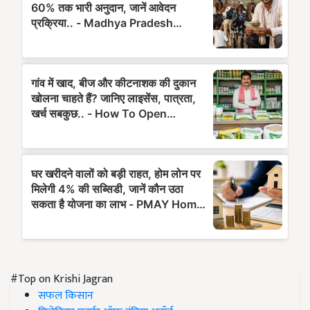
#Top on Krishi Jagran
सफल किसान