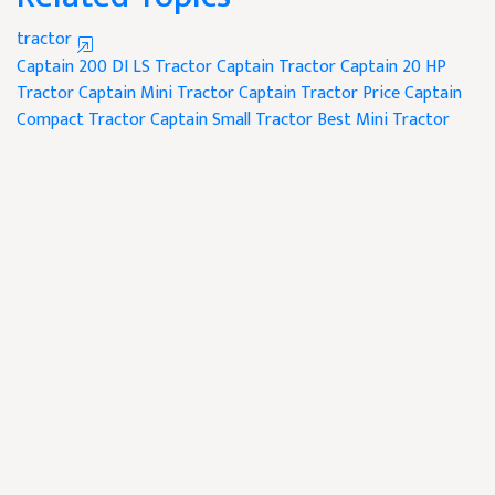
tractor
Captain 200 DI LS Tractor
Captain Tractor
Captain 20 HP
Tractor
Captain Mini Tractor
Captain Tractor Price
Captain
Compact Tractor
Captain Small Tractor
Best Mini Tractor