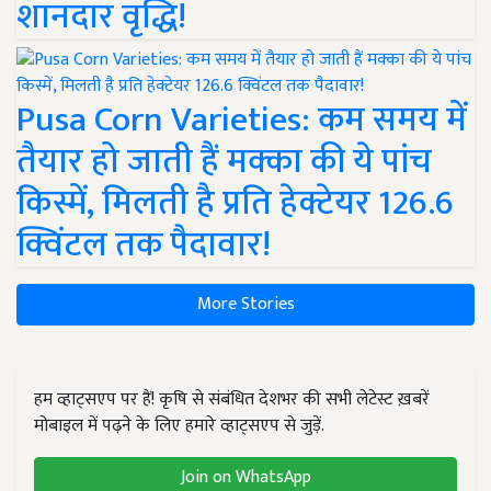
शानदार वृद्धि!
Pusa Corn Varieties: कम समय में
तैयार हो जाती हैं मक्का की ये पांच
किस्में, मिलती है प्रति हेक्टेयर 126.6
क्विंटल तक पैदावार!
More Stories
हम व्हाट्सएप पर हैं! कृषि से संबंधित देशभर की सभी लेटेस्ट ख़बरें
मोबाइल में पढ़ने के लिए हमारे व्हाट्सएप से जुड़ें.
Join on WhatsApp