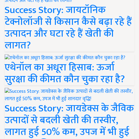
Success Story: जायटॉनिक
टेक्नोलॉजी से किसान कैसे बढ़ा रहे हैं
उत्पादन और घटा रहे हैं खेती की
लागत?
एथेनॉल का अधूरा हिसाब: ऊर्जा
सुरक्षा की कीमत कौन चुका रहा है?
Success Story: जायडेक्स के जैविक
उत्पादों से बदली खेती की तस्वीर,
लागत हुई 50% कम, उपज में भी हुई