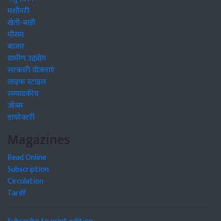
मशीनरी
खेती-बाड़ी
मौसम
बाजार
ग्रामीण उद्द्योग
सरकारी योजनाएं
लाइफ स्टाइल
सम्पादकीय
जॉब्स
डायरेक्टरी
Magazines
Read Online
Subscription
Circulation
Tariff