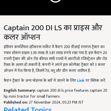
Captain 200 DI LS का प्राइस और
कलर ऑप्शन
इंडियन कमर्शियल व्हीकल्स मार्केट में कैप्टन 200 डीआई एलएस ट्रैक्टर का
एक्स शोरूम प्राइस 3.39 लाख से 3.81 लाख रुपये रखा गया है. इस कैप्टन 20
एचपी ट्रैक्टर की ऑन रोड कीमत सभी राज्यों में आरटीओ रजिस्ट्रेशन और रोड
टैक्स के अलग हो सकती है. कंपनी ने अपने इस कॉम्पैक्ट ट्रैक्टर को 3 कलर
ऑप्शन में पेश किया है, जिसमें रेड, ब्लू और ग्रीन कलर शामिल है.
कैप्टन ट्रैक्टर के अन्य मॉडल्स के बारें में जानने के लिए
Link
पर क्लिक करें.
English Summary:
captain 200 di ls price features captain 20
hp mini tractor for small farmers
Published on:
27 November 2024, 05:23 PM IST
Related Topics