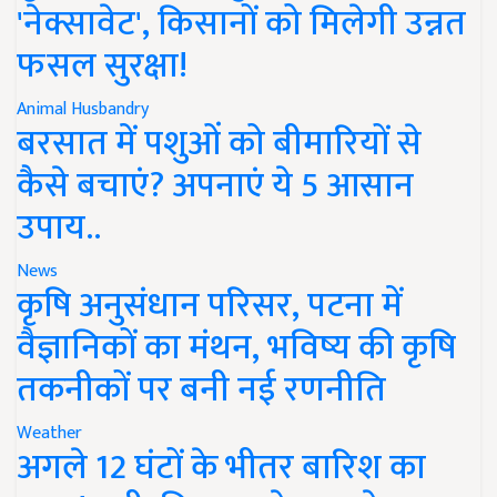
'नेक्सावेट', किसानों को मिलेगी उन्नत
फसल सुरक्षा!
Animal Husbandry
बरसात में पशुओं को बीमारियों से
कैसे बचाएं? अपनाएं ये 5 आसान
उपाय..
News
कृषि अनुसंधान परिसर, पटना में
वैज्ञानिकों का मंथन, भविष्य की कृषि
तकनीकों पर बनी नई रणनीति
Weather
अगले 12 घंटों के भीतर बारिश का