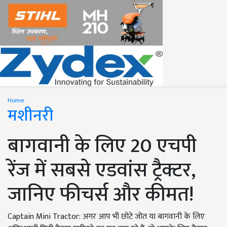
Home
मशीनरी
बागवानी के लिए 20 एचपी
रेंज में सबसे एडवांस ट्रैक्टर,
जानिए फीचर्स और कीमत!
Captain Mini Tractor: अगर आप भी छोटे जोत या बागवानी के लिए