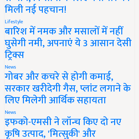
मिली नई पहचान!
Lifestyle
बारिश में नमक और मसालों में नहीं
घुसेगी नमी, अपनाएं ये 3 आसान देसी
ट्रिक्स
News
गोबर और कचरे से होगी कमाई,
सरकार खरीदेगी गैस, प्लांट लगाने के
लिए मिलेगी आर्थिक सहायता
News
इफको-एमसी ने लॉन्च किए दो नए
कृषि उत्पाद, 'मित्सुकी' और