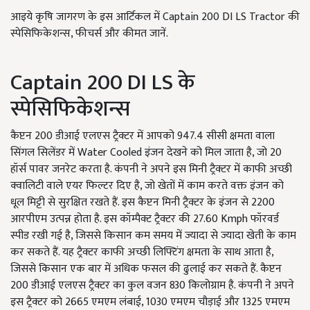
आइये कृषि जागरण के इस आर्टिकल में Captain 200 DI LS Tractor की
स्पेसिफिकेशन्स, फीचर्स और कीमत जानें.
Captain 200 DI LS के
स्पेसिफिकेशन्स
कैप्टन 200 डीआई एलएस ट्रैक्टर में आपको 947.4 सीसी क्षमता वाला
सिंगल सिलेंडर में Water Cooled इंजन देखने को मिल जाता है, जो 20
हॉर्स पावर जनरेट करता है. कंपनी ने अपने इस मिनी ट्रैक्टर में काफी अच्छी
क्वालिटी वाले एयर फिल्टर दिए है, जो खेतों में काम करते वक्त इंजन को
धूल मिट्टी से सुरक्षित रखते हैं. इस कैप्टन मिनी ट्रैक्टर के इंजन से 2200
आरपीएम उत्पन्न होता है. इस कॉम्पैक्ट ट्रैक्टर की 27.60 Kmph फॉरवर्ड
स्पीड रखी गई है, जिससे किसान कम समय में ज्यादा से ज्यादा खेती के काम
कर सकते हैं. यह ट्रैक्टर काफी अच्छी लिफ्टिंग क्षमता के साथ आता है,
जिससे किसान एक बार में अधिक फसल की ढुलाई कर सकते हैं. कैप्टन
200 डीआई एलएस ट्रैक्टर का कुल वजन 830 किलोग्राम है. कंपनी ने अपने
इस ट्रैक्टर को 2665 एमएम लंबाई, 1030 एमएम चौड़ाई और 1325 एमएम