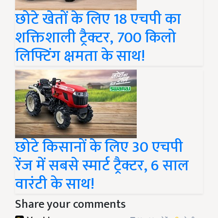
छोटे खेतों के लिए 18 एचपी का
शक्तिशाली ट्रैक्टर, 700 किलो
लिफ्टिंग क्षमता के साथ!
छोटे किसानों के लिए 30 एचपी
रेंज में सबसे स्मार्ट ट्रैक्टर, 6 साल
वारंटी के साथ!
Share your comments