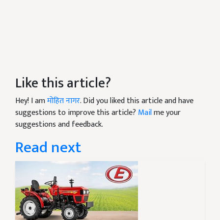
Like this article?
Hey! I am
मोहित नागर
. Did you liked this article and have
suggestions to improve this article?
Mail
me your
suggestions and feedback.
Read next