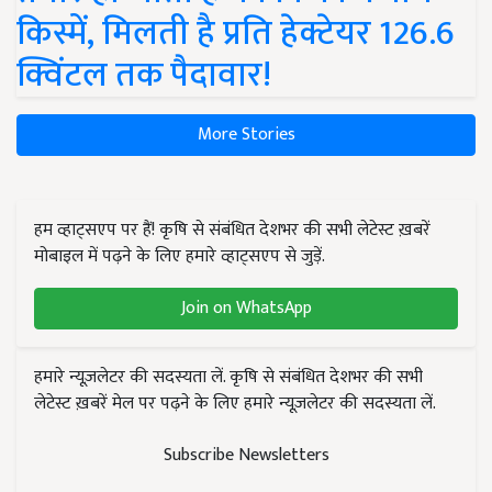
किस्में, मिलती है प्रति हेक्टेयर 126.6
क्विंटल तक पैदावार!
More Stories
हम व्हाट्सएप पर हैं! कृषि से संबंधित देशभर की सभी लेटेस्ट ख़बरें
मोबाइल में पढ़ने के लिए हमारे व्हाट्सएप से जुड़ें.
Join on WhatsApp
हमारे न्यूज़लेटर की सदस्यता लें. कृषि से संबंधित देशभर की सभी
लेटेस्ट ख़बरें मेल पर पढ़ने के लिए हमारे न्यूज़लेटर की सदस्यता लें.
Subscribe Newsletters