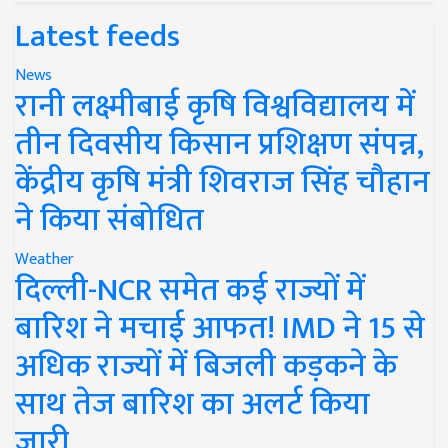
Latest feeds
News
रानी लक्ष्मीबाई कृषि विश्वविद्यालय में
तीन दिवसीय किसान प्रशिक्षण संपन्न,
केंद्रीय कृषि मंत्री शिवराज सिंह चौहान
ने किया संबोधित
Weather
दिल्ली-NCR समेत कई राज्यों में
बारिश ने मचाई आफत! IMD ने 15 से
अधिक राज्यों में बिजली कड़कने के
साथ तेज बारिश का अलर्ट किया
जारी..