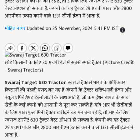
ट्रैक्टर खरीदने का मन बना रहे हैं, तो आपके लिए स्वराज टारगेट 630 ट्रैक्टर
बेस्ट ऑप्शन हो सकता है. कंपनी का यह ट्रैक्टर 29 एचपी पावर और 2800
आरपीएम उत्पन्न करने वाले 1331 सीसी इंजन में आता है.
मोहित नागर
Updated on 25 November, 2024 5:41 PM IST
छोटे किसानों के लिए 30 एचपी रेंज में सबसे स्मार्ट ट्रैक्टर (Picture Credit
- Swaraj Tractors)
Swaraj Target 630 Tractor
: स्वराज ट्रैक्टर्स भारत के अधिकतर
किसानों की पहली पंसद बन गए हैं. कंपनी के ट्रैक्टर शक्तिशाली इंजन और
फ्यूल एफिशिएंट टेक्नोलॉजी के साथ आते हैं, जो कम ईंधन खपत के साथ
खेती के कई कामों को आसानी से पूरा कर सकते हैं. यदि आप भी खेतीबाड़ी
के लिए पावरफुल मिनी ट्रैक्टर खरीदने का मन बना रहे हैं, तो आपके लिए
स्वराज टारगेट 630 ट्रैक्टर बेस्ट ऑप्शन हो सकता है. कंपनी का यह ट्रैक्टर
29 एचपी पावर और 2800 आरपीएम उत्पन्न करने वाले 1331 सीसी इंजन में
आता है.