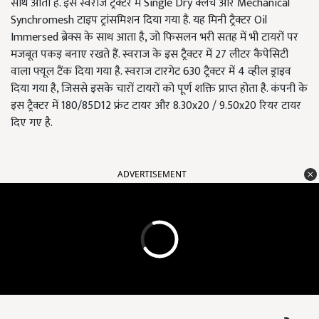
साथ आता है. इस स्वराज ट्रैक्टर में Single Dry क्लच और Mechanical
Synchromesh टाइप ट्रांसमिशन दिया गया है. यह मिनी ट्रैक्टर Oil
Immersed ब्रेक्स के साथ आता है, जो फिसलन भरी सतह में भी टायरों पर
मजबूत पकड़ बनाए रखते हैं. स्वराज के इस ट्रैक्टर में 27 लीटर कैपेसिटी
वाला फ्यूल टैंक दिया गया है. स्वराज टारगेट 630 ट्रैक्टर में 4 व्हील ड्राइव
दिया गया है, जिससे इसके चारों टायरों को पूर्ण शक्ति प्राप्त होता है. कंपनी के
इस ट्रैक्टर में 180/85D12 फ्रंट टायर और 8.30x20 / 9.50x20 रियर टायर
दिए गए है.
ADVERTISEMENT