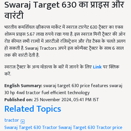
Swaraj Target 630 का प्राइस और
वारंटी
भारतीय कमर्शियल व्हीकल्स मार्केट में स्वराज टारगेट 630 ट्रैक्टर का एक्स
शोरूम प्राइस 5.67 लाख रुपये रखा गया है. इस स्वराज मिनी ट्रैक्टर की ऑन
रोड कीमत सभी राज्यों में आरटीओ रजिस्ट्रेशन और रोड टैक्स के चलते अलग
हो सकती है. Swaraj Tractors अपने इस कॉम्पैक्ट ट्रैक्टर के साथ 6 साल
तक की वारंटी देती है.
स्वराज ट्रैक्टर के अन्य मॉडल्स के बारें में जानने के लिए
Link
पर क्लिक
करें.
English Summary:
swaraj target 630 price features swaraj
30 hp 4wd tractor fuel efficient technology
Published on:
25 November 2024, 05:41 PM IST
Related Topics
tractor
Swaraj Target 630 Tractor
Swaraj Target 630 Tractor price