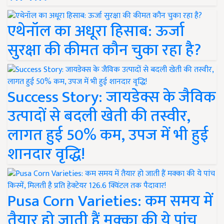
एथेनॉल का अधूरा हिसाब: ऊर्जा
सुरक्षा की कीमत कौन चुका रहा है?
Success Story: जायडेक्स के जैविक
उत्पादों से बदली खेती की तस्वीर,
लागत हुई 50% कम, उपज में भी हुई
शानदार वृद्धि!
Pusa Corn Varieties: कम समय में
तैयार हो जाती हैं मक्का की ये पांच