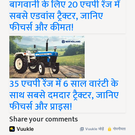
बागवानी के लिए 20 एचपी रेंज में
सबसे एडवांस ट्रैक्टर, जानिए
फीचर्स और कीमत!
35 एचपी रेंज में 6 साल वारंटी के
साथ सबसे दमदार ट्रैक्टर, जानिए
फीचर्स और प्राइस!
Share your comments