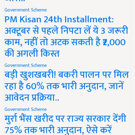
Government Scheme
PM Kisan 24th Installment:
अक्टूबर से पहले निपटा लें ये 3 जरूरी
काम, नहीं तो अटक सकती है ₹2,000
की अगली किस्त
Government Scheme
बड़ी खुशखबरी! बकरी पालन पर मिल
रहा है 60% तक भारी अनुदान, जानें
आवेदन प्रक्रिया..
Government Scheme
मुर्रा भैंस खरीद पर राज्य सरकार देंगी
75% तक भारी अनुदान, ऐसे करें