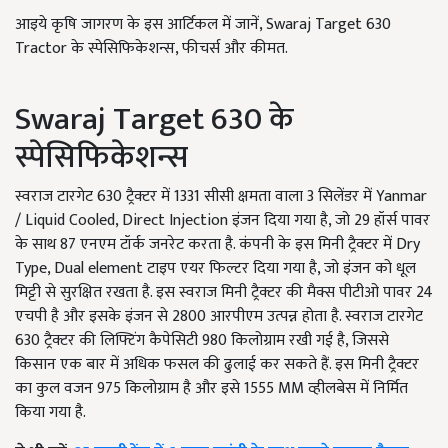
आइये कृषि जागरण के इस आर्टिकल में जानें, Swaraj Target 630
Tractor के स्पेसिफिकेशन्स, फीचर्स और कीमत.
Swaraj Target 630 के
स्पेसिफिकेशन्स
स्वराज टारगेट 630 ट्रैक्टर में 1331 सीसी क्षमता वाला 3 सिलेंडर में Yanmar
/ Liquid Cooled, Direct Injection इंजन दिया गया है, जो 29 हॉर्स पावर
के साथ 87 एनएम टॉर्क जनरेट करता है. कंपनी के इस मिनी ट्रैक्टर में Dry
Type, Dual element टाइप एयर फिल्टर दिया गया है, जो इंजन को धूल
मिट्टी से सुरक्षित रखता है. इस स्वराज मिनी ट्रैक्टर की मैक्स पीटीओ पावर 24
एचपी है और इसके इंजन से 2800 आरपीएम उत्पन्न होता है. स्वराज टारगेट
630 ट्रैक्टर की लिफ्टिंग कैपेसिटी 980 किलोग्राम रखी गई है, जिससे
किसान एक बार में अधिक फसल की ढुलाई कर सकते हैं. इस मिनी ट्रैक्टर
का कुल वजन 975 किलोग्राम है और इसे 1555 MM व्हीलबेस में निर्मित
किया गया है.