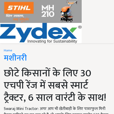
Home
मशीनरी
छोटे किसानों के लिए 30
एचपी रेंज में सबसे स्मार्ट
ट्रैक्टर, 6 साल वारंटी के साथ!
Swaraj Mini Tractor: अगर आप भी खेतीबाड़ी के लिए पावरफुल मिनी