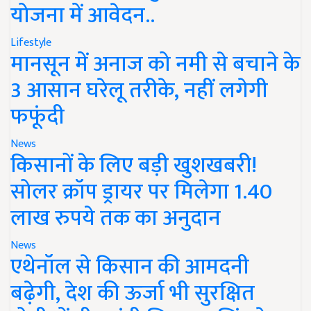
योजना में आवेदन..
Lifestyle
मानसून में अनाज को नमी से बचाने के
3 आसान घरेलू तरीके, नहीं लगेगी
फफूंदी
News
किसानों के लिए बड़ी खुशखबरी!
सोलर क्रॉप ड्रायर पर मिलेगा 1.40
लाख रुपये तक का अनुदान
News
एथेनॉल से किसान की आमदनी
बढ़ेगी, देश की ऊर्जा भी सुरक्षित