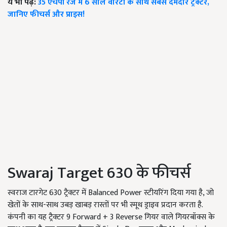
ये भी पढ़ें:
35 एचपी रेंज में 6 साल वारंटी के साथ सबसे दमदार ट्रैक्टर,
जानिए फीचर्स और प्राइस!
Swaraj Target 630 के फीचर्स
स्वराज टारगेट 630 ट्रैक्टर में Balanced Power स्टीयरिंग दिया गया है, जो
खेतों के साथ-साथ उबड़ खाबड़ रास्तों पर भी स्मूथ ड्राइव प्रदान करता है.
कंपनी का यह ट्रैक्टर 9 Forward + 3 Reverse गियर वाले गियरबॉक्स के