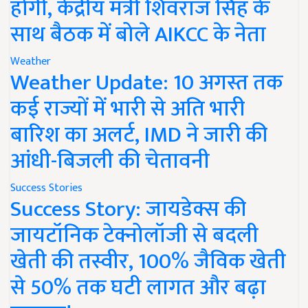
होगी, केंद्रीय मंत्री शिवराज सिंह के
साथ बैठक में बोले AIKCC के नेता
Weather
Weather Update: 10 अगस्त तक
कई राज्यों में भारी से अति भारी
बारिश का अलर्ट, IMD ने जारी की
आंधी-बिजली की चेतावनी
Success Stories
Success Story: जायडेक्स की
जायटॉनिक टेक्नोलॉजी से बदली
खेती की तस्वीर, 100% जैविक खेती
से 50% तक घटी लागत और बढ़ा