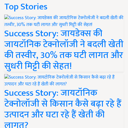
Top Stories
Success Story: जायडेक्स की
जायटॉनिक टेक्नोलॉजी ने बदली खेती
की तस्वीर, 30% तक घटी लागत और
सुधरी मिट्टी की सेहत!
Success Story: जायटॉनिक
टेक्नोलॉजी से किसान कैसे बढ़ा रहे हैं
उत्पादन और घटा रहे हैं खेती की
लागत?