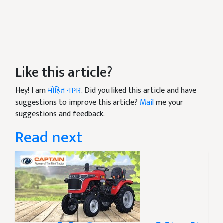
Like this article?
Hey! I am
मोहित नागर
. Did you liked this article and have
suggestions to improve this article?
Mail
me your
suggestions and feedback.
Read next