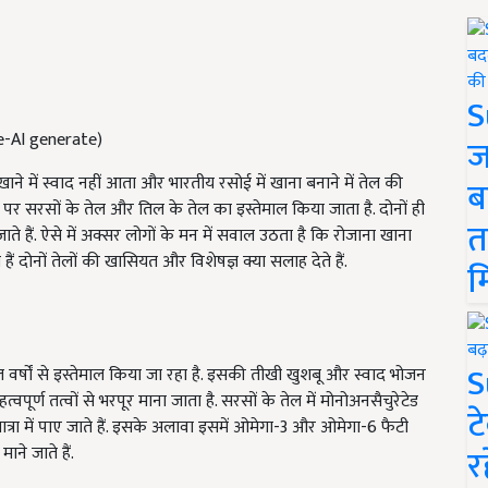
S
rce-AI generate)
ज
ने में स्वाद नहीं आता और भारतीय रसोई में खाना बनाने में तेल की
ब
 पर सरसों के तेल और तिल के तेल का इस्तेमाल किया जाता है. दोनों ही
त
े हैं. ऐसे में अक्सर लोगों के मन में सवाल उठता है कि रोजाना खाना
ं दोनों तेलों की खासियत और विशेषज्ञ क्या सलाह देते हैं.
म
S
ेल वर्षों से इस्तेमाल किया जा रहा है. इसकी तीखी खुशबू और स्वाद भोजन
वपूर्ण तत्वों से भरपूर माना जाता है. सरसों के तेल में मोनोअनसैचुरेटेड
ट
रा में पाए जाते हैं. इसके अलावा इसमें ओमेगा-3 और ओमेगा-6 फैटी
र
ाने जाते हैं.