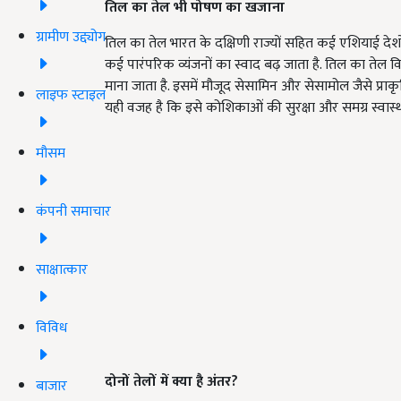
तिल का तेल भी पोषण का खजाना
ग्रामीण उद्द्योग
तिल का तेल भारत के दक्षिणी राज्यों सहित कई एशियाई देशों
कई पारंपरिक व्यंजनों का स्वाद बढ़ जाता है. तिल का तेल व
माना जाता है. इसमें मौजूद सेसामिन और सेसामोल जैसे प्राक
लाइफ स्टाइल
यही वजह है कि इसे कोशिकाओं की सुरक्षा और समग्र स्वास्थ
मौसम
कंपनी समाचार
साक्षात्कार
विविध
दोनों तेलों में क्या है अंतर?
बाजार