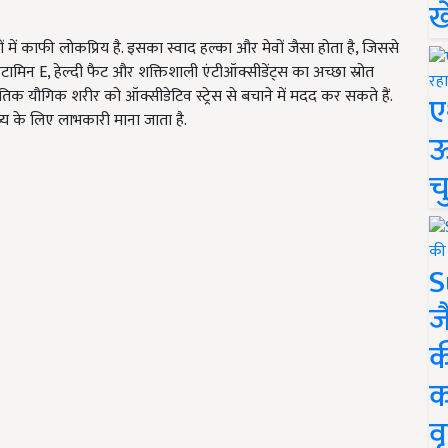
ख
 में काफी लोकप्रिय है. इसका स्वाद हल्का और मेवों जैसा होता है, जिससे
िटामिन E, हेल्दी फैट और शक्तिशाली एंटीऑक्सीडेंट्स का अच्छा स्रोत
ृतिक यौगिक शरीर को ऑक्सीडेटिव स्ट्रेस से बचाने में मदद कर सकते हैं.
ए
्य के लिए लाभकारी माना जाता है.
ऊ
च
S
ज
क
क
वृ