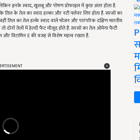
, लेकिन इनके स्वाद, खुशबू और पोषण प्रोफाइल में कुछ अंतर होता है.
कि तिल के तेल का स्वाद हल्का और नटी फ्लेवर लिए होता है. सरसों का
, वहीं तिल का तेल हल्के स्वाद वाले भोजन और पारंपरिक दक्षिण भारतीय
ो दोनों तेलों में हेल्दी फैट मौजूद होते हैं. सरसों का तेल ओमेगा फैटी
P
्स और विटामिन E की वजह से विशेष महत्व रखता है.
स
म
ERTISEMENT
म
क