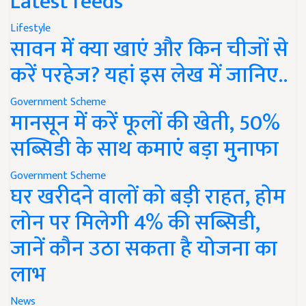
Latest feeds
Lifestyle
सावन में क्या खाएं और किन चीजों से
करें परहेज? यहां इस लेख में जानिए..
Government Scheme
मानसून में करें फूलों की खेती, 50%
सब्सिडी के साथ कमाएं बड़ा मुनाफा
Government Scheme
घर खरीदने वालों को बड़ी राहत, होम
लोन पर मिलेगी 4% की सब्सिडी,
जानें कौन उठा सकता है योजना का
लाभ
News