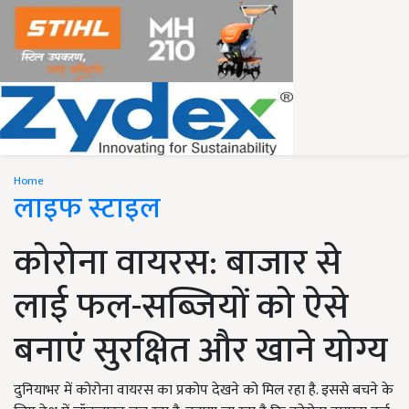
Home
लाइफ स्टाइल
कोरोना वायरस: बाजार से
लाई फल-सब्जियों को ऐसे
बनाएं सुरक्षित और खाने योग्य
दुनियाभर में कोरोना वायरस का प्रकोप देखने को मिल रहा है. इससे बचने के