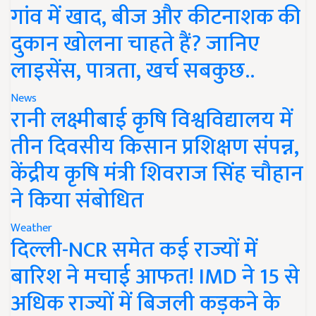
गांव में खाद, बीज और कीटनाशक की
दुकान खोलना चाहते हैं? जानिए
लाइसेंस, पात्रता, खर्च सबकुछ..
News
रानी लक्ष्मीबाई कृषि विश्वविद्यालय में
तीन दिवसीय किसान प्रशिक्षण संपन्न,
केंद्रीय कृषि मंत्री शिवराज सिंह चौहान
ने किया संबोधित
Weather
दिल्ली-NCR समेत कई राज्यों में
बारिश ने मचाई आफत! IMD ने 15 से
अधिक राज्यों में बिजली कड़कने के