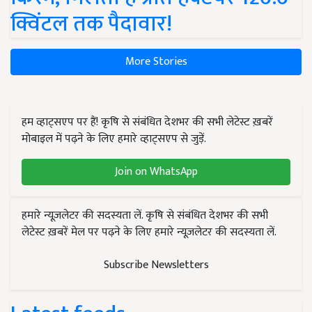
क्विंटल तक पैदावार!
More Stories
हम व्हाट्सएप पर हैं! कृषि से संबंधित देशभर की सभी लेटेस्ट ख़बरें
मोबाइल में पढ़ने के लिए हमारे व्हाट्सएप से जुड़ें.
Join on WhatsApp
हमारे न्यूज़लेटर की सदस्यता लें. कृषि से संबंधित देशभर की सभी
लेटेस्ट ख़बरें मेल पर पढ़ने के लिए हमारे न्यूज़लेटर की सदस्यता लें.
Subscribe Newsletters