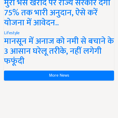
मुर्रा भैंस खरीद पर राज्य सरकार देंगी
75% तक भारी अनुदान, ऐसे करें
योजना में आवेदन..
Lifestyle
मानसून में अनाज को नमी से बचाने के
3 आसान घरेलू तरीके, नहीं लगेगी
फफूंदी
More News