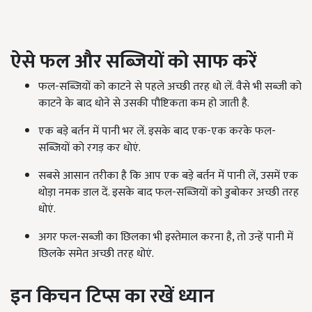
ऐसे फल और सब्जियों को साफ करें
फल-सब्जियों को काटने से पहले अच्छी तरह धो लें. वैसे भी सब्जी को
काटने के बाद धोने से उसकी पौष्टिकता कम हो जाती है.
एक बड़े बर्तन में पानी भर लें. इसके बाद एक-एक करके फल-
सब्जियों को रगड़ कर धोएं.
सबसे आसान तरीका है कि आप एक बड़े बर्तन में पानी लें, उसमें एक
थोड़ा नमक डाल दें. इसके बाद फल-सब्जियों को डुबोकर अच्छी तरह
धोएं.
अगर फल-सब्जी का छिलका भी इस्तेमाल करना है, तो उन्हें पानी में
छिलके समेत अच्छी तरह धोएं.
इन किचन टिप्स का रखें ध्यान