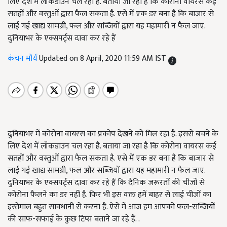
लिए देश में लॉकडाउन चल रहा है. बताया जा रहा है कि कोरोना वायरस कई
सतहों और वस्तुओं द्वारा फैल सकता है. एसे में एक डर बना है कि बाजार से
लाई गई खाद्य सामग्री, फल और सब्जियों द्वारा यह महामारी न फैल जाए.
दुनियाभर के एक्सपर्ट्स दावा कर रहे हैं
कंचन मौर्य
Updated on 8 April, 2020 11:59 AM IST
दुनियाभर में कोरोना वायरस का प्रकोप देखने को मिल रहा है. इससे बचने के
लिए देश में लॉकडाउन चल रहा है. बताया जा रहा है कि कोरोना वायरस कई
सतहों और वस्तुओं द्वारा फैल सकता है. एसे में एक डर बना है कि बाजार से
लाई गई खाद्य सामग्री, फल और सब्जियों द्वारा यह महामारी न फैल जाए.
दुनियाभर के एक्सपर्ट्स दावा कर रहे हैं कि दैनिक जरूरतों की चीजों से
कोरोना फैलने का डर नहीं है. फिर भी इस वक्त हमें बाहर से लाई चीजों का
इस्तेमाल बहुत सावधानी से करना है. ऐसे में आज हम आपको फल-सब्जियों
की साफ-सफाई के कुछ टिप्स बताने जा रहे हैं. .