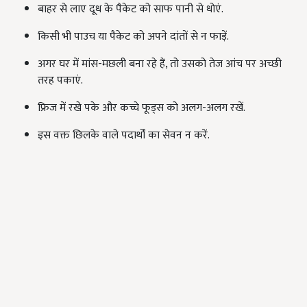
बाहर से लाए दूध के पैकेट को साफ पानी से धोएं.
किसी भी पाउच या पैकेट को अपने दांतों से न फाड़ें.
अगर घर में मांस-मछली बना रहे हैं, तो उसको तेज आंच पर अच्छी
तरह पकाएं.
फ्रिज में रखे पके और कच्चे फूड्स को अलग-अलग रखें.
इस वक्त छिलके वाले पदार्थों का सेवन न करें.