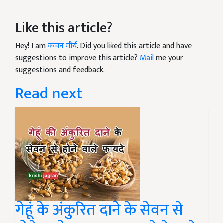
Like this article?
Hey! I am
कंचन मौर्य
. Did you liked this article and have
suggestions to improve this article?
Mail
me your
suggestions and feedback.
Read next
गेहूं के अंकुरित दाने के सेवन से