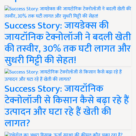
Success Story: जायडेक्स की
जायटॉनिक टेक्नोलॉजी ने बदली खेती
की तस्वीर, 30% तक घटी लागत और
सुधरी मिट्टी की सेहत!
Success Story: जायटॉनिक
टेक्नोलॉजी से किसान कैसे बढ़ा रहे हैं
उत्पादन और घटा रहे हैं खेती की
लागत?