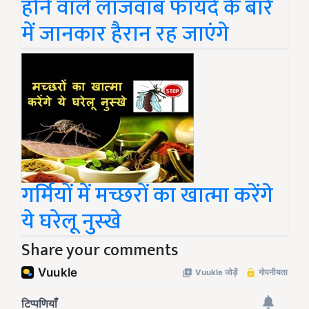
होने वाले लाजवाब फायदे के बारे
में जानकार हैरान रह जाएंगे
गर्मियों में मच्छरों का खात्मा करेंगे
ये घरेलू नुस्खे
Share your comments