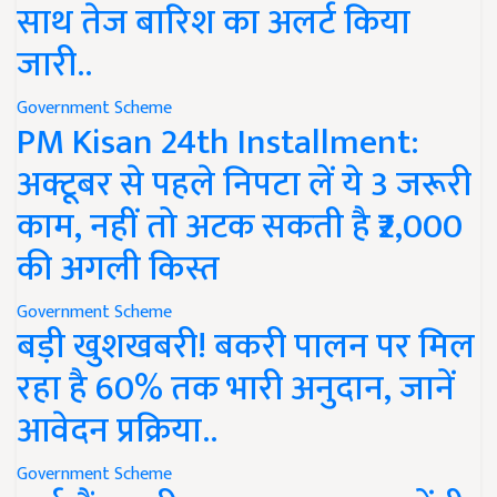
साथ तेज बारिश का अलर्ट किया
जारी..
Government Scheme
PM Kisan 24th Installment:
अक्टूबर से पहले निपटा लें ये 3 जरूरी
काम, नहीं तो अटक सकती है ₹2,000
की अगली किस्त
Government Scheme
बड़ी खुशखबरी! बकरी पालन पर मिल
रहा है 60% तक भारी अनुदान, जानें
आवेदन प्रक्रिया..
Government Scheme