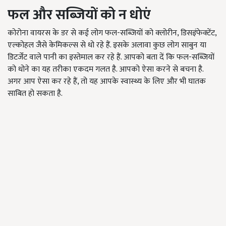
फल और सब्जियों को न धोएं
कोरोना वायरस के डर से कई लोग फल-सब्जियों को क्लोरीन, डिसइंफेक्टेंट,
एल्कोहल जैसे केमिकल्स से धो रहे हैं. इसके अलावा कुछ लोग साबुन या
डिटर्जेंट वाले पानी का इस्तेमाल कर रहे हैं. आपको बता दें कि फल-सब्जियों
को धोने का यह तरीका एकदम गलत है. आपको ऐसा करने से बचना है.
अगर आप ऐसा कर रहे हैं, तो यह आपके स्वास्थ्य के लिए और भी घातक
साबित हो सकता है.