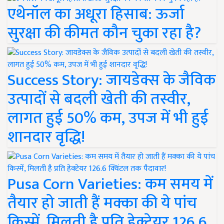
एथेनॉल का अधूरा हिसाब: ऊर्जा
सुरक्षा की कीमत कौन चुका रहा है?
Success Story: जायडेक्स के जैविक
उत्पादों से बदली खेती की तस्वीर,
लागत हुई 50% कम, उपज में भी हुई
शानदार वृद्धि!
Pusa Corn Varieties: कम समय में
तैयार हो जाती हैं मक्का की ये पांच
किस्में, मिलती है प्रति हेक्टेयर 126.6