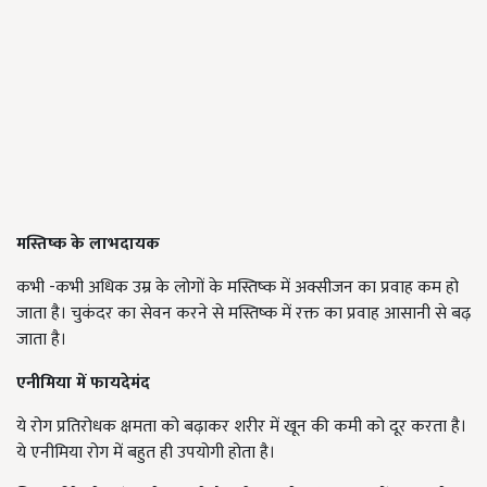
मस्तिष्क के लाभदायक
कभी -कभी अधिक उम्र के लोगों के मस्तिष्क में अक्सीजन का प्रवाह कम हो
जाता है। चुकंदर का सेवन करने से मस्तिष्क में रक्त का प्रवाह आसानी से बढ़
जाता है।
एनीमिया में फायदेमंद
ये रोग प्रतिरोधक क्षमता को बढ़ाकर शरीर में खून की कमी को दूर करता है।
ये एनीमिया रोग में बहुत ही उपयोगी होता है।