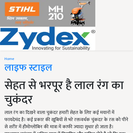
Home
लाइफ स्टाइल
सेहत से भरपूर है लाल रंग का
चुकंदर
लाल रंग का दिखने वाला चुकंदर हमारी सेहत के लिए कई मयानों में
फायदेमंद है। कई प्रकार की खूबियों से भरे रक्तवर्धक चुंकदर के रस को पीने
से शरीर में हीमोग्लोबिन की मात्रा में काफी ज्यादा सुधार हो जाता है।