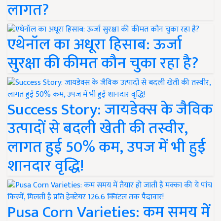
लागत?
एथेनॉल का अधूरा हिसाब: ऊर्जा
सुरक्षा की कीमत कौन चुका रहा है?
Success Story: जायडेक्स के जैविक
उत्पादों से बदली खेती की तस्वीर,
लागत हुई 50% कम, उपज में भी हुई
शानदार वृद्धि!
Pusa Corn Varieties: कम समय में