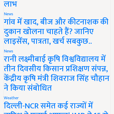
लाभ
News
गांव में खाद, बीज और कीटनाशक की
दुकान खोलना चाहते हैं? जानिए
लाइसेंस, पात्रता, खर्च सबकुछ..
News
रानी लक्ष्मीबाई कृषि विश्वविद्यालय में
तीन दिवसीय किसान प्रशिक्षण संपन्न,
केंद्रीय कृषि मंत्री शिवराज सिंह चौहान
ने किया संबोधित
Weather
दिल्ली-NCR समेत कई राज्यों में