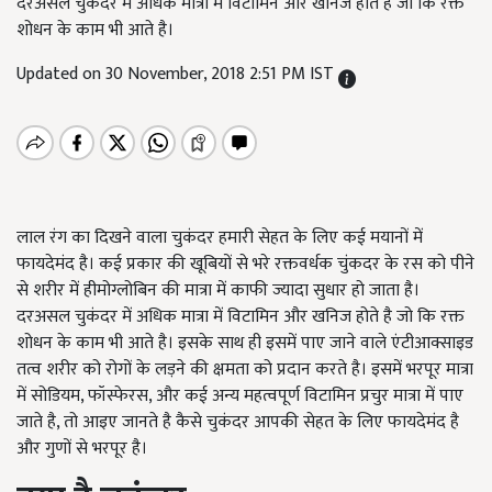
दरअसल चुकंदर में अधिक मात्रा में विटामिन और खनिज होते है जो कि रक्त
शोधन के काम भी आते है।
Updated on 30 November, 2018 2:51 PM IST
लाल रंग का दिखने वाला चुकंदर हमारी सेहत के लिए कई मयानों में
फायदेमंद है। कई प्रकार की खूबियों से भरे रक्तवर्धक चुंकदर के रस को पीने
से शरीर में हीमोग्लोबिन की मात्रा में काफी ज्यादा सुधार हो जाता है।
दरअसल चुकंदर में अधिक मात्रा में विटामिन और खनिज होते है जो कि रक्त
शोधन के काम भी आते है। इसके साथ ही इसमें पाए जाने वाले एंटीआक्साइड
तत्व शरीर को रोगों के लड़ने की क्षमता को प्रदान करते है। इसमें भरपूर मात्रा
में सोडियम, फॉस्फेरस, और कई अन्य महत्वपूर्ण विटामिन प्रचुर मात्रा में पाए
जाते है, तो आइए जानते है कैसे चुकंदर आपकी सेहत के लिए फायदेमंद है
और गुणों से भरपूर है।