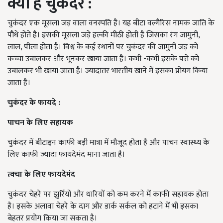
क्या है चुकंदर :
चुकंदर एक मूसला जड़ वाला वनस्पति है। यह बीटा वल्गैरिस नामक जाति के
पौधे होते है। इसकी मूसला जड़े हल्की मीठी होती है जिसका रंग जामुनी,
लाल, पीला होता है। विश्व के कई स्थानों पर चुकंदर की जामुनी जड़ को
कच्चा उबालकर और भूनकर खाया जाता है। कभी -कभी इसके पत्ते को
उबालकर भी खाया जाता है। ज्यादातर भारतीय खाने में इसका प्रोयग किया
जाता है।
चुकंदर के फायदे :
पाचन के लिए सहायक
चुकंदर में बीटाइन काफी बड़ी मात्रा में मौजूद होता है और पाचन स्वास्थ्य के
लिए काफी ज्यादा फायदेमंद माना जाता है।
त्वचा के लिए फायदेमंद
चुकंदर चेहरे पर झुर्रियों और धारियों को कम करने में काफी सहायक होता
है। इसके अलावा चेहरे के दाग और डार्क सर्कल को हटाने में भी इसका
बेहतर प्रयोग किया जा सकता है।