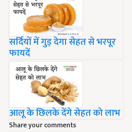
सर्दियों में गुड़ देगा सेहत से भरपूर
फायदें
आलू के छिलके देंगे सेहत को लाभ
Share your comments