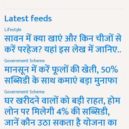
Latest feeds
Lifestyle
सावन में क्या खाएं और किन चीजों से
करें परहेज? यहां इस लेख में जानिए..
Government Scheme
मानसून में करें फूलों की खेती, 50%
सब्सिडी के साथ कमाएं बड़ा मुनाफा
Government Scheme
घर खरीदने वालों को बड़ी राहत, होम
लोन पर मिलेगी 4% की सब्सिडी,
जानें कौन उठा सकता है योजना का