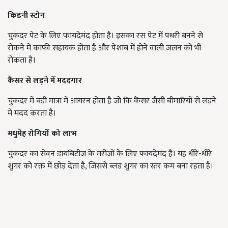
किडनी स्टोन
चुकंदर पेट के लिए फायदेमंद होता है। इसका रस पेट में पथरी बनने से
रोकने में काफी सहायक होता है और पेशाब में होने वाली जलन को भी
रोकता है।
कैंसर से लड़ने में मददगार
चुंकदर में बड़ी मात्रा में आयरन होता है जो कि कैंसर जैसी बीमारियों से लड़ने
में मदद करता है।
मधुमेह रोगियों को लाभ
चुंकदर का सेवन डायबिटीज के मरीजों के लिए फायदेमंद है। यह धीरे-धीरे
शुगर को रक्त में छोड़ देता है, जिससे ब्लड शुगर का स्तर कम बना रहता है।