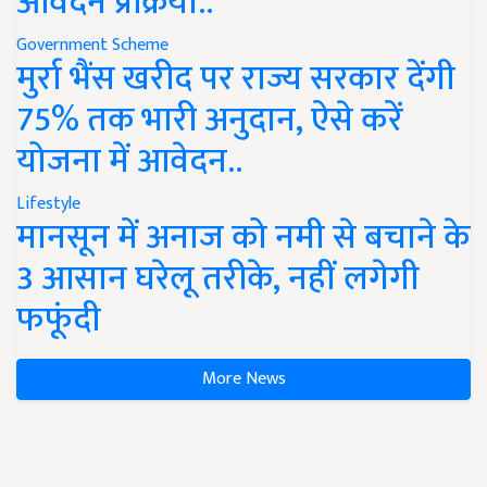
आवेदन प्रक्रिया..
Government Scheme
मुर्रा भैंस खरीद पर राज्य सरकार देंगी
75% तक भारी अनुदान, ऐसे करें
योजना में आवेदन..
Lifestyle
मानसून में अनाज को नमी से बचाने के
3 आसान घरेलू तरीके, नहीं लगेगी
फफूंदी
More News