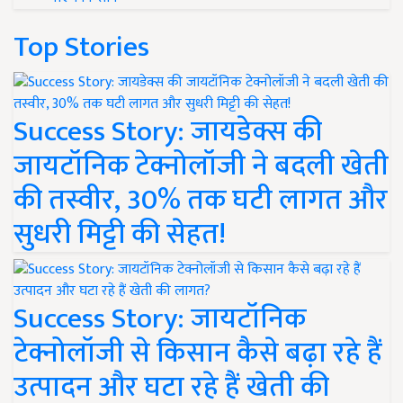
Top Stories
Success Story: जायडेक्स की
जायटॉनिक टेक्नोलॉजी ने बदली खेती
की तस्वीर, 30% तक घटी लागत और
सुधरी मिट्टी की सेहत!
Success Story: जायटॉनिक
टेक्नोलॉजी से किसान कैसे बढ़ा रहे हैं
उत्पादन और घटा रहे हैं खेती की