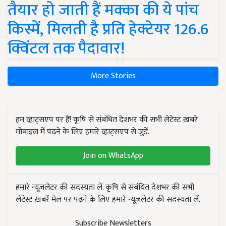
तैयार हो जाती हैं मक्का की ये पांच
किस्में, मिलती है प्रति हेक्टेयर 126.6
क्विंटल तक पैदावार!
More Stories
हम व्हाट्सएप पर हैं! कृषि से संबंधित देशभर की सभी लेटेस्ट ख़बरें
मोबाइल में पढ़ने के लिए हमारे व्हाट्सएप से जुड़ें.
Join on WhatsApp
हमारे न्यूज़लेटर की सदस्यता लें. कृषि से संबंधित देशभर की सभी
लेटेस्ट ख़बरें मेल पर पढ़ने के लिए हमारे न्यूज़लेटर की सदस्यता लें.
Subscribe Newsletters