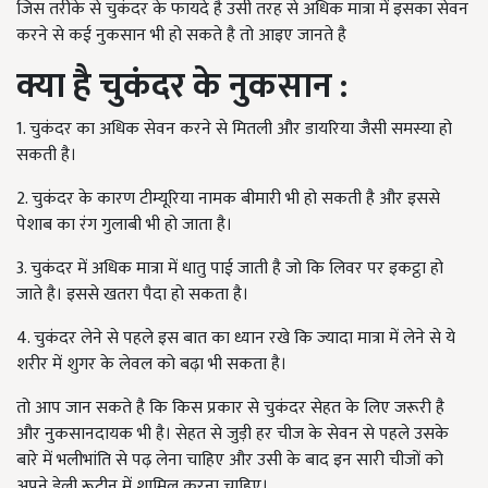
जिस तरीके से चुकंदर के फायदे है उसी तरह से अधिक मात्रा में इसका सेवन
करने से कई नुकसान भी हो सकते है तो आइए जानते है
क्या है चुकंदर के नुकसान :
1. चुकंदर का अधिक सेवन करने से मितली और डायरिया जैसी समस्या हो
सकती है।
2. चुकंदर के कारण टीम्यूरिया नामक बीमारी भी हो सकती है और इससे
पेशाब का रंग गुलाबी भी हो जाता है।
3. चुकंदर में अधिक मात्रा में धातु पाई जाती है जो कि लिवर पर इकट्ठा हो
जाते है। इससे खतरा पैदा हो सकता है।
4. चुकंदर लेने से पहले इस बात का ध्यान रखे कि ज्यादा मात्रा में लेने से ये
शरीर में शुगर के लेवल को बढ़ा भी सकता है।
तो आप जान सकते है कि किस प्रकार से चुकंदर सेहत के लिए जरूरी है
और नुकसानदायक भी है। सेहत से जुड़ी हर चीज के सेवन से पहले उसके
बारे में भलीभांति से पढ़ लेना चाहिए और उसी के बाद इन सारी चीजों को
अपने डेली रूटीन में शामिल करना चाहिए।