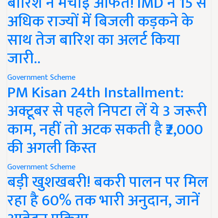
बारिश ने मचाई आफत! IMD ने 15 से
अधिक राज्यों में बिजली कड़कने के
साथ तेज बारिश का अलर्ट किया
जारी..
Government Scheme
PM Kisan 24th Installment:
अक्टूबर से पहले निपटा लें ये 3 जरूरी
काम, नहीं तो अटक सकती है ₹2,000
की अगली किस्त
Government Scheme
बड़ी खुशखबरी! बकरी पालन पर मिल
रहा है 60% तक भारी अनुदान, जानें