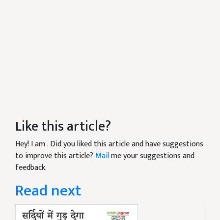
Like this article?
Hey! I am
. Did you liked this article and have suggestions
to improve this article?
Mail
me your suggestions and
feedback.
Read next