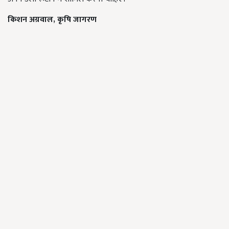
किशन अग्रवाल, कृषि जागरण