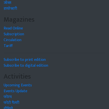
जॉब्स
डायरेक्टरी
Magazines
Read Online
Subscription
Circulation
Tariff
Subscribe to print edition
Subscribe to digital edition
Activities
Upcoming Events
Events Update
फोरम
फोटो गैलरी
वीडियो