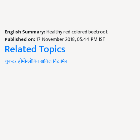
English Summary:
Healthy red colored beetroot
Published on:
17 November 2018, 05:44 PM IST
Related Topics
चुकंदर
हीमोग्लोबिन
खनिज
विटामिन