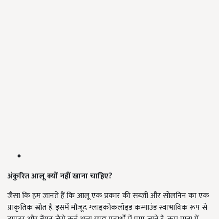
अंकुरित आलू क्यों नहीं खाना चाहिए?
जैसा कि हम जानते हैं कि आलू एक प्रकार की सब्जी और सोलनिन का एक
प्राकृतिक स्रोत है. इसमें मौजूद ग्लाइकोकलॉइड कम्पाउंड स्वाभाविक रूप से