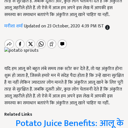
तरह से सुरक्षित हैं. जबकि दूसरी ओर, कुछ लोग चेतावनी देते हैं कि अंकुरित
आलू जहरीले होते हैं. तो ऐसे में आज हम अपने इस लेख में आपकी इस
समस्या का समाधान बताएंगे कि अंकुरित आलू खाने चाहिए या नहीं..
मनीशा शर्मा
Updated on 23 October, 2020 4:39 PM IST
यदि हम आलू को बहुत लंबे समय तक स्टोर कर देते हैं, तो यह अंकुरित होना
शुरू हो जाता है, जिससे हमारे मन में संदेह पैदा होता है कि उन्हें खाना सुरक्षित
है या नहीं लेकिन ज्यादातर लोग मानते हैं कि अंकुरित आलू खाने के लिए पूरी
तरह से सुरक्षित हैं. जबकि दूसरी ओर, कुछ लोग चेतावनी देते हैं कि अंकुरित
आलू जहरीले होते हैं. तो ऐसे में आज हम अपने इस लेख में आपकी इस
समस्या का समाधान बताएंगे कि अंकुरित आलू खाने चाहिए या नहीं..
Related Links
Potato Juice Benefits: आलू के