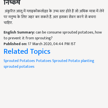
निष्कर्ष
अंकुरित आलू में ग्लाइकोकलॉइड के उच्च स्तर होते हैं जो अधिक मात्रा में लेने
पर मनुष्य के लिए जहर बन सकते हैं. अतः इसका सेवन करने से बचना
चाहिए.
English Summary:
can be consume sprouted potatoes, how
to prevent it from sprouting?
Published on:
17 March 2020, 04:44 PM IST
Related Topics
Sprouted Potatoes
Potatoes
Sprouted Potato
planting
sprouted potatoes