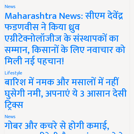
News
Maharashtra News: सीएम देवेंद्र
फडणवीस ने किया ध्रुव
एग्रीटेक्नोलॉजीज के संस्थापकों का
सम्मान, किसानों के लिए नवाचार को
मिली नई पहचान!
Lifestyle
बारिश में नमक और मसालों में नहीं
घुसेगी नमी, अपनाएं ये 3 आसान देसी
ट्रिक्स
News
गोबर और कचरे से होगी कमाई,