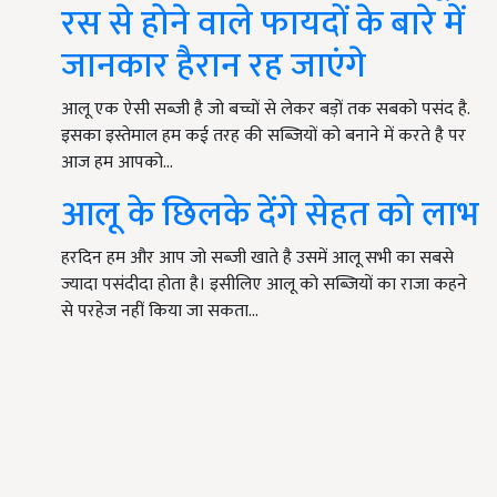
रस से होने वाले फायदों के बारे में
जानकार हैरान रह जाएंगे
आलू एक ऐसी सब्जी है जो बच्चों से लेकर बड़ों तक सबको पसंद है.
इसका इस्तेमाल हम कई तरह की सब्जियों को बनाने में करते है पर
आज हम आपको…
आलू के छिलके देंगे सेहत को लाभ
हरदिन हम और आप जो सब्जी खाते है उसमें आलू सभी का सबसे
ज्यादा पसंदीदा होता है। इसीलिए आलू को सब्जियों का राजा कहने
से परहेज नहीं किया जा सकता…