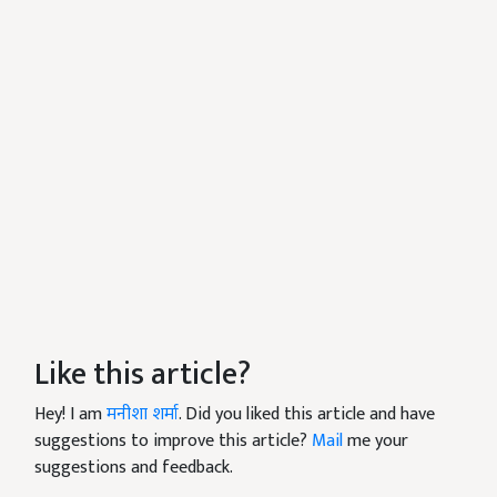
Like this article?
Hey! I am
मनीशा शर्मा
. Did you liked this article and have
suggestions to improve this article?
Mail
me your
suggestions and feedback.