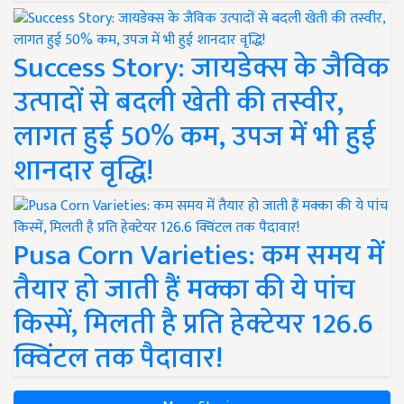
Success Story: जायडेक्स के जैविक
उत्पादों से बदली खेती की तस्वीर,
लागत हुई 50% कम, उपज में भी हुई
शानदार वृद्धि!
Pusa Corn Varieties: कम समय में
तैयार हो जाती हैं मक्का की ये पांच
किस्में, मिलती है प्रति हेक्टेयर 126.6
क्विंटल तक पैदावार!