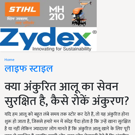
Home
लाइफ स्टाइल
क्या अंकुरित आलू का सेवन
सुरक्षित है, कैसे रोकें अंकुरण?
यदि हम आलू को बहुत लंबे समय तक स्टोर कर देते हैं, तो यह अंकुरित होना
शुरू हो जाता है, जिससे हमारे मन में संदेह पैदा होता है कि उन्हें खाना सुरक्षित
है या नहीं लेकिन ज्यादातर लोग मानते हैं कि अंकुरित आलू खाने के लिए पूरी