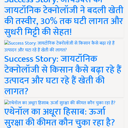
जायटॉनिक टेक्नोलॉजी ने बदली खेती
की तस्वीर, 30% तक घटी लागत और
सुधरी मिट्टी की सेहत!
Success Story: जायटॉनिक
टेक्नोलॉजी से किसान कैसे बढ़ा रहे हैं
उत्पादन और घटा रहे हैं खेती की
लागत?
एथेनॉल का अधूरा हिसाब: ऊर्जा
सुरक्षा की कीमत कौन चुका रहा है?