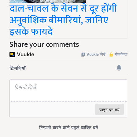
दाल-चावल के सेवन से दूर होंगी
अनुवांशिक बीमारियां, जानिए
इसके फायदे
Share your comments