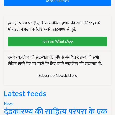
More Stories
हम व्हाट्सएप पर हैं! कृषि से संबंधित देशभर की सभी लेटेस्ट ख़बरें
मोबाइल में पढ़ने के लिए हमारे व्हाट्सएप से जुड़ें.
Join on WhatsApp
हमारे न्यूज़लेटर की सदस्यता लें. कृषि से संबंधित देशभर की सभी
लेटेस्ट ख़बरें मेल पर पढ़ने के लिए हमारे न्यूज़लेटर की सदस्यता लें.
Subscribe Newsletters
Latest feeds
News
दंडकारण्य की साहित्य परंपरा के एक