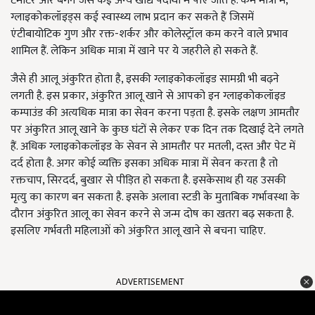
टमाटर और बैंगन जैसे कई अन्य खाद्य पदार्थों में पाए जाते हैं. कम मात्रा में,
ग्लाइकोकलॉइड्स कई स्वास्थ्य लाभ प्रदान कर सकते हैं जिसमें
एंटीबायोटिक गुण और रक्त-शर्कर और कोलेस्ट्रॉल कम करने वाले प्रभाव
शामिल हैं. लेकिन अधिक मात्रा में खाने पर ये जहरीले हो सकते हैं.
जैसे ही आलू अंकुरित होता है, इसकी ग्लाइकोकलॉइड सामग्री भी बढ़ने
लगती है. इस प्रकार, अंकुरित आलू खाने से आपको इन ग्लाइकोकलॉइड
कम्पाउंड की अत्यधिक मात्रा का सेवन करना पड़ता है. इसके लक्षण आमतौर
पर अंकुरित आलू खाने के कुछ घंटों से लेकर एक दिन तक दिखाई देने लगते
हैं. अधिक ग्लाइकोकलॉइड के सेवन से आमतौर पर मतली, दस्त और पेट में
दर्द होता है. अगर कोई व्यक्ति इसका अधिक मात्रा में सेवन करता है तो
रक्तचाप, सिरदर्द, बुखार से पीड़ित हो सकता है. इसकेसाथ ही यह उसकी
मृत्यु का कारण बन सकता है. इसके अलावा स्टडी के मुताबिक गर्भावस्था के
दौरान अंकुरित आलू का सेवन करने से जन्म दोष का खतरा बढ़ सकता है.
इसलिए गर्भवती महिलाओं को अंकुरित आलू खाने से बचना चाहिए.
ADVERTISEMENT