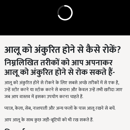
आलू को अंकुरित होने से कैसे रोकें
?
निम्नलिखित तरीकों को आप अपनाकर
आलू को अंकुरित होने से रोक सकते हैं-
आलू को अंकुरित होने से रोकने के लिए सबसे अच्छे तरीकों में से एक है,
उन्हें स्टोर करने या स्टॉक करने से बचाना और केवल उन्हें तभी खरीदा जाए
जब आप वास्तव में इसका उपयोग करना चाहते हैं.
प्याज, केला, सेब, नाशपाती और अन्य फलों के पास आलू रखने से बचें.
आप आलू के साथ कुछ जड़ी-बूटियों को भी रख सकते हैं.