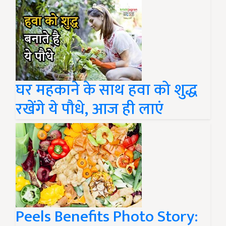
घर महकाने के साथ हवा को शुद्ध
रखेंगे ये पौधे, आज ही लाएं
Peels Benefits Photo Story: