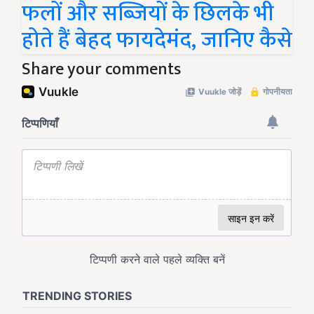
फलों और सब्जियों के छिलके भी
होते हैं बेहद फायदेमंद, जानिए कैसे
Share your comments