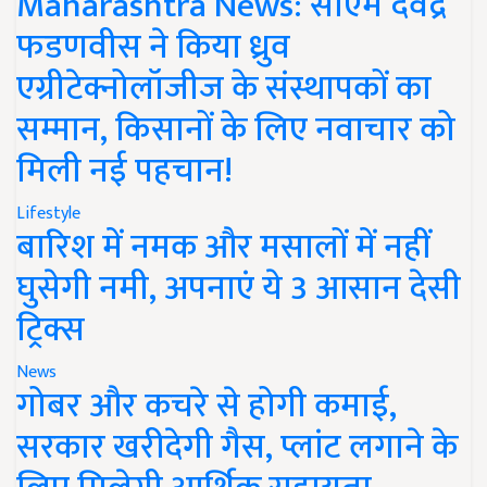
Maharashtra News: सीएम देवेंद्र
फडणवीस ने किया ध्रुव
एग्रीटेक्नोलॉजीज के संस्थापकों का
सम्मान, किसानों के लिए नवाचार को
मिली नई पहचान!
Lifestyle
बारिश में नमक और मसालों में नहीं
घुसेगी नमी, अपनाएं ये 3 आसान देसी
ट्रिक्स
News
गोबर और कचरे से होगी कमाई,
सरकार खरीदेगी गैस, प्लांट लगाने के