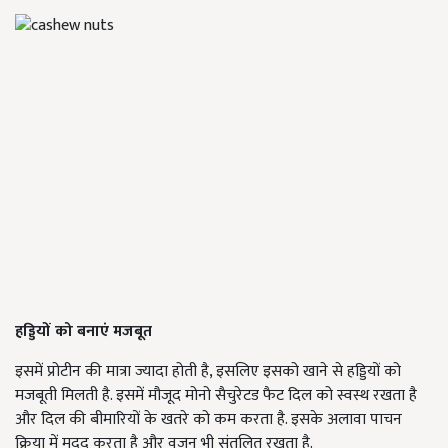
हड्डियों को बनाएं मजबूत
इसमें प्रोटीन की मात्रा ज्यादा होती है, इसलिए इसको खाने से हड्डियों को
मजबूती मिलती है. इसमें मौजूद मोनो सैचुरेटड फैट दिल को स्वस्थ रखता है
और दिल की बीमारियों के खतरे को कम करता है. इसके अलावा पाचन
क्रिया में मदद करता है और वजन भी संतुलित रखता है.