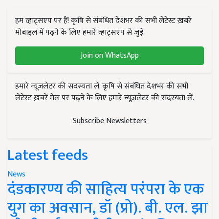
हम व्हाट्सएप पर हैं! कृषि से संबंधित देशभर की सभी लेटेस्ट ख़बरें
मोबाइल में पढ़ने के लिए हमारे व्हाट्सएप से जुड़ें.
Join on WhatsApp
हमारे न्यूज़लेटर की सदस्यता लें. कृषि से संबंधित देशभर की सभी
लेटेस्ट ख़बरें मेल पर पढ़ने के लिए हमारे न्यूज़लेटर की सदस्यता लें.
Subscribe Newsletters
Latest feeds
News
दंडकारण्य की साहित्य परंपरा के एक
युग का अवसान, डॉ (प्रो). बी. एल. झा