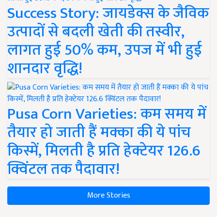
Success Story: जायडेक्स के जैविक
उत्पादों से बदली खेती की तस्वीर,
लागत हुई 50% कम, उपज में भी हुई
शानदार वृद्धि!
Pusa Corn Varieties: कम समय में
तैयार हो जाती हैं मक्का की ये पांच
किस्में, मिलती है प्रति हेक्टेयर 126.6
क्विंटल तक पैदावार!
More Stories