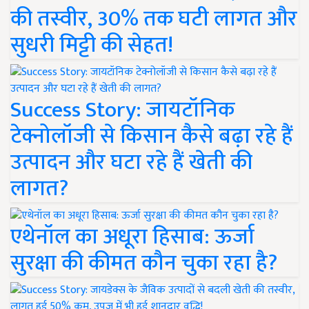
की तस्वीर, 30% तक घटी लागत और
सुधरी मिट्टी की सेहत!
Success Story: जायटॉनिक
टेक्नोलॉजी से किसान कैसे बढ़ा रहे हैं
उत्पादन और घटा रहे हैं खेती की
लागत?
एथेनॉल का अधूरा हिसाब: ऊर्जा
सुरक्षा की कीमत कौन चुका रहा है?