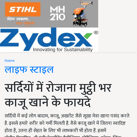
Home
लाइफ स्टाइल
सर्दियों में रोजाना मुट्ठी भर
काजू खाने के फायदे
सर्दियों में कई लोग बादाम, काजू, अखरोट जैसे सूखा मेवा खाना पसंद करते
है. इससे हमारे शरीर को गर्मी मिलती है. वैसे काजू खाने में जितना स्वादिष्ट
होता है, उतना ही सेहत के लिए भी लाभकारी भी होता हैं. इसमें