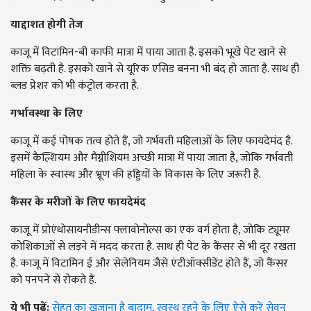
याद्दाशत होगी तेज
काजू में विटामिन-बी काफी मात्रा में पाया जाता है. इसको भूखे पेट खाने से
शक्ति बढ़ती है. इसको खाने से यूरिक एसिड बनना भी बंद हो जाता है. साथ ही
ब्लड प्रेशर को भी कंट्रोल करता है.
गर्भावस्था के लिए
काजू में कई पोषक तत्व होते हैं, जो गर्भवती महिलाओं के लिए फायदेमंद है.
इसमें कैल्शियम और मैग्नीशियम अच्छी मात्रा में पाया जाता है, जोकि गर्भवती
महिला के स्वास्थ और भ्रूण की हड्डियों के विकास के लिए जरूरी है.
कैंसर के मरीजों के लिए फायदेमंद
काजू में प्रोएंथोसायनीडीन्स फ्लावोनोल्स का एक वर्ग होता है, जोकि ट्यूमर
कोशिकाओं से लड़ने में मदद करता है. साथ ही पेट के कैंसर से भी दूर रखता
है. काजू में विटामिन ई और सेलेनियम जैसे एंटीऑक्सीडेंट होते हैं, जो कैंसर
को पनपने से रोकते हैं.
ये भी पढ़ें:
सेहत का खजाना है बादाम, स्वस्थ रहने के लिए ऐसे करें सेवन