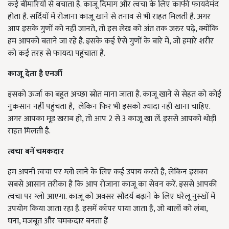
कई बीमारियों से बचाता है. काजू दिमाग और त्वचा के लिए काफी फायदेमंद
होता है. सर्दियों में रोजाना काजू खाने से तनाव से भी राहत मिलती है. अगर
आप इसके गुणों को नहीं जानते, तो इस लेख को अंत तक जरुर पढ़े, क्योंकि
हम आपको बताने जा रहे है. इसके कई ऐसे गुणों के बारे में, जो हमारे शरीर
को कई तरह से फायदा पहुंचाता है.
काजू देता है एनर्जी
इसको ऊर्जा का बहुत अच्छा स्रोत माना जाता है. काजू खाने से सेहत को कोई
नुकसान नहीं पहुंचता है, लेकिन फिर भी इसको ज्यादा नहीं खाना चाहिए.
अगर आपका मूड खराब हो, तो आप 2 से 3 काजू खा लें. इससे आपको थोड़ी
राहत मिलती है.
त्वचा बनें चमकदार
हम अपनी त्वचा पर ग्लो लाने के लिए कई उपाय करते है, लेकिन इसका
सबसे आसान तरीका है कि आप रोजाना काजू का सेवन करें. इससे आपकी
त्वचा पर ग्लो आएगा. काजू को अक्सर सौंदर्य बढ़ाने के लिए घरेलू नुस्खों में
उपयोग किया जाता रहा है. इसमें कॉपर पाया जाता है, जो बालों को लंबा,
घना, मजबूत और चमकदार बनता हैं