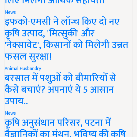
लिए मिलेगी आर्थिक सहायता
News
इफको-एमसी ने लॉन्च किए दो नए
कृषि उत्पाद, 'मित्सुकी' और
'नेक्सावेट', किसानों को मिलेगी उन्नत
फसल सुरक्षा!
Animal Husbandry
बरसात में पशुओं को बीमारियों से
कैसे बचाएं? अपनाएं ये 5 आसान
उपाय..
News
कृषि अनुसंधान परिसर, पटना में
वैज्ञानिकों का मंथन, भविष्य की कृषि