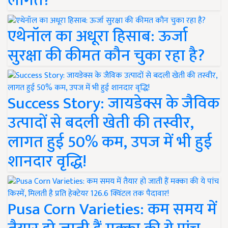
लागत?
एथेनॉल का अधूरा हिसाब: ऊर्जा
सुरक्षा की कीमत कौन चुका रहा है?
Success Story: जायडेक्स के जैविक
उत्पादों से बदली खेती की तस्वीर,
लागत हुई 50% कम, उपज में भी हुई
शानदार वृद्धि!
Pusa Corn Varieties: कम समय में