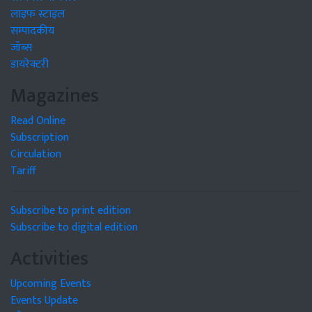
लाइफ स्टाइल
सम्पादकीय
जॉब्स
डायरेक्टरी
Magazines
Read Online
Subscription
Circulation
Tariff
Subscribe to print edition
Subscribe to digital edition
Activities
Upcoming Events
Events Update