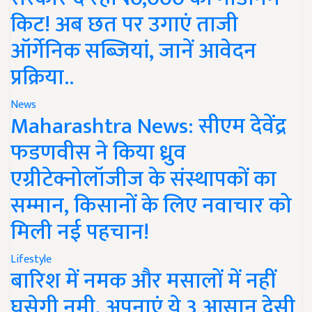
किट! अब छत पर उगाएं ताजी
ऑर्गेनिक सब्जियां, जानें आवेदन
प्रक्रिया..
News
Maharashtra News: सीएम देवेंद्र
फडणवीस ने किया ध्रुव
एग्रीटेक्नोलॉजीज के संस्थापकों का
सम्मान, किसानों के लिए नवाचार को
मिली नई पहचान!
Lifestyle
बारिश में नमक और मसालों में नहीं
घुसेगी नमी, अपनाएं ये 3 आसान देसी