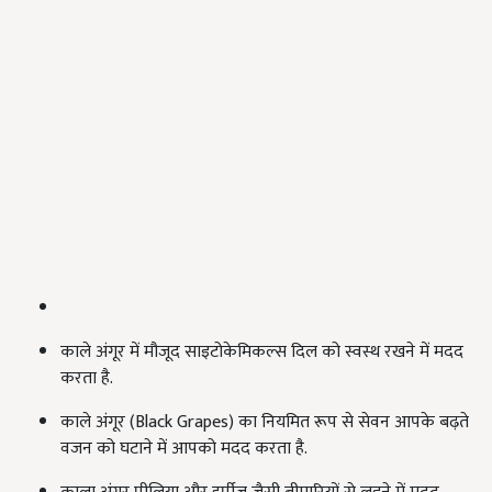
काले अंगूर में मौजूद साइटोकेमिकल्स दिल को स्वस्थ रखने में मदद
करता है.
काले अंगूर (Black Grapes) का नियमित रूप से सेवन आपके बढ़ते
वजन को घटाने में आपको मदद करता है.