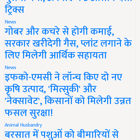
ट्रिक्स
News
गोबर और कचरे से होगी कमाई,
सरकार खरीदेगी गैस, प्लांट लगाने के
लिए मिलेगी आर्थिक सहायता
News
इफको-एमसी ने लॉन्च किए दो नए
कृषि उत्पाद, 'मित्सुकी' और
'नेक्सावेट', किसानों को मिलेगी उन्नत
फसल सुरक्षा!
Animal Husbandry
बरसात में पशुओं को बीमारियों से