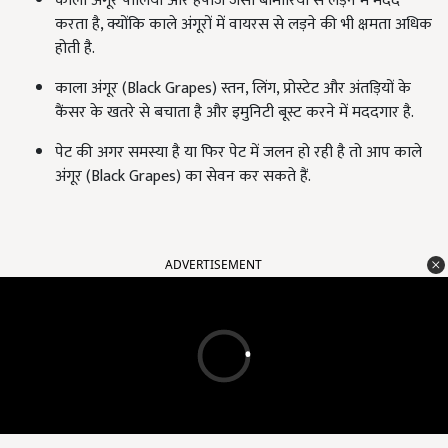
काला अंगूर पीलिया और हर्पीज जैसी बीमारियों से लड़ने में मदद
करता है, क्योंकि काले अंगूरों में वायरस से लड़ने की भी क्षमता अधिक
होती है.
काला अंगूर (Black Grapes) स्तन, लिंग, प्रोस्टेट और अंतड़ियों के
कैंसर के खतरे से बचाता है और इमुनिटी बूस्ट करने में मददगार है.
पेट की अगर समस्या है या फिर पेट में जलन हो रही है तो आप काले
अंगूर (Black Grapes) का सेवन कर सकते हैं.
ADVERTISEMENT