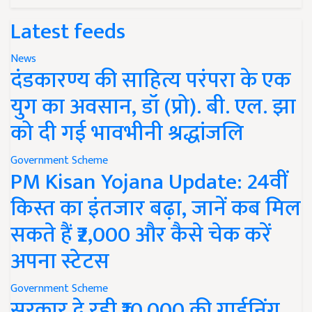
Latest feeds
News
दंडकारण्य की साहित्य परंपरा के एक
युग का अवसान, डॉ (प्रो). बी. एल. झा
को दी गई भावभीनी श्रद्धांजलि
Government Scheme
PM Kisan Yojana Update: 24वीं
किस्त का इंतजार बढ़ा, जानें कब मिल
सकते हैं ₹2,000 और कैसे चेक करें
अपना स्टेटस
Government Scheme
सरकार दे रही ₹10,000 की गार्डनिंग