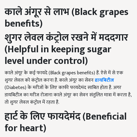
काले अंगूर से लाभ (
Black grapes
benefits
)
शुगर लेवल कंट्रोल रखने में मददगार
(Helpful in keeping sugar
level under control)
काले अंगूर के कई फायदे (Black grapes benefits) हैं. ऐसे में से एक
शुगर लेवल को कंट्रोल करना है. काले अंगूर का सेवन
डायबिटीज
(Diabetes) के मरीजों के लिए काफी फायदेमंद साबित होता है. अगर
डायबिटीज का मरीज रोजाना काले अंगूर का सेवन संतुलित मात्रा में करता है,
तो शुगर लेवल कंट्रोल में रहता है.
हार्ट के लिए फायदेमंद
(Beneficial
for heart)