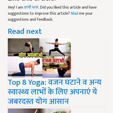
Hey! I am
प्राची वत्स
. Did you liked this article and have
suggestions to improve this article?
Mail
me your
suggestions and feedback.
Read next
Top 8 Yoga: वजन घटाने व अन्य
स्वास्थ्य लाभों के लिए अपनाएं ये
जबरदस्त योग आसान