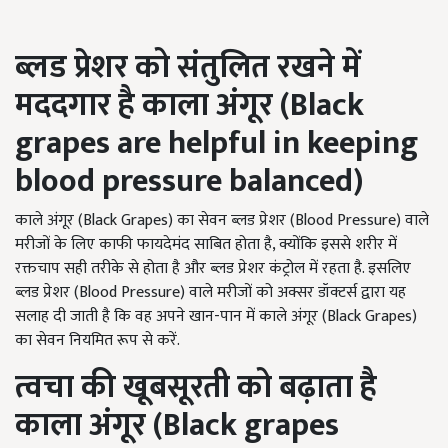
ब्लड प्रेशर को संतुलित रखने में
मददगार है काला अंगूर
(Black
grapes are helpful in keeping
blood pressure balanced)
काले अंगूर (Black Grapes) का सेवन ब्लड प्रेशर (Blood Pressure) वाले
मरीजों के लिए काफी फायदेमंद साबित होता है, क्योंकि इससे शरीर में
रक्तचाप सही तरीके से होता है और ब्लड प्रेशर कंट्रोल में रहता है. इसलिए
ब्लड प्रेशर (Blood Pressure) वाले मरीजों को अक्सर डॉक्टर्स द्वारा यह
सलाह दी जाती है कि वह अपने खान-पान में काले अंगूर (Black Grapes)
का सेवन नियमित रूप से करें.
त्वचा की खूबसूरती को बढ़ाता है
काला अंगूर
(Black grapes