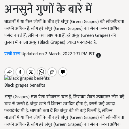
अनसुने गुणों के बारे में
बाजारों में या फिर लोगों के बीच हरे अंगूर (Green Grapes) की लोकप्रियता
काफी अधिक है. लोग हरे अंगूर (Green Grapes) का सेवन करना अधिक
पसंद करते हैं, लेकिन क्या आप पता हैं, हरे अंगूर (Green Grapes) की
तुलना में काला अंगूर (Black Grapes) ज्यादा फायदेमंद है.
प्राची वत्स
Updated on 2 March, 2022 2:31 PM IST
Black grapes benefits
अंगूर (Grapes) एक ऐसा सीजनल फल है, जिसका सेवन ज्यादातर लोग बड़े
चाव से करते हैं. अंगूर खाने में जितना स्वादिष्ट होता है, उससे कई ज्यादा
फायदेमंद भी है. आपको बता दें कि अंगूर की भी कई किस्में हैं, लेकिन
बाजारों में या फिर लोगों के बीच हरे अंगूर (Green Grapes) की लोकप्रियता
काफी अधिक है. लोग हरे अंगूर (Green Grapes) का सेवन करना अधिक