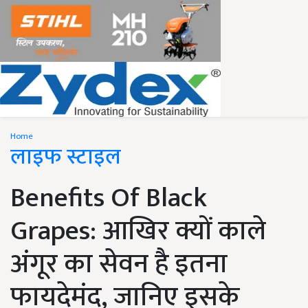
Home
लाइफ स्टाइल
Benefits Of Black
Grapes: आखिर क्यों काले
अंगूर का सेवन है इतना
फायदेमंद, जानिए इसके