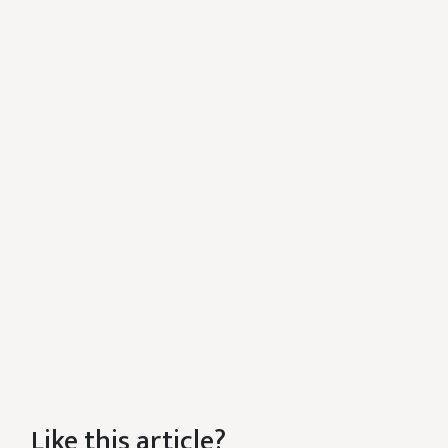
Like this article?