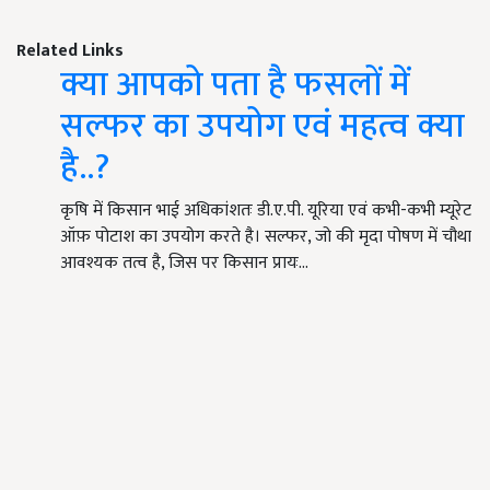
Related Links
क्या आपको पता है फसलों में
सल्फर का उपयोग एवं महत्व क्या
है..?
कृषि में किसान भाई अधिकांशतः डी.ए.पी. यूरिया एवं कभी-कभी म्यूरेट
ऑफ़ पोटाश का उपयोग करते है। सल्फर, जो की मृदा पोषण में चौथा
आवश्यक तत्व है, जिस पर किसान प्रायः…