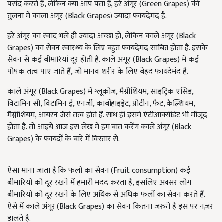
पसंद करते हैं, लेकिन क्या आप पता हैं, हरे अंगूर (Green Grapes) की
तुलना में काला अंगूर (Black Grapes) ज्यादा फायदेमंद है.
हरे अंगूर का स्वाद भले ही ज्यादा अच्छा हो, लेकिन काले अंगूर (Black
Grapes) का सेवन स्वास्थ्य के लिए बहुत फायदेमंद साबित होता है. इसके
सेवन से कई बीमारियां दूर होती है. काले अंगूर (Black Grapes) में कई
पोषक तत्व पाए जाते हैं, जो मानव शरीर के लिए बेहद फायदेमंद है.
काले अंगूर (Black Grapes) में ग्लूकोज, मैग्नीशियम, साइट्रिक एसिड,
विटामिन सी, विटामिन ई, एनर्जी, कार्बोहाइड्रेट, प्रोटीन, फैट, कैल्शियम,
मैग्नीशियम, आयरन जैसे तत्व होते हैं. साथ ही इसमें एंटीआक्सीडेंट भी मौजूद
होता है. तो आइये आज इस लेख में हम बात करेंग काले अंगूर (Black
Grapes) के फायदों के बारे में विस्तार से.
ऐसा माना जाता है कि फलों का सेवन (Fruit consumption) कई
बीमारियों को दूर रखने में हमारी मदद करता है, इसलिए अक्सर लोग
बीमारियों को दूर रखने के लिए अधिक से अधिक फलों का सेवन करते हैं.
ऐसे में काले अंगूर (Black Grapes) का सेवन कितना जरुरी है इस पर नज़र
डालते हैं.