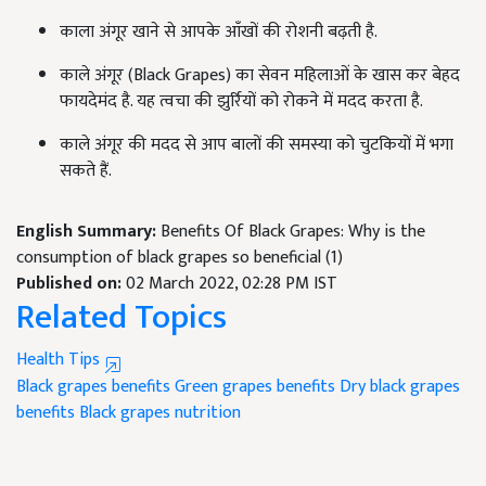
काला अंगूर खाने से आपके आँखों की रोशनी बढ़ती है.
काले अंगूर (Black Grapes) का सेवन महिलाओं के खास कर बेहद
फायदेमंद है. यह त्वचा की झुर्रियों को रोकने में मदद करता है.
काले अंगूर की मदद से आप बालों की समस्या को चुटकियों में भगा
सकते हैं.
English Summary:
Benefits Of Black Grapes: Why is the
consumption of black grapes so beneficial (1)
Published on:
02 March 2022, 02:28 PM IST
Related Topics
Health Tips
Black grapes benefits
Green grapes benefits
Dry black grapes
benefits
Black grapes nutrition