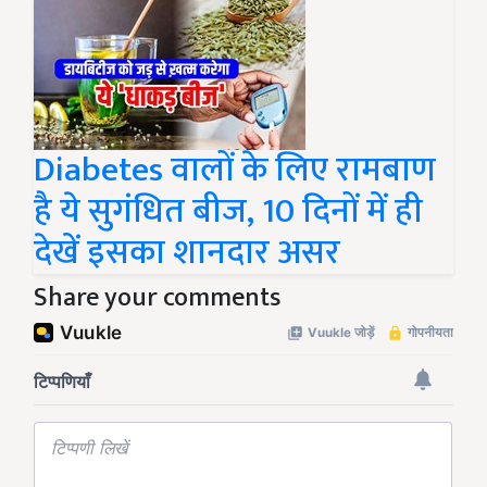
Diabetes वालों के लिए रामबाण
है ये सुगंधित बीज, 10 दिनों में ही
देखें इसका शानदार असर
Share your comments