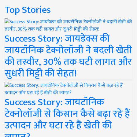
Top Stories
Success Story: जायडेक्स की
जायटॉनिक टेक्नोलॉजी ने बदली खेती
की तस्वीर, 30% तक घटी लागत और
सुधरी मिट्टी की सेहत!
Success Story: जायटॉनिक
टेक्नोलॉजी से किसान कैसे बढ़ा रहे हैं
उत्पादन और घटा रहे हैं खेती की