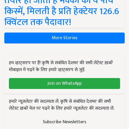
तैयार हो जाती हैं मक्का की ये पांच
किस्में, मिलती है प्रति हेक्टेयर 126.6
क्विंटल तक पैदावार!
More Stories
हम व्हाट्सएप पर हैं! कृषि से संबंधित देशभर की सभी लेटेस्ट ख़बरें
मोबाइल में पढ़ने के लिए हमारे व्हाट्सएप से जुड़ें.
Join on WhatsApp
हमारे न्यूज़लेटर की सदस्यता लें. कृषि से संबंधित देशभर की सभी
लेटेस्ट ख़बरें मेल पर पढ़ने के लिए हमारे न्यूज़लेटर की सदस्यता लें.
Subscribe Newsletters