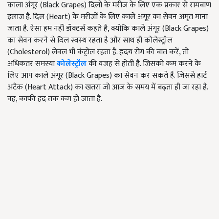
काला अंगूर (Black Grapes) दिलों के मरीज के लिए एक प्रकार से रामबाण
इलाज है. दिल (Heart) के मरीजों के लिए काले अंगूर का सेवन अमृत माना
जाता है. ऐसा हम नहीं डॉक्टर्स कहते है, क्योंकि काले अंगूर (Black Grapes)
का सेवन करने से दिल स्वस्थ रहता है और साथ ही कोलेस्ट्रॉल
(Cholesterol) लेवल भी कंट्रोल रहता है. हृदय रोग की बात करें, तो
अधिकतर समस्या
कोलेस्ट्रॉल
की वजह से होती है. जिसको कम करने के
लिए आप काले अंगूर (Black Grapes) का सेवन कर सकते हैं. जिससे हार्ट
अटैक (Heart Attack) का खतरा जो आज के समय में बढ़ता ही जा रहा है.
वह, काफी हद तक कम हो जाता है.