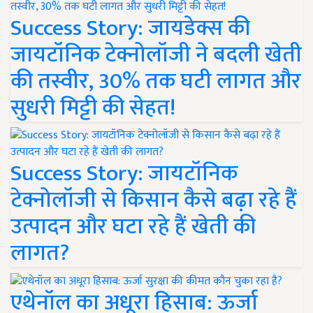
Success Story: जायडेक्स की
जायटॉनिक टेक्नोलॉजी ने बदली खेती
की तस्वीर, 30% तक घटी लागत और
सुधरी मिट्टी की सेहत!
Success Story: जायटॉनिक
टेक्नोलॉजी से किसान कैसे बढ़ा रहे हैं
उत्पादन और घटा रहे हैं खेती की
लागत?
एथेनॉल का अधूरा हिसाब: ऊर्जा