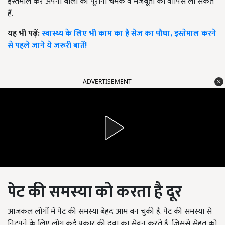
इस्तेमाल कर अपनी बालों की पूरानी चमक व मजबूती को वापिस ला सकते
हैं.
यह भी पढ़ें:
स्वास्थ्य के लिए भी काम का है सेज का पौधा, इस्तेमाल करने
से पहले जाने ये जरूरी बातें!
ADVERTISEMENT
पेट की समस्या को करता है दूर
आजकल लोगों में पेट की समस्या बेहद आम बन चुकी है. पेट की समस्या से
निटपने के लिए लोग कई प्रकार की दवा का सेवन करते हैं, जिससे सेहत को