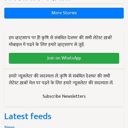
More Stories
हम व्हाट्सएप पर हैं! कृषि से संबंधित देशभर की सभी लेटेस्ट ख़बरें
मोबाइल में पढ़ने के लिए हमारे व्हाट्सएप से जुड़ें.
Join on WhatsApp
हमारे न्यूज़लेटर की सदस्यता लें. कृषि से संबंधित देशभर की सभी
लेटेस्ट ख़बरें मेल पर पढ़ने के लिए हमारे न्यूज़लेटर की सदस्यता लें.
Subscribe Newsletters
Latest feeds
News