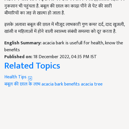
नुकसान भी पहुंचता है. बबूल की छाल का काढ़ा पीने से पेट की सारी
बीमारियों का जड़ से खात्मा हो जाता है.
इसके अलावा बबूल की छाल में मौजूद लाभकारी गुण कमर दर्द, दाद खुजली,
खांसी व महिलाओं में होने वाली स्वास्थ्य संबंधी समस्या को दूर करता है.
English Summary:
acacia bark is usefull for health, know the
benefits
Published on:
18 December 2022, 04:35 PM IST
Related Topics
Health Tips
बबूल की छाल के लाभ
acacia bark benefits
acacia tree