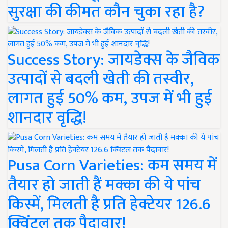
सुरक्षा की कीमत कौन चुका रहा है?
Success Story: जायडेक्स के जैविक
उत्पादों से बदली खेती की तस्वीर,
लागत हुई 50% कम, उपज में भी हुई
शानदार वृद्धि!
Pusa Corn Varieties: कम समय में
तैयार हो जाती हैं मक्का की ये पांच
किस्में, मिलती है प्रति हेक्टेयर 126.6
क्विंटल तक पैदावार!