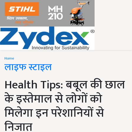
Home
लाइफ स्टाइल
Health Tips: बबूल की छाल
के इस्तेमाल से लोगों को
मिलेगा इन परेशानियों से
निजात