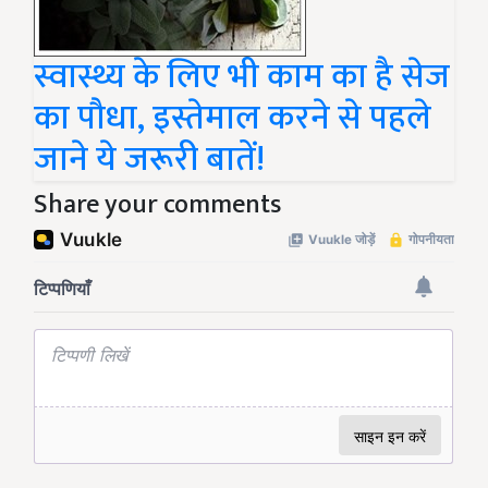
स्वास्थ्य के लिए भी काम का है सेज
का पौधा, इस्तेमाल करने से पहले
जाने ये जरूरी बातें!
Share your comments