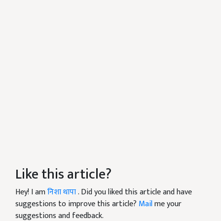
Like this article?
Hey! I am
निशा थापा
. Did you liked this article and have
suggestions to improve this article?
Mail
me your
suggestions and feedback.