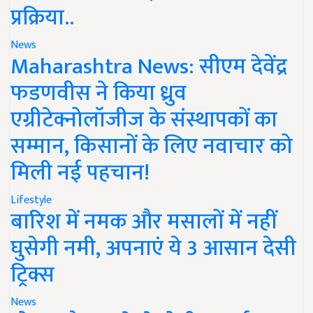
प्रक्रिया..
News
Maharashtra News: सीएम देवेंद्र
फडणवीस ने किया ध्रुव
एग्रीटेक्नोलॉजीज के संस्थापकों का
सम्मान, किसानों के लिए नवाचार को
मिली नई पहचान!
Lifestyle
बारिश में नमक और मसालों में नहीं
घुसेगी नमी, अपनाएं ये 3 आसान देसी
ट्रिक्स
News