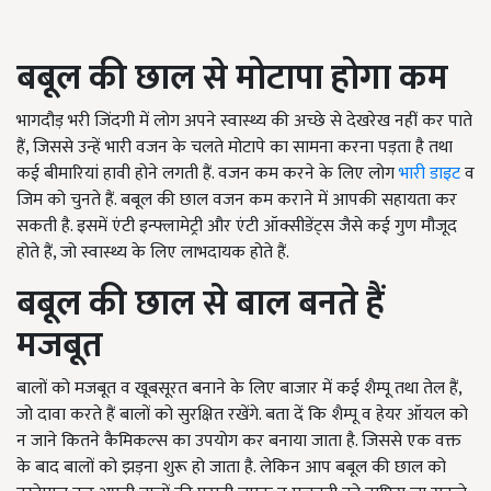
बबूल की छाल से मोटापा होगा कम
भागदौड़ भरी जिंदगी में लोग अपने स्वास्थ्य की अच्छे से देखरेख नहीं कर पाते
हैं, जिससे उन्हें भारी वजन के चलते मोटापे का सामना करना पड़ता है तथा
कई बीमारियां हावी होने लगती हैं. वजन कम करने के लिए लोग
भारी डाइट
व
जिम को चुनते हैं. बबूल की छाल वजन कम कराने में आपकी सहायता कर
सकती है. इसमें एंटी इन्फ्लामेट्री और एंटी ऑक्सीडेंट्स जैसे कई गुण मौजूद
होते हैं, जो स्वास्थ्य के लिए लाभदायक होते हैं.
बबूल की छाल से बाल बनते हैं
मजबूत
बालों को मजबूत व खूबसूरत बनाने के लिए बाजार में कई शैम्पू तथा तेल हैं,
जो दावा करते हैं बालों को सुरक्षित रखेंगे. बता दें कि शैम्पू व हेयर ऑयल को
न जाने कितने कैमिकल्स का उपयोग कर बनाया जाता है. जिससे एक वक्त
के बाद बालों को झड़ना शुरू हो जाता है. लेकिन आप बबूल की छाल को