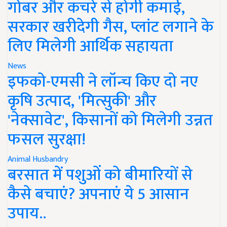
गोबर और कचरे से होगी कमाई,
सरकार खरीदेगी गैस, प्लांट लगाने के
लिए मिलेगी आर्थिक सहायता
News
इफको-एमसी ने लॉन्च किए दो नए
कृषि उत्पाद, 'मित्सुकी' और
'नेक्सावेट', किसानों को मिलेगी उन्नत
फसल सुरक्षा!
Animal Husbandry
बरसात में पशुओं को बीमारियों से
कैसे बचाएं? अपनाएं ये 5 आसान
उपाय..