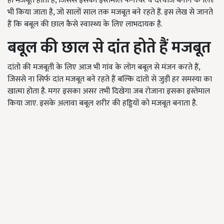
ही मजबूत होती है, जिससे इसका इस्तेमाल फर्नीचर व दरवाजे बनाने के लिए
भी किया जाता है, जो सालों साल तक मजबूत बने रहते हैं. इस लेख से जानते
हैं कि बबूल की छाल कैसे स्वास्थ्य के लिए लाभदायक है.
बबूल की छाल से दांत होते हैं मजबूत
दांतो की मजबूती के लिए आज भी गांव के लोग बबूल से मंजन करते हैं,
जिससे ना सिर्फ दांत मजबूत बने रहते हैं बल्कि दांतो से जुड़ी हर समस्या का
खात्मा होता है. मगर इसका असर तभी दिखेगा जब रोजाना इसका इस्तेमाल
किया जाए. इसके अलावा बबूल शरीर की हड्डियों को मजबूत बनाता है.