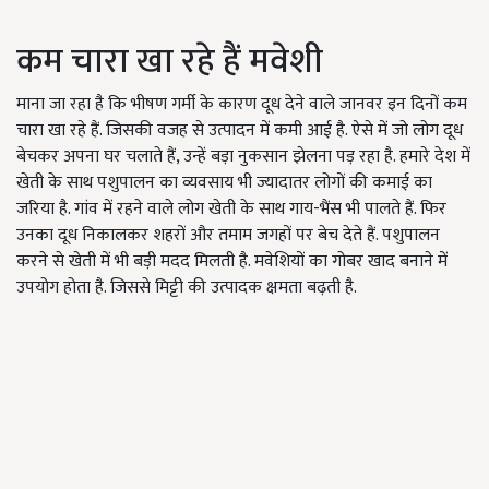
कम चारा खा रहे हैं मवेशी
माना जा रहा है कि भीषण गर्मी के कारण दूध देने वाले जानवर इन दिनों कम
चारा खा रहे हैं. जिसकी वजह से उत्पादन में कमी आई है. ऐसे में जो लोग दूध
बेचकर अपना घर चलाते हैं, उन्हें बड़ा नुकसान झेलना पड़ रहा है. हमारे देश में
खेती के साथ पशुपालन का व्यवसाय भी ज्यादातर लोगों की कमाई का
जरिया है. गांव में रहने वाले लोग खेती के साथ गाय-भैंस भी पालते हैं. फिर
उनका दूध निकालकर शहरों और तमाम जगहों पर बेच देते हैं. पशुपालन
करने से खेती में भी बड़ी मदद मिलती है. मवेशियों का गोबर खाद बनाने में
उपयोग होता है. जिससे मिट्टी की उत्पादक क्षमता बढ़ती है.