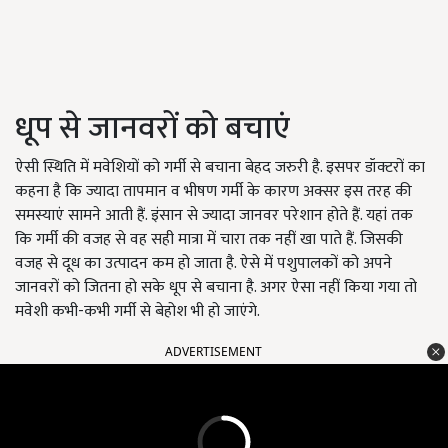
धूप से जानवरों को बचाएं
ऐसी स्थिति में मवेशियों को गर्मी से बचाना बेहद जरुरी है. इसपर डॉक्टरों का
कहना है कि ज्यादा तापमान व भीषण गर्मी के कारण अक्सर इस तरह की
समस्याएं सामने आती हैं. इंसान से ज्यादा जानवर परेशान होते हैं. यहां तक
कि गर्मी की वजह से वह सही मात्रा में चारा तक नहीं खा पाते हैं. जिसकी
वजह से दूध का उत्पादन कम हो जाता है. ऐसे में पशुपालकों को अपने
जानवरों को जितना हो सके धूप से बचाना है. अगर ऐसा नहीं किया गया तो
मवेशी कभी-कभी गर्मी से बेहोश भी हो जाएंगे.
ADVERTISEMENT