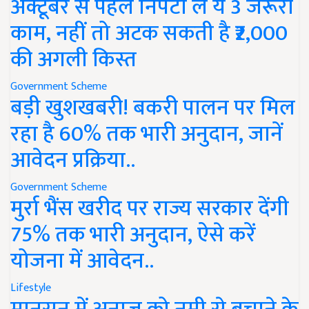
अक्टूबर से पहले निपटा लें ये 3 जरूरी
काम, नहीं तो अटक सकती है ₹2,000
की अगली किस्त
Government Scheme
बड़ी खुशखबरी! बकरी पालन पर मिल
रहा है 60% तक भारी अनुदान, जानें
आवेदन प्रक्रिया..
Government Scheme
मुर्रा भैंस खरीद पर राज्य सरकार देंगी
75% तक भारी अनुदान, ऐसे करें
योजना में आवेदन..
Lifestyle