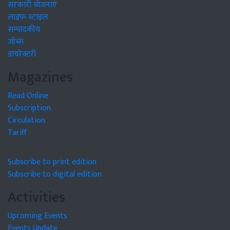
सरकारी योजनाएं
लाइफ स्टाइल
सम्पादकीय
जॉब्स
डायरेक्टरी
Magazines
Read Online
Subscription
Circulation
Tariff
Subscribe to print edition
Subscribe to digital edition
Activities
Upcoming Events
Events Update