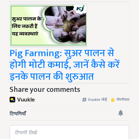
Pig Farming: सुअर पालन से
होगी मोटी कमाई, जानें कैसे करें
इनके पालन की शुरुआत
Share your comments