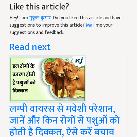
Like this article?
Hey! I am
मुकुल कुमार
. Did you liked this article and have
suggestions to improve this article?
Mail
me your
suggestions and feedback.
Read next
लम्पी वायरस से मवेशी परेशान,
जानें और किन रोगों से पशुओं को
होती है दिक्कत, ऐसे करें बचाव