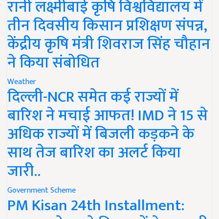
रानी लक्ष्मीबाई कृषि विश्वविद्यालय में
तीन दिवसीय किसान प्रशिक्षण संपन्न,
केंद्रीय कृषि मंत्री शिवराज सिंह चौहान
ने किया संबोधित
Weather
दिल्ली-NCR समेत कई राज्यों में
बारिश ने मचाई आफत! IMD ने 15 से
अधिक राज्यों में बिजली कड़कने के
साथ तेज बारिश का अलर्ट किया
जारी..
Government Scheme
PM Kisan 24th Installment: