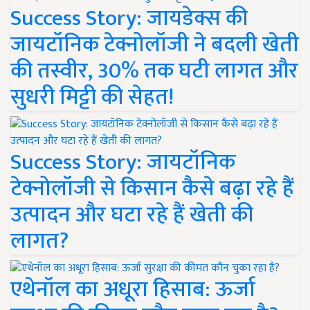
Success Story: जायडेक्स की
जायटॉनिक टेक्नोलॉजी ने बदली खेती
की तस्वीर, 30% तक घटी लागत और
सुधरी मिट्टी की सेहत!
Success Story: जायटॉनिक
टेक्नोलॉजी से किसान कैसे बढ़ा रहे हैं
उत्पादन और घटा रहे हैं खेती की
लागत?
एथेनॉल का अधूरा हिसाब: ऊर्जा