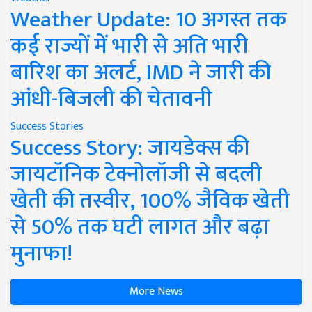
Weather Update: 10 अगस्त तक
कई राज्यों में भारी से अति भारी
बारिश का अलर्ट, IMD ने जारी की
आंधी-बिजली की चेतावनी
Success Stories
Success Story: जायडेक्स की
जायटॉनिक टेक्नोलॉजी से बदली
खेती की तस्वीर, 100% जैविक खेती
से 50% तक घटी लागत और बढ़ा
मुनाफा!
More News