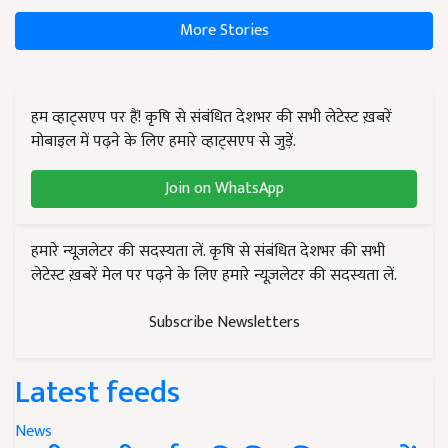
More Stories
हम व्हाट्सएप पर हैं! कृषि से संबंधित देशभर की सभी लेटेस्ट ख़बरें
मोबाइल में पढ़ने के लिए हमारे व्हाट्सएप से जुड़ें.
Join on WhatsApp
हमारे न्यूज़लेटर की सदस्यता लें. कृषि से संबंधित देशभर की सभी
लेटेस्ट ख़बरें मेल पर पढ़ने के लिए हमारे न्यूज़लेटर की सदस्यता लें.
Subscribe Newsletters
Latest feeds
News