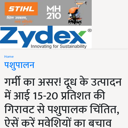
Home
पशुपालन
गर्मी का असर! दूध के उत्पादन
में आई 15-20 प्रतिशत की
गिरावट से पशुपालक चिंतित,
ऐसें करें मवेशियों का बचाव