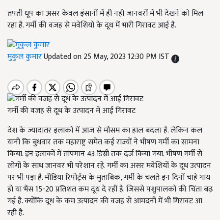
तपती धूप का असर केवल इंसानों में ही नहीं जानवरों में भी देखने को मिल
रहा है. गर्मी की वजह से मवेशियों के दूध में भारी गिरावट आई है.
मुकुल कुमार
Updated on 25 May, 2023 12:30 PM IST
गर्मी की वजह से दूध के उत्पादन में आई गिरावट
देश के ज्यादातर इलाकों में आज से मौसम का हाल बदला है. लेकिन कल
यानी कि बुधवार तक महाराष्ट्र समेत कई राज्यों ने भीषण गर्मी का सामना
किया. इन इलाकों में तापमान 43 डिग्री तक दर्ज किया गया. भीषण गर्मी से
लोगों के साथ जानवर भी परेशान रहे. गर्मी का असर मवेशियों के दूध उत्पादन
पर भी पड़ा है. मीडिया रिपोर्ट्स के मुताबिक, गर्मी के चलते इन दिनों चाहे गाय
हो या भैंस 15-20 प्रतिशत कम दूध दे रहीं हैं. जिससे पशुपालकों की चिंता बढ़
गई है. क्योंकि दूध के कम उत्पादन की वजह से आमदनी में भी गिरावट आ
रही है.