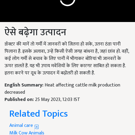
ऐसे बढ़ेगा उत्पादन
डॉक्टर की मानें तो गर्मी में जानवरों को जितना हो सके, उतना ठंडा पानी
पिलाना है. इसके अलावा, उन्हें किसी ऐसी जगह बांधना है, जहां छांव हो. वहीं,
कई लोग गर्मी से बचाव के लिए पानी में भीगाकर बोरियां भी जानवरों के
ऊपर डालतें हैं. यह भी उपाय मवेशियों के लिए कारगर साबित हो सकता है.
इतना करने पर दूध के उत्पादन में बढ़ोतरी हो सकती है.
English Summary:
Heat affecting cattle milk production
decreased
Published on:
25 May 2023, 12:03 IST
Related Topics
Animal care
Milk
Cow
Animals