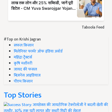
Taboola Feed
#Top on Krishi Jagran
सफल किसान
मिलेनियर फार्मर ऑफ इंडिया अवॉर्ड
महिंद्रा ट्रैक्टर्स
कृषि मशीनरी
जायद की फसल
बिज़नेस आइडियाज
पीएम किसान
Top Stories