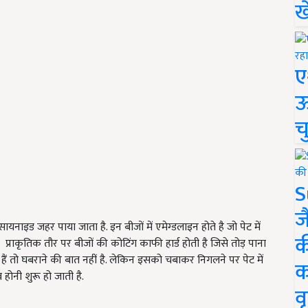
ख
ए
ऊ
च
S
ज
यनाइड जहर पाया जाता है. इन बीजों में एमेग्डलाइन होते है जो पेट में
क
प्राकृतिक तौर पर बीजों की कोटिंग काफी हार्ड होती है जिसे तोड़ पाना
ैं तो घबराने की बात नहीं है. लेकिन इसको चबाकर निगलने पर पेट में
क
नी शुरू हो जाती है.
वृ