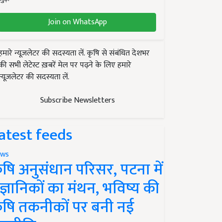
Join on WhatsApp
हमारे न्यूज़लेटर की सदस्यता लें. कृषि से संबंधित देशभर
की सभी लेटेस्ट ख़बरें मेल पर पढ़ने के लिए हमारे
न्यूज़लेटर की सदस्यता लें.
Subscribe Newsletters
atest feeds
ws
ृषि अनुसंधान परिसर, पटना में
ैज्ञानिकों का मंथन, भविष्य की
ृषि तकनीकों पर बनी नई