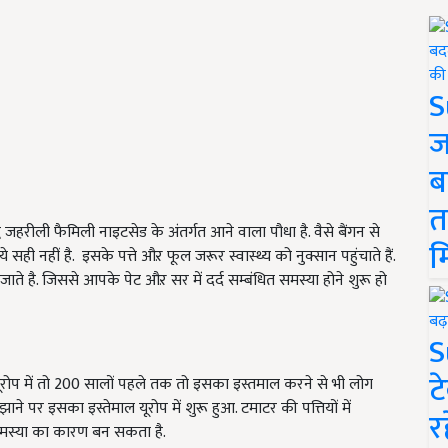
S
ज
ब
त
ध जहरीली फैमिली नाइटसेड के अंतर्गत आने वाला पौधा है. वैसे बैंगन से
म
ये सही नहीं है. इसके पत्ते औऱ फूल जरूर स्वास्थ्य को नुक्सान पहुंचाते हैं.
जाते है. जिससे आपके पेट औऱ सर में दर्द सम्बंधित समस्या होने शुरू हो
S
ट
. यूरोप में तो 200 सालों पहले तक तो इसका इस्तमाल करने से भी लोग
मझाने पर इसका इस्तेमाल यूरोप में शुरू हुआ. टमाटर की पत्तियों में
र
समस्या का कारण बन सकता है.