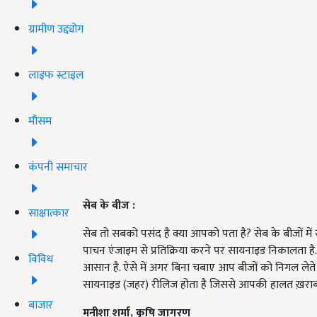
ग्रामीण उद्द्योग
लाइफ स्टाइल
मौसम
कंपनी समाचार
सेब
के
बीज
:
साक्षात्कार
सेब तो सबको पसंद है क्या आपको पता है? सेब के बीजों में सा
पाचन एंजाइम से प्रतिक्रिया करने पर सायनाइड निकालता है. 
विविध
आसान है. ऐसे में अगर बिना चबाए आप बीजों को निगल लेते ह
सायनाइड (जहर) रीलिज होता है जिससे आपकी हालत ख़राब हो
बाजार
मनीशा
शर्मा
,
कृषि
जागरण