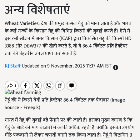
अन्य विशेषताएं
Wheat Varieties: देश की प्रमुख फसल गेहूं को माना जाता है और भारत
के कई राज्यों के किसान गेहूं की विभिन्न किस्मों की बुवाई करते हैं। ऐसे में
इस रबी सीजन में अगर किसान (ICAR) द्वारा विकसित गेहूं की किस्मों HD
3388 और DBW377 की खेती करते हैं, तो वे 86.4 क्विंटल प्रति हेक्टेयर
तक की बेहतरीन उपज प्राप्त कर सकते हैं।
KJ Staff
Updated on 9 November, 2025 11:37 AM IST
गेहूं की ये किस्में देंगी प्रति हेक्टेयर 86.4 क्विंटल तक पैदावार (Image
Source - Freepik)
भारत में गेहूं की बुवाई बड़े पैमाने पर की जाती है। इसका मुख्य कारण है कि
गेहूं के आटे की मांग बाजारों में काफी अधिक रहती है, क्योंकि इसका उपयोग
मीठे पकवानों से लेकर चपाती बनाने तक किया जाता है। गेहूं में विटामिन B