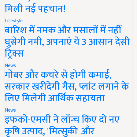
मिली नई पहचान!
Lifestyle
बारिश में नमक और मसालों में नहीं
घुसेगी नमी, अपनाएं ये 3 आसान देसी
ट्रिक्स
News
गोबर और कचरे से होगी कमाई,
सरकार खरीदेगी गैस, प्लांट लगाने के
लिए मिलेगी आर्थिक सहायता
News
इफको-एमसी ने लॉन्च किए दो नए
कृषि उत्पाद, 'मित्सुकी' और