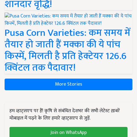
शानदार वृद्धि!
Pusa Corn Varieties: कम समय में
तैयार हो जाती हैं मक्का की ये पांच
किस्में, मिलती है प्रति हेक्टेयर 126.6
क्विंटल तक पैदावार!
More Stories
हम व्हाट्सएप पर हैं! कृषि से संबंधित देशभर की सभी लेटेस्ट ख़बरें
मोबाइल में पढ़ने के लिए हमारे व्हाट्सएप से जुड़ें.
Join on WhatsApp