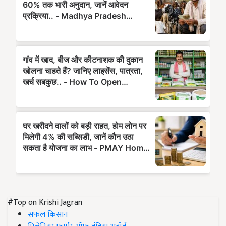
#Top on Krishi Jagran
सफल किसान