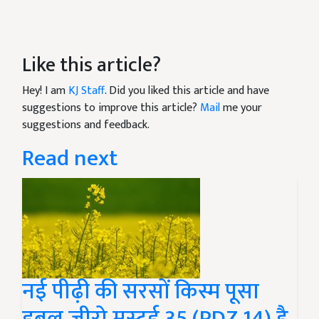
Like this article?
Hey! I am
KJ Staff
. Did you liked this article and have
suggestions to improve this article?
Mail
me your
suggestions and feedback.
Read next
नई पीढ़ी की सरसों किस्म पूसा
डबल ज़ीरो मस्टर्ड 35 (PDZ 14) है