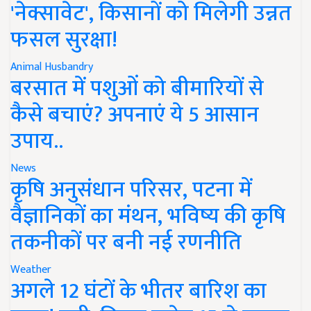
'नेक्सावेट', किसानों को मिलेगी उन्नत
फसल सुरक्षा!
Animal Husbandry
बरसात में पशुओं को बीमारियों से
कैसे बचाएं? अपनाएं ये 5 आसान
उपाय..
News
कृषि अनुसंधान परिसर, पटना में
वैज्ञानिकों का मंथन, भविष्य की कृषि
तकनीकों पर बनी नई रणनीति
Weather
अगले 12 घंटों के भीतर बारिश का