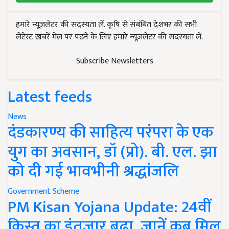
हमारे न्यूज़लेटर की सदस्यता लें. कृषि से संबंधित देशभर की सभी
लेटेस्ट ख़बरें मेल पर पढ़ने के लिए हमारे न्यूज़लेटर की सदस्यता लें.
Subscribe Newsletters
Latest feeds
News
दंडकारण्य की साहित्य परंपरा के एक
युग का अवसान, डॉ (प्रो). बी. एल. झा
को दी गई भावभीनी श्रद्धांजलि
Government Scheme
PM Kisan Yojana Update: 24वीं
किस्त का इंतजार बढ़ा, जानें कब मिल