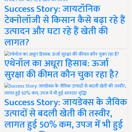
Success Story: जायटॉनिक
टेक्नोलॉजी से किसान कैसे बढ़ा रहे हैं
उत्पादन और घटा रहे हैं खेती की
लागत?
एथेनॉल का अधूरा हिसाब: ऊर्जा
सुरक्षा की कीमत कौन चुका रहा है?
Success Story: जायडेक्स के जैविक
उत्पादों से बदली खेती की तस्वीर,
लागत हुई 50% कम, उपज में भी हुई