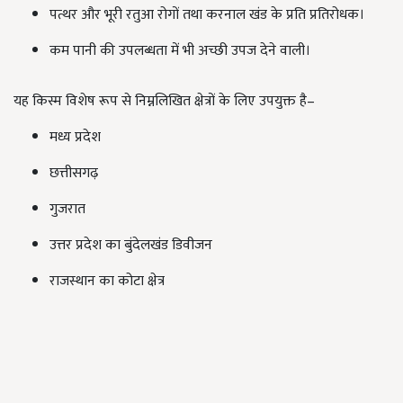
पत्थर और भूरी रतुआ रोगों तथा करनाल खंड के प्रति प्रतिरोधक।
कम पानी की उपलब्धता में भी अच्छी उपज देने वाली।
यह किस्म विशेष रूप से निम्नलिखित क्षेत्रों के लिए उपयुक्त है–
मध्य प्रदेश
छत्तीसगढ़
गुजरात
उत्तर प्रदेश का बुंदेलखंड डिवीजन
राजस्थान का कोटा क्षेत्र