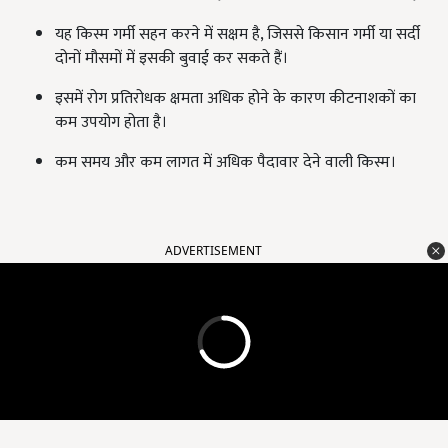
यह किस्म गर्मी सहन करने में सक्षम है, जिससे किसान गर्मी या सर्दी
दोनों मौसमों में इसकी बुवाई कर सकते हैं।
इसमें रोग प्रतिरोधक क्षमता अधिक होने के कारण कीटनाशकों का
कम उपयोग होता है।
कम समय और कम लागत में अधिक पैदावार देने वाली किस्म।
ADVERTISEMENT