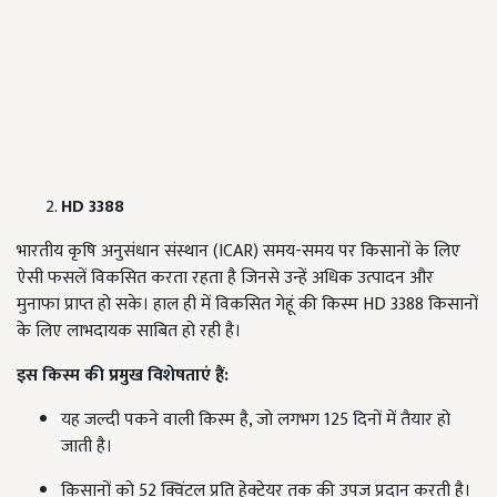
HD 3388
भारतीय कृषि अनुसंधान संस्थान (ICAR) समय-समय पर किसानों के लिए
ऐसी फसलें विकसित करता रहता है जिनसे उन्हें अधिक उत्पादन और
मुनाफा प्राप्त हो सके। हाल ही में विकसित गेहूं की किस्म HD 3388 किसानों
के लिए लाभदायक साबित हो रही है।
इस किस्म की प्रमुख विशेषताएं हैं:
यह जल्दी पकने वाली किस्म है, जो लगभग 125 दिनों में तैयार हो
जाती है।
किसानों को 52 क्विंटल प्रति हेक्टेयर तक की उपज प्रदान करती है।