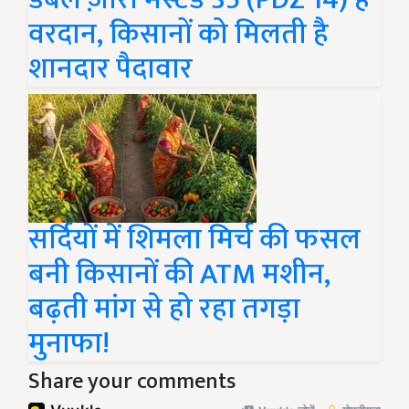
वरदान, किसानों को मिलती है
शानदार पैदावार
सर्दियों में शिमला मिर्च की फसल
बनी किसानों की ATM मशीन,
बढ़ती मांग से हो रहा तगड़ा
मुनाफा!
Share your comments