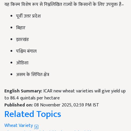
यह किस्म विशेष रूप से निम्नलिखित राज्यों के किसानों के लिए उपयुक्त है–
पूर्वी उत्तर प्रदेश
बिहार
झारखंड
पश्चिम बंगाल
ओडिशा
असम के सिंचित क्षेत्र
English Summary:
ICAR new wheat varieties will give yield up
to 86.4 quintals per hectare
Published on:
08 November 2025, 02:59 PM IST
Related Topics
Wheat Variety