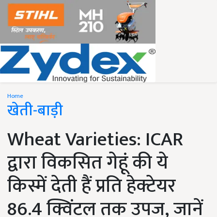
Home
खेती-बाड़ी
Wheat Varieties: ICAR
द्वारा विकसित गेहूं की ये
किस्में देती हैं प्रति हेक्टेयर
86.4 क्विंटल तक उपज, जानें