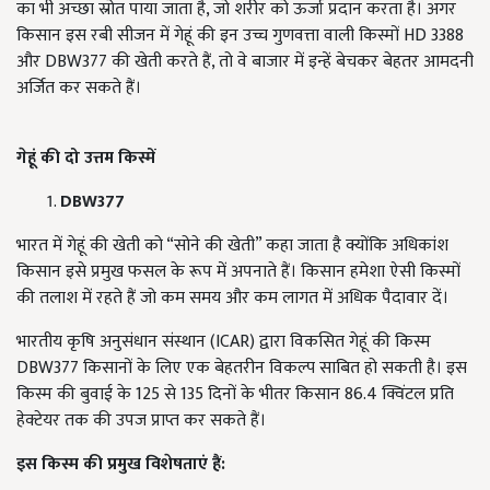
का भी अच्छा स्रोत पाया जाता है, जो शरीर को ऊर्जा प्रदान करता है। अगर
किसान इस रबी सीजन में गेहूं की इन उच्च गुणवत्ता वाली किस्मों HD 3388
और DBW377 की खेती करते हैं, तो वे बाजार में इन्हें बेचकर बेहतर आमदनी
अर्जित कर सकते हैं।
गेहूं की दो उत्तम किस्में
DBW377
भारत में गेहूं की खेती को “सोने की खेती” कहा जाता है क्योंकि अधिकांश
किसान इसे प्रमुख फसल के रूप में अपनाते हैं। किसान हमेशा ऐसी किस्मों
की तलाश में रहते हैं जो कम समय और कम लागत में अधिक पैदावार दें।
भारतीय कृषि अनुसंधान संस्थान (ICAR) द्वारा विकसित गेहूं की किस्म
DBW377 किसानों के लिए एक बेहतरीन विकल्प साबित हो सकती है। इस
किस्म की बुवाई के 125 से 135 दिनों के भीतर किसान 86.4 क्विंटल प्रति
हेक्टेयर तक की उपज प्राप्त कर सकते हैं।
इस किस्म की प्रमुख विशेषताएं हैं: