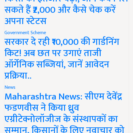
सकते हैं ₹2,000 और कैसे चेक करें
अपना स्टेटस
Government Scheme
सरकार दे रही ₹10,000 की गार्डनिंग
किट! अब छत पर उगाएं ताजी
ऑर्गेनिक सब्जियां, जानें आवेदन
प्रक्रिया..
News
Maharashtra News: सीएम देवेंद्र
फडणवीस ने किया ध्रुव
एग्रीटेक्नोलॉजीज के संस्थापकों का
सम्मान, किसानों के लिए नवाचार को