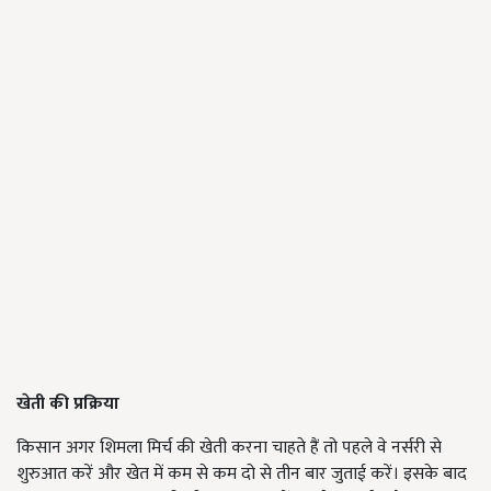
खेती की प्रक्रिया
किसान अगर शिमला मिर्च की खेती करना चाहते हैं तो पहले वे नर्सरी से
शुरुआत करें और खेत में कम से कम दो से तीन बार जुताई करें। इसके बाद