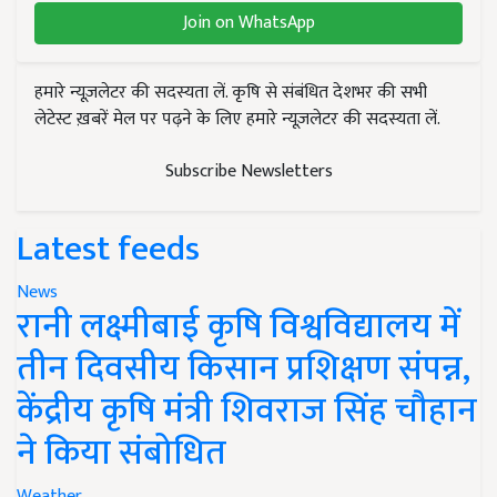
Join on WhatsApp
हमारे न्यूज़लेटर की सदस्यता लें. कृषि से संबंधित देशभर की सभी
लेटेस्ट ख़बरें मेल पर पढ़ने के लिए हमारे न्यूज़लेटर की सदस्यता लें.
Subscribe Newsletters
Latest feeds
News
रानी लक्ष्मीबाई कृषि विश्वविद्यालय में
तीन दिवसीय किसान प्रशिक्षण संपन्न,
केंद्रीय कृषि मंत्री शिवराज सिंह चौहान
ने किया संबोधित
Weather