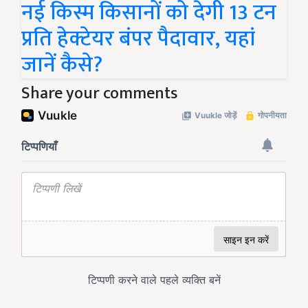
नई किस्म किसानों को देगी 13 टन
प्रति हेक्टेयर बंपर पैदावार, यहां
जानें कैसे?
Share your comments