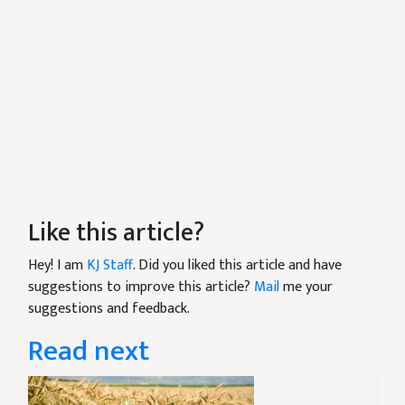
Like this article?
Hey! I am
KJ Staff
. Did you liked this article and have
suggestions to improve this article?
Mail
me your
suggestions and feedback.
Read next