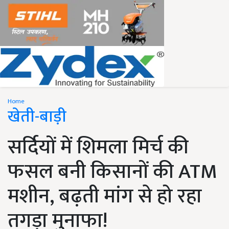
Home
खेती-बाड़ी
सर्दियों में शिमला मिर्च की
फसल बनी किसानों की ATM
मशीन, बढ़ती मांग से हो रहा
तगड़ा मुनाफा!