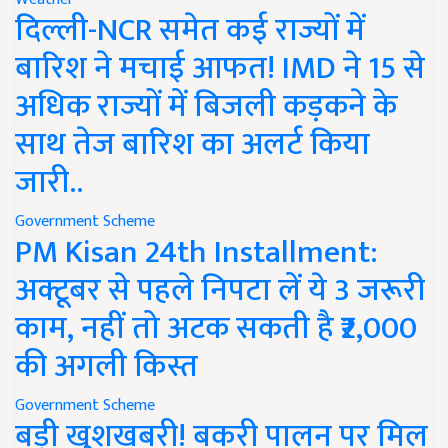
दिल्ली-NCR समेत कई राज्यों में
बारिश ने मचाई आफत! IMD ने 15 से
अधिक राज्यों में बिजली कड़कने के
साथ तेज बारिश का अलर्ट किया
जारी..
Government Scheme
PM Kisan 24th Installment:
अक्टूबर से पहले निपटा लें ये 3 जरूरी
काम, नहीं तो अटक सकती है ₹2,000
की अगली किस्त
Government Scheme
बड़ी खुशखबरी! बकरी पालन पर मिल