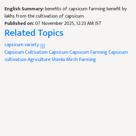
English Summary:
benefits of capsicum farming benefit by
lakhs from the cultivation of capsicum
Published on:
07 November 2025, 12:23 AM IST
Related Topics
capsicum variety
Capsicum
Cultivation Capsicum
Capsicum Farming
Capsicum
cultivation
Agriculture
Shimla Mirch Farming