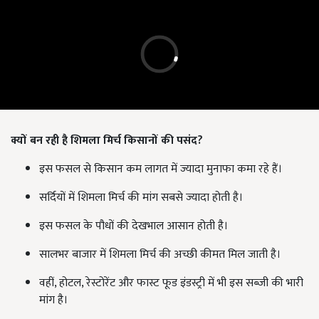
क्यों बन रही है शिमला मिर्च किसानों की पसंद?
इस फसल से किसान कम लागत में ज्यादा मुनाफा कमा रहे हैं।
सर्दियों में शिमला मिर्च की मांग सबसे ज्यादा होती है।
इस फसल के पौधों की देखभाल आसान होती है।
सालभर बाजार में शिमला मिर्च की अच्छी कीमत मिल जाती है।
वहीं, होटल, रेस्टोरेंट और फास्ट फूड इंडस्ट्री में भी इस सब्जी की भारी
मांग है।