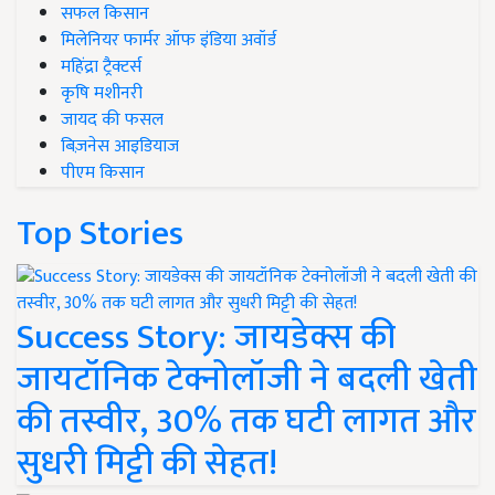
सफल किसान
मिलेनियर फार्मर ऑफ इंडिया अवॉर्ड
महिंद्रा ट्रैक्टर्स
कृषि मशीनरी
जायद की फसल
बिज़नेस आइडियाज
पीएम किसान
Top Stories
Success Story: जायडेक्स की
जायटॉनिक टेक्नोलॉजी ने बदली खेती
की तस्वीर, 30% तक घटी लागत और
सुधरी मिट्टी की सेहत!