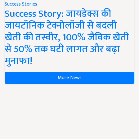
Success Stories
Success Story: जायडेक्स की
जायटॉनिक टेक्नोलॉजी से बदली
खेती की तस्वीर, 100% जैविक खेती
से 50% तक घटी लागत और बढ़ा
मुनाफा!
More News