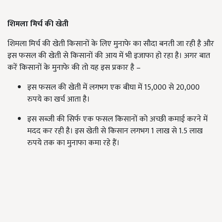
शिमला मिर्च की खेती
शिमला मिर्च की खेती किसानों के लिए मुनाफे का सौदा बनती जा रही है और
इस फसल की खेती से किसानों की आय में भी इजाफा हो रहा है। अगर बात
करें किसानों के मुनाफे की तो यह इस प्रकार है –
इस फसल की खेती में लगभग एक बीघा में 15,000 से 20,000
रुपये का खर्च आता है।
इस सब्जी की सिर्फ एक फसल किसानों को अच्छी कमाई करने में
मदद कर रही है। इस खेती से किसान लगभग 1 लाख से 1.5 लाख
रुपये तक का मुनाफा कमा रहे हैं।