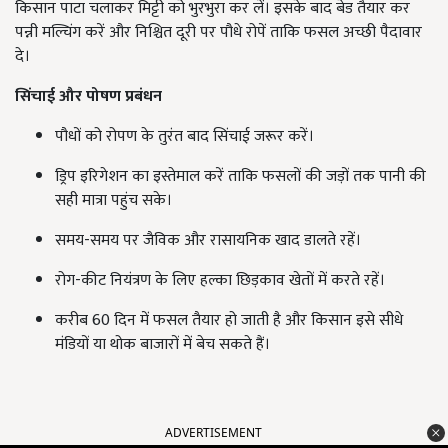
किसान पाटा चलाकर मिट्टी को भुरभुरा कर लें। इसके बाद बेड तैयार कर
पन्नी मल्चिंग करें और निश्चित दूरी पर पौधे रोपें ताकि फसल अच्छी पैदावार
दे।
सिंचाई और पोषण प्रबंधन
पौधों को रोपण के तुरंत बाद सिंचाई जरूर करें।
ड्रिप इरिगेशन का इस्तेमाल करें ताकि फसलों की जड़ों तक पानी की
सही मात्रा पहुंच सके।
समय-समय पर जैविक और रासायनिक खाद डालते रहें।
रोग-कीट नियंत्रण के लिए हल्का छिड़काव खेतों में करते रहें।
करीब 60 दिन में फसल तैयार हो जाती है और किसान इसे सीधे
मंडियों या थोक बाजारों में बेच सकते हैं।
ADVERTISEMENT