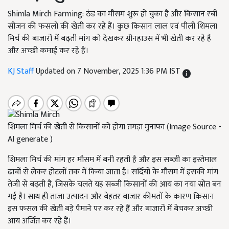
Shimla Mirch Farming: ठंड का मौसम शुरू हो चुका है और किसान रबी
सीजन की फसलों की खेती कर रहे हैं। कुछ किसान लाल एवं पीली शिमला
मिर्च की बाजारों में बढ़ती मांग को देखकर ग्रीनहाउस में भी खेती कर रहे हैं
और अच्छी कमाई कर रहे हैं।
KJ Staff
Updated on 7 November, 2025 1:36 PM IST
शिमला मिर्च की खेती से किसानों को होगा तगड़ा मुनाफा (Image Source -
AI generate )
शिमला मिर्च की मांग हर मौसम में बनी रहती है और इस सब्जी का इस्तेमाल
ढाबों से लेकर होटलों तक में किया जाता है। सर्दियों के मौसम में इसकी मांग
तेजी से बढ़ती है, जिसके चलते यह सब्जी किसानों की आय का नया स्रोत बन
गई है। साथ ही ताजा उत्पादन और बेहतर बाजार कीमतों के कारण किसान
इस फसल की खेती बड़े पैमाने पर कर रहे हैं और बाजारों में बेचकर अच्छी
आय अर्जित कर रहे हैं।