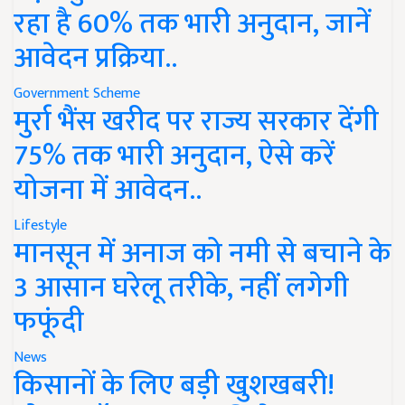
रहा है 60% तक भारी अनुदान, जानें
आवेदन प्रक्रिया..
Government Scheme
मुर्रा भैंस खरीद पर राज्य सरकार देंगी
75% तक भारी अनुदान, ऐसे करें
योजना में आवेदन..
Lifestyle
मानसून में अनाज को नमी से बचाने के
3 आसान घरेलू तरीके, नहीं लगेगी
फफूंदी
News
किसानों के लिए बड़ी खुशखबरी!