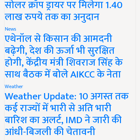
सोलर क्रॉप ड्रायर पर मिलेगा 1.40
लाख रुपये तक का अनुदान
News
एथेनॉल से किसान की आमदनी
बढ़ेगी, देश की ऊर्जा भी सुरक्षित
होगी, केंद्रीय मंत्री शिवराज सिंह के
साथ बैठक में बोले AIKCC के नेता
Weather
Weather Update: 10 अगस्त तक
कई राज्यों में भारी से अति भारी
बारिश का अलर्ट, IMD ने जारी की
आंधी-बिजली की चेतावनी