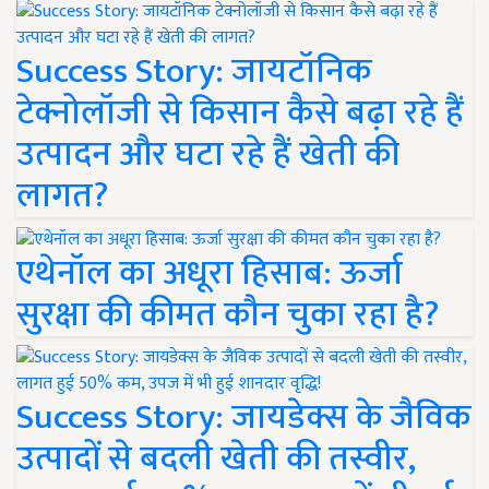
Success Story: जायटॉनिक
टेक्नोलॉजी से किसान कैसे बढ़ा रहे हैं
उत्पादन और घटा रहे हैं खेती की
लागत?
एथेनॉल का अधूरा हिसाब: ऊर्जा
सुरक्षा की कीमत कौन चुका रहा है?
Success Story: जायडेक्स के जैविक
उत्पादों से बदली खेती की तस्वीर,