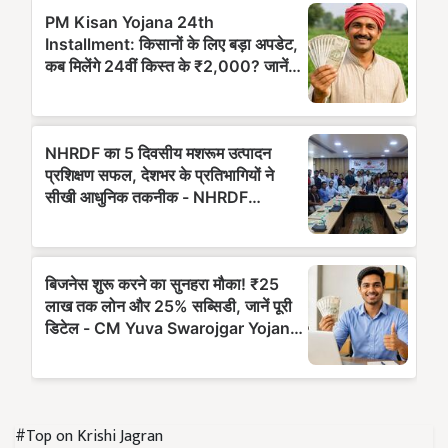
#Top on Krishi Jagran