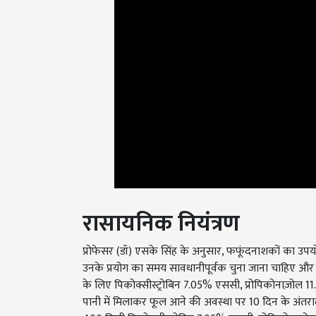
रासायनिक नियंत्रण
प्रोफेसर (डॉ) एसके सिंह के अनुसार, फफूंदनाशकों का उपय
उनके प्रयोग का समय सावधानीपूर्वक चुना जाना चाहिए और 
के लिए पिकोक्सीस्ट्रोबिन 7.05% एससी, प्रोपिकोनाज़ोल 1
पानी में मिलाकर फूल आने की अवस्था पर 10 दिन के अंतरा