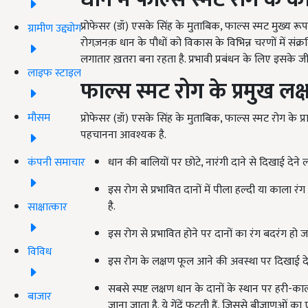
प्रोफेसर (डॉ) एसके सिंह के मुताबिक, फाल्स स्मट मुख्य रू
ग्रामीण उद्द्योग
रोगज़नक़ धान के पौधों को विकास के विभिन्न चरणों में स
लगातार ख़तरा बना रहता है. प्रभावी प्रबंधन के लिए इसके जी
लाइफ स्टाइल
फाल्स स्मट रोग के प्रमुख लक
मौसम
प्रोफेसर (डॉ) एसके सिंह के मुताबिक, फाल्स स्मट रोग के प
पहचानना आवश्यक है.
कंपनी समाचार
धान की बालियों पर छोटे, नारंगी दाने से दिखाई देने लग
इस रोग से प्रभावित दानों में पीला हल्दी या काला र
है.
साक्षात्कार
इस रोग से प्रभावित होने पर दानों का रंग बदरंग हो
विविध
इस रोग के लक्षण फूल आने की अवस्था पर दिखाई देते
सबसे स्पष्ट लक्षण धान के दानों के स्थान पर हरी-काली 
बाजार
जाना जाता है. ये गेंदें फूटती हैं, जिससे बीजाणुओं