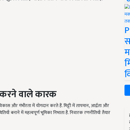
P
स
म
म
क
करने वाले कारक
और गंभीरता में योगदान करते हैं. मिट्टी में तापमान, आर्द्रता और
ाँ बनाने में महत्वपूर्ण भूमिका निभाता है. निवारक रणनीतियाँ तैयार