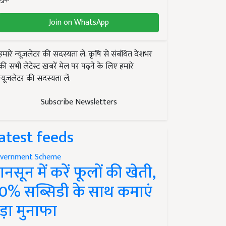
Join on WhatsApp
हमारे न्यूज़लेटर की सदस्यता लें. कृषि से संबंधित देशभर
की सभी लेटेस्ट ख़बरें मेल पर पढ़ने के लिए हमारे
न्यूज़लेटर की सदस्यता लें.
Subscribe Newsletters
atest feeds
vernment Scheme
ानसून में करें फूलों की खेती,
0% सब्सिडी के साथ कमाएं
ड़ा मुनाफा