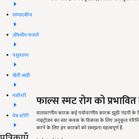
सम्पादकीय
औषधीय फसलें
पशुपालन
खेती-बाड़ी
मशीनरी
फाल्स स्मट रोग को प्रभावित
वातावरणीय कारक कई पर्यावरणीय कारक झूठी गंदगी के विकास 
वेब स्टोरी
नाइट्रोजन का स्तर कवक के विकास के लिए अनुकूल परिस्थितिय
करने के लिए इन कारकों को समझना महत्वपूर्ण है.
पत्रिकाएँ