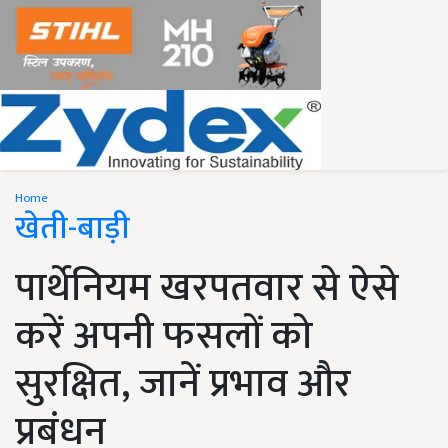
Home
खेती-बाड़ी
पार्थेनियम खरपतवार से ऐसे
करें अपनी फसलों को
सुरक्षित, जानें प्रभाव और
प्रबंधन