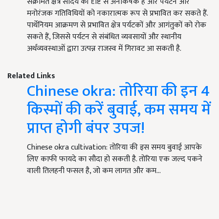
संक्रमित क्षेत्र सौंदर्य की दृष्टि से अनाकर्षक हैं और पर्यटन और
मनोरंजक गतिविधियों को नकारात्मक रूप से प्रभावित कर सकते हैं.
पार्थेनियम आक्रमण से प्रभावित क्षेत्र पर्यटकों और आगंतुकों को रोक
सकते हैं, जिससे पर्यटन से संबंधित व्यवसायों और स्थानीय
अर्थव्यवस्थाओं द्वारा उत्पन्न राजस्व में गिरावट आ सकती है.
Related Links
Chinese okra: तोरिया की इन 4
किस्मों की करें बुवाई, कम समय में
प्राप्त होगी बंपर उपज!
Chinese okra cultivation: तोरिया की इस समय बुवाई आपके
लिए काफी फायदे का सौदा हो सकती है. तोरिया एक जल्द पकने
वाली तिलहनी फसल है, जो कम लागत और कम…