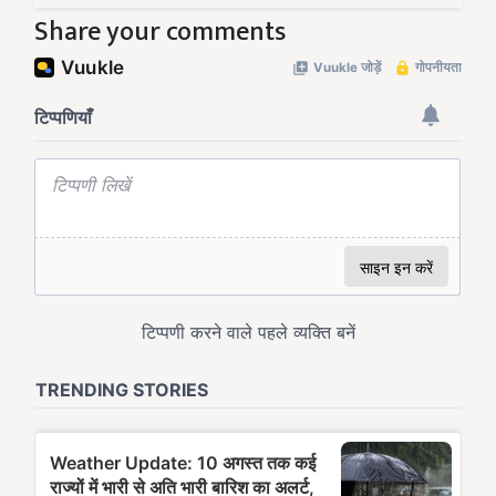
Share your comments