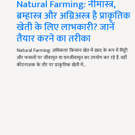
Natural Farming: नीमास्त्र,
ब्रम्हास्त्र और अग्निअस्त्र है प्राकृतिक
खेती के लिए लाभकारी? जानें
तैयार करने का तरीका
Natural Farming: अधिकतर किसान खेत में खाद के रूप में म‍िट्टी
और फसलों पर जीवामृत या घनजीवामृत का उपयोग कर रहे हैं. वहीं
कीटनाशक के तौर पर प्राकृत‍िक खेती में…