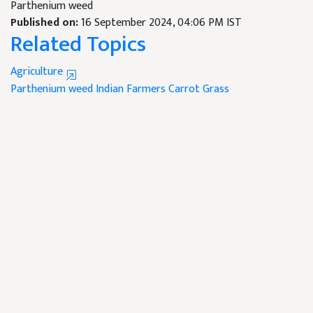
Parthenium weed
Published on:
16 September 2024, 04:06 PM IST
Related Topics
Agriculture
Parthenium weed
Indian Farmers
Carrot Grass