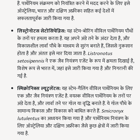
हैं. पार्थेनियम संक्रमण को नियंत्रित करने में मदद करने के लिए इसे
ऑस्ट्रेलिया, भारत और दक्षिण अफ्रीका सहित कई देशों में
सफलतापूर्वक जारी किया गया है.
लिस्ट्रोनोटस सेटोसिपेन्निस:
यह स्टेम-बोरिंग वीविल पार्थेनियम पौधों
के तनों पर हमला करता है. यह अपने अंडे तने के अंदर देता है, और
विकासशील लार्वा पौधे के माध्यम से सुरंग बनाते हैं, जिससे नुकसान
होता है और अंततः इसे मार दिया जाता है.
Listronotus
setosipennis
ने एक जैव नियंत्रण एजेंट के रूप में क्षमता दिखाई है,
विशेष रूप से भारत में, जहां इसे जारी किया गया है और निगरानी की
गई है.
स्मिक्रोनिक्स ल्यूटुलेंटस:
यह स्टेम-गैलिंग वीविल पार्थेनियम के लिए
एक और जैव नियंत्रण एजेंट है. वयस्क वीविल पार्थेनियम के तनों पर
अंडे देता है, और लार्वा तने पर गॉल या वृद्धि बनाते हैं. ये गॉल पौधे के
सामान्य विकास और विकास को बाधित करते हैं.
Smicronyx
lutulentus
का अध्ययन किया गया है और पार्थेनियम नियंत्रण के
लिए ऑस्ट्रेलिया और दक्षिण अफ्रीका जैसे कुछ क्षेत्रों में जारी किया
गया है.