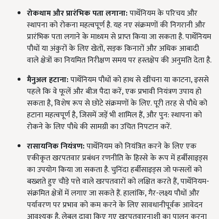
रोकथाम और प्रारंभिक पता लगाना:
पार्थेनियम के परिचय और
स्थापना को रोकना महत्वपूर्ण है. यह नए संक्रमणों की निगरानी और
प्रारंभिक पता लगाने के माध्यम से प्राप्त किया जा सकता है. पार्थेनियम
पौधों या अंकुरों के लिए खेतों, सड़क किनारों और अधिक आबादी
वाले क्षेत्रों का नियमित निरीक्षण समय पर हस्तक्षेप की अनुमति देता है.
मैनुअल हटाना:
पार्थेनियम पौधों को हाथ से खींचना या काटना, इससे
पहले कि वे फूलें और बीज पैदा करें, एक प्रभावी नियंत्रण उपाय हो
सकता है, विशेष रूप से छोटे संक्रमणों के लिए. पूरी तरह से पौधे को
हटाना महत्वपूर्ण है, जिसमें जड़ें भी शामिल हैं, और पुन: स्थापना को
रोकने के लिए पौधे की सामग्री का उचित निपटान करें.
रासायनिक नियंत्रण:
पार्थेनियम को नियंत्रित करने के लिए एक
एकीकृत खरपतवार प्रबंधन रणनीति के हिस्से के रूप में हर्बीसाइड्स
का उपयोग किया जा सकता है. चुनिंदा हर्बीसाइड्स जो फसलों को
बख्शते हुए चौड़े पत्ते वाले खरपतवारों को लक्षित करते हैं, पार्थेनियम-
संक्रमित क्षेत्रों में लगाए जा सकते हैं. हालांकि, गैर-लक्ष्य पौधों और
पर्यावरण पर प्रभाव को कम करने के लिए सावधानीपूर्वक आवेदन
आवश्यक है. लेबल दावा किए गए खरपतवारनाशी का पालन करना