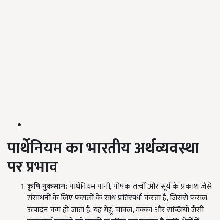
पार्थेनियम
का भारतीय अर्थव्यवस्था
पर प्रभाव
कृषि नुकसान:
पार्थेनियम पानी, पोषक तत्वों और सूर्य के प्रकाश जैसे
संसाधनों के लिए फसलों के साथ प्रतिस्पर्धा करता है, जिससे फसल
उत्पादन कम हो जाता है. यह गेहूं, चावल, मक्का और सब्जियों जैसी