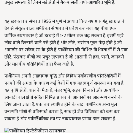
प्रमुख समस्या है जिनमें बड़े क्षेत्रों में गैर-फसली, वर्षा-आधारित भूमि है.
यह खरपतवार संभवतः 1956 में पुणे में आयात किए गए एक गेहूं खाद्यान्न के
ढेर से संयुक्त राज्य अमेरिका से भारत में प्रवेश कर गया. यह पौधा एक
वार्षिक खरपतवार है जो ऊंचाई में 1-2 मीटर तक बढ़ सकता है. इसमें गहरे
लोब वाले किनारों वाले पत्ते होते हैं और छोटे, असंगत फूल पैदा होते हैं जो
आमतौर पर सफेद रंग के होते हैं. पार्थेनियम की विशिष्ट विशेषताओं में से एक
छोटे, पंखदार बीजों का प्रचुर उत्पादन है जो आसानी से हवा, पानी, जानवरों
और मानवीय गतिविधियों द्वारा फैल जाते हैं.
पार्थेनियम अपनी आक्रामक वृद्धि और विविध पर्यावरणीय परिस्थितियों में
पनपने की क्षमता के कारण कई देशों में एक महत्वपूर्ण समस्या बन गया है.
यह कृषि क्षेत्रों, घास के मैदानों, बंजर भूमि, सड़क किनारों और अत्यधिक
आबादी वाले क्षेत्रों सहित विभिन्न प्रकार के आवासों पर आक्रमण करने के
लिए जाना जाता है. एक बार स्थापित होने के बाद, पार्थेनियम अन्य मूल
वनस्पति पोधों से प्रतिस्पर्धा करता है, साथ ही जैव विविधता को कम कर
सकता है और पारिस्थितिक तंत्र पर नकारात्मक प्रभाव डाल सकता है.