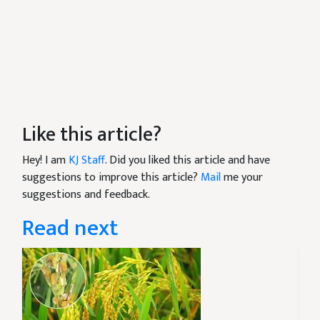
Like this article?
Hey! I am
KJ Staff
. Did you liked this article and have
suggestions to improve this article?
Mail
me your
suggestions and feedback.
Read next