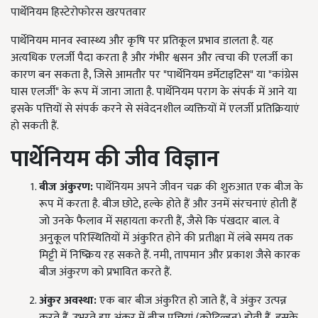
पार्थेनियम हिस्टेरोफोरस खरपतवार
पार्थेनियम मानव स्वास्थ्य और कृषि पर प्रतिकूल प्रभाव डालता है. यह
अत्यधिक एलर्जी पैदा करता है और गंभीर श्वसन और त्वचा की एलर्जी का
कारण बन सकता है, जिसे आमतौर पर "पार्थेनियम डर्मेटाइटिस" या "कांग्रेस
घास एलर्जी" के रूप में जाना जाता है. पार्थेनियम पराग के संपर्क में आने या
इसके पत्तियों से संपर्क करने से संवेदनशील व्यक्तियों में एलर्जी प्रतिक्रियाएं
हो सकती हैं.
पार्थेनियम
की जीव विज्ञान
बीज अंकुरण:
पार्थेनियम अपने जीवन चक्र की शुरुआत एक बीज के
रूप में करता है. बीज छोटे, हल्के होते हैं और उनमें संरचनाएं होती हैं
जो उनके फैलाव में सहायता करती हैं, जैसे कि पंखदार बाल. वे
अनुकूल परिस्थितियों में अंकुरित होने की प्रतीक्षा में लंबे समय तक
मिट्टी में निष्क्रिय रह सकते हैं. नमी, तापमान और प्रकाश जैसे कारक
बीज अंकुरण को प्रभावित करते हैं.
अंकुर अवस्था:
एक बार बीज अंकुरित हो जाते हैं, वे अंकुर उत्पन्न
करते हैं. उभरते हुए अंकुर में बीज पत्तियां (कोटिल्डन) होती हैं, इसके