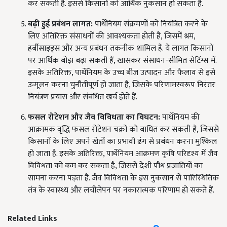
कर सकती है. इससे किसानों को आर्थिक नुकसान हो सकता है.
बढ़ी हुई प्रबंधन लागत:
पार्थेनियम संक्रमणों को नियंत्रित करने के
लिए अतिरिक्त संसाधनों की आवश्यकता होती है, जिसमें श्रम,
हर्बीसाइड्स और अन्य प्रबंधन तकनीक शामिल हैं. ये लागत किसानों
पर आर्थिक बोझ बढ़ा सकती हैं, खासकर संसाधन-सीमित सेटिंग्स में.
इसके अतिरिक्त, पार्थेनियम के उच्च बीज उत्पादन और फैलाव से इसे
उन्मूलन करना चुनौतीपूर्ण हो जाता है, जिसके परिणामस्वरूप निरंतर
नियंत्रण प्रयास और संबंधित खर्च होते हैं.
फसल रोटेशन और जैव विविधता का विघटन:
पार्थेनियम की
आक्रामक वृद्धि फसल रोटेशन चक्रों को बाधित कर सकती है, जिससे
किसानों के लिए अपने खेतों का प्रभावी ढंग से प्रबंधन करना मुश्किल
हो जाता है. इसके अतिरिक्त, पार्थेनियम आक्रमण कृषि परिदृश्य में जैव
विविधता को कम कर सकता है, जिससे देशी पौध प्रजातियों का
सामना करना पड़ता है. जैव विविधता के इस नुकसान से पारिस्थितिक
तंत्र के स्वास्थ्य और लचीलेपन पर नकारात्मक परिणाम हो सकते हैं.
Related Links