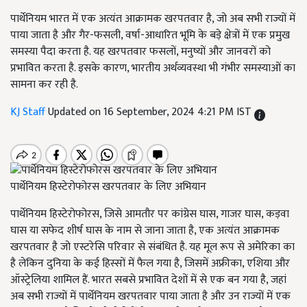
पार्थेनियम भारत में एक अत्यंत आक्रामक खरपतवार है, जो अब सभी राज्यों में
पाया जाता है और गैर-फसली, वर्षा-आधारित भूमि के बड़े क्षेत्रों में एक प्रमुख
समस्या पैदा करता है. यह खरपतवार फसलों, मनुष्यों और जानवरों को
प्रभावित करता है. इसके कारण, भारतीय अर्थव्यवस्था भी गंभीर समस्याओं का
सामना कर रही है.
KJ Staff
Updated on 16 September, 2024 4:21 PM IST
पार्थेनियम हिस्टेरोफोरस खरपतवार के लिए अभियान
पार्थेनियम हिस्टेरोफोरस, जिसे आमतौर पर कांग्रेस घास, गाजर घास, कड़वा
घास या सफेद शीर्ष घास के नाम से जाना जाता है, एक अत्यंत आक्रामक
खरपतवार है जो एस्टरेसि परिवार से संबंधित है. यह मूल रूप से अमेरिका का
है लेकिन दुनिया के कई हिस्सों में फैल गया है, जिसमें अफ्रीका, एशिया और
ऑस्ट्रेलिया शामिल हैं. भारत सबसे प्रभावित देशों में से एक बन गया है, जहां
अब सभी राज्यों में पार्थेनियम खरपतवार पाया जाता है और उन राज्यों में एक