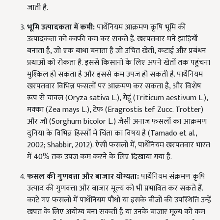
जाती है.
भूमि उत्पादकता में कमी:
पार्थेनियम आक्रमण कृषि भूमि की
उत्पादकता को काफी कम कर सकते हैं. खरपतवार घने झाड़ियाँ
बनाता है, जो एक बाधा बनाता है जो उचित खेती, कटाई और प्रबंधन
प्रथाओं को रोकता है. इससे किसानों के लिए अपने खेतों तक पहुंचना
मुश्किल हो सकता है और इससे कम उपज हो सकती है. पार्थेनियम
खरपतवार विभिन्न फसलों पर आक्रमण कर सकता है, और विशेष
रूप से चावल (Oryza sativa L.), गेहूं (Triticum aestivum L.),
मक्का (Zea mays L.), टेफ (Eragrostis tef Zucc. Trotter)
और जौ (Sorghum bicolor L.) जैसी अनाज फसलों का आक्रमण
दुनिया के विभिन्न हिस्सों में चिंता का विषय है (Tamado et al.,
2002; Shabbir, 2012). ऐसी फसलों में, पार्थेनियम खरपतवार भारत
में 40% तक उपज कम करने के लिए दिखाया गया है.
फसल की गुणवत्ता और बाजार योग्यता:
पार्थेनियम संक्रमण कृषि
उत्पाद की गुणवत्ता और बाजार मूल्य को भी प्रभावित कर सकते हैं.
काटे गए फसलों में पार्थेनियम पौधों या इसके बीजों की उपस्थिति उन्हें
खपत के लिए अयोग्य बना सकती है या उनके बाजार मूल्य को कम