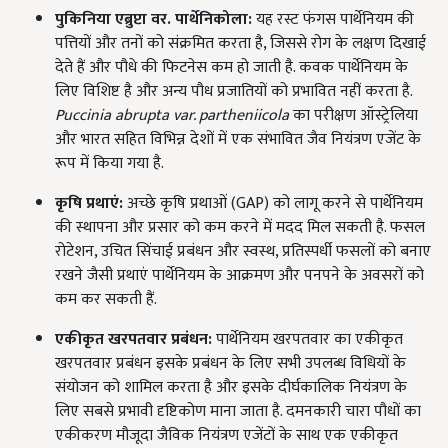
पुकिनिया एब्रुप्टा वर. पार्थेनिकोला:
यह रस्ट फंगस पार्थेनियम की
पत्तियों और तनों को संक्रमित करता है, जिससे रोग के लक्षण दिखाई
देते हैं और पौधे की फिटनेस कम हो जाती है. कवक पार्थेनियम के
लिए विशिष्ट है और अन्य पौध प्रजातियों को प्रभावित नहीं करता है.
Puccinia abrupta var. partheniicola
का परीक्षण ऑस्ट्रेलिया
और भारत सहित विभिन्न देशों में एक संभावित जैव नियंत्रण एजेंट के
रूप में किया गया है.
कृषि
प्रथाएं:
अच्छे कृषि प्रथाओं (GAP) को लागू करने से पार्थेनियम
की स्थापना और प्रसार को कम करने में मदद मिल सकती है. फसल
रोटेशन, उचित सिंचाई प्रबंधन और स्वस्थ, प्रतिस्पर्धी फसलों को बनाए
रखने जैसी प्रथाएं पार्थेनियम के आक्रमण और पनपने के अवसरों को
कम कर सकती हैं.
एकीकृत खरपतवार प्रबंधन:
पार्थेनियम खरपतवार का एकीकृत
खरपतवार प्रबंधन इसके प्रबंधन के लिए सभी उपलब्ध विधियों के
संयोजन को शामिल करता है और इसके दीर्घकालिक नियंत्रण के
लिए सबसे प्रभावी दृष्टिकोण माना जाता है. दमनकारी चारा पौधों का
एकीकरण मौजूदा जैविक नियंत्रण एजेंटों के साथ एक एकीकृत