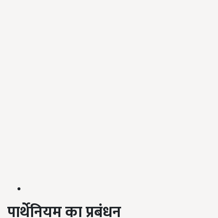
पार्थेनियम
का प्रबंधन