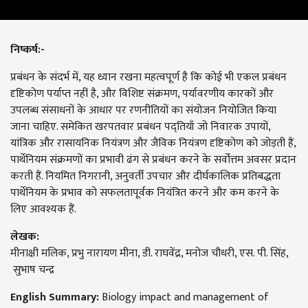
निष्कर्ष
:-
प्रबंधन के संदर्भ में, यह ध्यान रखना महत्वपूर्ण है कि कोई भी एकल प्रबंधन
दृष्टिकोण पर्याप्त नहीं है, और विशिष्ट संक्रमण, पर्यावरणीय कारकों और
उपलब्ध संसाधनों के आधार पर रणनीतियों का संयोजन नियोजित किया
जाना चाहिए. समेकित खरपतवार प्रबंधन पद्तियाँ जो निवारक उपायों,
यांत्रिक और रासायनिक नियंत्रण और जैविक नियंत्रण दृष्टिकोण को जोड़ती हैं,
पार्थेनियम संक्रमणों का प्रभावी ढंग से प्रबंधन करने के सर्वोत्तम अवसर प्रदान
करती हैं. नियमित निगरानी, अनुवर्ती उपचार और दीर्घकालिक प्रतिबद्धता
पार्थेनियम के प्रभाव को सफलतापूर्वक नियंत्रित करने और कम करने के
लिए आवश्यक हैं.
लेखक
:
मीनाक्षी मलिक, प्रभु नारायण मीना, डी. राघवेंद्र, मनोज चौधरी, एस. पी. सिंह,
सुभाष चन्द्र
English Summary:
Biology impact and management of