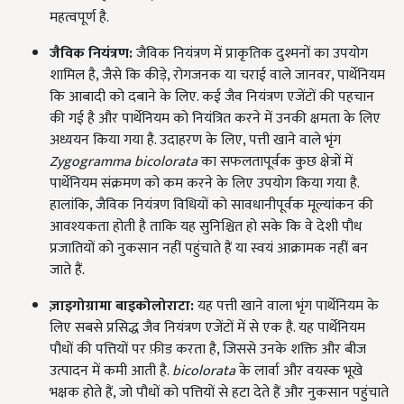
महत्वपूर्ण है.
जैविक नियंत्रण:
जैविक नियंत्रण में प्राकृतिक दुश्मनों का उपयोग
शामिल है, जैसे कि कीड़े, रोगजनक या चराई वाले जानवर, पार्थेनियम
कि आबादी को दबाने के लिए. कई जैव नियंत्रण एजेंटों की पहचान
की गई है और पार्थेनियम को नियंत्रित करने में उनकी क्षमता के लिए
अध्ययन किया गया है. उदाहरण के लिए, पत्ती खाने वाले भृंग
Zygogramma bicolorata
का सफलतापूर्वक कुछ क्षेत्रों में
पार्थेनियम संक्रमण को कम करने के लिए उपयोग किया गया है.
हालांकि, जैविक नियंत्रण विधियों को सावधानीपूर्वक मूल्यांकन की
आवश्यकता होती है ताकि यह सुनिश्चित हो सके कि वे देशी पौध
प्रजातियों को नुकसान नहीं पहुंचाते हैं या स्वयं आक्रामक नहीं बन
जाते हैं.
ज़ाइगोग्रामा बाइकोलोराटा:
यह पत्ती खाने वाला भृंग पार्थेनियम के
लिए सबसे प्रसिद्ध जैव नियंत्रण एजेंटों में से एक है. यह पार्थेनियम
पौधों की पत्तियों पर फ़ीड करता है, जिससे उनके शक्ति और बीज
उत्पादन में कमी आती है.
bicolorata
के लार्वा और वयस्क भूखे
भक्षक होते हैं, जो पौधों को पत्तियों से हटा देते हैं और नुकसान पहुंचाते