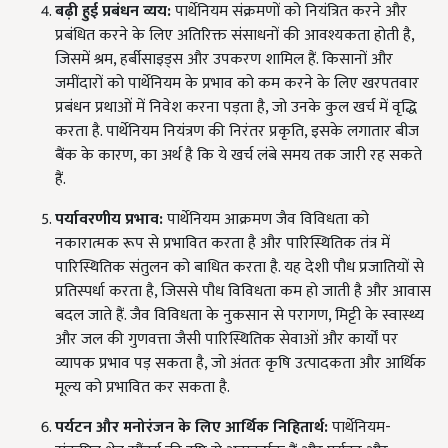
बढ़ी हुई प्रबंधन व्यय:
पार्थेनियम संक्रमणों को नियंत्रित करने और
प्रबंधित करने के लिए अतिरिक्त संसाधनों की आवश्यकता होती है,
जिसमें श्रम, हर्बीसाइड्स और उपकरण शामिल हैं. किसानों और
जमींदारों को पार्थेनियम के प्रभाव को कम करने के लिए खरपतवार
प्रबंधन प्रथाओं में निवेश करना पड़ता है, जो उनके कुल खर्च में वृद्धि
करता है. पार्थेनियम नियंत्रण की निरंतर प्रकृति, इसके लगातार बीज
बैंक के कारण, का अर्थ है कि ये खर्च लंबे समय तक जारी रह सकते
हैं.
पर्यावरणीय प्रभाव:
पार्थेनियम आक्रमण जैव विविधता को
नकारात्मक रूप से प्रभावित करता है और पारिस्थितिक तंत्र में
पारिस्थितिक संतुलन को बाधित करता है. यह देशी पौध प्रजातियों से
प्रतिस्पर्धा करता है, जिससे पौध विविधता कम हो जाती है और आवास
बदल जाते हैं. जैव विविधता के नुकसान से परागण, मिट्टी के स्वास्थ्य
और जल की गुणवत्ता जैसी पारिस्थितिक सेवाओं और कार्यों पर
व्यापक प्रभाव पड़ सकता है, जो अंततः कृषि उत्पादकता और आर्थिक
मूल्य को प्रभावित कर सकता है.
पर्यटन और मनोरंजन के लिए आर्थिक निहितार्थ:
पार्थेनियम-