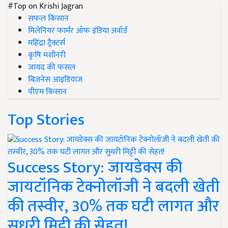
#Top on Krishi Jagran
सफल किसान
मिलेनियर फार्मर ऑफ इंडिया अवॉर्ड
महिंद्रा ट्रैक्टर्स
कृषि मशीनरी
जायद की फसल
बिज़नेस आइडियाज
पीएम किसान
Top Stories
Success Story: जायडेक्स की
जायटॉनिक टेक्नोलॉजी ने बदली खेती
की तस्वीर, 30% तक घटी लागत और
सुधरी मिट्टी की सेहत!