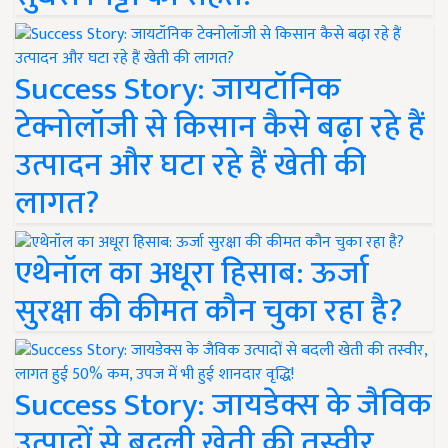
Success Story: जायटॉनिक
टेक्नोलॉजी से किसान कैसे बढ़ा रहे हैं
उत्पादन और घटा रहे हैं खेती की
लागत?
एथेनॉल का अधूरा हिसाब: ऊर्जा
सुरक्षा की कीमत कौन चुका रहा है?
Success Story: जायडेक्स के जैविक
उत्पादों से बदली खेती की तस्वीर,