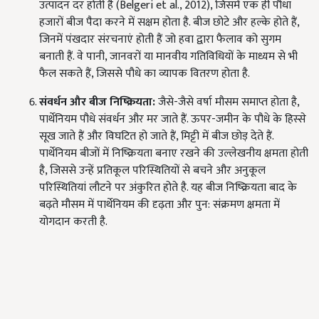
उत्पादन दर होती है (Belgeri et al., 2012), जिसमें एक ही पौधा
हजारों बीज पैदा करने में सक्षम होता है. बीज छोटे और हल्के होते हैं,
जिनमें पंखदार संरचनाएं होती हैं जो हवा द्वारा फैलाव को सुगम
बनाती हैं. वे पानी, जानवरों या मानवीय गतिविधियों के माध्यम से भी
फैल सकते हैं, जिससे पौधे का व्यापक वितरण होता है.
संवर्धन और बीज निष्क्रियता:
जैसे-जैसे वर्षा मौसम समाप्त होता है,
पार्थेनियम पौधे संवर्धन और मर जाते हैं. ऊपर-जमीन के पौधे के हिस्से
सूख जाते हैं और विघटित हो जाते हैं, मिट्टी में बीज छोड़ देते हैं.
पार्थेनियम बीजों में निष्क्रियता बनाए रखने की उल्लेखनीय क्षमता होती
है, जिससे उन्हें प्रतिकूल परिस्थितियों से बचने और अनुकूल
परिस्थितियां लौटने पर अंकुरित होते है. यह बीज निष्क्रियता बाद के
बढ़ते मौसम में पार्थेनियम की दृढ़ता और पुन: संक्रमण क्षमता में
योगदान करती है.