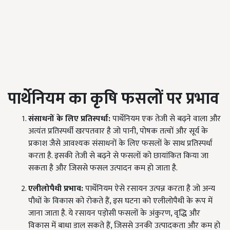
पार्थेनियम
का कृषि फसलों पर प्रभाव
संसाधनों के लिए प्रतिस्पर्धा:
पार्थेनियम एक तेजी से बढ़ने वाला और
अत्यंत प्रतिस्पर्धी खरपतवार है जो पानी, पोषक तत्वों और सूर्य के
प्रकाश जैसे आवश्यक संसाधनों के लिए फसलों के साथ प्रतिस्पर्धा
करता है. इसकी तेजी से बढ़ने से फसलों को छायांकित किया जा
सकता है और जिससे फसल उत्पादन कम हो जाता है.
एलीलोपैथी प्रभाव:
पार्थेनियम ऐसे रसायन उत्पन्न करता है जो अन्य
पौधों के विकास को रोकते हैं, इस घटना को एलीलोपैथी के रूप में
जाना जाता है. ये रसायन पड़ोसी फसलों के अंकुरण, वृद्धि और
विकास में बाधा डाल सकते हैं, जिससे उनकी उत्पादकता और कम हो