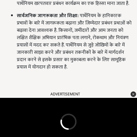
पार्थेनियम खरपतवार प्रबंधन कार्यक्रम का एक हिस्सा माना जाता है.
सार्वजनिक जागरूकता और शिक्षा:
पार्थेनियम के हानिकारक
प्रभावों के बारे में जागरूकता बढ़ाना और जिम्मेदार प्रबंधन प्रथाओं को
बढ़ावा देना आवश्यक है. किसानों, जमींदारों और आम जनता को
लक्षित शैक्षिक अभियान प्रारंभिक पता लगाने, रोकथाम और नियंत्रण
प्रयासों में मदद कर सकते हैं. पार्थेनियम से जुड़े जोखिमों के बारे में
जानकारी साझा करने और प्रबंधन तकनीकों के बारे में मार्गदर्शन
प्रदान करने से इसके प्रसार का मुकाबला करने के लिए सामूहिक
प्रयास में योगदान हो सकता है.
ADVERTISEMENT