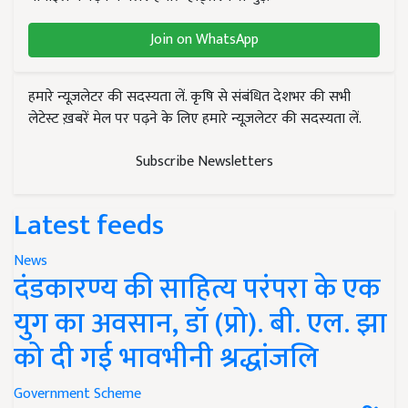
Join on WhatsApp
हमारे न्यूज़लेटर की सदस्यता लें. कृषि से संबंधित देशभर की सभी
लेटेस्ट ख़बरें मेल पर पढ़ने के लिए हमारे न्यूज़लेटर की सदस्यता लें.
Subscribe Newsletters
Latest feeds
News
दंडकारण्य की साहित्य परंपरा के एक
युग का अवसान, डॉ (प्रो). बी. एल. झा
को दी गई भावभीनी श्रद्धांजलि
Government Scheme