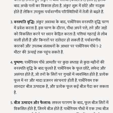
बाद अच्छे पत्तों का विकास होता है. अंकुर शुरू में छोटे और नाजुक
होते हैं लेकिन उपयुक्त पर्यावरणीय परिस्थितियों में तेजी से बढ़ते हैं.
वनस्पति वृद्धि:
अंकुर अवस्था के बाद, पार्थेनियम वनस्पति वृद्धि चरण
में प्रवेश करता है. इस चरण के दौरान, पौधा अपने पत्ते, तने और जड़ों
को विकसित करने पर ध्यान केंद्रित करता है. पत्तियां गहराई से लोब
वाली होती हैं और किनारों पर दांतेदार हो सकती हैं. पर्यावरणीय
कारकों और उपलब्ध संसाधनों के आधार पर पार्थेनियम पौधे 1-2
मीटर की ऊंचाई तक पहुंच सकते हैं.
पुष्पण:
पार्थेनियम पौधे आमतौर पर कुछ सप्ताह से कुछ महीनों की
वनस्पति वृद्धि के बाद फूलते हैं. पार्थेनियम के फूल छोटे, सफेद और
असंगत होते हैं, जो तनों के सिरों पर गुच्छों में व्यवस्थित होते हैं. प्रत्येक
फूल में नर और मादा प्रजनन संरचनाएं होती हैं. पार्थेनियम एक
शानदार बीज उत्पादक है, और प्रत्येक फूल कई बीज पैदा कर सकता
है.
बीज उत्पादन और फैलाव:
सफल परागण के बाद, फूल बीज सिरों में
विकसित होते हैं, जिनमें बीज होते हैं. पार्थेनियम पौधों में एक उच्च बीज