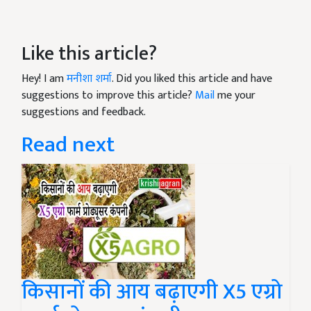
Like this article?
Hey! I am
मनीशा शर्मा
. Did you liked this article and have
suggestions to improve this article?
Mail
me your
suggestions and feedback.
Read next
किसानों की आय बढ़ाएगी X5 एग्रो