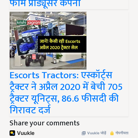
फार्म प्रोड्यूसर कंपनी
Escorts Tractors: एस्कॉर्ट्स
ट्रैक्टर ने अप्रैल 2020 में बेची 705
ट्रैक्टर यूनिट्स, 86.6 फीसदी की
गिरावट दर्ज
Share your comments