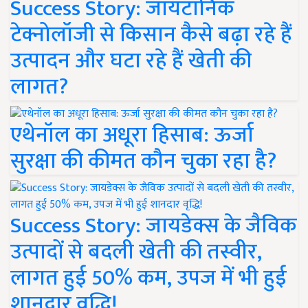
Success Story: जायटॉनिक
टेक्नोलॉजी से किसान कैसे बढ़ा रहे हैं
उत्पादन और घटा रहे हैं खेती की
लागत?
एथेनॉल का अधूरा हिसाब: ऊर्जा
सुरक्षा की कीमत कौन चुका रहा है?
Success Story: जायडेक्स के जैविक
उत्पादों से बदली खेती की तस्वीर,
लागत हुई 50% कम, उपज में भी हुई
शानदार वृद्धि!