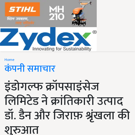
Home
कंपनी समाचार
इंडोगल्फ क्रॉपसाइंसेज
लिमिटेड ने क्रांतिकारी उत्पाद
डॉ. डैन और जिराफ़ श्रृंखला की
शुरुआत