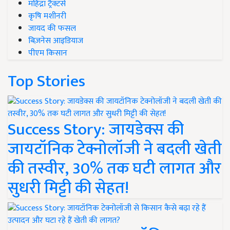
महिंद्रा ट्रैक्टर्स
कृषि मशीनरी
जायद की फसल
बिज़नेस आइडियाज
पीएम किसान
Top Stories
Success Story: जायडेक्स की
जायटॉनिक टेक्नोलॉजी ने बदली खेती
की तस्वीर, 30% तक घटी लागत और
सुधरी मिट्टी की सेहत!