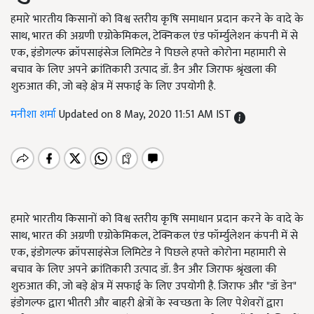
हमारे भारतीय किसानों को विश्व स्तरीय कृषि समाधान प्रदान करने के वादे के
साथ, भारत की अग्रणी एग्रोकेमिकल, टेक्निकल एंड फॉर्म्युलेशन कंपनी में से
एक, इंडोगल्फ क्रॉपसाइंसेज लिमिटेड ने पिछले हफ्ते कोरोना महामारी से
बचाव के लिए अपने क्रांतिकारी उत्पाद डॉ. डैन और जिराफ श्रृंखला की
शुरुआत की, जो बड़े क्षेत्र में सफाई के लिए उपयोगी है.
मनीशा शर्मा
Updated on 8 May, 2020 11:51 AM IST
हमारे भारतीय किसानों को विश्व स्तरीय कृषि समाधान प्रदान करने के वादे के
साथ, भारत की अग्रणी एग्रोकेमिकल, टेक्निकल एंड फॉर्म्युलेशन कंपनी में से
एक, इंडोगल्फ क्रॉपसाइंसेज लिमिटेड ने पिछले हफ्ते कोरोना महामारी से
बचाव के लिए अपने क्रांतिकारी उत्पाद डॉ. डैन और जिराफ श्रृंखला की
शुरुआत की, जो बड़े क्षेत्र में सफाई के लिए उपयोगी है. जिराफ और "डॉ डेन"
इंडोगल्फ द्वारा भीतरी और बाहरी क्षेत्रों के स्वच्छता के लिए पेशेवरों द्वारा