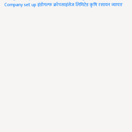
Company set up
इंडोगल्फ क्रॉपसाइंसेज लिमिटेड
कृषि रसायन व्यापार