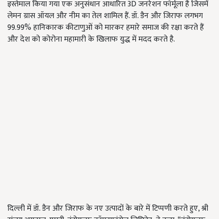
इस्तेमाल किया गया एक अनुसंधान आधारित 3D जनरेशन फॉर्मूला है जिसमें
लेमन ग्रास ऑयल और नीम का तेल शामिल हैं. डॉ. डैन और जिराफ लगभग
99.99% हानिकारक कीटाणुओं को मारकर हमारे समाज की रक्षा करते हैं
और देश को कोरोना महामारी के खिलाफ युद्ध में मदद करते है.
दिल्ली में डॉ. डैन और जिराफ के नए उत्पादों के बारे में टिप्पणी करते हुए, श्री