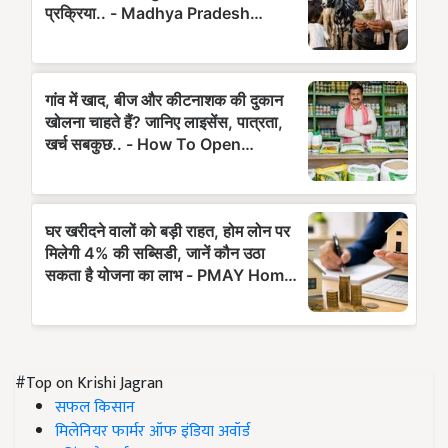
#Top on Krishi Jagran
सफल किसान
मिलेनियर फार्मर ऑफ इंडिया अवॉर्ड