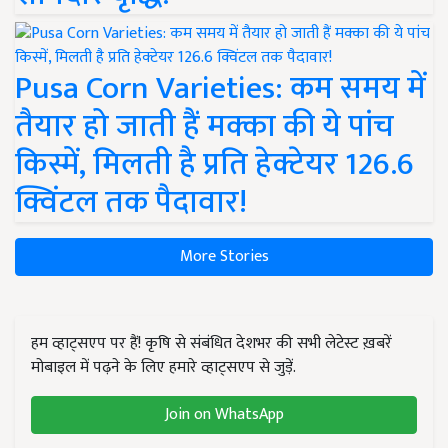
Pusa Corn Varieties: कम समय में
तैयार हो जाती हैं मक्का की ये पांच
किस्में, मिलती है प्रति हेक्टेयर 126.6
क्विंटल तक पैदावार!
More Stories
हम व्हाट्सएप पर हैं! कृषि से संबंधित देशभर की सभी लेटेस्ट ख़बरें
मोबाइल में पढ़ने के लिए हमारे व्हाट्सएप से जुड़ें.
Join on WhatsApp