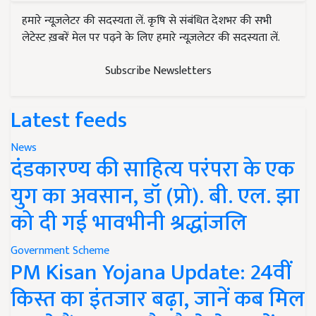
हमारे न्यूज़लेटर की सदस्यता लें. कृषि से संबंधित देशभर की सभी
लेटेस्ट ख़बरें मेल पर पढ़ने के लिए हमारे न्यूज़लेटर की सदस्यता लें.
Subscribe Newsletters
Latest feeds
News
दंडकारण्य की साहित्य परंपरा के एक
युग का अवसान, डॉ (प्रो). बी. एल. झा
को दी गई भावभीनी श्रद्धांजलि
Government Scheme
PM Kisan Yojana Update: 24वीं
किस्त का इंतजार बढ़ा, जानें कब मिल