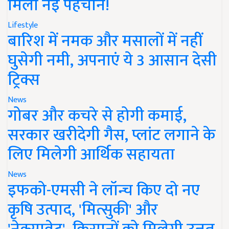
मिली नई पहचान!
Lifestyle
बारिश में नमक और मसालों में नहीं
घुसेगी नमी, अपनाएं ये 3 आसान देसी
ट्रिक्स
News
गोबर और कचरे से होगी कमाई,
सरकार खरीदेगी गैस, प्लांट लगाने के
लिए मिलेगी आर्थिक सहायता
News
इफको-एमसी ने लॉन्च किए दो नए
कृषि उत्पाद, 'मित्सुकी' और