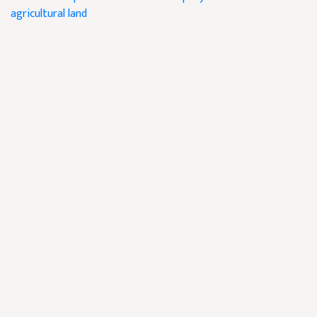
agricultural land