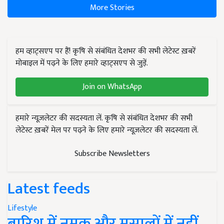
More Stories
हम व्हाट्सएप पर हैं! कृषि से संबंधित देशभर की सभी लेटेस्ट ख़बरें
मोबाइल में पढ़ने के लिए हमारे व्हाट्सएप से जुड़ें.
Join on WhatsApp
हमारे न्यूज़लेटर की सदस्यता लें. कृषि से संबंधित देशभर की सभी
लेटेस्ट ख़बरें मेल पर पढ़ने के लिए हमारे न्यूज़लेटर की सदस्यता लें.
Subscribe Newsletters
Latest feeds
Lifestyle
बारिश में नमक और मसालों में नहीं