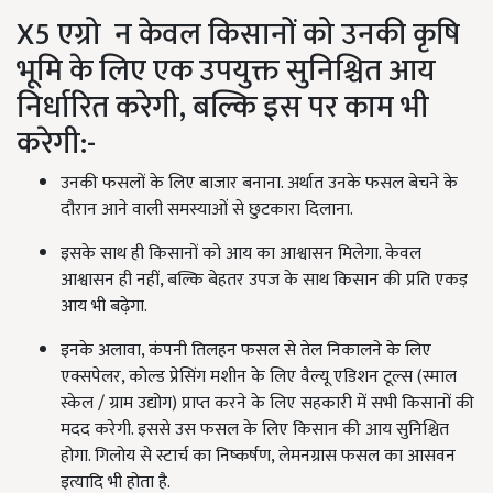
X5 एग्रो न केवल किसानों को उनकी कृषि
भूमि के लिए एक उपयुक्त सुनिश्चित आय
निर्धारित करेगी, बल्कि इस पर काम भी
करेगी:-
उनकी फसलों के लिए बाजार बनाना. अर्थात उनके फसल बेचने के
दौरान आने वाली समस्याओं से छुटकारा दिलाना.
इसके साथ ही किसानों को आय का आश्वासन मिलेगा. केवल
आश्वासन ही नहीं, बल्कि बेहतर उपज के साथ किसान की प्रति एकड़
आय भी बढ़ेगा.
इनके अलावा, कंपनी तिलहन फसल से तेल निकालने के लिए
एक्सपेलर, कोल्ड प्रेसिंग मशीन के लिए वैल्यू एडिशन टूल्स (स्माल
स्केल / ग्राम उद्योग) प्राप्त करने के लिए सहकारी में सभी किसानों की
मदद करेगी. इससे उस फसल के लिए किसान की आय सुनिश्चित
होगा. गिलोय से स्टार्च का निष्कर्षण, लेमनग्रास फसल का आसवन
इत्यादि भी होता है.