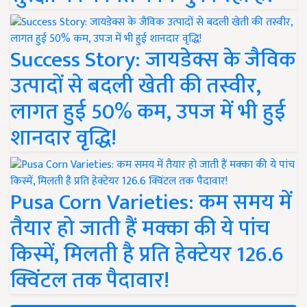
Success Story: जायडेक्स के जैविक
उत्पादों से बदली खेती की तस्वीर,
लागत हुई 50% कम, उपज में भी हुई
शानदार वृद्धि!
Pusa Corn Varieties: कम समय में
तैयार हो जाती हैं मक्का की ये पांच
किस्में, मिलती है प्रति हेक्टेयर 126.6
क्विंटल तक पैदावार!