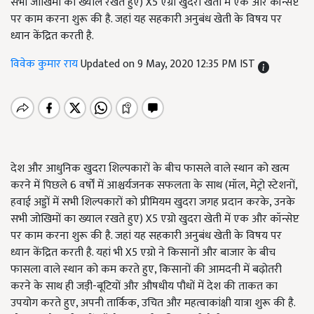
सभी जोखिमों का ख्याल रखते हुए) X5 एग्रो खुदरा खेती में एक और कॉन्सेप्ट
पर काम करना शुरू की है. जहां यह सहकारी अनुबंध खेती के विषय पर
ध्यान केंद्रित करती है.
विवेक कुमार राय
Updated on 9 May, 2020 12:35 PM IST
देश और आधुनिक खुदरा शिल्पकारों के बीच फासले वाले स्थान को खत्म
करने में पिछले 6 वर्षों में आश्चर्यजनक सफलता के साथ (मॉल, मेट्रो स्टेशनों,
हवाई अड्डों में सभी शिल्पकारों को प्रीमियम खुदरा जगह प्रदान करके, उनके
सभी जोखिमों का ख्याल रखते हुए) X5 एग्रो खुदरा खेती में एक और कॉन्सेप्ट
पर काम करना शुरू की है. जहां यह सहकारी अनुबंध खेती के विषय पर
ध्यान केंद्रित करती है. यहां भी X5 एग्रो ने किसानों और बाजार के बीच
फासला वाले स्थान को कम करते हुए, किसानों की आमदनी में बढ़ोतरी
करने के साथ ही जड़ी-बूटियों और औषधीय पौधों में देश की ताकत का
उपयोग करते हुए, अपनी तार्किक, उचित और महत्वाकांक्षी यात्रा शुरू की है.