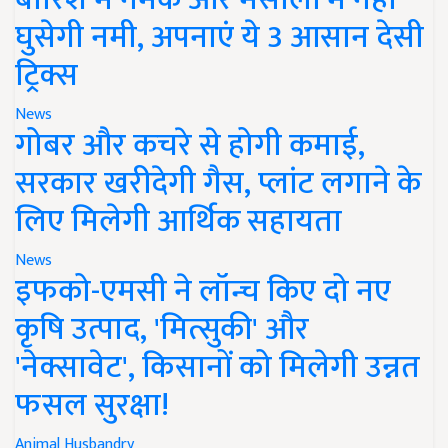
घुसेगी नमी, अपनाएं ये 3 आसान देसी
ट्रिक्स
News
गोबर और कचरे से होगी कमाई,
सरकार खरीदेगी गैस, प्लांट लगाने के
लिए मिलेगी आर्थिक सहायता
News
इफको-एमसी ने लॉन्च किए दो नए
कृषि उत्पाद, 'मित्सुकी' और
'नेक्सावेट', किसानों को मिलेगी उन्नत
फसल सुरक्षा!
Animal Husbandry