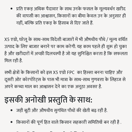
प्रति एकड़ अधिक पैदावार के साथ उनके फसल के मूल्यवर्धन खरीद
की वापसी का आश्वासन, किसानों का बीमा केवल उन के अनुसार ही
नहीं, बल्कि प्रति एकड़ के हिसाब से दिए जाते हैं.
X5 एग्रो, घरेलू के साथ-साथ विदेशी बाजारों में भी औषधीय पौधे / मूल्य वर्धित
उत्पाद के लिए बाजार बनाने पर काम करेगी. यह काम पहले ही शुरू हो चुका
है और खरीदारों में अच्छी दिलचस्पी है जो यह सुनिश्चित करता है कि सफलता
मिल रही है.
सभी क्षेत्रों के किसानों को इस X5 एग्रो FPC का हिस्सा बनना चाहिए और
दूसरी ओर कॉरपोरेट्स के पास भी मात्रा के साथ-साथ गुणवत्ता के लिहाज से
अपने कच्चा माल का आश्वासन देने का एक अनूठा अवसर है.
इसकी अनोखी प्रस्तुति के साथ:
जड़ी बूटी और औषधीय सुगंधित पौधों की खेती बढ़ रही है.
किसानों की पूर्ण हित वाले किसान सहकारी समितियाँ बन रही है .