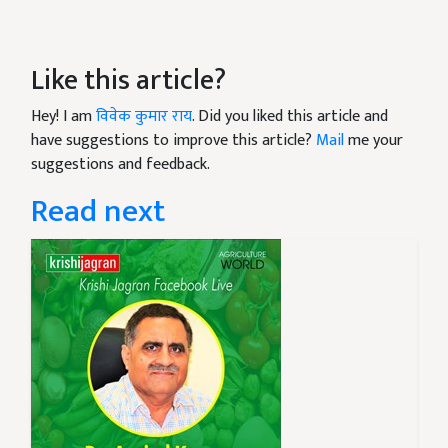
Like this article?
Hey! I am
विवेक कुमार राय
. Did you liked this article and
have suggestions to improve this article?
Mail
me your
suggestions and feedback.
Read next