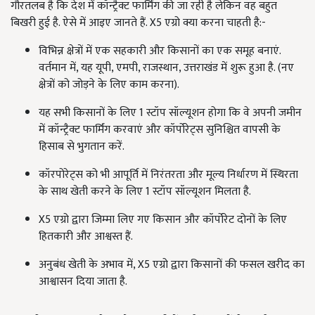
गौरतलब है कि देश में कॉन्ट्रैक्ट फार्मिंग की जा रही है लेकिन वह बहुत
बिखरी हुई है. ऐसे में आइए जानते हैं. X5 एग्रो क्या करना चाहती है:-
विभिन्न क्षेत्रों में एक सहकारी और किसानों का एक समूह बनाएं.
वर्तमान में, यह यूपी, एमपी, राजस्थान, उत्तराखंड में शुरू हुआ है. (नए
क्षेत्रों को जोड़ने के लिए काम करना).
यह सभी किसानों के लिए 1 स्टॉप सॉल्यूशन होगा कि वे अपनी जमीन
में कॉन्ट्रैक्ट फार्मिंग करवाएं और कॉर्पोरेट्स सुनिश्चित वापसी के
हिसाब से भुगतान करें.
कॉरपोरेट्स को भी आपूर्ति में निरंतरता और मूल्य निर्धारण में स्थिरता
के साथ खेती करने के लिए 1 स्टॉप सॉल्यूशन मिलता है.
X5 एग्रो द्वारा जिम्मा लिए गए किसान और कॉर्पोरेट दोनों के लिए
हितकारी और आश्वस्त हैं.
अनुबंध खेती के अभाव में, X5 एग्रो द्वारा किसानों की फसल खरीद का
आश्वासन दिया जाता है.