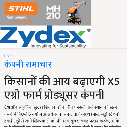
Home
कंपनी समाचार
किसानों की आय बढ़ाएगी X5
एग्रो फार्म प्रोड्यूसर कंपनी
देश और आधुनिक खुदरा शिल्पकारों के बीच फासले वाले स्थान को खत्म
करने में पिछले 6 वर्षों में आश्चर्यजनक सफलता के साथ (मॉल, मेट्रो स्टेशनों,
हवाई अड्डों में सभी शिल्पकारों को प्रीमियम खुदरा जगह प्रदान करके, उनके