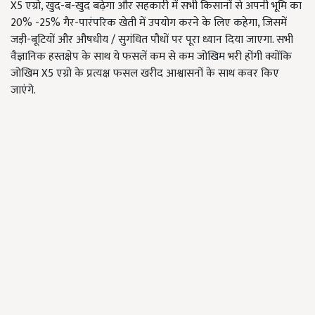
X5 एग्रो, खुद-ब-खुद बढ़ेगा और सहकारी में सभी किसानों से अपनी भूमि का
20% -25% गैर-पारंपरिक खेती में उपयोग करने के लिए कहेगा, जिसमें
जड़ी-बूटियों और औषधीय / सुगंधित पौधों पर पूरा ध्यान दिया जाएगा. सभी
वैज्ञानिक हस्तक्षेप के साथ ये फसलें कम से कम जोखिम भरी होंगी क्योंकि
जोखिम X5 एग्रो के प्रत्यक्ष फसल खरीद आश्वासनों के साथ कवर किए
जाएंगे.