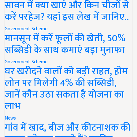
सावन में क्या खाएं और किन चीजों से
करें परहेज? यहां इस लेख में जानिए..
Government Scheme
मानसून में करें फूलों की खेती, 50%
सब्सिडी के साथ कमाएं बड़ा मुनाफा
Government Scheme
घर खरीदने वालों को बड़ी राहत, होम
लोन पर मिलेगी 4% की सब्सिडी,
जानें कौन उठा सकता है योजना का
लाभ
News
गांव में खाद, बीज और कीटनाशक की