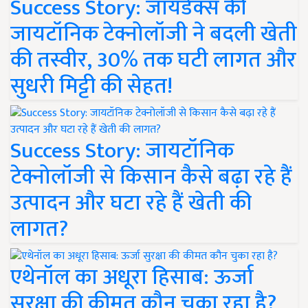
Success Story: जायडेक्स की
जायटॉनिक टेक्नोलॉजी ने बदली खेती
की तस्वीर, 30% तक घटी लागत और
सुधरी मिट्टी की सेहत!
Success Story: जायटॉनिक
टेक्नोलॉजी से किसान कैसे बढ़ा रहे हैं
उत्पादन और घटा रहे हैं खेती की
लागत?
एथेनॉल का अधूरा हिसाब: ऊर्जा
सुरक्षा की कीमत कौन चुका रहा है?