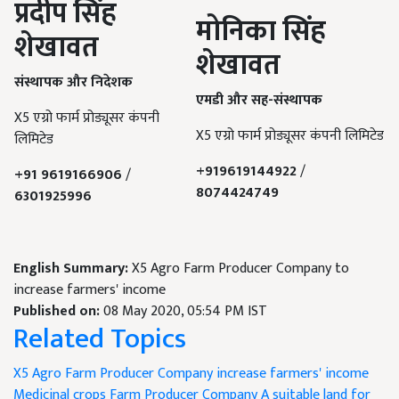
प्रदीप सिंह
मोनिका सिंह
शेखावत
शेखावत
संस्थापक और निदेशक
एमडी और सह-संस्थापक
X5 एग्रो फार्म प्रोड्यूसर कंपनी
X5 एग्रो फार्म प्रोड्यूसर कंपनी लिमिटेड
लिमिटेड
+919619144922
/
+91 9619166906
/
8074424749
6301925996
English Summary:
X5 Agro Farm Producer Company to
increase farmers' income
Published on:
08 May 2020, 05:54 PM IST
Related Topics
X5 Agro Farm Producer Company
increase farmers' income
Medicinal crops
Farm Producer Company
A suitable land for