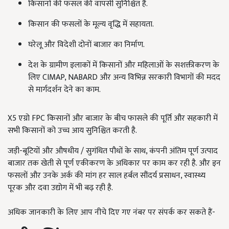
किसानों की फसल की वापसी सुनिश्चित है.
किसान की फसलों के मूल्य वृद्धि में सहायता.
घरेलू और विदेशी दोनों बाजार का निर्माण.
देश के ग्रामीण इलाकों में किसानों और महिलाओं के सशक्तीकरण के
लिए CIMAP, NABARD और अन्य विभिन्न सरकारी विभागों की मदद
से मार्गदर्शन देने का काम.
X5 एग्रो FPC किसानों और बाजार के बीच फासले की पूर्ति और सहकारी में
सभी किसानों को उच्च आय सुनिश्चित करती है.
जड़ी-बूटियों और औषधीय / सुगंधित पौधों के साथ, कंपनी अंतिम पूर्ण उत्पाद
बाजार तक खेती से पूर्ण एकीकरण के अधिकार पर काम कर रही है. और इन
फसलों और उनके अर्क की मांग हर साल हर्बल सौंदर्य प्रसाधन, स्वास्थ्य
पूरक और दवा उद्योग में भी बढ़ रही है.
अधिक जानकारी के लिए आप नीचे दिए गए नंबर पर संपर्क कर सकते हैं-