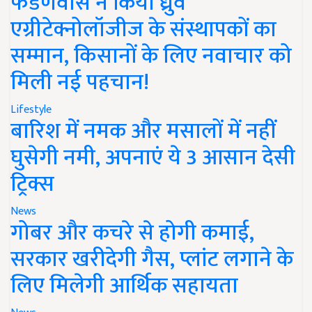
फडणवीस ने किया ध्रुव
एग्रीटेक्नोलॉजीज के संस्थापकों का
सम्मान, किसानों के लिए नवाचार को
मिली नई पहचान!
Lifestyle
बारिश में नमक और मसालों में नहीं
घुसेगी नमी, अपनाएं ये 3 आसान देसी
ट्रिक्स
News
गोबर और कचरे से होगी कमाई,
सरकार खरीदेगी गैस, प्लांट लगाने के
लिए मिलेगी आर्थिक सहायता