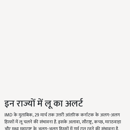
इन राज्यों में लू का अलर्ट
IMD के मुताबिक, 29 मार्च तक उत्तरी आंतरिक कर्नाटक के अलग-अलग
हिस्सों में लू चलने की संभावना है. इसके अलावा, सौराष्ट्र, कच्छ, मराठवाड़ा
और मध्य महाराष्ट्र के अलग-अलग हिस्सों में गर्म रात रहने की संभावना है.