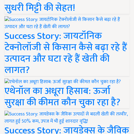
सुधरी मिट्टी की सेहत!
Success Story: जायटॉनिक
टेक्नोलॉजी से किसान कैसे बढ़ा रहे हैं
उत्पादन और घटा रहे हैं खेती की
लागत?
एथेनॉल का अधूरा हिसाब: ऊर्जा
सुरक्षा की कीमत कौन चुका रहा है?
Success Story: जायडेक्स के जैविक