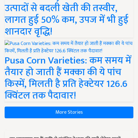
उत्पादों से बदली खेती की तस्वीर,
लागत हुई 50% कम, उपज में भी हुई
शानदार वृद्धि!
Pusa Corn Varieties: कम समय में
तैयार हो जाती हैं मक्का की ये पांच
किस्में, मिलती है प्रति हेक्टेयर 126.6
क्विंटल तक पैदावार!
More Stories