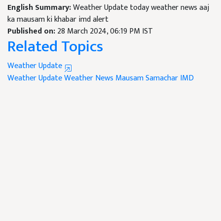
English Summary:
Weather Update today weather news aaj
ka mausam ki khabar imd alert
Published on:
28 March 2024, 06:19 PM IST
Related Topics
Weather Update
Weather Update
Weather News
Mausam Samachar
IMD