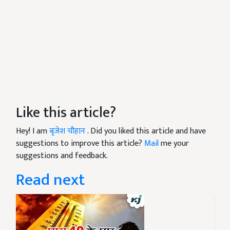
Like this article?
Hey! I am
बृजेश चौहान
. Did you liked this article and have
suggestions to improve this article?
Mail
me your
suggestions and feedback.
Read next