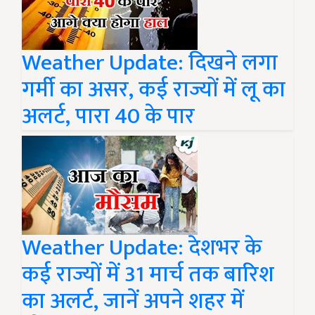
Weather Update: दिखने लगा
गर्मी का असर, कई राज्यों में लू का
अलर्ट, पारा 40 के पार
Weather Update: देशभर के
कई राज्यों में 31 मार्च तक बारिश
का अलर्ट, जानें अपने शहर में