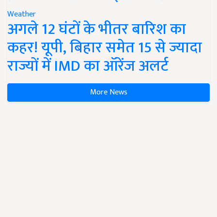
Weather
अगले 12 घंटों के भीतर बारिश का
कहर! यूपी, बिहार समेत 15 से ज्यादा
राज्यों में IMD का ऑरेंज अलर्ट
More News