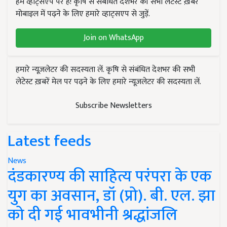
हम व्हाट्सएप पर हैं! कृषि से संबंधित देशभर की सभी लेटेस्ट ख़बरें
मोबाइल में पढ़ने के लिए हमारे व्हाट्सएप से जुड़ें.
Join on WhatsApp
हमारे न्यूज़लेटर की सदस्यता लें. कृषि से संबंधित देशभर की सभी
लेटेस्ट ख़बरें मेल पर पढ़ने के लिए हमारे न्यूज़लेटर की सदस्यता लें.
Subscribe Newsletters
Latest feeds
News
दंडकारण्य की साहित्य परंपरा के एक
युग का अवसान, डॉ (प्रो). बी. एल. झा
को दी गई भावभीनी श्रद्धांजलि