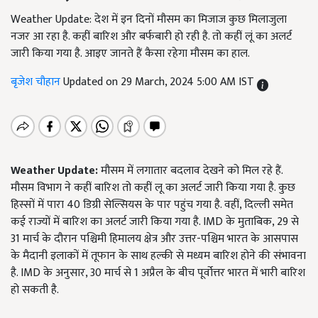
Weather Update: देश में इन दिनों मौसम का मिजाज कुछ मिलाजुला
नजर आ रहा है. कहीं बारिश और बर्फबारी हो रही है. तो कहीं लूं का अलर्ट
जारी किया गया है. आइए जानते हैं कैसा रहेगा मौसम का हाल.
बृजेश चौहान
Updated on 29 March, 2024 5:00 AM IST
Weather Update:
मौसम में लगातार बदलाव देखने को मिल रहे हैं.
मौसम विभाग ने कहीं बारिश तो कहीं लू का अलर्ट जारी किया गया है. कुछ
हिस्सों में पारा 40 डिग्री सेल्सियस के पार पहुंच गया है. वहीं, दिल्ली समेत
कई राज्यों में बारिश का अलर्ट जारी किया गया है. IMD के मुताबिक, 29 से
31 मार्च के दौरान पश्चिमी हिमालय क्षेत्र और उत्तर-पश्चिम भारत के आसपास
के मैदानी इलाकों में तूफान के साथ हल्की से मध्यम बारिश होने की संभावना
है. IMD के अनुसार, 30 मार्च से 1 अप्रैल के बीच पूर्वोत्तर भारत में भारी बारिश
हो सकती है.