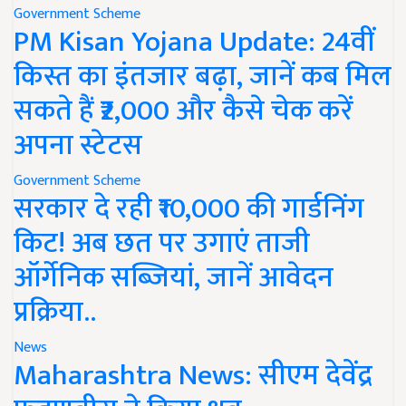
Government Scheme
PM Kisan Yojana Update: 24वीं
किस्त का इंतजार बढ़ा, जानें कब मिल
सकते हैं ₹2,000 और कैसे चेक करें
अपना स्टेटस
Government Scheme
सरकार दे रही ₹10,000 की गार्डनिंग
किट! अब छत पर उगाएं ताजी
ऑर्गेनिक सब्जियां, जानें आवेदन
प्रक्रिया..
News
Maharashtra News: सीएम देवेंद्र