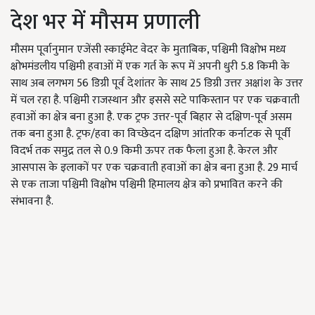
देश भर में मौसम प्रणाली
मौसम पूर्वानुमान एजेंसी स्काईमेट वेदर के मुताबिक, पश्चिमी विक्षोभ मध्य
क्षोभमंडलीय पश्चिमी हवाओं में एक गर्त के रूप में अपनी धुरी 5.8 किमी के
साथ अब लगभग 56 डिग्री पूर्व देशांतर के साथ 25 डिग्री उत्तर अक्षांश के उत्तर
में चल रहा है. पश्चिमी राजस्थान और इससे सटे पाकिस्तान पर एक चक्रवाती
हवाओं का क्षेत्र बना हुआ है. एक ट्रफ उत्तर-पूर्व बिहार से दक्षिण-पूर्व असम
तक बना हुआ है. ट्रफ/हवा का विच्छेदन दक्षिण आंतरिक कर्नाटक से पूर्वी
विदर्भ तक समुद्र तल से 0.9 किमी ऊपर तक फैला हुआ है. केरल और
आसपास के इलाकों पर एक चक्रवाती हवाओं का क्षेत्र बना हुआ है. 29 मार्च
से एक ताजा पश्चिमी विक्षोभ पश्चिमी हिमालय क्षेत्र को प्रभावित करने की
संभावना है.