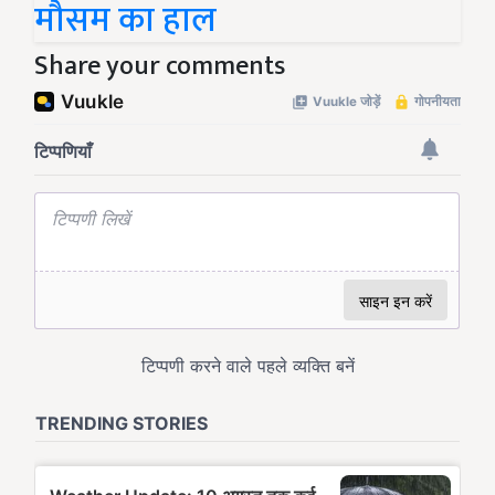
मौसम का हाल
Share your comments