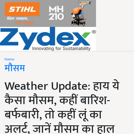
Home
मौसम
Weather Update: हाय ये
कैसा मौसम, कहीं बारिश-
बर्फबारी, तो कहीं लूं का
अलर्ट, जानें मौसम का हाल