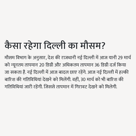
कैसा रहेगा दिल्ली का मौसम?
मौसम विभाग के अनुसार, देश की राजधानी नई दिल्ली में आज यानी 29 मार्च
को न्यूनतम तापमान 20 डिग्री और अधिकतम तापमान 36 डिग्री दर्ज किया
जा सकता है. नई दिल्ली में आज बादल छाए रहेंगे. आज नई दिल्ली में हल्की
बारिश की गतिविधियां देखने को मिलेंगी. वहीं, 30 मार्च को भी बारिश की
गतिविधियां जारी रहेंगी. जिससे तापमान में गिरावट देखने को मिलेगी.