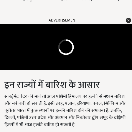
ADVERTISEMENT
इन राज्यों में बारिश के आसार
स्काईमेट वेदर की मानें तो आज पश्चिमी हिमालय पर हल्की से मध्यम बारिश
और बर्फबारी हो सकती है. इसी तरह, पंजाब, हरियाणा, केरल, सिक्किम और
पूर्वोत्तर भारत में कुछ स्थानों पर हल्की बारिश होने की संभावना है. जबकि,
दिल्ली, पश्चिमी उत्तर प्रदेश और अंडमान और निकोबार द्वीप समूह के दक्षिणी
हिस्सों में भी आज हल्की बारिश हो सकती है.