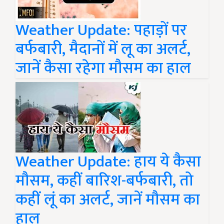
Weather Update: पहाड़ों पर
बर्फबारी, मैदानों में लू का अलर्ट,
जानें कैसा रहेगा मौसम का हाल
Weather Update: हाय ये कैसा
मौसम, कहीं बारिश-बर्फबारी, तो
कहीं लूं का अलर्ट, जानें मौसम का
हाल