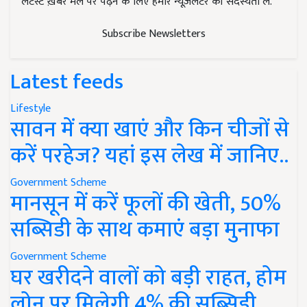
लेटेस्ट ख़बरें मेल पर पढ़ने के लिए हमारे न्यूज़लेटर की सदस्यता लें.
Subscribe Newsletters
Latest feeds
Lifestyle
सावन में क्या खाएं और किन चीजों से
करें परहेज? यहां इस लेख में जानिए..
Government Scheme
मानसून में करें फूलों की खेती, 50%
सब्सिडी के साथ कमाएं बड़ा मुनाफा
Government Scheme
घर खरीदने वालों को बड़ी राहत, होम
लोन पर मिलेगी 4% की सब्सिडी,