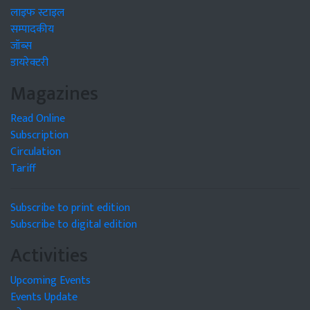
लाइफ स्टाइल
सम्पादकीय
जॉब्स
डायरेक्टरी
Magazines
Read Online
Subscription
Circulation
Tariff
Subscribe to print edition
Subscribe to digital edition
Activities
Upcoming Events
Events Update