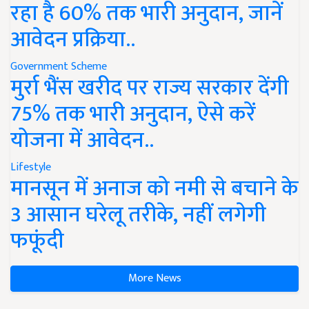
रहा है 60% तक भारी अनुदान, जानें
आवेदन प्रक्रिया..
Government Scheme
मुर्रा भैंस खरीद पर राज्य सरकार देंगी
75% तक भारी अनुदान, ऐसे करें
योजना में आवेदन..
Lifestyle
मानसून में अनाज को नमी से बचाने के
3 आसान घरेलू तरीके, नहीं लगेगी
फफूंदी
More News