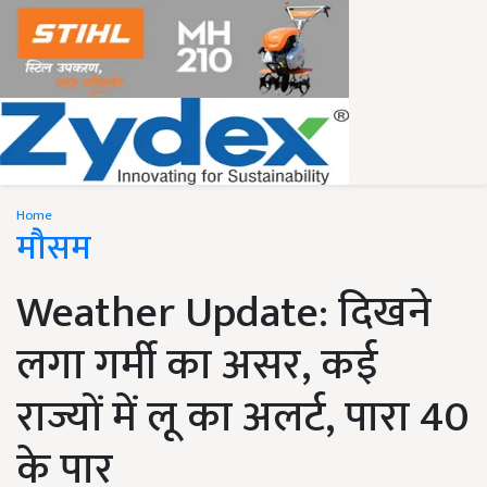
Home
मौसम
Weather Update: दिखने
लगा गर्मी का असर, कई
राज्यों में लू का अलर्ट, पारा 40
के पार