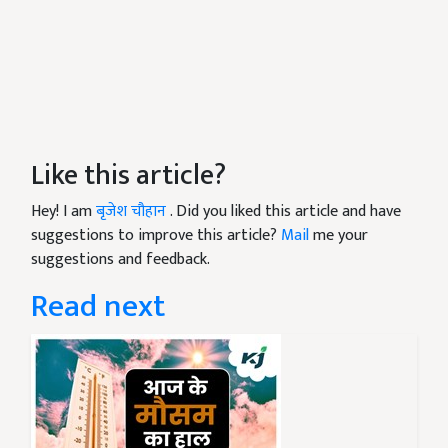
Like this article?
Hey! I am
बृजेश चौहान
. Did you liked this article and have
suggestions to improve this article?
Mail
me your
suggestions and feedback.
Read next