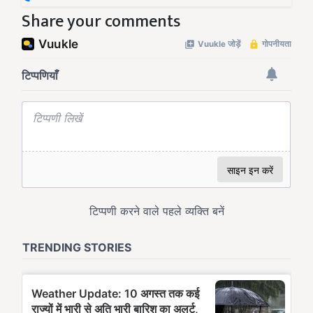
Share your comments