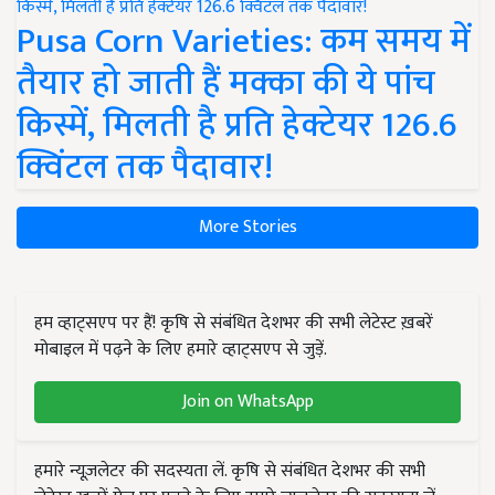
Pusa Corn Varieties: कम समय में
तैयार हो जाती हैं मक्का की ये पांच
किस्में, मिलती है प्रति हेक्टेयर 126.6
क्विंटल तक पैदावार!
More Stories
हम व्हाट्सएप पर हैं! कृषि से संबंधित देशभर की सभी लेटेस्ट ख़बरें
मोबाइल में पढ़ने के लिए हमारे व्हाट्सएप से जुड़ें.
Join on WhatsApp
हमारे न्यूज़लेटर की सदस्यता लें. कृषि से संबंधित देशभर की सभी