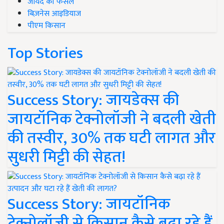
जायद की फसल
बिज़नेस आइडियाज
पीएम किसान
Top Stories
Success Story: जायडेक्स की
जायटॉनिक टेक्नोलॉजी ने बदली खेती
की तस्वीर, 30% तक घटी लागत और
सुधरी मिट्टी की सेहत!
Success Story: जायटॉनिक
टेक्नोलॉजी से किसान कैसे बढ़ा रहे हैं