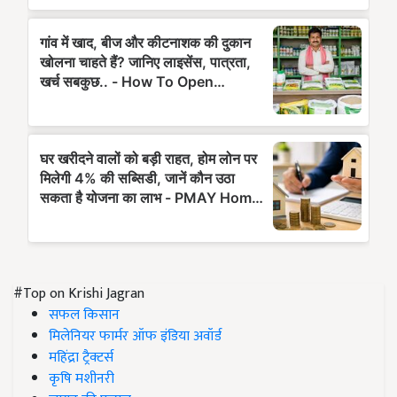
#Top on Krishi Jagran
सफल किसान
मिलेनियर फार्मर ऑफ इंडिया अवॉर्ड
महिंद्रा ट्रैक्टर्स
कृषि मशीनरी