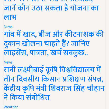
जानें कौन उठा सकता है योजना का
लाभ
News
गांव में खाद, बीज और कीटनाशक की
दुकान खोलना चाहते हैं? जानिए
लाइसेंस, पात्रता, खर्च सबकुछ..
News
रानी लक्ष्मीबाई कृषि विश्वविद्यालय में
तीन दिवसीय किसान प्रशिक्षण संपन्न,
केंद्रीय कृषि मंत्री शिवराज सिंह चौहान
ने किया संबोधित
Weather