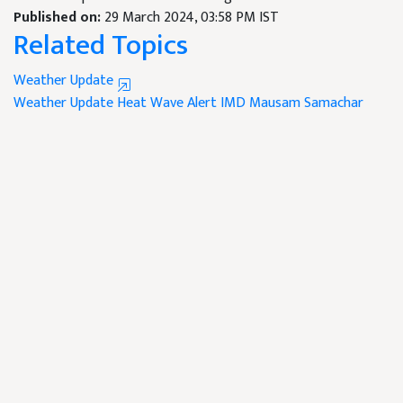
Published on:
29 March 2024, 03:58 PM IST
Related Topics
Weather Update
Weather Update
Heat Wave Alert
IMD
Mausam Samachar