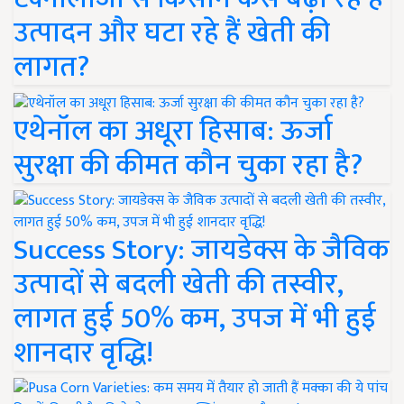
उत्पादन और घटा रहे हैं खेती की
लागत?
एथेनॉल का अधूरा हिसाब: ऊर्जा
सुरक्षा की कीमत कौन चुका रहा है?
Success Story: जायडेक्स के जैविक
उत्पादों से बदली खेती की तस्वीर,
लागत हुई 50% कम, उपज में भी हुई
शानदार वृद्धि!