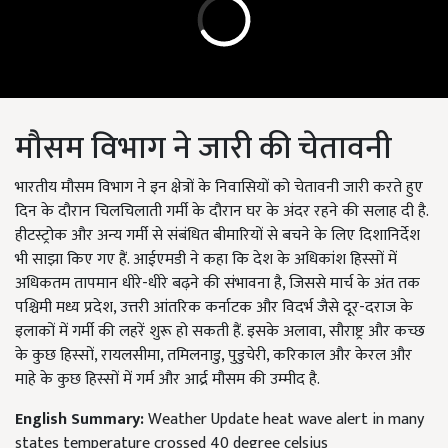
मौसम विभाग ने जारी की चेतावनी
भारतीय मौसम विभाग ने इन क्षेत्रों के निवासियों को चेतावनी जारी करते हुए
दिन के दौरान चिलचिलाती गर्मी के दौरान घर के अंदर रहने की सलाह दी है.
हीटस्ट्रोक और अन्य गर्मी से संबंधित बीमारियों से बचने के लिए दिशानिर्देश
भी साझा किए गए हैं. आईएमडी ने कहा कि देश के अधिकांश हिस्सों में
अधिकतम तापमान धीरे-धीरे बढ़ने की संभावना है, जिससे मार्च के अंत तक
पश्चिमी मध्य प्रदेश, उत्तरी आंतरिक कर्नाटक और विदर्भ जैसे दूर-दराज के
इलाकों में गर्मी की लहरें शुरू हो सकती हैं. इसके अलावा, सौराष्ट्र और कच्छ
के कुछ हिस्सों, रायलसीमा, तमिलनाडु, पुडुचेरी, करिकाल और केरल और
माहे के कुछ हिस्सों में गर्म और आर्द्र मौसम की उम्मीद है.
English Summary:
Weather Update heat wave alert in many
states temperature crossed 40 degree celsius