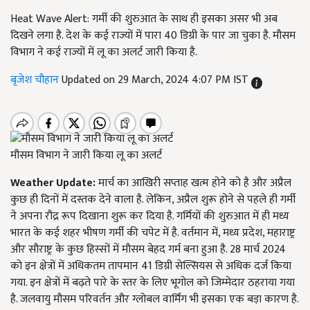
Heat Wave Alert: गर्मी की शुरुआत के साथ ही इसका असर भी अब
दिखने लगा है. देश के कई राज्यों में पारा 40 डिग्री के पार जा चुका है. मौसम
विभाग ने कई राज्यों में लू का अलर्ट जारी किया है.
बृजेश चौहान
Updated on 29 March, 2024 4:07 PM IST
मौसम विभाग ने जारी किया लू का अलर्ट
Weather Update:
मार्च का आखिरी सप्ताह खत्म होने को है और अप्रैल
कुछ ही दिनों में दस्तक देने वाला है. लेकिन, अप्रैल शुरू होने से पहले ही गर्मी
ने अपना रौद्र रूप दिखाना शुरू कर दिया है. गर्मियों की शुरुआत में ही मध्य
भारत के कई शहर भीषण गर्मी की चपेट में है. वर्तमान में, मध्य प्रदेश, महाराष्ट्र
और सौराष्ट्र के कुछ हिस्सों में मौसम बेहद गर्म बना हुआ है. 28 मार्च 2024
को इन क्षेत्रों में अधिकतम तापमान 41 डिग्री सेल्सियस से अधिक दर्ज किया
गया. इन क्षेत्रों में बढ़ते पारे के स्तर के लिए भूगोल को जिम्मेदार ठहराया गया
है. जलवायु मौसम परिवर्तन और ग्लोबल वार्मिंग भी इसका एक बड़ा कारण है.