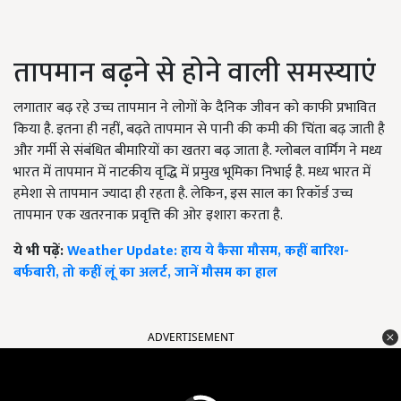
तापमान बढ़ने से होने वाली समस्याएं
लगातार बढ़ रहे उच्च तापमान ने लोगों के दैनिक जीवन को काफी प्रभावित
किया है. इतना ही नहीं, बढ़ते तापमान से पानी की कमी की चिंता बढ़ जाती है
और गर्मी से संबंधित बीमारियों का खतरा बढ़ जाता है. ग्लोबल वार्मिंग ने मध्य
भारत में तापमान में नाटकीय वृद्धि में प्रमुख भूमिका निभाई है. मध्य भारत में
हमेशा से तापमान ज्यादा ही रहता है. लेकिन, इस साल का रिकॉर्ड उच्च
तापमान एक खतरनाक प्रवृत्ति की ओर इशारा करता है.
ये भी पढ़ें:
Weather Update: हाय ये कैसा मौसम, कहीं बारिश-
बर्फबारी, तो कहीं लूं का अलर्ट, जानें मौसम का हाल
ADVERTISEMENT