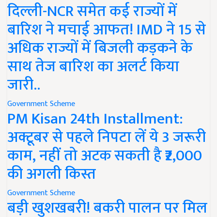
दिल्ली-NCR समेत कई राज्यों में
बारिश ने मचाई आफत! IMD ने 15 से
अधिक राज्यों में बिजली कड़कने के
साथ तेज बारिश का अलर्ट किया
जारी..
Government Scheme
PM Kisan 24th Installment:
अक्टूबर से पहले निपटा लें ये 3 जरूरी
काम, नहीं तो अटक सकती है ₹2,000
की अगली किस्त
Government Scheme
बड़ी खुशखबरी! बकरी पालन पर मिल