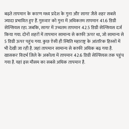
बढ़ते तापमान के कारण मध्य प्रदेश के गुना और सागर जैसे शहर सबसे
ज्यादा प्रभावित हुए हैं. गुरुवार को गुना में अधिकतम तापमान 41.6 डिग्री
सेल्सियस रहा. जबकि, सागर में उच्चतम तापमान 42.5 डिग्री सेल्सियस दर्ज
किया गया. दोनों शहरों में तापमान सामान्य से काफी ऊपर था, जो सामान्य से
5 डिग्री ऊपर पहुंच गया. कुछ ऐसी ही स्थिति महाराष्ट्र के आंतरिक हिस्सों में
भी देखी जा रही है. जहां तापमान सामान्य से काफी अधिक बढ़ गया है.
खासकर विदर्भ जिले के अकोला में तापमान 42.6 डिग्री सेल्सियस तक पहुंच
गया है. यहां इस मौसम का सबसे अधिक तापमान है.