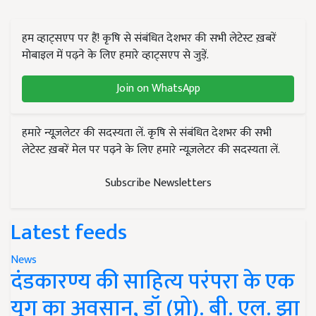
हम व्हाट्सएप पर हैं! कृषि से संबंधित देशभर की सभी लेटेस्ट ख़बरें
मोबाइल में पढ़ने के लिए हमारे व्हाट्सएप से जुड़ें.
Join on WhatsApp
हमारे न्यूज़लेटर की सदस्यता लें. कृषि से संबंधित देशभर की सभी
लेटेस्ट ख़बरें मेल पर पढ़ने के लिए हमारे न्यूज़लेटर की सदस्यता लें.
Subscribe Newsletters
Latest feeds
News
दंडकारण्य की साहित्य परंपरा के एक
युग का अवसान, डॉ (प्रो). बी. एल. झा