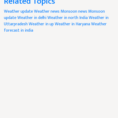
Related Topics
Weather update
Weather news
Monsoon news
Monsoon
update
Weather in delhi
Weather in north India
Weather in
Uttarpradesh
Weather in up
Weather in Haryana
Weather
forecast in india