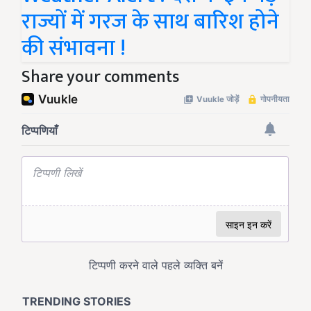
राज्यों में गरज के साथ बारिश होने
की संभावना !
Share your comments