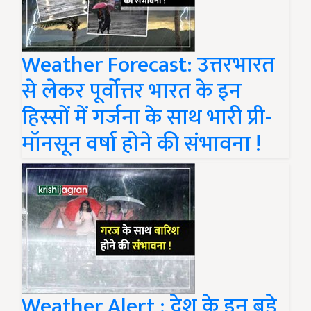
Weather Forecast: उत्तरभारत
से लेकर पूर्वोत्तर भारत के इन
हिस्सों में गर्जना के साथ भारी प्री-
मॉनसून वर्षा होने की संभावना !
Weather Alert : देश के इन बड़े