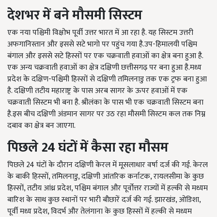
देशभर
में
बने
मौसमी
सिस्टम
एक नया पश्चिमी विक्षोभ पूर्वी उत्तर भारत में आ रहा है. यह सिस्टम उत्तरी
अफगानिस्तान और इससे सटे भागो पर पहुंच गया है.उप-हिमालयी पश्चिम
बंगाल और इससे सटे हिस्सों पर एक चक्रवाती हवाओं का क्षेत्र बना हुआ है.
एक अन्य चक्रवाती हवाओं का क्षेत्र दक्षिणी छत्तीसगढ़ पर बना हुआ है.मध्य
प्रदेश के दक्षिण-पश्चिमी हिस्सों से दक्षिणी तमिलनाडु तक एक ट्रफ बना हुआ
है. दक्षिणी तटीय महाराष्ट्र के पास अरब सागर के ऊपर हवाओं में एक
चक्रवाती सिस्टम भी बना है. श्रीलंका के पास भी एक चक्रवाती सिस्टम बना
है.इस बीच दक्षिणी अंडमान सागर पर उठ रहा मौसमी सिस्टम कल तक निम्न
दबाव का क्षेत्र बन जाएगा.
पिछले
24
घंटों
में
कैसा
रहा
मौसम
पिछले 24 घंटों के दौरान दक्षिणी केरल में मूसलाधार वर्षा दर्ज की गई. केरल
के बाकी हिस्सों, तमिलनाडु, दक्षिणी आंतरिक कर्नाटक, रायलसीमा के कुछ
हिस्सों, तटीय आंध्र प्रदेश, पश्चिम बंगाल और पूर्वोत्तर राज्यों में हल्की से मध्यम
बारिश के साथ कुछ स्थानों पर भारी बौछारें दर्ज की गई. झारखंड, ओडिशा,
पूर्वी मध्य प्रदेश, विदर्भ और तेलंगाना के कुछ हिस्सों में हल्की से मध्यम