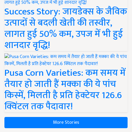
Success Story: जायडेक्स के जैविक
उत्पादों से बदली खेती की तस्वीर,
लागत हुई 50% कम, उपज में भी हुई
शानदार वृद्धि!
Pusa Corn Varieties: कम समय में
तैयार हो जाती हैं मक्का की ये पांच
किस्में, मिलती है प्रति हेक्टेयर 126.6
क्विंटल तक पैदावार!
More Stories