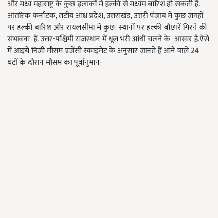
और मध्य महाराष्ट्र के कुछ इलाकों में हल्की से मध्यम बारिश हो सकती है.
आंतरिक कर्नाटक, तटीय आंध्र प्रदेश, उत्तराखंड, उत्तरी पंजाब में कुछ जगहों
पर हल्की बारिश और रायलसीमा में कुछ स्थानों पर हल्की बौछारें गिरने की
संभावना हैं. उत्तर-पश्चिमी राजस्थान में धूल भरी आंधी चलने के आसार है.ऐसे
में आइये निजी मौसम एजेंसी स्काइमेट के अनुसार जानते हैं आने वाले 24
घंटों के दौरान मौसम का पूर्वानुमान-