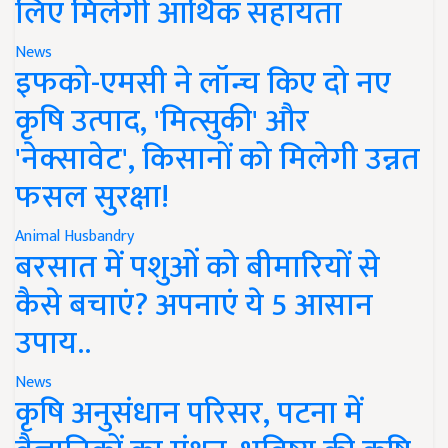
लिए मिलेगी आर्थिक सहायता
News
इफको-एमसी ने लॉन्च किए दो नए
कृषि उत्पाद, 'मित्सुकी' और
'नेक्सावेट', किसानों को मिलेगी उन्नत
फसल सुरक्षा!
Animal Husbandry
बरसात में पशुओं को बीमारियों से
कैसे बचाएं? अपनाएं ये 5 आसान
उपाय..
News
कृषि अनुसंधान परिसर, पटना में