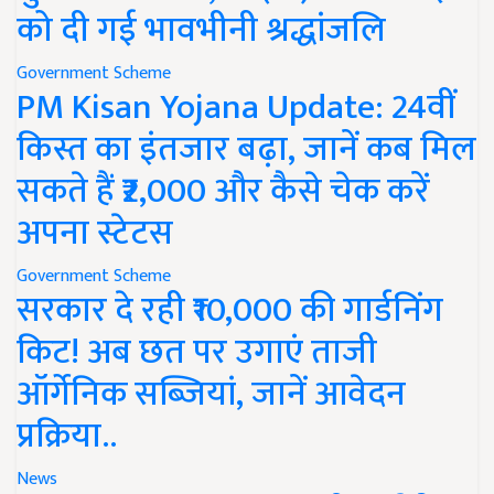
को दी गई भावभीनी श्रद्धांजलि
Government Scheme
PM Kisan Yojana Update: 24वीं
किस्त का इंतजार बढ़ा, जानें कब मिल
सकते हैं ₹2,000 और कैसे चेक करें
अपना स्टेटस
Government Scheme
सरकार दे रही ₹10,000 की गार्डनिंग
किट! अब छत पर उगाएं ताजी
ऑर्गेनिक सब्जियां, जानें आवेदन
प्रक्रिया..
News