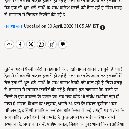
देश में भी इसकी तादाद हजारों हो गई है. उत्तर भारत के ज्यादातर इलाकों में
तेज हवाओं, धूल भरी आंधी के साथ बारिश देखने को मिल रही है. जिस वजह
से तापमान में गिरावट रिकॉर्ड की गई है.
मनीशा शर्मा
Updated on 30 April, 2020 11:05 AM IST
दुनिया भर में फैली कोरोना महामारी के लाखों मामले सामने आ चुके है हमारे
देश में भी इसकी तादाद हजारों हो गई है. उत्तर भारत के ज्यादातर इलाकों में
तेज हवाओं, धूल भरी आंधी के साथ बारिश देखने को मिल रही है. जिस वजह
से तापमान में गिरावट रिकॉर्ड की गई है. लेकिन इस तापमान के बढ़ने या
गिरने से इस वायरस के प्रसार का अब तक कोई भी संबंध स्थापित नहीं हो
पाया है. मौसम विभाग के अनुसार, अगले 24 घंटों के दौरान पूर्वोत्तर भारत,
तमिलनाडु, दक्षिणी आंतरिक कर्नाटक और केरल में कई जगहों पर गर्जना के
साथ बारिश जारी रहने की उम्मीद है. कुछ जगहों पर भारी बारिश की भी
संभावना है. अगर बात करें, पश्चिम बंगाल, बिहार के कुछ भागों कि तो ओडिशा