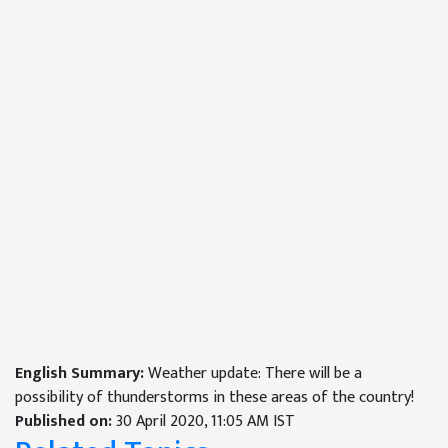
English Summary:
Weather update: There will be a
possibility of thunderstorms in these areas of the country!
Published on:
30 April 2020, 11:05 AM IST