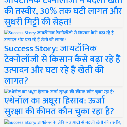
जायटॉनिक टेक्नोलॉजी ने बदली खेती
की तस्वीर, 30% तक घटी लागत और
सुधरी मिट्टी की सेहत!
Success Story: जायटॉनिक
टेक्नोलॉजी से किसान कैसे बढ़ा रहे हैं
उत्पादन और घटा रहे हैं खेती की
लागत?
एथेनॉल का अधूरा हिसाब: ऊर्जा
सुरक्षा की कीमत कौन चुका रहा है?