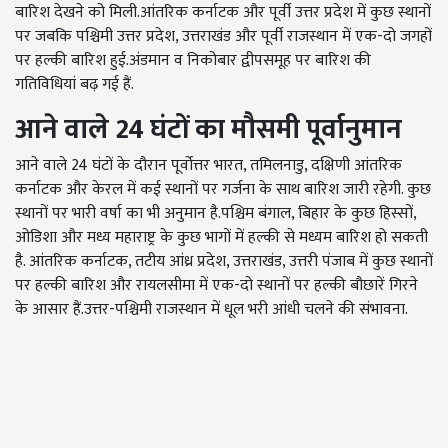
बारिश देखने को मिली.आंतरिक कर्नाटक और पूर्वी उत्तर प्रदेश में कुछ स्थानों
पर जबकि पश्चिमी उत्तर प्रदेश, उत्तराखंड और पूर्वी राजस्थान में एक-दो जगहों
पर हल्की बारिश हुई.अंडमान व निकोबार द्वीपसमूह पर बारिश की
गतिविधियां बढ़ गई हैं.
आने
वाले
24
घंटों
का
मौसमी
पूर्वानुमान
आने वाले 24 घंटों के दौरान पूर्वोत्तर भारत, तमिलनाडु, दक्षिणी आंतरिक
कर्नाटक और केरल में कई स्थानों पर गर्जना के साथ बारिश जारी रहेगी. कुछ
स्थानों पर भारी वर्षा का भी अनुमान है.पश्चिम बंगाल, बिहार के कुछ हिस्सों,
ओडिशा और मध्य महाराष्ट्र के कुछ भागों में हल्की से मध्यम बारिश हो सकती
है. आंतरिक कर्नाटक, तटीय आंध्र प्रदेश, उत्तराखंड, उत्तरी पंजाब में कुछ स्थानों
पर हल्की बारिश और रायलसीमा में एक-दो स्थानों पर हल्की बौछारें गिरने
के आसार हैं.उत्तर-पश्चिमी राजस्थान में धूल भरी आंधी चलने की संभावना.