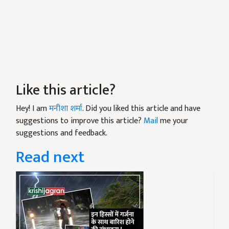
Like this article?
Hey! I am
मनीशा शर्मा
. Did you liked this article and have
suggestions to improve this article?
Mail
me your
suggestions and feedback.
Read next