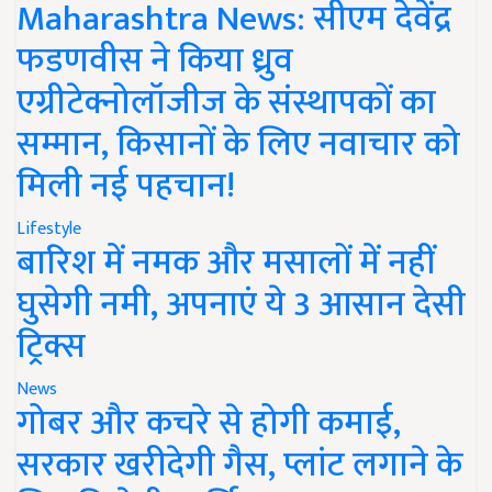
Maharashtra News: सीएम देवेंद्र
फडणवीस ने किया ध्रुव
एग्रीटेक्नोलॉजीज के संस्थापकों का
सम्मान, किसानों के लिए नवाचार को
मिली नई पहचान!
Lifestyle
बारिश में नमक और मसालों में नहीं
घुसेगी नमी, अपनाएं ये 3 आसान देसी
ट्रिक्स
News
गोबर और कचरे से होगी कमाई,
सरकार खरीदेगी गैस, प्लांट लगाने के