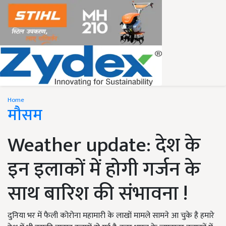
Home
मौसम
Weather update: देश के
इन इलाकों में होगी गर्जन के
साथ बारिश की संभावना !
दुनिया भर में फैली कोरोना महामारी के लाखों मामले सामने आ चुके है हमारे