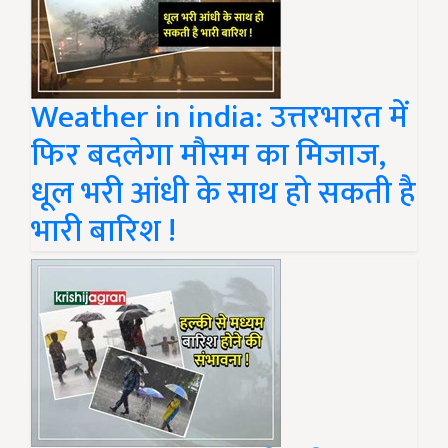
Weather in india: उत्तरभारत में
फिर बदलेगा मौसम का मिजाज,
धूल भरी आंधी के साथ हो सकती है
भारी बारिश !