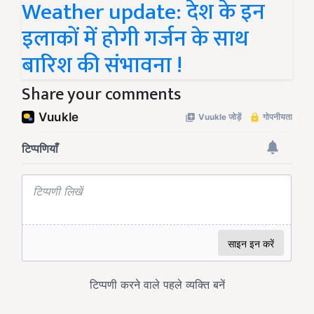
Weather update: देश के इन
इलाकों में होगी गर्जन के साथ
बारिश की संभावना !
Share your comments