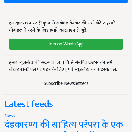
हम व्हाट्सएप पर हैं! कृषि से संबंधित देशभर की सभी लेटेस्ट ख़बरें
मोबाइल में पढ़ने के लिए हमारे व्हाट्सएप से जुड़ें.
Join on WhatsApp
हमारे न्यूज़लेटर की सदस्यता लें. कृषि से संबंधित देशभर की सभी
लेटेस्ट ख़बरें मेल पर पढ़ने के लिए हमारे न्यूज़लेटर की सदस्यता लें.
Subscribe Newsletters
Latest feeds
News
दंडकारण्य की साहित्य परंपरा के एक