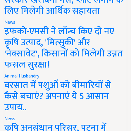
लिए मिलेगी आर्थिक सहायता
News
इफको-एमसी ने लॉन्च किए दो नए
कृषि उत्पाद, 'मित्सुकी' और
'नेक्सावेट', किसानों को मिलेगी उन्नत
फसल सुरक्षा!
Animal Husbandry
बरसात में पशुओं को बीमारियों से
कैसे बचाएं? अपनाएं ये 5 आसान
उपाय..
News
कृषि अनुसंधान परिसर, पटना में