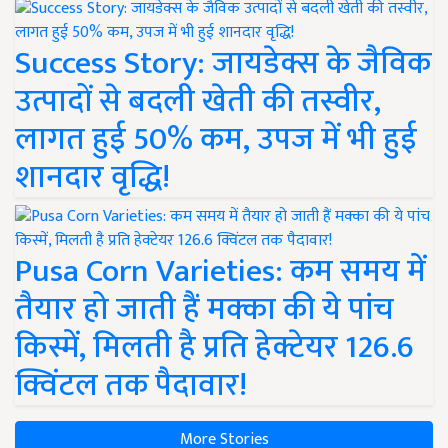
Success Story: जायडेक्स के जैविक
उत्पादों से बदली खेती की तस्वीर,
लागत हुई 50% कम, उपज में भी हुई
शानदार वृद्धि!
Pusa Corn Varieties: कम समय में
तैयार हो जाती हैं मक्का की ये पांच
किस्में, मिलती है प्रति हेक्टेयर 126.6
क्विंटल तक पैदावार!
More Stories