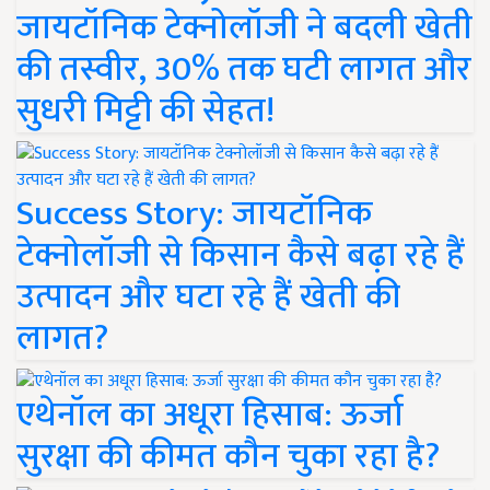
जायटॉनिक टेक्नोलॉजी ने बदली खेती
की तस्वीर, 30% तक घटी लागत और
सुधरी मिट्टी की सेहत!
Success Story: जायटॉनिक
टेक्नोलॉजी से किसान कैसे बढ़ा रहे हैं
उत्पादन और घटा रहे हैं खेती की
लागत?
एथेनॉल का अधूरा हिसाब: ऊर्जा
सुरक्षा की कीमत कौन चुका रहा है?