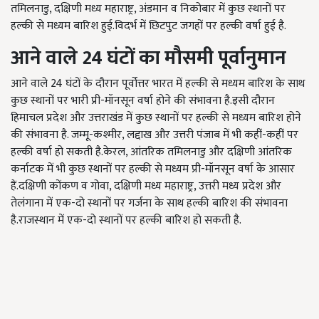
तमिलनाडु, दक्षिणी मध्य महाराष्ट्र, अंडमान व निकोबार में कुछ स्थानों पर
हल्की से मध्यम बारिश हुई.विदर्भ में छिटपुट जगहों पर हल्की वर्षा हुई है.
आने वाले 24 घंटों का मौसमी पूर्वानुमान
आने वाले 24 घंटों के दौरान पूर्वोत्तर भारत में हल्की से मध्यम बारिश के साथ
कुछ स्थानों पर भारी प्री-मॉनसून वर्षा होने की संभावना है.इसी दौरान
हिमाचल प्रदेश और उत्तराखंड में कुछ स्थानों पर हल्की से मध्यम बारिश होने
की संभावना है. जम्मू-कश्मीर, लद्दाख और उत्तरी पंजाब में भी कहीं-कहीं पर
हल्की वर्षा हो सकती है.केरल, आंतरिक तमिलनाडु और दक्षिणी आंतरिक
कर्नाटक में भी कुछ स्थानों पर हल्की से मध्यम प्री-मॉनसून वर्षा के आसार
हैं.दक्षिणी कोंकण व गोवा, दक्षिणी मध्य महाराष्ट्र, उत्तरी मध्य प्रदेश और
तेलंगाना में एक-दो स्थानों पर गर्जना के साथ हल्की बारिश की संभावना
है.राजस्थान में एक-दो स्थानों पर हल्की बारिश हो सकती है.