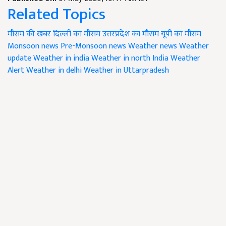
Related Topics
मौसम की खबर
दिल्ली का मौसम
उत्तरप्रदेश का मौसम
यूपी का मौसम
Monsoon news
Pre-Monsoon news
Weather news
Weather
update
Weather in india
Weather in north India
Weather
Alert
Weather in delhi
Weather in Uttarpradesh