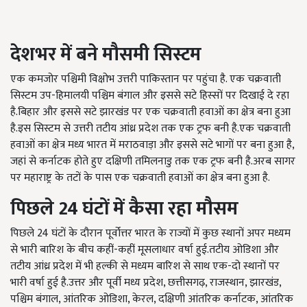
देशभर में बने मौसमी सिस्टम
एक कमजोर पश्चिमी विक्षोभ उत्तरी पाकिस्तान पर पहुंचा है. एक चक्रवाती
सिस्टम उप-हिमालयी पश्चिम बंगाल और इससे सटे हिस्सों पर दिखाई दे रहा
है.बिहार और इससे सटे झारखंड पर एक चक्रवाती हवाओं का क्षेत्र बना हुआ
है.इस सिस्टम से उत्तरी तटीय आंध्र प्रदेश तक एक ट्रफ बनी है.एक चक्रवाती
हवाओं का क्षेत्र मध्य भारत में मराठवाड़ा और इससे सटे भागों पर बना हुआ है,
जहां से कर्नाटक होते हुए दक्षिणी तमिलनाडु तक एक ट्रफ बनी है.अरब सागर
पर महाराष्ट्र के तटों के पास एक चक्रवाती हवाओं का क्षेत्र बना हुआ है.
पिछले 24 घंटों में कैसा रहा मौसम
पिछले 24 घंटों के दौरान पूर्वोत्तर भारत के राज्यों में कुछ स्थानों अपर मध्यम
से भारी बारिश के बीच कहीं-कहीं मूसलाधार वर्षा हुई.तटीय ओडिशा और
तटीय आंध्र प्रदेश में भी हल्की से मध्यम बारिश से साथ एक-दो स्थानों पर
भारी वर्षा हुई है.उत्तर और पूर्वी मध्य प्रदेश, छत्तीसगढ़, राजस्थान, झारखंड,
पश्चिम बंगाल, आंतरिक ओडिशा, केरल, दक्षिणी आंतरिक कर्नाटक, आंतरिक