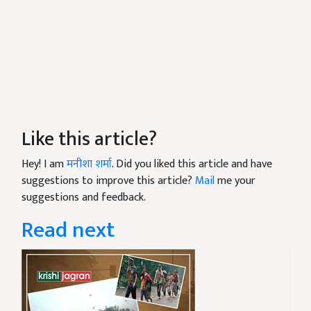
Like this article?
Hey! I am
मनीशा शर्मा
. Did you liked this article and have
suggestions to improve this article?
Mail
me your
suggestions and feedback.
Read next