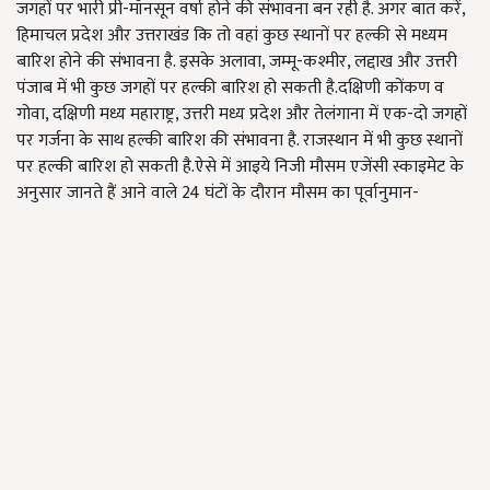
जगहों पर भारी प्री-मॉनसून वर्षा होने की संभावना बन रही है. अगर बात करें,
हिमाचल प्रदेश और उत्तराखंड कि तो वहां कुछ स्थानों पर हल्की से मध्यम
बारिश होने की संभावना है. इसके अलावा, जम्मू-कश्मीर, लद्दाख और उत्तरी
पंजाब में भी कुछ जगहों पर हल्की बारिश हो सकती है.दक्षिणी कोंकण व
गोवा, दक्षिणी मध्य महाराष्ट्र, उत्तरी मध्य प्रदेश और तेलंगाना में एक-दो जगहों
पर गर्जना के साथ हल्की बारिश की संभावना है. राजस्थान में भी कुछ स्थानों
पर हल्की बारिश हो सकती है.ऐसे में आइये निजी मौसम एजेंसी स्काइमेट के
अनुसार जानते हैं आने वाले 24 घंटों के दौरान मौसम का पूर्वानुमान-