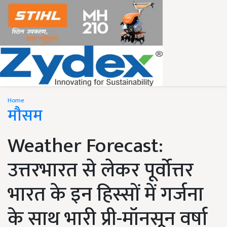
Home
मौसम
Weather Forecast:
उत्तरभारत से लेकर पूर्वोत्तर
भारत के इन हिस्सों में गर्जना
के साथ भारी प्री-मॉनसून वर्षा