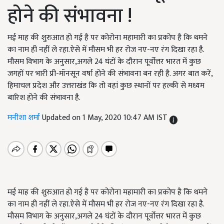
होने की संभावना !
मई माह की शुरुआत हो गई है पर कोरोना महामारी का प्रकोप है कि थमने
का नाम ही नहीं ले रहा.ऐसे में मौसम भी हर रोज नए-नए रंग दिखा रहा है.
मौसम विभाग के अनुसार,अगले 24 घंटों के दौरान पूर्वोत्तर भारत में कुछ
जगहों पर भारी प्री-मॉनसून वर्षा होने की संभावना बन रही है. अगर बात करें,
हिमाचल प्रदेश और उत्तराखंड कि तो वहां कुछ स्थानों पर हल्की से मध्यम
बारिश होने की संभावना है.
मनीशा शर्मा
Updated on 1 May, 2020 10:47 AM IST
मई माह की शुरुआत हो गई है पर कोरोना महामारी का प्रकोप है कि थमने
का नाम ही नहीं ले रहा.ऐसे में मौसम भी हर रोज नए-नए रंग दिखा रहा है.
मौसम विभाग के अनुसार,अगले 24 घंटों के दौरान पूर्वोत्तर भारत में कुछ