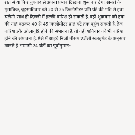
रात से या फिर बुधवार से अपना प्रभाव दिखाना शुरू कर देगा. खबरों के
मुताबिक, बृहस्पतिवार को 20 से 25 किलोमीटर प्रति घंटे की गति से हवा
चलेगी. साथ ही दिल्ली में हल्की बारिश हो सकती है. वहीं शुक्रवार को हवा
की गति बढ़कर 40 से 45 किलोमीटर प्रति घंटे तक पहुंच सकती है. तेज
बारिश और ओलावृष्टि होने की संभावना है. तो वही शनिवार को भी बारिश
होने की संभावना है. ऐसे में आइये निजी मौसम एजेंसी स्काइमेट के अनुसार
जानते है आगामी 24 घंटों का पूर्वानुमान-