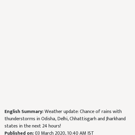
English Summary:
Weather update: Chance of rains with
thunderstorms in Odisha, Delhi, Chhattisgarh and Jharkhand
states in the next 24 hours!
Published on:
03 March 2020, 10:40 AM IST