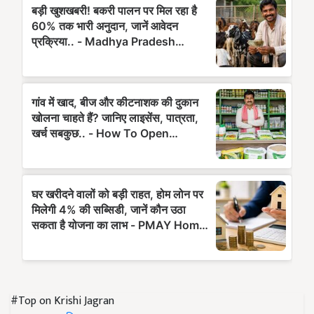
#Top on Krishi Jagran