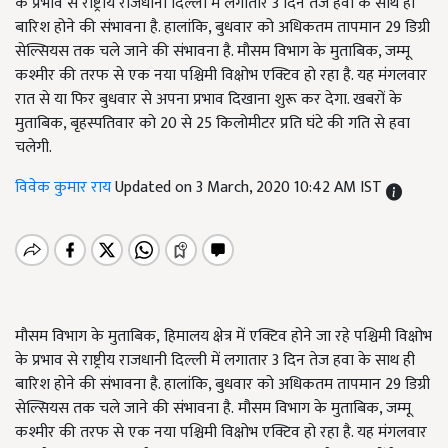
के प्रभाव से राष्ट्रीय राजधानी दिल्ली में लगातार 3 दिन तेज हवा के साथ ही
बारिश होने की संभावना है. हालांकि, बुधवार को अधिकतम तापमान 29 डिग्री
सेल्सियस तक चले जाने की संभावना है. मौसम विभाग के मुताबिक, जम्मू
कश्मीर की तरफ से एक नया पश्चिमी विक्षोभ एक्टिव हो रहा है. यह मंगलवार
रात से या फिर बुधवार से अपना प्रभाव दिखाना शुरू कर देगा. खबरों के
मुताबिक, बृहस्पतिवार को 20 से 25 किलोमीटर प्रति घंटे की गति से हवा
चलेगी.
विवेक कुमार राय
Updated on 3 March, 2020 10:42 AM IST
मौसम विभाग के मुताबिक, हिमालय क्षेत्र में एक्टिव होने जा रहे पश्चिमी विक्षोभ
के प्रभाव से राष्ट्रीय राजधानी दिल्ली में लगातार 3 दिन तेज हवा के साथ ही
बारिश होने की संभावना है. हालांकि, बुधवार को अधिकतम तापमान 29 डिग्री
सेल्सियस तक चले जाने की संभावना है. मौसम विभाग के मुताबिक, जम्मू
कश्मीर की तरफ से एक नया पश्चिमी विक्षोभ एक्टिव हो रहा है. यह मंगलवार