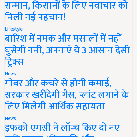
सम्मान, किसानों के लिए नवाचार को
मिली नई पहचान!
Lifestyle
बारिश में नमक और मसालों में नहीं
घुसेगी नमी, अपनाएं ये 3 आसान देसी
ट्रिक्स
News
गोबर और कचरे से होगी कमाई,
सरकार खरीदेगी गैस, प्लांट लगाने के
लिए मिलेगी आर्थिक सहायता
News
इफको-एमसी ने लॉन्च किए दो नए