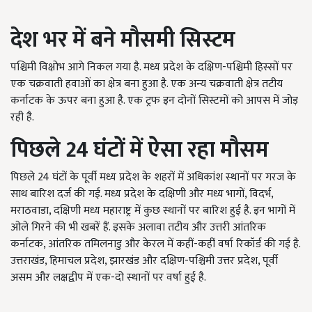
देश भर में बने मौसमी सिस्टम
पश्चिमी विक्षोभ आगे निकल गया है. मध्य प्रदेश के दक्षिण-पश्चिमी हिस्सों पर
एक चक्रवाती हवाओं का क्षेत्र बना हुआ है. एक अन्य चक्रवाती क्षेत्र तटीय
कर्नाटक के ऊपर बना हुआ है. एक ट्रफ इन दोनों सिस्टमों को आपस में जोड़
रही है.
पिछले 24
घंटों में ऐसा रहा मौसम
पिछले 24 घंटों के पूर्वी मध्य प्रदेश के शहरों में अधिकांश स्थानों पर गरज के
साथ बारिश दर्ज की गई. मध्य प्रदेश के दक्षिणी और मध्य भागों, विदर्भ,
मराठवाडा, दक्षिणी मध्य महाराष्ट्र में कुछ स्थानों पर बारिश हुई है. इन भागों में
ओले गिरने की भी खबरें हैं. इसके अलावा तटीय और उत्तरी आंतरिक
कर्नाटक, आंतरिक तमिलनाडु और केरल में कहीं-कहीं वर्षा रिकॉर्ड की गई है.
उत्तराखंड, हिमाचल प्रदेश, झारखंड और दक्षिण-पश्चिमी उत्तर प्रदेश, पूर्वी
असम और लक्षद्वीप में एक-दो स्थानों पर वर्षा हुई है.