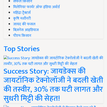
सफल किसान
मिलेनियर फार्मर ऑफ इंडिया अवॉर्ड
महिंद्रा ट्रैक्टर्स
कृषि मशीनरी
जायद की फसल
बिज़नेस आइडियाज
पीएम किसान
Top Stories
Success Story: जायडेक्स की
जायटॉनिक टेक्नोलॉजी ने बदली खेती
की तस्वीर, 30% तक घटी लागत और
सुधरी मिट्टी की सेहत!