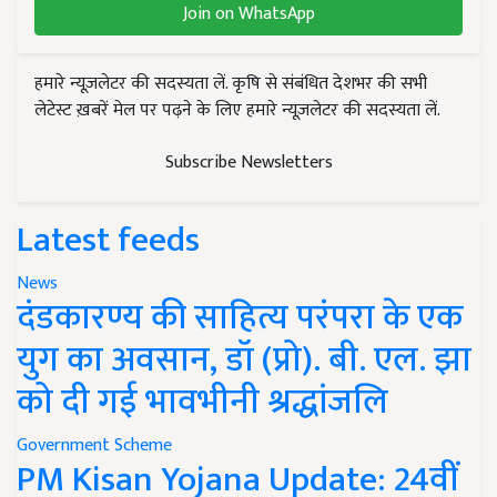
Join on WhatsApp
हमारे न्यूज़लेटर की सदस्यता लें. कृषि से संबंधित देशभर की सभी
लेटेस्ट ख़बरें मेल पर पढ़ने के लिए हमारे न्यूज़लेटर की सदस्यता लें.
Subscribe Newsletters
Latest feeds
News
दंडकारण्य की साहित्य परंपरा के एक
युग का अवसान, डॉ (प्रो). बी. एल. झा
को दी गई भावभीनी श्रद्धांजलि
Government Scheme
PM Kisan Yojana Update: 24वीं