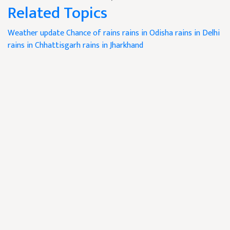
Related Topics
Weather update
Chance of rains
rains in Odisha
rains in Delhi
rains in Chhattisgarh
rains in Jharkhand