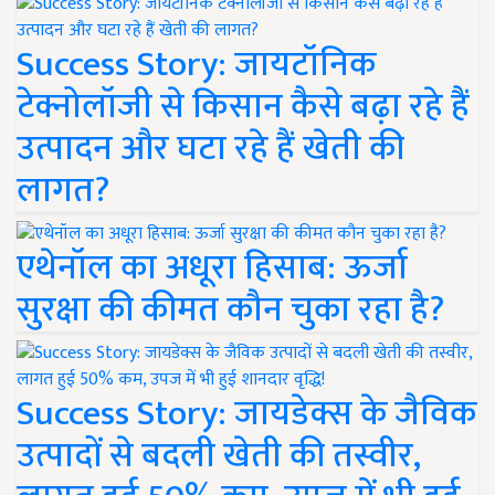
Success Story: जायटॉनिक
टेक्नोलॉजी से किसान कैसे बढ़ा रहे हैं
उत्पादन और घटा रहे हैं खेती की
लागत?
एथेनॉल का अधूरा हिसाब: ऊर्जा
सुरक्षा की कीमत कौन चुका रहा है?
Success Story: जायडेक्स के जैविक
उत्पादों से बदली खेती की तस्वीर,