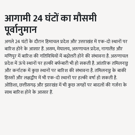
आगामी 24
घंटों का मौसमी
पूर्वानुमान
अगले 24 घंटों के दौरान हिमाचल प्रदेश और उत्तराखंड में एक-दो स्थानों पर
बारिश होने के आसार हैं. असम, मेघालय, अरुणाचल प्रदेश, नागालैंड और
मणिपुर में बारिश की गतिविधियों में बढ़ोत्तरी होने की संभावना है. अरुणाचल
प्रदेश में ऊंचे स्थानों पर हल्की बर्फबारी भी हो सकती है. आंतरिक तमिलनाडु
और कर्नाटक में कुछ स्थानों पर बारिश की संभावना है. तमिलनाडु के बाकी
हिस्सों और लक्षद्वीप में भी एक-दो स्थानों पर हल्की वर्षा हो सकती है.
ओडिशा, छत्तीसगढ़ और झारखंड में भी कुछ जगहों पर बादलों की गर्जना के
साथ बारिश होने के आसार हैं.