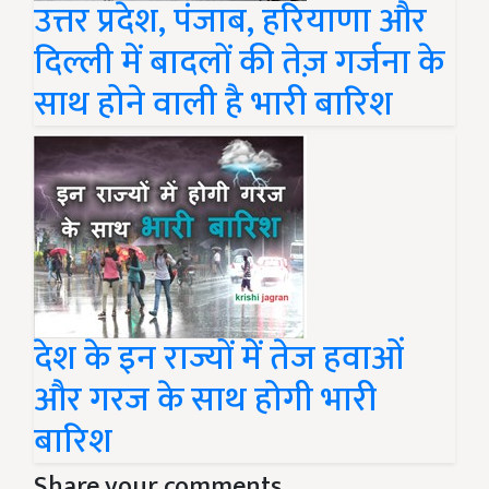
उत्तर प्रदेश, पंजाब, हरियाणा और
दिल्ली में बादलों की तेज़ गर्जना के
साथ होने वाली है भारी बारिश
देश के इन राज्यों में तेज हवाओं
और गरज के साथ होगी भारी
बारिश
Share your comments