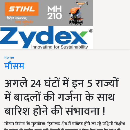
Home
मौसम
अगले 24 घंटों में इन 5 राज्यों
में बादलों की गर्जना के साथ
बारिश होने की संभावना !
मौसम विभाग के मुताबिक, हिमालय क्षेत्र में एक्टिव होने जा रहे पश्चिमी विक्षोभ