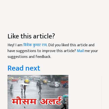
Like this article?
Hey! I am
विवेक कुमार राय
. Did you liked this article and
have suggestions to improve this article?
Mail
me your
suggestions and feedback.
Read next