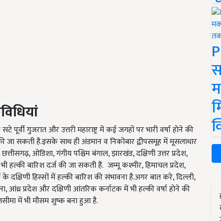
P
स
म
म
विधियां
क
सटे पूर्वी गुजरात और उत्तरी महाराष्ट्र में कई जगहों पर भारी वर्षा होने की
र्ज की जा सकती है.इसके साथ ही अंडमान व निकोबार द्वीपसमूह में मूसलाधार
, छत्तीसगढ़, ओडिशा, गंगीय पश्चिम बंगाल, झारखंड, दक्षिणी उत्तर प्रदेश,
भी हल्की बारिश दर्ज की जा सकती हैं. जम्मू कश्मीर, हिमाचल प्रदेश,
ं के दक्षिणी हिस्सों में हल्की बारिश की संभावना है.अगर बात करे, दिल्ली,
ाना, आंध्र प्रदेश और दक्षिणी आंतरिक कर्नाटक में भी हल्की वर्षा होने की
लसीमा में भी मौसम शुष्क बना हुआ है.