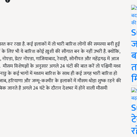
S
ज
यस्त कर रखा है. कई इलाकों में तो भारी बारिश लोगों की समस्या बनी हुई
ों के लिए भी ये बारिश कोई ख़ुशी की सौगात बन के नहीं उभरी है. क्योंकि,
ब
ोएडा, ग्रेटर नोएडा, गाजियाबाद, रेवाड़ी, सोनीपत और महेंद्रगढ़ में आज
त
 मौसम विशेषज्ञों के अनुसार अगले 24 घंटों की बात करें तो पश्चिमी मध्य
ाडु के कई भागों में मध्यम बारिश के साथ ही कई जगह भारी बारिश हो
म
जाब, हरियाणा और जम्मू-कश्मीर के इलाकों में मौसम थोड़ा शुष्क रहने की
बिक जानते है अगले 24 घंटे के दौरान देशभर में होने वाली मौसमी
S
ट
र