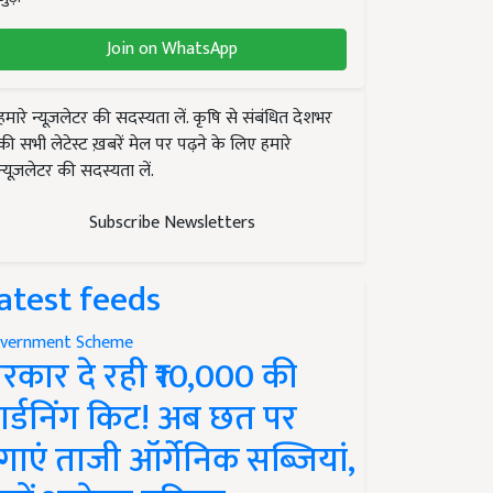
Join on WhatsApp
हमारे न्यूज़लेटर की सदस्यता लें. कृषि से संबंधित देशभर
की सभी लेटेस्ट ख़बरें मेल पर पढ़ने के लिए हमारे
न्यूज़लेटर की सदस्यता लें.
Subscribe Newsletters
atest feeds
vernment Scheme
रकार दे रही ₹10,000 की
ार्डनिंग किट! अब छत पर
गाएं ताजी ऑर्गेनिक सब्जियां,