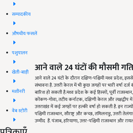
सम्पादकीय
औषधीय फसलें
पशुपालन
आने वाले 24
घंटों की मौसमी गति
खेती-बाड़ी
आने वाले 24 घंटों के दौरान दक्षिण-पश्चिमी मध्य प्रदेश, इससे 
संभावना है. उत्तरी केरल में भी कुछ जगहों पर भारी वर्षा द
मशीनरी
बारिश हो सकती है.मध्य प्रदेश के कई हिस्सों, पूर्वी राजस्थान
कोंकण-गोवा, तटीय कर्नाटक, दक्षिणी केरल और लक्षद्वीप में 
उत्तराखंड में कई जगहों पर हल्की वर्षा हो सकती है. इन राज्यो
वेब स्टोरी
पश्चिमी राजस्थान, सौराष्ट्र और कच्छ, तमिलनाडु, उत्तरी तेलंग
उम्मीद हैं. पंजाब, हरियाणा, उत्तर-पश्चिमी राजस्थान और राय
पत्रिकाएँ