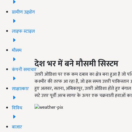
ग्रामीण उद्द्योग
लाइफ स्टाइल
मौसम
देश भर में बने मौसमी सिस्टम
कंपनी समाचार
उत्तरी ओडिशा पर एक कम दबाव का क्षेत्र बना हुआ है जो पश्चिम
कश्मीर की तरफ आ रहा है, जो इस समय उत्तरी पाकिस्तान और 
हुए अलवर, सतना, अंबिकापुर, उत्तरी ओडिशा होते हुए बंगाल क
साक्षात्कार
सटे उत्तर पूर्वी अरब सागर के ऊपर एक चक्रवाती हवाओं का क्षे
विविध
बाजार