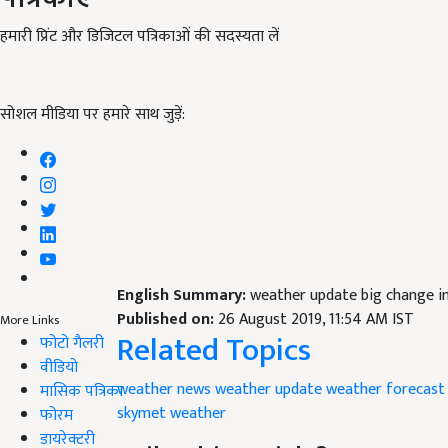
हमारी प्रिंट और डिजिटल पत्रिकाओं की सदस्यता लें
सोशल मीडिया पर हमारे साथ जुड़ें:
English Summary:
weather update big change in 
Published on:
26 August 2019, 11:54 AM IST
More Links
Related Topics
फोटो गैलरी
वीडियो
weather news
weather update
weather forecast 
मासिक पत्रिका
skymet weather
फोरम
डायरेक्टरी