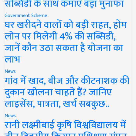
सब्सिडी के साथ कमाएं बड़ा मुनाफा
Government Scheme
घर खरीदने वालों को बड़ी राहत, होम
लोन पर मिलेगी 4% की सब्सिडी,
जानें कौन उठा सकता है योजना का
लाभ
News
गांव में खाद, बीज और कीटनाशक की
दुकान खोलना चाहते हैं? जानिए
लाइसेंस, पात्रता, खर्च सबकुछ..
News
रानी लक्ष्मीबाई कृषि विश्वविद्यालय में