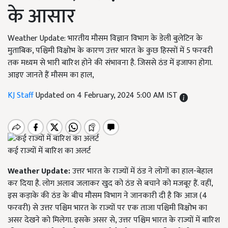
के आसार
Weather Update: भारतीय मौसम विज्ञान विभाग के डेली बुलेटिन के
मुताबिक, पश्चिमी विक्षोभ के कारण उत्तर भारत के कुछ हिस्सों में 5 फरवरी
तक मध्यम से भारी बारिश होने की संभावना है. जिससे ठंड में इजाफा होगा.
आइए जानते हैं मौसम का हाल,
KJ Staff
Updated on 4 February, 2024 5:00 AM IST
कई राज्यों में बारिश का अलर्ट
Weather Update:
उत्तर भारत के राज्यों में ठंड ने लोगों का हाल-बेहाल
कर दिया है. लोग अलाव जलाकर खुद को ठंड से बचाने को मजबूर हैं. वहीं,
इस कड़ाके की ठंड के बीच मौसम विभाग ने जानकारी दी है कि आज (4
फरवरी) से उत्तर पश्चिम भारत के राज्यों पर एक ताजा पश्चिमी विक्षोभ का
असर देखने को मिलेगा. इसके असर से, उत्तर पश्चिम भारत के राज्यों में बारिश