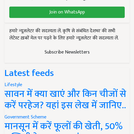
Join on WhatsApp
हमारे न्यूज़लेटर की सदस्यता लें. कृषि से संबंधित देशभर की सभी
लेटेस्ट ख़बरें मेल पर पढ़ने के लिए हमारे न्यूज़लेटर की सदस्यता लें.
Subscribe Newsletters
Latest feeds
Lifestyle
सावन में क्या खाएं और किन चीजों से
करें परहेज? यहां इस लेख में जानिए..
Government Scheme
मानसून में करें फूलों की खेती, 50%