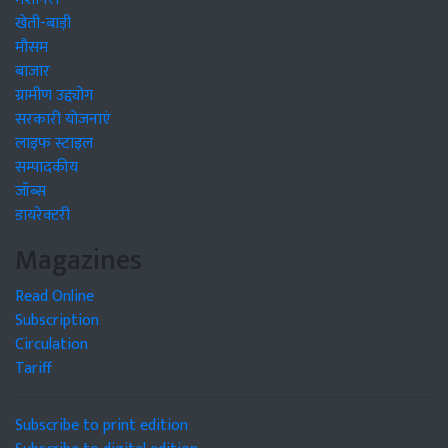
खेती-बाड़ी
मौसम
बाजार
ग्रामीण उद्द्योग
सरकारी योजनाएं
लाइफ स्टाइल
सम्पादकीय
जॉब्स
डायरेक्टरी
Magazines
Read Online
Subscription
Circulation
Tariff
Subscribe to print edition