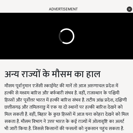
ADVERTISEMENT
अन्य राज्यों के मौसम का हाल
मौसम पूर्वानुमान एजेंसी स्काईमेट की मानें तो आज अरुणाचल प्रदेश में
हल्की से मध्यम बारिश और बर्फबारी संभव है. वहीं, राजस्थान के पश्चिमी
हिस्सों और पूर्वोत्तर भारत में हल्की बारिश संभव है. तटीय आंध्र प्रदेश, दक्षिणी
छत्तीसगढ़ और तमिलनाडु में एक या दो स्थानों पर हल्की बारिश देखने को
मिल सकती है. वहीं, बिहार के कुछ हिस्सों में आज घना कोहरा देखने को मिल
सकता है. मौसम विभाग ने उत्तर भारत के कई राज्यों में ओलावृष्टि का अलर्ट
भी जारी किया है. जिससे किसानों की फसलों को नुकसान पहुंच सकता है.