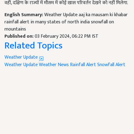
वहीं, दक्षिण के राज्यों में मौसम में कोई खास परिवर्तन देखने को नहीं मिलेगा.
English Summary:
Weather Update aaj ka mausam ki khabar
rainfall alert in many states of north india snowfall on
mountains
Published on:
03 February 2024, 06:22 PM IST
Related Topics
Weather Update
Weather Update
Weather News
Rainfall Alert
Snowfall Alert