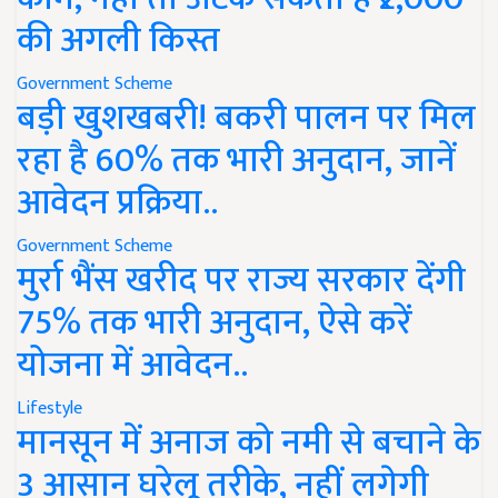
की अगली किस्त
Government Scheme
बड़ी खुशखबरी! बकरी पालन पर मिल
रहा है 60% तक भारी अनुदान, जानें
आवेदन प्रक्रिया..
Government Scheme
मुर्रा भैंस खरीद पर राज्य सरकार देंगी
75% तक भारी अनुदान, ऐसे करें
योजना में आवेदन..
Lifestyle
मानसून में अनाज को नमी से बचाने के
3 आसान घरेलू तरीके, नहीं लगेगी