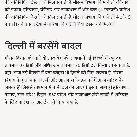
की गतिविधियां देखने को मिल सकती हैं. मौसम विभाग की मानें तो रविवार
को पंजाब, हरियाणा, चंडीगढ़ और राजस्थान में और कल (4 फरवरी) बारिश
की गतिविधियां देखने को मिल सकती हैं. मौसम विभाग की मानें तो 4 और 5
फरवरी को उत्तर प्रदेश में बारिश की गतिविधियां देखने को मिलेंगी.
दिल्ली में बरसेंगे बादल
मौसम विभाग की मानें तो आज देश की राजधानी नई दिल्ली में न्यूनतम
तापमान 07 डिग्री और अधिकतम तापमान 20 डिग्री दर्ज किया जा सकता है.
वहीं, आज नई दिल्ली में घना कोहरा भी देखने को मिल सकता है. मौसम
विभाग के मुताबिक, दिल्ली और आसपास के इलाकों में आज बारिश के
आसार हैं. जिससे तापमान में कमी दर्ज की जाएगी. इसके साथ ही हरियाणा,
पंजाब, उत्तर प्रदेश, बिहार, मध्य प्रदेश और राजस्थान जैसे राज्यों में शनिवार
के लिए बारिश का अलर्ट जारी किया गया है.