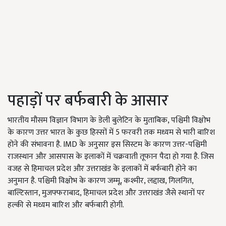
पहाड़ों पर बर्फबारी के आसार
भारतीय मौसम विज्ञान विभाग के डेली बुलेटिन के मुताबिक, पश्चिमी विक्षोभ
के कारण उत्तर भारत के कुछ हिस्सों में 5 फरवरी तक मध्यम से भारी बारिश
होने की संभावना है. IMD के अनुसार इस सिस्टम के कारण उत्तर-पश्चिमी
राजस्थान और आसपास के इलाकों में चक्रवाती तूफान पैदा हो गया है. जिस
वजह से हिमाचल प्रदेश और उत्तराखंड के इलाकों में बर्फबारी होने का
अनुमान है. पश्चिमी विक्षोभ के कारण जम्मू, कश्मीर, लद्दाख, गिलगित,
बाल्टिस्तान, मुजफ्फराबाद, हिमाचल प्रदेश और उत्तराखंड जैसे स्थानों पर
हल्की से मध्यम बारिश और बर्फबारी होगी.