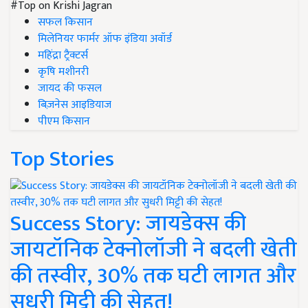
#Top on Krishi Jagran
सफल किसान
मिलेनियर फार्मर ऑफ इंडिया अवॉर्ड
महिंद्रा ट्रैक्टर्स
कृषि मशीनरी
जायद की फसल
बिज़नेस आइडियाज
पीएम किसान
Top Stories
Success Story: जायडेक्स की
जायटॉनिक टेक्नोलॉजी ने बदली खेती
की तस्वीर, 30% तक घटी लागत और
सुधरी मिट्टी की सेहत!