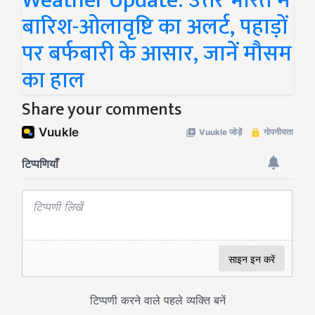
Weather Update: उत्तर भारत में
बारिश-ओलावृष्टि का अलर्ट, पहाड़ों
पर बर्फबारी के आसार, जानें मौसम
का हाल
Share your comments