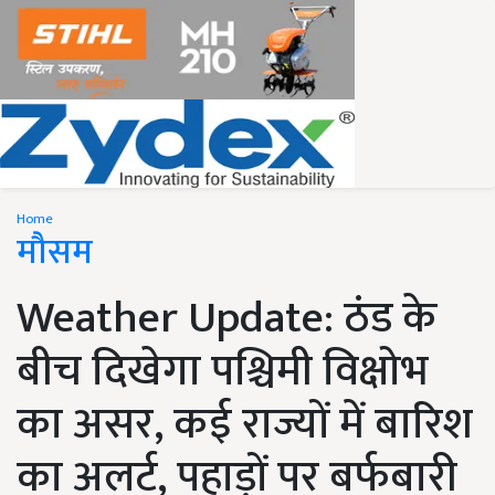
Home
मौसम
Weather Update: ठंड के
बीच दिखेगा पश्चिमी विक्षोभ
का असर, कई राज्यों में बारिश
का अलर्ट, पहाड़ों पर बर्फबारी