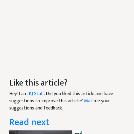
Like this article?
Hey! I am
KJ Staff
. Did you liked this article and have
suggestions to improve this article?
Mail
me your
suggestions and feedback.
Read next