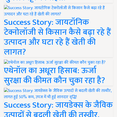
Success Story: जायटॉनिक
टेक्नोलॉजी से किसान कैसे बढ़ा रहे हैं
उत्पादन और घटा रहे हैं खेती की
लागत?
एथेनॉल का अधूरा हिसाब: ऊर्जा
सुरक्षा की कीमत कौन चुका रहा है?
Success Story: जायडेक्स के जैविक
उत्पादों से बदली खेती की तस्वीर,