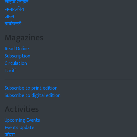
लाइफ स्टाइल
सम्पादकीय
जॉब्स
डायरेक्टरी
Magazines
Read Online
Subscription
Circulation
Tariff
Subscribe to print edition
Subscribe to digital edition
Activities
Upcoming Events
Events Update
फोरम