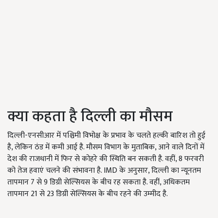
क्या कहता है दिल्ली का मौसम
दिल्ली-एनसीआर में पश्चिमी विभोक्ष के प्रभाव के चलते हल्की बारिश तो हुई
है, लेकिन ठंड में कमी आई है. मौसम विभाग के मुताबिक, आने वाले दिनों में
देश की राजधानी में फिर से कोहरे की स्थिति बन सकती है. वहीं, 8 फरवरी
को तेज हवाएं चलने की संभावना है. IMD के अनुसार, दिल्ली का न्यूनतम
तापमान 7 से 9 डिग्री सेल्सियस के बीच रह सकता है. वहीं, अधिकतम
तापमान 21 से 23 डिग्री सेल्सियस के बीच रहने की उम्मीद है.