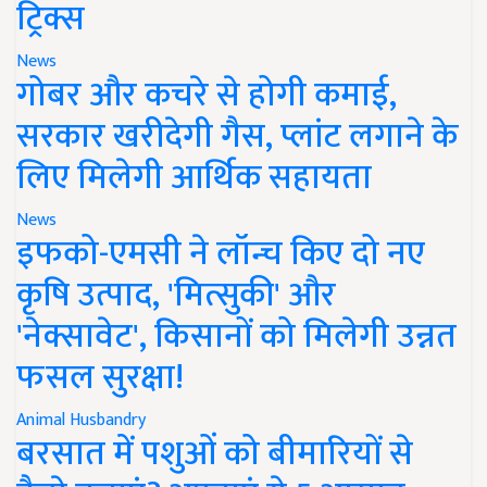
ट्रिक्स
News
गोबर और कचरे से होगी कमाई,
सरकार खरीदेगी गैस, प्लांट लगाने के
लिए मिलेगी आर्थिक सहायता
News
इफको-एमसी ने लॉन्च किए दो नए
कृषि उत्पाद, 'मित्सुकी' और
'नेक्सावेट', किसानों को मिलेगी उन्नत
फसल सुरक्षा!
Animal Husbandry
बरसात में पशुओं को बीमारियों से