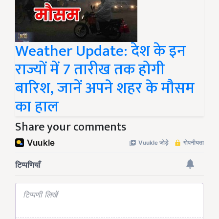
Weather Update: देश के इन
राज्यों में 7 तारीख तक होगी
बारिश, जानें अपने शहर के मौसम
का हाल
Share your comments