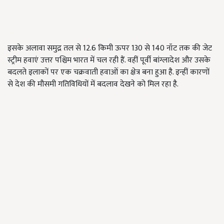
इसके अलावा समुद्र तल से 12.6 किमी ऊपर 130 से 140 नॉट तक की जेट
स्ट्रीम हवाएं उत्तर पश्चिम भारत में चल रही हैं. वहीं पूर्वी बांग्लादेश और उसके
बदलते इलाकों पर एक चक्रवाती हवाओं का क्षेत्र बना हुआ है. इन्हीं कारणों
से देश की मौसमी गतिविधियों में बदलाव देखने को मिल रहा है.