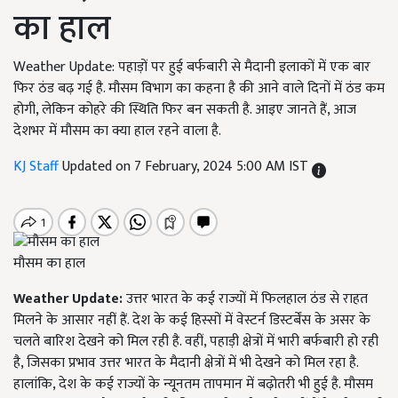
का हाल
Weather Update: पहाड़ों पर हुई बर्फबारी से मैदानी इलाकों में एक बार
फिर ठंड बढ़ गई है. मौसम विभाग का कहना है की आने वाले दिनों में ठंड कम
होगी, लेकिन कोहरे की स्थिति फिर बन सकती है. आइए जानते हैं, आज
देशभर में मौसम का क्या हाल रहने वाला है.
KJ Staff
Updated on 7 February, 2024 5:00 AM IST
मौसम का हाल
Weather Update:
उत्तर भारत के कई राज्यों में फिलहाल ठंड से राहत
मिलने के आसार नहीं हैं. देश के कई हिस्सों में वेस्टर्न डिस्टर्बेंस के असर के
चलते बारिश देखने को मिल रही है. वहीं, पहाड़ी क्षेत्रों में भारी बर्फबारी हो रही
है, जिसका प्रभाव उत्तर भारत के मैदानी क्षेत्रों में भी देखने को मिल रहा है.
हालांकि, देश के कई राज्यों के न्यूनतम तापमान में बढ़ोतरी भी हुई है. मौसम