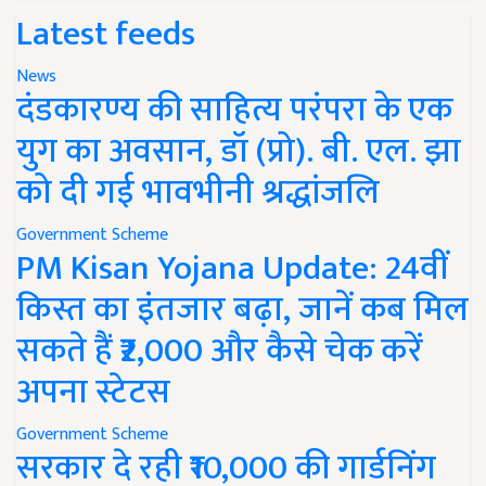
Latest feeds
News
दंडकारण्य की साहित्य परंपरा के एक
युग का अवसान, डॉ (प्रो). बी. एल. झा
को दी गई भावभीनी श्रद्धांजलि
Government Scheme
PM Kisan Yojana Update: 24वीं
किस्त का इंतजार बढ़ा, जानें कब मिल
सकते हैं ₹2,000 और कैसे चेक करें
अपना स्टेटस
Government Scheme
सरकार दे रही ₹10,000 की गार्डनिंग