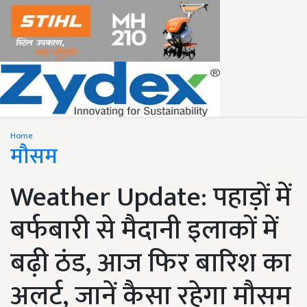
Home
मौसम
Weather Update: पहाड़ों में
बर्फबारी से मैदानी इलाकों में
बढ़ी ठंड, आज फिर बारिश का
अलर्ट, जानें कैसा रहेगा मौसम