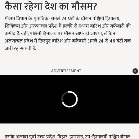
कैसा रहेगा देश का मौसम?
मौसम विभाग के मुताबिक, अगले 24 घंटों के दौरान पश्चिमी हिमालय,
सिक्किम और अरुणाचल प्रदेश में हल्की से मध्यम बारिश और बर्फबारी की
उम्मीद है. वहीं, पश्चिमी हिमालय पर मौसम साफ हो जाएगा, लेकिन
अरुणाचल प्रदेश में छिटपुट बारिश और बर्फबारी अगले 24 से 48 घंटों तक
जारी रह सकती है.
ADVERTISEMENT
इसके अलावा पूर्वी उत्तर प्रदेश, बिहार, झारखंड, उप-हिमालयी पश्चिम बंगाल