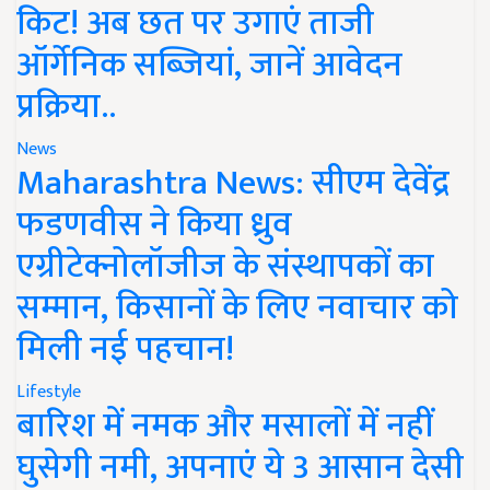
किट! अब छत पर उगाएं ताजी
ऑर्गेनिक सब्जियां, जानें आवेदन
प्रक्रिया..
News
Maharashtra News: सीएम देवेंद्र
फडणवीस ने किया ध्रुव
एग्रीटेक्नोलॉजीज के संस्थापकों का
सम्मान, किसानों के लिए नवाचार को
मिली नई पहचान!
Lifestyle
बारिश में नमक और मसालों में नहीं
घुसेगी नमी, अपनाएं ये 3 आसान देसी