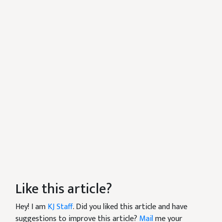
Like this article?
Hey! I am
KJ Staff
. Did you liked this article and have
suggestions to improve this article?
Mail
me your