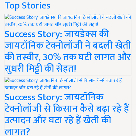
Top Stories
Success Story: जायडेक्स की
जायटॉनिक टेक्नोलॉजी ने बदली खेती
की तस्वीर, 30% तक घटी लागत और
सुधरी मिट्टी की सेहत!
Success Story: जायटॉनिक
टेक्नोलॉजी से किसान कैसे बढ़ा रहे हैं
उत्पादन और घटा रहे हैं खेती की
लागत?