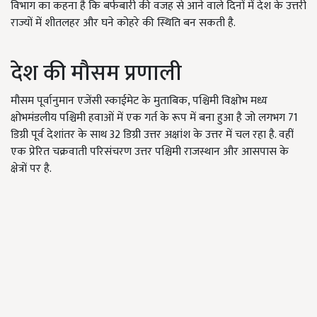
विभाग का कहना है कि बर्फबारी की वजह से आने वाले दिनों में देश के उत्तरी
राज्यों में शीतलहर और घने कोहरे की स्थिति बन सकती है.
देश की मौसम प्रणाली
मौसम पूर्वानुमान एजेंसी स्काईमेट के मुताबिक, पश्चिमी विक्षोभ मध्य
क्षोभमंडलीय पश्चिमी हवाओं में एक गर्त के रूप में बना हुआ है जो लगभग 71
डिग्री पूर्व देशांतर के साथ 32 डिग्री उत्तर अक्षांश के उत्तर में चल रहा है. वहीं
एक प्रेरित चक्रवाती परिसंचरण उत्तर पश्चिमी राजस्थान और आसपास के
क्षेत्रों पर है.