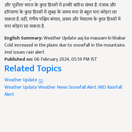
और पूर्वोत्तर भारत के कुछ हिस्सों में हल्की बारिश संभव है. पंजाब और
हरियाणा के कुछ हिस्सों में सुबह के समय घना से बहुत घना कोहरा छा
सकता है. वहीं, गंगीय पश्चिम बंगाल, असम और मेघालय के कुछ हिस्सों में
घना कोहरा छा सकता है.
English Summary:
Weather Update aaj ka mausam ki khabar
Cold increased in the plains due to snowfall in the mountains
imd issues rain alert
Published on:
06 February 2024, 05:59 PM IST
Related Topics
Weather Update
Weather Update
Weather News
Snowfall Alert
IMD
Rainfall
Alert