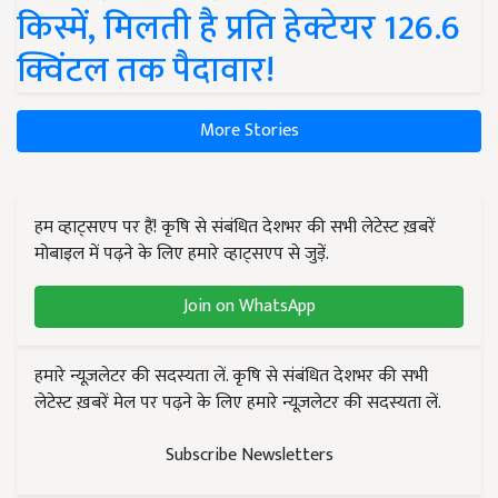
किस्में, मिलती है प्रति हेक्टेयर 126.6
क्विंटल तक पैदावार!
More Stories
हम व्हाट्सएप पर हैं! कृषि से संबंधित देशभर की सभी लेटेस्ट ख़बरें
मोबाइल में पढ़ने के लिए हमारे व्हाट्सएप से जुड़ें.
Join on WhatsApp
हमारे न्यूज़लेटर की सदस्यता लें. कृषि से संबंधित देशभर की सभी
लेटेस्ट ख़बरें मेल पर पढ़ने के लिए हमारे न्यूज़लेटर की सदस्यता लें.
Subscribe Newsletters