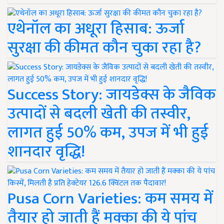
एथेनॉल का अधूरा हिसाब: ऊर्जा
सुरक्षा की कीमत कौन चुका रहा है?
Success Story: जायडेक्स के जैविक
उत्पादों से बदली खेती की तस्वीर,
लागत हुई 50% कम, उपज में भी हुई
शानदार वृद्धि!
Pusa Corn Varieties: कम समय में
तैयार हो जाती हैं मक्का की ये पांच