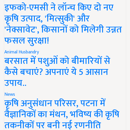
इफको-एमसी ने लॉन्च किए दो नए
कृषि उत्पाद, 'मित्सुकी' और
'नेक्सावेट', किसानों को मिलेगी उन्नत
फसल सुरक्षा!
Animal Husbandry
बरसात में पशुओं को बीमारियों से
कैसे बचाएं? अपनाएं ये 5 आसान
उपाय..
News
कृषि अनुसंधान परिसर, पटना में
वैज्ञानिकों का मंथन, भविष्य की कृषि
तकनीकों पर बनी नई रणनीति