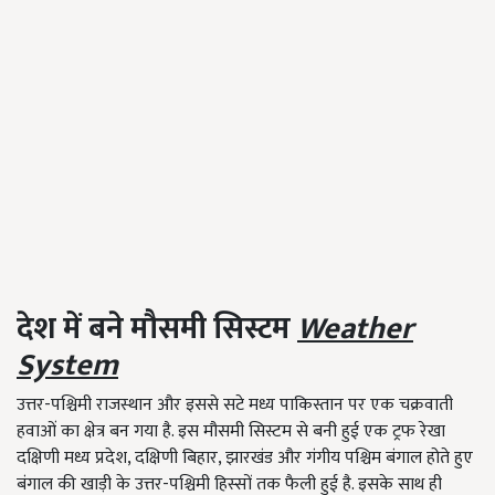
देश में बने मौसमी सिस्टम
Weather
System
उत्तर-पश्चिमी राजस्थान और इससे सटे मध्य पाकिस्तान पर एक चक्रवाती
हवाओं का क्षेत्र बन गया है. इस मौसमी सिस्टम से बनी हुई एक ट्रफ रेखा
दक्षिणी मध्य प्रदेश, दक्षिणी बिहार, झारखंड और गंगीय पश्चिम बंगाल होते हुए
बंगाल की खाड़ी के उत्तर-पश्चिमी हिस्सों तक फैली हुई है. इसके साथ ही