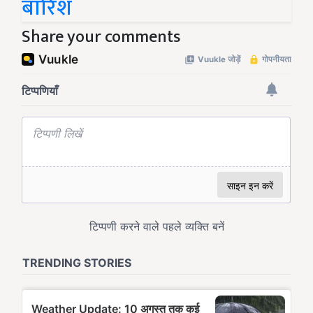
बारिश
Share your comments