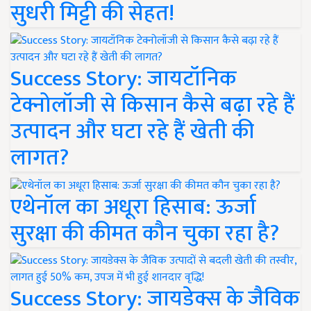
सुधरी मिट्टी की सेहत!
Success Story: जायटॉनिक
टेक्नोलॉजी से किसान कैसे बढ़ा रहे हैं
उत्पादन और घटा रहे हैं खेती की
लागत?
एथेनॉल का अधूरा हिसाब: ऊर्जा
सुरक्षा की कीमत कौन चुका रहा है?
Success Story: जायडेक्स के जैविक