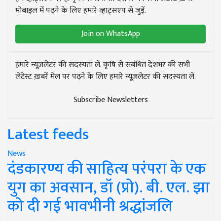
मोबाइल में पढ़ने के लिए हमारे व्हाट्सएप से जुड़ें.
Join on WhatsApp
हमारे न्यूज़लेटर की सदस्यता लें. कृषि से संबंधित देशभर की सभी
लेटेस्ट ख़बरें मेल पर पढ़ने के लिए हमारे न्यूज़लेटर की सदस्यता लें.
Subscribe Newsletters
Latest feeds
News
दंडकारण्य की साहित्य परंपरा के एक
युग का अवसान, डॉ (प्रो). बी. एल. झा
को दी गई भावभीनी श्रद्धांजलि