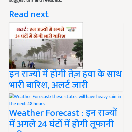
suggestions and feedback.
Read next
इन राज्यों में होगी तेज़ हवा के साथ
भारी बारिश, अलर्ट जारी
Weather Forecast : इन राज्यों
में अगले 24 घंटों में होगी तूफानी