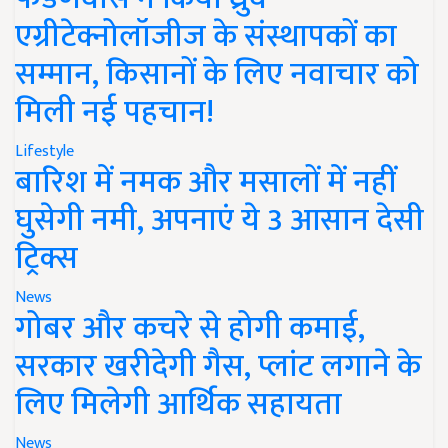
एग्रीटेक्नोलॉजीज के संस्थापकों का
सम्मान, किसानों के लिए नवाचार को
मिली नई पहचान!
Lifestyle
बारिश में नमक और मसालों में नहीं
घुसेगी नमी, अपनाएं ये 3 आसान देसी
ट्रिक्स
News
गोबर और कचरे से होगी कमाई,
सरकार खरीदेगी गैस, प्लांट लगाने के
लिए मिलेगी आर्थिक सहायता
News