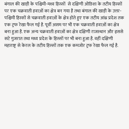
बंगाल की खाड़ी के पश्चिमी-मध्य हिस्सों से दक्षिणी ओडिशा के तटीय हिस्सों
पर एक चक्रवाती हवाओं का क्षेत्र बन गया है तथा बंगाल की खाड़ी के उत्तर-
पश्चिमी हिस्सों से चक्रवाती हवाओं के क्षेत्र होते हुए एक तटीय आंध्र प्रदेश तक
एक ट्रफ रेखा फैल गई है. पूर्वी असम पर भी एक चक्रवाती हवाओं का क्षेत्र
बना हुआ है. एक अन्य चक्रवाती हवाओं का क्षेत्र दक्षिणी राजस्थान और इससे
सटे गुजरात तथा मध्य प्रदेश के हिस्सों पर भी बना हुआ है. वहीं दक्षिणी
महाराष्ट्र से केरल के तटीय हिस्सों तक एक कमजोर ट्रफ रेखा फैल गई है.