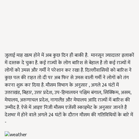
जुलाई माह खत्म होने में अब कुछ दिन ही बाकी है. मानसून ज्यादातर इलाकों
में दस्तक दे चुका है. कई राज्यों के लोग बारिश से बेहाल है तो कई राज्यों में
लोगों को उमस और गर्मी ने परेशान कर रखा है. दिल्लीवासियों को बारिश ने
कुछ पल की राहत तो दी पर अब फिर से उमस वाली गर्मी ने लोगों को तंग
करना शुरू कर दिया है. मौसम विभाग के अनुसार , अगले 24 घंटों में
उत्तराखंड, बिहार, उत्तर प्रदेश, उप-हिमालयन पश्चिम बंगाल, सिक्किम, असम,
मेघालय, अरुणाचल प्रदेश, नागालैंड और मेघालय आदि राज्यों में बारिश की
उम्मीद है. ऐसे में आइए निजी मौसम एजेंसी स्काइमेट के अनुसार जानते है
देशभर में होने वाले अगले 24 घंटों के दौरान मौसम की गतिविधियों के बारे में
-