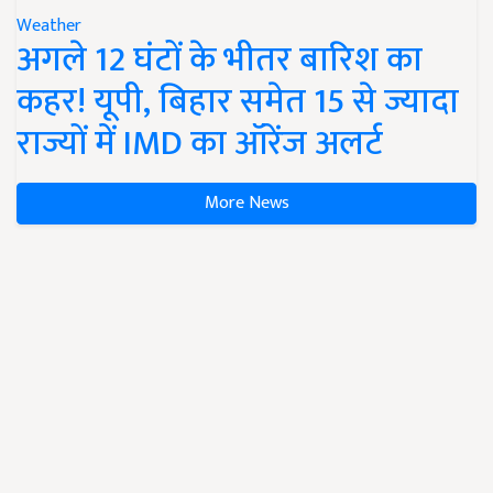
Weather
अगले 12 घंटों के भीतर बारिश का
कहर! यूपी, बिहार समेत 15 से ज्यादा
राज्यों में IMD का ऑरेंज अलर्ट
More News