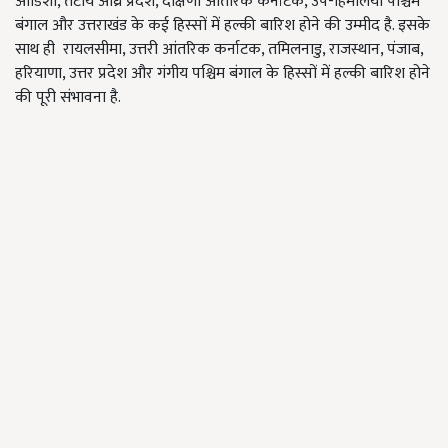
ओडिशा, तटीय आंध्र प्रदेश, दक्षिणी आंतरिक कर्नाटक, उप-हिमालयी पश्चिम
बंगाल और उत्तराखंड के कई हिस्सों में हल्की बारिश होने की उम्मीद है. इसके
साथ ही रायलसीमा, उत्तरी आंतरिक कर्नाटक, तमिलनाडु, राजस्थान, पंजाब,
हरियाणा, उत्तर प्रदेश और गंगीय पश्चिम बंगाल के हिस्सों में हल्की बारिश होने
की पूरी संभावना है.