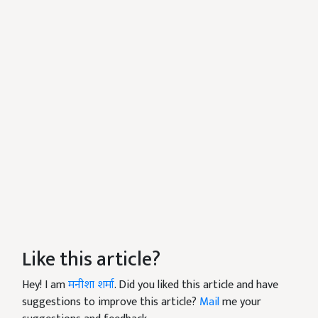
Like this article?
Hey! I am
मनीशा शर्मा
. Did you liked this article and have
suggestions to improve this article?
Mail
me your