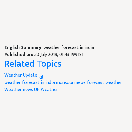
English Summary:
weather forecast in india
Published on:
20 July 2019, 01:43 PM IST
Related Topics
Weather Update
weather
forecast in india monsoon news
forecast weather
Weather news
UP Weather