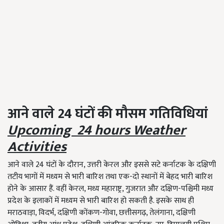
आने वाले 24 घंटों की मौसम गतिविधियां
Upcoming 24 hours Weather
Activities
आने वाले 24 घंटों के दौरान, उत्तरी केरल और इससे सटे कर्नाटक के दक्षिणी
तटीय भागों में मध्यम से भारी बारिश तथा एक-दो स्थानों में बेहद भारी बारिश
होने के आसार हैं. वहीं केरल, मध्य महाराष्ट्र, गुजरात और दक्षिण-पश्चिमी मध्य
प्रदेश के इलाकों में मध्यम से भारी बारिश हो सकती है. इसके साथ ही
मराठवाड़ा, विदर्भ, दक्षिणी कोंकण-गोवा, छत्तीसगढ़, तेलंगाना, दक्षिणी