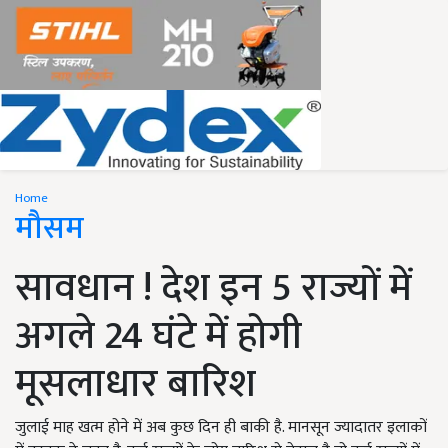
Home
मौसम
सावधान ! देश इन 5 राज्यों में
अगले 24 घंटे में होगी
मूसलाधार बारिश
जुलाई माह खत्म होने में अब कुछ दिन ही बाकी है. मानसून ज्यादातर इलाकों