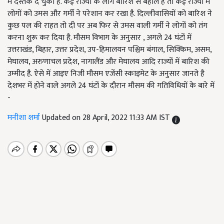
में दस्तक दे चुका है. कई राज्यों के लोग बारिश से बेहाल है तो कई राज्यों में
लोगों को उमस और गर्मी ने परेशान कर रखा है. दिल्लीवासियों को बारिश ने
कुछ पल की राहत तो दी पर अब फिर से उमस वाली गर्मी ने लोगों को तंग
करना शुरू कर दिया है. मौसम विभाग के अनुसार , अगले 24 घंटों में
उत्तराखंड, बिहार, उत्तर प्रदेश, उप-हिमालयन पश्चिम बंगाल, सिक्किम, असम,
मेघालय, अरुणाचल प्रदेश, नागालैंड और मेघालय आदि राज्यों में बारिश की
उम्मीद है. ऐसे में आइए निजी मौसम एजेंसी स्काइमेट के अनुसार जानते है
देशभर में होने वाले अगले 24 घंटों के दौरान मौसम की गतिविधियों के बारे में
-
मनीशा शर्मा
Updated on 28 April, 2022 11:33 AM IST