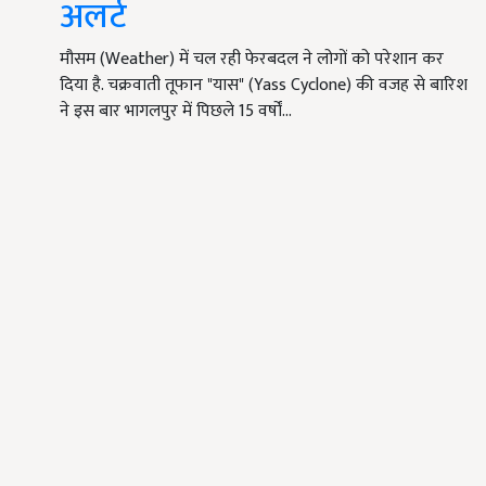
अलर्ट
मौसम (Weather) में चल रही फेरबदल ने लोगों को परेशान कर
दिया है. चक्रवाती तूफान "यास" (Yass Cyclone) की वजह से बारिश
ने इस बार भागलपुर में पिछले 15 वर्षों…