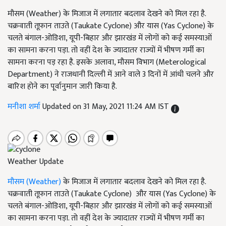
मौसम (Weather) के मिजाज में लगातार बदलाव देखने को मिल रहा है.
चक्रवाती तूफ़ान ताउते (Taukate Cyclone) और यास (Yas Cyclone) के
चलते बंगाल-ओडिशा, यूपी-बिहार और झारखंड में लोगों को कई समस्याओं
का सामना करना पड़ा. तो वहीं देश के ज्यादातर राज्यों में भीषण गर्मी का
सामना करना पड़ रहा है. इसके अलावा, मौसम विभाग (Meterological
Department) ने राजधानी दिल्ली में आने वाले 3 दिनों में आंधी चलने और
बारिश होने का पूर्वानुमान जारी किया है.
मनीशा शर्मा
Updated on 31 May, 2021 11:24 AM IST
Weather Update
मौसम (Weather)
के मिजाज में लगातार बदलाव देखने को मिल रहा है.
चक्रवाती तूफ़ान ताउते (Taukate Cyclone) और यास (Yas Cyclone) के
चलते बंगाल-ओडिशा, यूपी-बिहार और झारखंड में लोगों को कई समस्याओं
का सामना करना पड़ा. तो वहीं देश के ज्यादातर राज्यों में भीषण गर्मी का