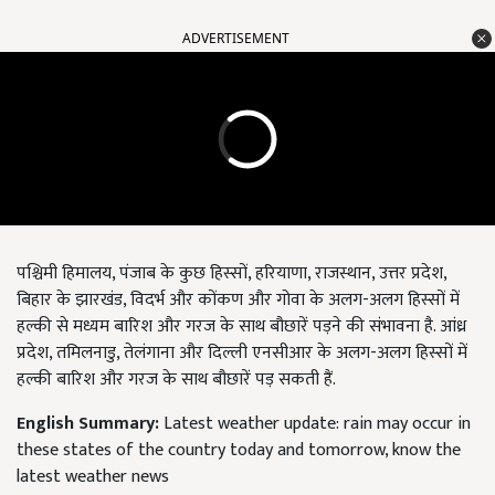
ADVERTISEMENT
पश्चिमी हिमालय, पंजाब के कुछ हिस्सों, हरियाणा, राजस्थान, उत्तर प्रदेश,
बिहार के झारखंड, विदर्भ और कोंकण और गोवा के अलग-अलग हिस्सों में
हल्की से मध्यम बारिश और गरज के साथ बौछारें पड़ने की संभावना है. आंध्र
प्रदेश, तमिलनाडु, तेलंगाना और दिल्ली एनसीआर के अलग-अलग हिस्सों में
हल्की बारिश और गरज के साथ बौछारें पड़ सकती हैं.
English Summary:
Latest weather update: rain may occur in
these states of the country today and tomorrow, know the
latest weather news