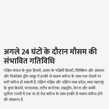
अगले
24
घंटों के दौरान मौसम की
संभावित गतिविधि
पश्चिम बंगाल के कुछ हिस्सों, असम के पश्चिमी हिस्सों, सिक्किम और अंडमान
और निकोबार द्वीप समूह में हल्की से मध्यम बारिश के साथ एक दोस्तों पर
भारी बारिश हो सकती है. दक्षिण पश्चिम और दक्षिण मध्य प्रदेश, मध्य महाराष्ट्र
के कुछ हिस्सों, मराठवाड़ा, तटीय कर्नाटक, लक्षद्वीप, केरल और बाकी
पूर्वोत्तर राज्यों में एक या दो तेज बारिश के साथ हल्की से मध्यम बारिश होने
की संभावना है.