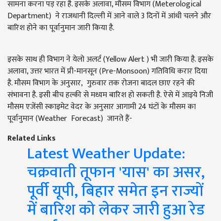
सामना करना पड़ रहा है. इसके अलावा, मौसम विभाग (Meterological
Department) ने राजधानी दिल्ली में आने वाले 3 दिनों में आंधी चलने और
बारिश होने का पूर्वानुमान जारी किया है.
इसके साथ ही विभाग ने येलो अलर्ट (Yellow Alert ) भी जारी किया है. इसके
अलावा, उत्तर भारत में प्री-मानसून (Pre-Monsoon) गतिविधि करार दिया
है. मौसम विभाग के अनुसार, गुरुवार तक रोजना बादल छाए रहने की
संभावना है. इसी बीच हल्की से मध्यम बारिश हो सकती है. ऐसे में आइये निजी
मौसम एजेंसी स्काइमेट वेदर के अनुसार आगामी 24 घंटों के मौसम का
पूर्वानुमान (Weather Forecast) जानते हैं-
Related Links
Latest Weather Update:
चक्रवाती तूफान 'यास' का असर,
पूर्वी यूपी, बिहार समेत इन राज्यों
में बारिश को लेकर जारी हुआ रेड