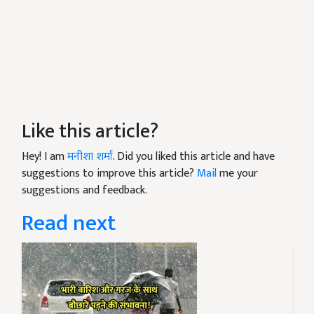
Like this article?
Hey! I am
मनीशा शर्मा
. Did you liked this article and have
suggestions to improve this article?
Mail
me your
suggestions and feedback.
Read next