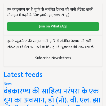
हम व्हाट्सएप पर हैं! कृषि से संबंधित देशभर की सभी लेटेस्ट ख़बरें
मोबाइल में पढ़ने के लिए हमारे व्हाट्सएप से जुड़ें.
Join on WhatsApp
हमारे न्यूज़लेटर की सदस्यता लें. कृषि से संबंधित देशभर की सभी
लेटेस्ट ख़बरें मेल पर पढ़ने के लिए हमारे न्यूज़लेटर की सदस्यता लें.
Subscribe Newsletters
Latest feeds
News
दंडकारण्य की साहित्य परंपरा के एक
युग का अवसान, डॉ (प्रो). बी. एल. झा