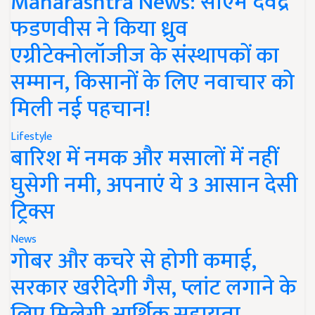
Maharashtra News: सीएम देवेंद्र
फडणवीस ने किया ध्रुव
एग्रीटेक्नोलॉजीज के संस्थापकों का
सम्मान, किसानों के लिए नवाचार को
मिली नई पहचान!
Lifestyle
बारिश में नमक और मसालों में नहीं
घुसेगी नमी, अपनाएं ये 3 आसान देसी
ट्रिक्स
News
गोबर और कचरे से होगी कमाई,
सरकार खरीदेगी गैस, प्लांट लगाने के
लिए मिलेगी आर्थिक सहायता