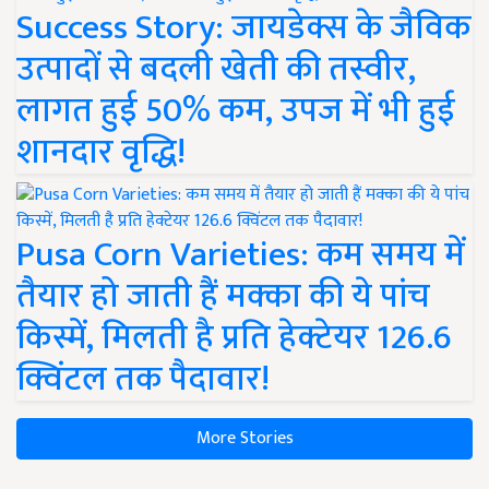
Success Story: जायडेक्स के जैविक
उत्पादों से बदली खेती की तस्वीर,
लागत हुई 50% कम, उपज में भी हुई
शानदार वृद्धि!
Pusa Corn Varieties: कम समय में
तैयार हो जाती हैं मक्का की ये पांच
किस्में, मिलती है प्रति हेक्टेयर 126.6
क्विंटल तक पैदावार!
More Stories