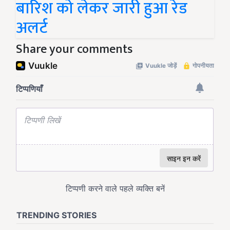
बारिश को लेकर जारी हुआ रेड
अलर्ट
Share your comments