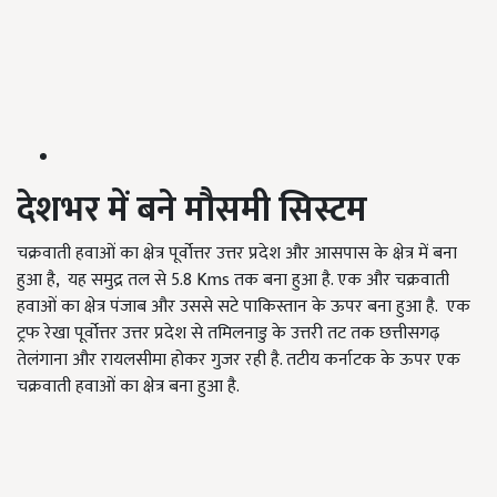
देशभर में बने मौसमी सिस्टम
चक्रवाती हवाओं का क्षेत्र पूर्वोत्तर उत्तर प्रदेश और आसपास के क्षेत्र में बना
हुआ है, यह समुद्र तल से 5.8 Kms तक बना हुआ है. एक और चक्रवाती
हवाओं का क्षेत्र पंजाब और उससे सटे पाकिस्तान के ऊपर बना हुआ है. एक
ट्रफ रेखा पूर्वोत्तर उत्तर प्रदेश से तमिलनाडु के उत्तरी तट तक छत्तीसगढ़
तेलंगाना और रायलसीमा होकर गुजर रही है. तटीय कर्नाटक के ऊपर एक
चक्रवाती हवाओं का क्षेत्र बना हुआ है.