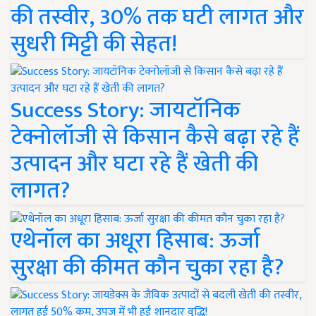
की तस्वीर, 30% तक घटी लागत और
सुधरी मिट्टी की सेहत!
Success Story: जायटॉनिक
टेक्नोलॉजी से किसान कैसे बढ़ा रहे हैं
उत्पादन और घटा रहे हैं खेती की
लागत?
एथेनॉल का अधूरा हिसाब: ऊर्जा
सुरक्षा की कीमत कौन चुका रहा है?