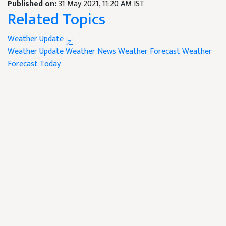
Published on:
31 May 2021, 11:20 AM IST
Related Topics
Weather Update
Weather Update
Weather News
Weather Forecast
Weather
Forecast Today