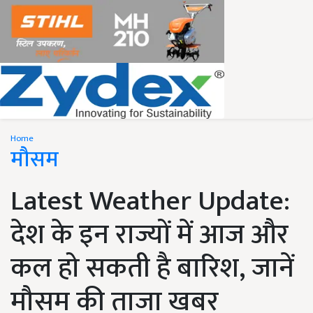
Home
मौसम
Latest Weather Update:
देश के इन राज्यों में आज और
कल हो सकती है बारिश, जानें
मौसम की ताजा खबर