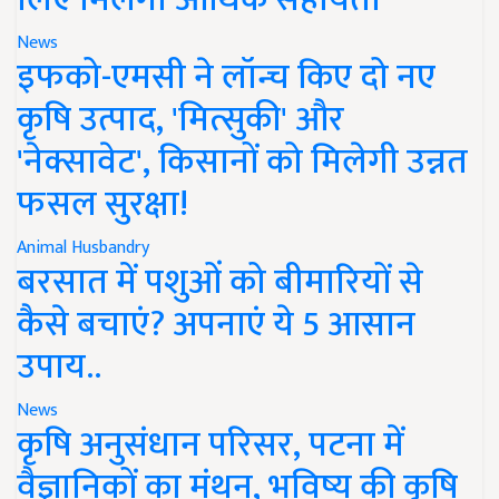
News
इफको-एमसी ने लॉन्च किए दो नए
कृषि उत्पाद, 'मित्सुकी' और
'नेक्सावेट', किसानों को मिलेगी उन्नत
फसल सुरक्षा!
Animal Husbandry
बरसात में पशुओं को बीमारियों से
कैसे बचाएं? अपनाएं ये 5 आसान
उपाय..
News
कृषि अनुसंधान परिसर, पटना में
वैज्ञानिकों का मंथन, भविष्य की कृषि