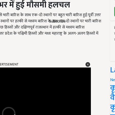
श भर में हुई मौसमी हलचल
े भारी बारिश के साथ एक-दो स्थानों पर बहुत भारी बारिश हुई.पूर्वी उत्तर
स्थानों पर हल्की से मध्यम बारिश के साथ एक दो स्थानों पर भारी बारिश
Subscribe
छ हिस्सों और दक्षिणपूर्व राजस्थान में हल्की से मध्यम बारिश
र प्रदेश के पश्चिमी हिस्सों और मध्य महाराष्ट्र के अलग-अलग हिस्सों में
ERTISEMENT
L
Ne
क
व
क