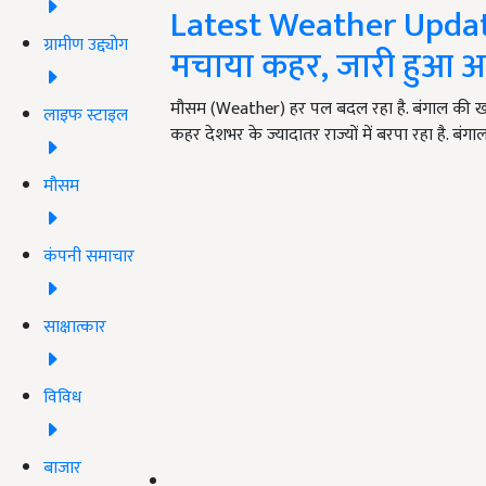
Latest Weather Update: द
ग्रामीण उद्द्योग
मचाया कहर, जारी हुआ अल
मौसम (Weather) हर पल बदल रहा है. बंगाल की खाड
लाइफ स्टाइल
कहर देशभर के ज्यादातर राज्यों में बरपा रहा है. बं
मौसम
कंपनी समाचार
साक्षात्कार
विविध
बाजार