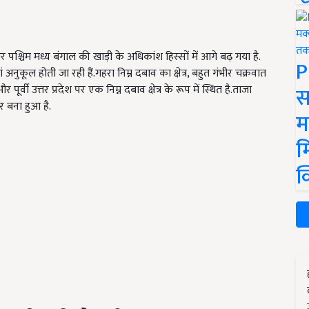
और पश्चिम मध्य बंगाल की खाड़ी के अधिकांश हिस्सों में आगे बढ़ गया है.
P
कूल होती जा रही हैं.गहरा निम्न दबाव का क्षेत्र, बहुत गंभीर चक्रवात
स
पूर्वी उत्तर प्रदेश पर एक निम्न दबाव क्षेत्र के रूप में स्थित है.ताजा
र बना हुआ है.
म
म
क