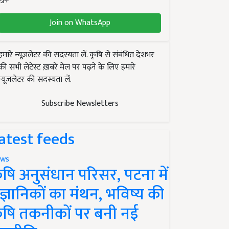
Join on WhatsApp
हमारे न्यूज़लेटर की सदस्यता लें. कृषि से संबंधित देशभर
की सभी लेटेस्ट ख़बरें मेल पर पढ़ने के लिए हमारे
न्यूज़लेटर की सदस्यता लें.
Subscribe Newsletters
atest feeds
ws
ृषि अनुसंधान परिसर, पटना में
ैज्ञानिकों का मंथन, भविष्य की
ृषि तकनीकों पर बनी नई