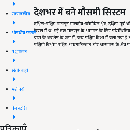
देशभर में बने मौसमी सिस्टम
सम्पादकीय
दक्षिण-पश्चिम मानसून मालदीव-कोमोरिन क्षेत्र, दक्षिण पूर्व 
केरल में 30 मई तक मानसून के आगमन के लिए परिस्थितियां अनु
औषधीय फसलें
यास के अवशेष के रूप में, उत्तर पश्चिम दिशा में चला गया है और 
पश्चिमी विक्षोभ पश्चिम अफगानिस्तान और आसपास के क्षेत्र प
पशुपालन
खेती-बाड़ी
मशीनरी
वेब स्टोरी
पत्रिकाएँ