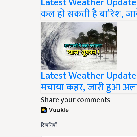
कल हो सकती है बारिश, जा
Latest Weather Update: देश
मचाया कहर, जारी हुआ अलर्
Share your comments