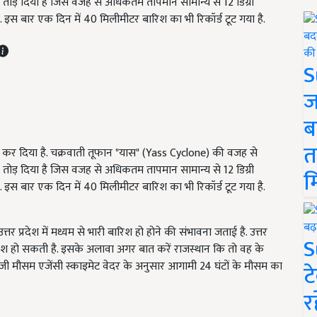
तक तोड़ दिया है जिस वजह से अधिकतम तापमान सामान्य से 12 डिग्री
. इस बार एक दिन में 40 मिलीमीटर बारिश का भी रिकॉर्ड टूट गया है.
S
ज
ब
त
न कर दिया है. चक्रवाती तूफान "यास" (Yass Cyclone) की वजह से
तक तोड़ दिया है जिस वजह से अधिकतम तापमान सामान्य से 12 डिग्री
म
. इस बार एक दिन में 40 मिलीमीटर बारिश का भी रिकॉर्ड टूट गया है.
त्तर प्रदेश में मध्यम से भारी बारिश हो होने की संभावना जताई है. उत्तर
S
तेज बारिश हो सकती है. इसके अलावा अगर बात करें राजस्थान कि तो वह के
 निजी मौसम एजेंसी स्काइमेट वेदर के अनुसार आगामी 24 घंटों के मौसम का
ट
र