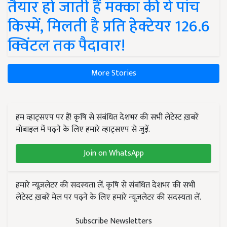
तैयार हो जाती हैं मक्का की ये पांच
किस्में, मिलती है प्रति हेक्टेयर 126.6
क्विंटल तक पैदावार!
More Stories
हम व्हाट्सएप पर हैं! कृषि से संबंधित देशभर की सभी लेटेस्ट ख़बरें
मोबाइल में पढ़ने के लिए हमारे व्हाट्सएप से जुड़ें.
Join on WhatsApp
हमारे न्यूज़लेटर की सदस्यता लें. कृषि से संबंधित देशभर की सभी
लेटेस्ट ख़बरें मेल पर पढ़ने के लिए हमारे न्यूज़लेटर की सदस्यता लें.
Subscribe Newsletters