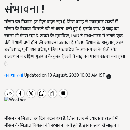
संभावना !
मौसम का मिजाज हर दिन बदल रहा है. जिस वजह से ज्यादातर राज्यों में
मौसम के मिजाज बिगड़ने की संभावना बनी हुई है. इसके साथ ही बाढ़ का
खतरा भी मंडरा रहा है. खबरों के मुताबिक, IMD ने मध्य-भारत में अगले कुछ
घंटों में भारी वर्षा होने की संभावना जताया है. मौसम विभाग के अनुसार, उत्तर
छत्तीसगढ़, पूर्वी मध्य प्रदेश, पश्चिम मध्यप्रदेश के आस-पास के क्षेत्रों और
राजस्थान व दक्षिण गुजरात के कुछ हिस्सों में बाढ़ का मध्यम खतरा बना हुआ
है.
मनीशा शर्मा
Updated on 18 August, 2020 10:02 AM IST
मौसम का मिजाज हर दिन बदल रहा है. जिस वजह से ज्यादातर राज्यों में
मौसम के मिजाज बिगड़ने की संभावना बनी हुई है. इसके साथ ही बाढ़ का