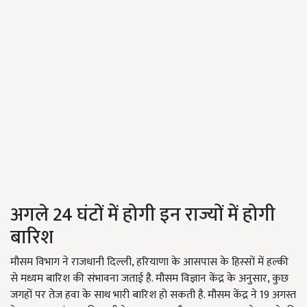
अगले 24 घंटों में होगी इन राज्यों में होगी
बारिश
मौसम विभाग ने राजधानी दिल्ली, हरियाणा के आसपास के हिस्सों में हल्की
से मध्यम बारिश की संभावना जताई है. मौसम विज्ञान केंद्र के अनुसार, कुछ
जगहों पर तेज हवा के साथ भारी बारिश हो सकती है. मौसम केंद्र ने 19 अगस्त