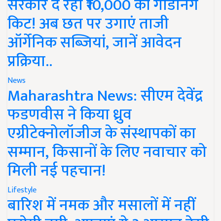
सरकार दे रही ₹10,000 की गार्डनिंग
किट! अब छत पर उगाएं ताजी
ऑर्गेनिक सब्जियां, जानें आवेदन
प्रक्रिया..
News
Maharashtra News: सीएम देवेंद्र
फडणवीस ने किया ध्रुव
एग्रीटेक्नोलॉजीज के संस्थापकों का
सम्मान, किसानों के लिए नवाचार को
मिली नई पहचान!
Lifestyle
बारिश में नमक और मसालों में नहीं