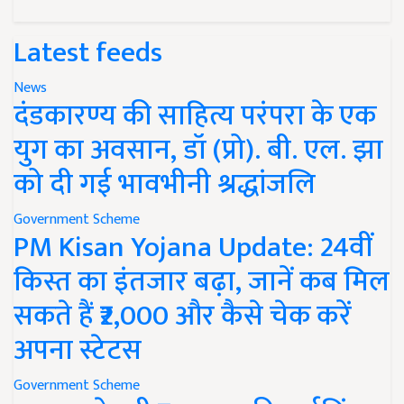
Latest feeds
News
दंडकारण्य की साहित्य परंपरा के एक
युग का अवसान, डॉ (प्रो). बी. एल. झा
को दी गई भावभीनी श्रद्धांजलि
Government Scheme
PM Kisan Yojana Update: 24वीं
किस्त का इंतजार बढ़ा, जानें कब मिल
सकते हैं ₹2,000 और कैसे चेक करें
अपना स्टेटस
Government Scheme