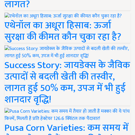
लागत?
एथेनॉल का अधूरा हिसाब: ऊर्जा
सुरक्षा की कीमत कौन चुका रहा है?
Success Story: जायडेक्स के जैविक
उत्पादों से बदली खेती की तस्वीर,
लागत हुई 50% कम, उपज में भी हुई
शानदार वृद्धि!
Pusa Corn Varieties: कम समय में