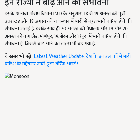
इन राज्यों में बाढ़ आने की संभावना
इसके अलावा मौसम विभाग IMD के अनुसार, 18 से 19 अगस्त को पूर्वी
उत्तराखंड और 18 अगस्त को राजस्थान में भारी से बहुत भारी बारिश होने की
संभावना जताई है. इसके साथ ही 20 अगस्त को मेघालय और 19 और 20
अगस्त को नागालैंड, मणिपुर, मिज़ोरम और त्रिपुरा में भारी बारिश होने की
संभावना है. जिससे बाढ़ आने का खतरा भी बढ़ गया है.
ये खबर भी पढ़े:
Latest Weather Update: देश के इन इलाकों में भारी
बारिश के मद्देनजर जारी हुआ ऑरेंज अलर्ट !