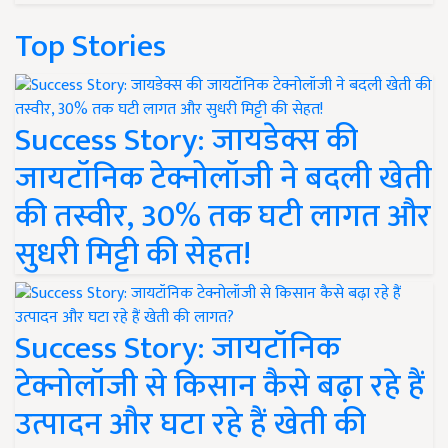
Top Stories
Success Story: जायडेक्स की
जायटॉनिक टेक्नोलॉजी ने बदली खेती
की तस्वीर, 30% तक घटी लागत और
सुधरी मिट्टी की सेहत!
Success Story: जायटॉनिक
टेक्नोलॉजी से किसान कैसे बढ़ा रहे हैं
उत्पादन और घटा रहे हैं खेती की