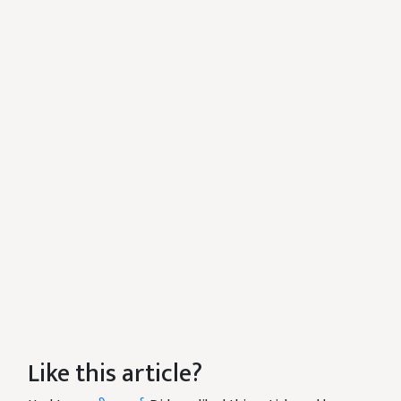
Like this article?