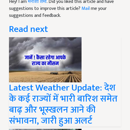
Hey! I am
मनीशा शर्मा
. Did you liked this article and have
suggestions to improve this article?
Mail
me your
suggestions and feedback.
Read next
Latest Weather Update: देश
के कई राज्यों में भारी बारिश समेत
बाढ़ और भूस्खलन आने की
संभावना, जारी हुआ अलर्ट