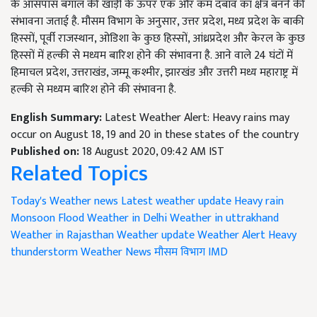
के आसपास बंगाल की खाड़ी के ऊपर एक और कम दबाव का क्षेत्र बनने की
संभावना जताई है. मौसम विभाग के अनुसार, उत्तर प्रदेश, मध्य प्रदेश के बाकी
हिस्सों, पूर्वी राजस्थान, ओडिशा के कुछ हिस्सों, आंध्रप्रदेश और केरल के कुछ
हिस्सों में हल्की से मध्यम बारिश होने की संभावना है. आने वाले 24 घंटों में
हिमाचल प्रदेश, उत्तराखंड, जम्मू कश्मीर, झारखंड और उत्तरी मध्य महाराष्ट्र में
हल्की से मध्यम बारिश होने की संभावना है.
English Summary:
Latest Weather Alert: Heavy rains may
occur on August 18, 19 and 20 in these states of the country
Published on:
18 August 2020, 09:42 AM IST
Related Topics
Today's Weather news
Latest weather update
Heavy rain
Monsoon
Flood
Weather in Delhi
Weather in uttrakhand
Weather in Rajasthan
Weather update
Weather Alert
Heavy
thunderstorm
Weather News
मौसम विभाग
IMD