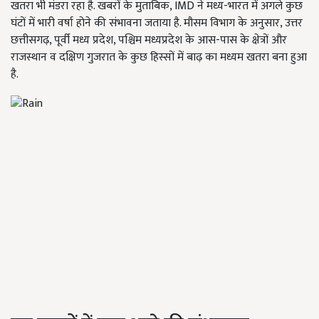
खतरा भी मंडरा रहा है. खबरों के मुताबिक, IMD ने मध्य-भारत में अगले कुछ
घंटों में भारी वर्षा होने की संभावना जताया है. मौसम विभाग के अनुसार, उत्तर
छत्तीसगढ़, पूर्वी मध्य प्रदेश, पश्चिम मध्यप्रदेश के आस-पास के क्षेत्रों और
राजस्थान व दक्षिण गुजरात के कुछ हिस्सों में बाढ़ का मध्यम खतरा बना हुआ
है.