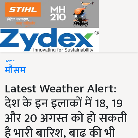
Home
मौसम
Latest Weather Alert:
देश के इन इलाकों में 18, 19
और 20 अगस्त को हो सकती
है भारी बारिश, बाढ़ की भी