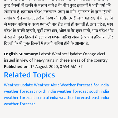
कुछ हिस्सों में हल्की से मध्यम बारिश के बीच कुछ इलाकों में भारी वर्षा की
संभावना है. हिमाचल प्रदेश, उत्तराखंड, जम्मू कश्मीर, झारखंड के कुछ हिस्सों,
गंगीय पश्चिम बंगाल, उत्तरी कोंकण गोवा और उत्तरी मध्य महाराष्ट्र में भी हल्की
से मध्यम बारिश के साथ एक-दो बार तेज़ वर्षा हो सकती है. उत्तर प्रदेश, मध्य
प्रदेश के बाकी हिस्सों, पूर्वी राजस्थान, ओडिशा के कुछ भागों, आंध्र प्रदेश और
केरल के कुछ हिस्सों में हल्की से मध्यम बारिश संभव है. पंजाब हरियाणा और
दिल्ली के भी कुछ हिस्सों में हल्की बारिश होने के आसार हैं.
English Summary:
Latest Weather Update: Orange alert
issued in view of heavy rains in these areas of the country
Published on:
17 August 2020, 07:54 AM IST
Related Topics
Weather update
Weather Alert
Weather forecast for india
weather forecast
north india weather forecast
south india
weather forecast
central india weather forecast
east india
weather forecast