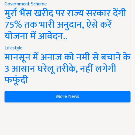
Government Scheme
मुर्रा भैंस खरीद पर राज्य सरकार देंगी
75% तक भारी अनुदान, ऐसे करें
योजना में आवेदन..
Lifestyle
मानसून में अनाज को नमी से बचाने के
3 आसान घरेलू तरीके, नहीं लगेगी
फफूंदी
More News