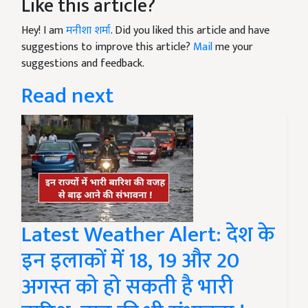
Like this article?
Hey! I am
मनीशा शर्मा
. Did you liked this article and have
suggestions to improve this article?
Mail
me your
suggestions and feedback.
Read next
Latest Weather Alert: देश के
इन इलाकों में 18, 19 और 20
अगस्त को हो सकती है भारी