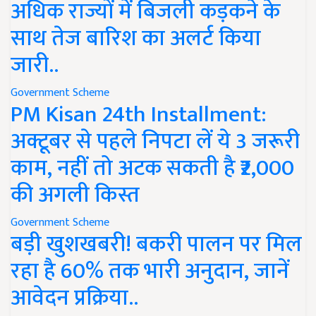
अधिक राज्यों में बिजली कड़कने के
साथ तेज बारिश का अलर्ट किया
जारी..
Government Scheme
PM Kisan 24th Installment:
अक्टूबर से पहले निपटा लें ये 3 जरूरी
काम, नहीं तो अटक सकती है ₹2,000
की अगली किस्त
Government Scheme
बड़ी खुशखबरी! बकरी पालन पर मिल
रहा है 60% तक भारी अनुदान, जानें
आवेदन प्रक्रिया..