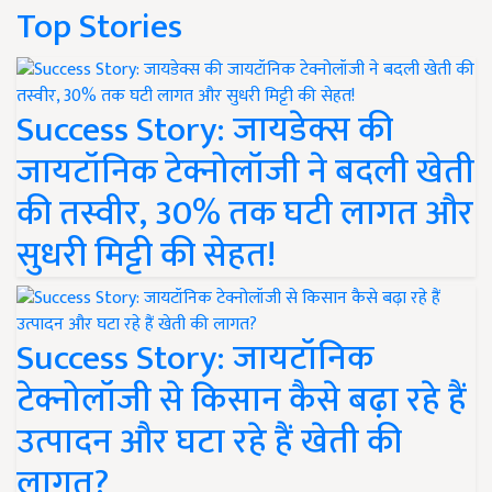
Top Stories
Success Story: जायडेक्स की
जायटॉनिक टेक्नोलॉजी ने बदली खेती
की तस्वीर, 30% तक घटी लागत और
सुधरी मिट्टी की सेहत!
Success Story: जायटॉनिक
टेक्नोलॉजी से किसान कैसे बढ़ा रहे हैं
उत्पादन और घटा रहे हैं खेती की
लागत?