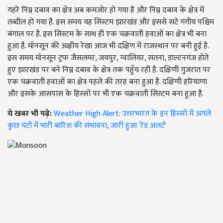
गहरे निम्न दबाव का क्षेत्र अब कमजोर हो गया है और निम्न दबाव के क्षेत्र में
तब्दील हो गया है. इस समय यह सिस्टम झारखंड और इससे सटे गंगीय पश्चिम
बंगाल पर है. इस सिस्टम के साथ ही एक चक्रवाती हवाओं का क्षेत्र भी बना
हुआ है. मॉनसून की अक्षीय रेखा आज भी दक्षिण में राजस्थान पर बनी हुई है.
इस समय मॉनसून ट्रफ जैसलमर, जयपुर, ग्वालियर, सतना, डाल्टनगंज होते
हुए झारखंड पर बने निम्न दबाव के क्षेत्र तक पहुँच रही है. दक्षिणी गुजरात पर
एक चक्रवाती हवाओं का क्षेत्र पहले की तरह बना हुआ है. दक्षिणी हरियाणा
और इसके आसपास के हिस्सों पर भी एक चक्रवाती सिस्टम बना हुआ है.
ये खबर भी पढ़े:
Weather High Alert: उत्तरभारत के इन हिस्सों में अगले
कुछ घंटों में भारी बारिश की संभावना, जारी हुआ 'रेड अलर्ट'