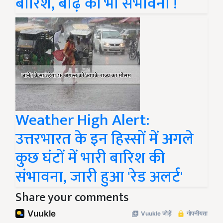
बारिश, बाढ़ की भी संभावना !
Weather High Alert:
उत्तरभारत के इन हिस्सों में अगले
कुछ घंटों में भारी बारिश की
संभावना, जारी हुआ 'रेड अलर्ट'
Share your comments