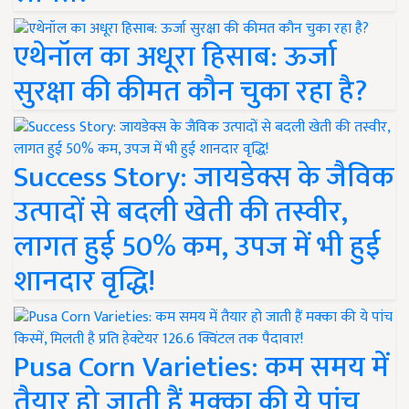
एथेनॉल का अधूरा हिसाब: ऊर्जा
सुरक्षा की कीमत कौन चुका रहा है?
Success Story: जायडेक्स के जैविक
उत्पादों से बदली खेती की तस्वीर,
लागत हुई 50% कम, उपज में भी हुई
शानदार वृद्धि!
Pusa Corn Varieties: कम समय में
तैयार हो जाती हैं मक्का की ये पांच