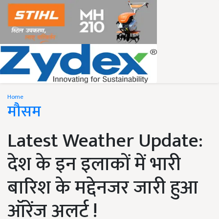
Home
मौसम
Latest Weather Update:
देश के इन इलाकों में भारी
बारिश के मद्देनजर जारी हुआ
ऑरेंज अलर्ट !