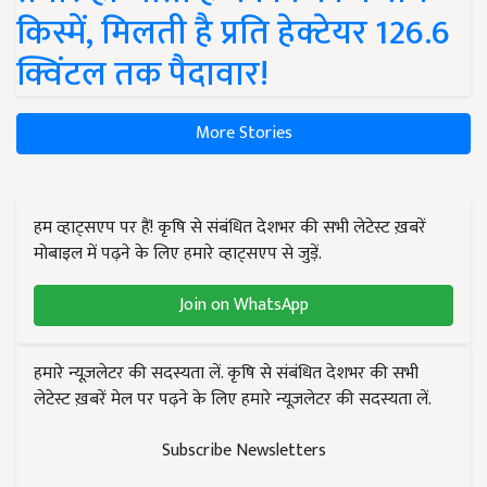
किस्में, मिलती है प्रति हेक्टेयर 126.6
क्विंटल तक पैदावार!
More Stories
हम व्हाट्सएप पर हैं! कृषि से संबंधित देशभर की सभी लेटेस्ट ख़बरें
मोबाइल में पढ़ने के लिए हमारे व्हाट्सएप से जुड़ें.
Join on WhatsApp
हमारे न्यूज़लेटर की सदस्यता लें. कृषि से संबंधित देशभर की सभी
लेटेस्ट ख़बरें मेल पर पढ़ने के लिए हमारे न्यूज़लेटर की सदस्यता लें.
Subscribe Newsletters