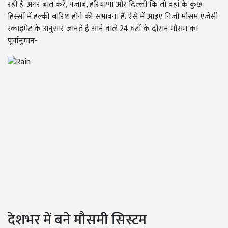
रही है. अगर बात करें, पंजाब, हरियाणा और दिल्ली कि तो वहां के कुछ
हिस्सों में हल्की बारिश होने की संभावना हैं. ऐसे में आइए निजी मौसम एजेंसी
स्काइमेट के अनुसार जानते हैं आने वाले 24 घंटों के दौरान मौसम का
पूर्वानुमान-
देशभर में बने मौसमी सिस्टम