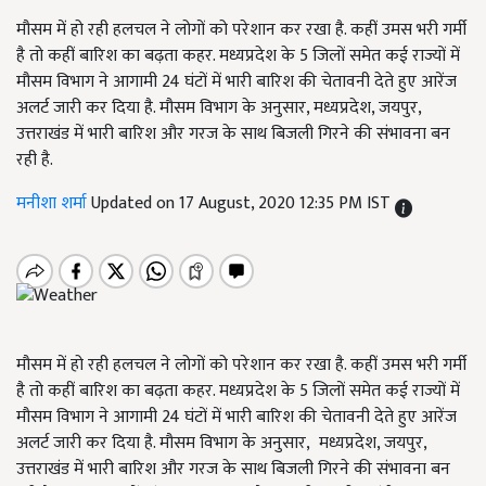
मौसम में हो रही हलचल ने लोगों को परेशान कर रखा है. कहीं उमस भरी गर्मी
है तो कहीं बारिश का बढ़ता कहर. मध्यप्रदेश के 5 जिलों समेत कई राज्यों में
मौसम विभाग ने आगामी 24 घंटों में भारी बारिश की चेतावनी देते हुए आरेंज
अलर्ट जारी कर दिया है. मौसम विभाग के अनुसार, मध्यप्रदेश, जयपुर,
उत्तराखंड में भारी बारिश और गरज के साथ बिजली गिरने की संभावना बन
रही है.
मनीशा शर्मा
Updated on 17 August, 2020 12:35 PM IST
मौसम में हो रही हलचल ने लोगों को परेशान कर रखा है. कहीं उमस भरी गर्मी
है तो कहीं बारिश का बढ़ता कहर. मध्यप्रदेश के 5 जिलों समेत कई राज्यों में
मौसम विभाग ने आगामी 24 घंटों में भारी बारिश की चेतावनी देते हुए आरेंज
अलर्ट जारी कर दिया है. मौसम विभाग के अनुसार, मध्यप्रदेश, जयपुर,
उत्तराखंड में भारी बारिश और गरज के साथ बिजली गिरने की संभावना बन