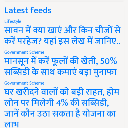
Latest feeds
Lifestyle
सावन में क्या खाएं और किन चीजों से
करें परहेज? यहां इस लेख में जानिए..
Government Scheme
मानसून में करें फूलों की खेती, 50%
सब्सिडी के साथ कमाएं बड़ा मुनाफा
Government Scheme
घर खरीदने वालों को बड़ी राहत, होम
लोन पर मिलेगी 4% की सब्सिडी,
जानें कौन उठा सकता है योजना का
लाभ