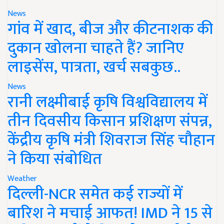
News
गांव में खाद, बीज और कीटनाशक की
दुकान खोलना चाहते हैं? जानिए
लाइसेंस, पात्रता, खर्च सबकुछ..
News
रानी लक्ष्मीबाई कृषि विश्वविद्यालय में
तीन दिवसीय किसान प्रशिक्षण संपन्न,
केंद्रीय कृषि मंत्री शिवराज सिंह चौहान
ने किया संबोधित
Weather
दिल्ली-NCR समेत कई राज्यों में
बारिश ने मचाई आफत! IMD ने 15 से