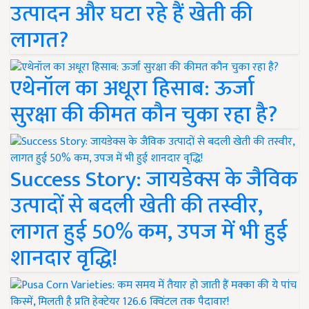
उत्पादन और घटा रहे हैं खेती की
लागत?
एथेनॉल का अधूरा हिसाब: ऊर्जा
सुरक्षा की कीमत कौन चुका रहा है?
Success Story: जायडेक्स के जैविक
उत्पादों से बदली खेती की तस्वीर,
लागत हुई 50% कम, उपज में भी हुई
शानदार वृद्धि!