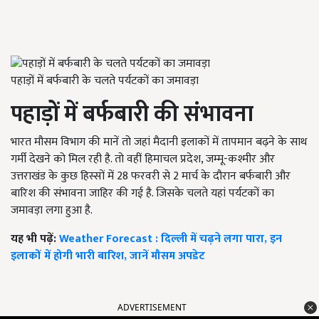
पहाड़ों में बर्फबारी के चलते पर्यटकों का जमावड़ा
पहाड़ों में बर्फबारी की संभावना
भारत मौसम विभाग की मानें तो जहां मैदानी इलाकों में तापमान बढ़ने के साथ
गर्मी देखने को मिल रही है. तो वहीं हिमाचल प्रदेश, जम्मू-कश्मीर और
उत्तराखंड के कुछ हिस्सों में 28 फरवरी से 2 मार्च के दौरान बर्फबारी और
बारिश की संभावना जाहिर की गई है. जिसके चलते यहां पर्यटकों का
जमावड़ा लगा हुआ है.
यह भी पढ़ें:
Weather Forecast : दिल्ली में चढ़ने लगा पारा, इन
इलाकों में होगी भारी बारिश, जानें मौसम अपडेट
ADVERTISEMENT