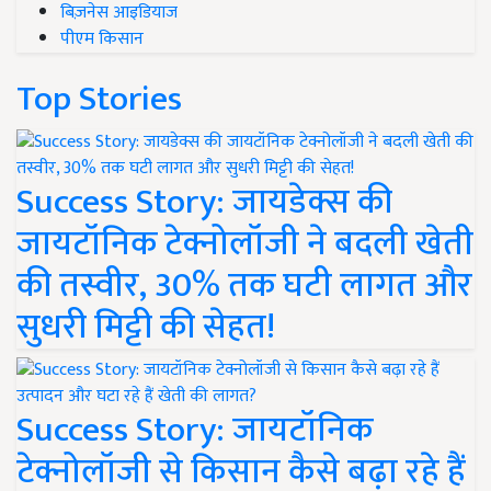
बिज़नेस आइडियाज
पीएम किसान
Top Stories
Success Story: जायडेक्स की
जायटॉनिक टेक्नोलॉजी ने बदली खेती
की तस्वीर, 30% तक घटी लागत और
सुधरी मिट्टी की सेहत!
Success Story: जायटॉनिक
टेक्नोलॉजी से किसान कैसे बढ़ा रहे हैं