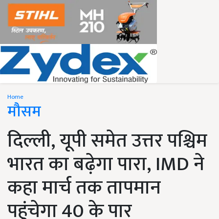
Home
मौसम
दिल्ली, यूपी समेत उत्तर पश्चिम
भारत का बढ़ेगा पारा, IMD ने
कहा मार्च तक तापमान
पहुंचेगा 40 के पार