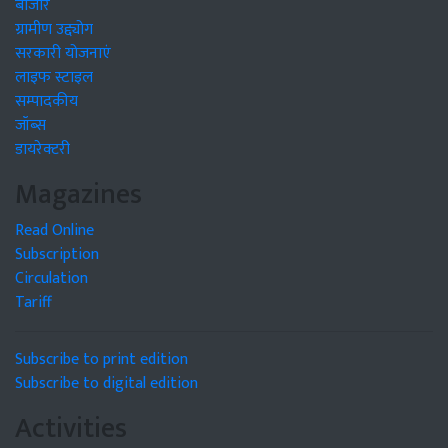
बाजार
ग्रामीण उद्द्योग
सरकारी योजनाएं
लाइफ स्टाइल
सम्पादकीय
जॉब्स
डायरेक्टरी
Magazines
Read Online
Subscription
Circulation
Tariff
Subscribe to print edition
Subscribe to digital edition
Activities