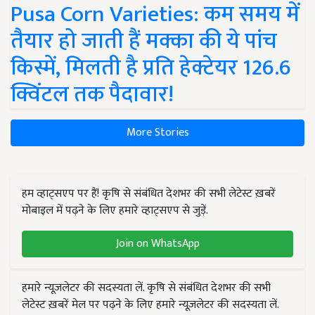
Pusa Corn Varieties: कम समय में
तैयार हो जाती हैं मक्का की ये पांच
किस्में, मिलती है प्रति हेक्टेयर 126.6
क्विंटल तक पैदावार!
More Stories
हम व्हाट्सएप पर हैं! कृषि से संबंधित देशभर की सभी लेटेस्ट ख़बरें
मोबाइल में पढ़ने के लिए हमारे व्हाट्सएप से जुड़ें.
Join on WhatsApp
हमारे न्यूज़लेटर की सदस्यता लें. कृषि से संबंधित देशभर की सभी
लेटेस्ट ख़बरें मेल पर पढ़ने के लिए हमारे न्यूज़लेटर की सदस्यता लें.