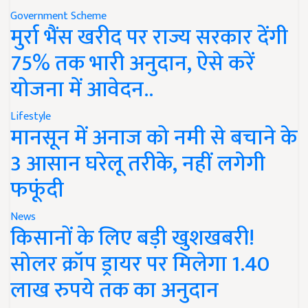
Government Scheme
मुर्रा भैंस खरीद पर राज्य सरकार देंगी
75% तक भारी अनुदान, ऐसे करें
योजना में आवेदन..
Lifestyle
मानसून में अनाज को नमी से बचाने के
3 आसान घरेलू तरीके, नहीं लगेगी
फफूंदी
News
किसानों के लिए बड़ी खुशखबरी!
सोलर क्रॉप ड्रायर पर मिलेगा 1.40
लाख रुपये तक का अनुदान