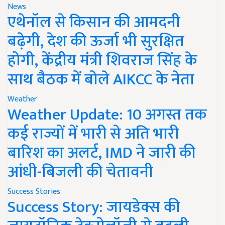
News
एथेनॉल से किसान की आमदनी
बढ़ेगी, देश की ऊर्जा भी सुरक्षित
होगी, केंद्रीय मंत्री शिवराज सिंह के
साथ बैठक में बोले AIKCC के नेता
Weather
Weather Update: 10 अगस्त तक
कई राज्यों में भारी से अति भारी
बारिश का अलर्ट, IMD ने जारी की
आंधी-बिजली की चेतावनी
Success Stories
Success Story: जायडेक्स की