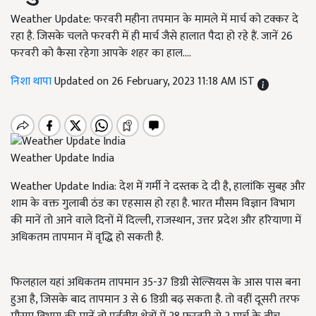
Weather Update: फरवरी महीना तपमान के मामले में मार्च को टक्कर दे
रहा है. जिसके चलते फरवरी में ही मार्च जैसे हालात पैदा हो रहे हैं. जानें 26
फरवरी को कैसा रहेगा आपके शहर का हाल....
निशा थापा
Updated on 26 February, 2023 11:18 AM IST
Weather Update India
Weather Update India: देश में गर्मी ने दस्तक दे दी है, हालांकि सुबह और
शाम के वक्त गुलाबी ठंड का एहसास हो रहा है. भारत मौसम विज्ञान विभाग
की मानें तो आने वाले दिनों में दिल्ली, राजस्थान, उत्तर प्रदेश और हरियाणा में
अधिकतम तापमान में वृद्धि हो सकती है.
फिलहाल यहां अधिकतम तापमान 35-37 डिग्री सेल्सियस के आस पास बना
हुआ है, जिसके बाद तापमान 3 से 6 डिग्री बढ़ सकता है. तो वहीं दूसरी तरफ