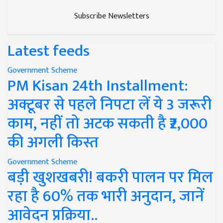
Subscribe Newsletters
Latest feeds
Government Scheme
PM Kisan 24th Installment:
अक्टूबर से पहले निपटा लें ये 3 जरूरी
काम, नहीं तो अटक सकती है ₹2,000
की अगली किस्त
Government Scheme
बड़ी खुशखबरी! बकरी पालन पर मिल
रहा है 60% तक भारी अनुदान, जानें
आवेदन प्रक्रिया..