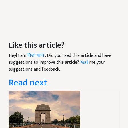
Like this article?
Hey! I am
निशा थापा
. Did you liked this article and have
suggestions to improve this article?
Mail
me your
suggestions and feedback.
Read next