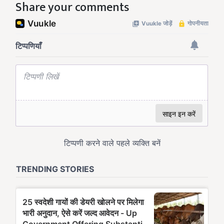
Share your comments