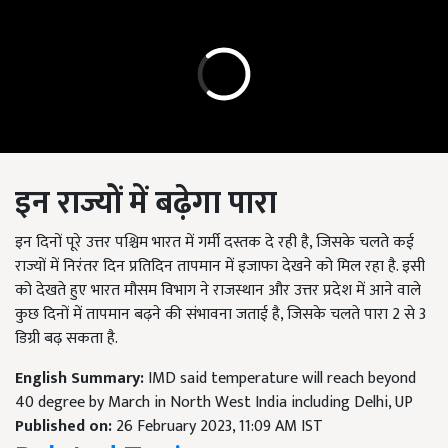
इन राज्यों में बढ़ेगा पारा
इन दिनों पूरे उत्तर पश्चिम भारत में गर्मी दस्तक दे रही है, जिसके चलते कई
राज्यों में निरंतर दिन प्रतिदिन तापमान में इजाफा देखने को मिल रहा है. इसी
को देखते हुए भारत मौसम विभाग ने राजस्थान और उत्तर प्रदेश में आने वाले
कुछ दिनों में तापमान बढ़ने की संभावना जताई है, जिसके चलते पारा 2 से 3
डिग्री बढ़ सकता है.
English Summary:
IMD said temperature will reach beyond
40 degree by March in North West India including Delhi, UP
Published on:
26 February 2023, 11:09 AM IST