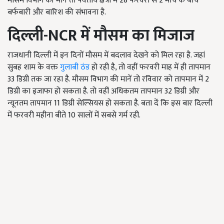
मौसम विभाग की मानें तो पर्वतीय क्षेत्रों में 28 फरवरी से 2 मार्च के बीच
बर्फबारी और बारिश की संभावना है.
दिल्ली-
NCR
में मौसम का मिजाज
राजधानी दिल्ली में इन दिनों मौसम में बदलाव देखने को मिल रहा है. जहां
सुबह शाम के वक्त
गुलाबी ठंड
हो रही है, तो वहीं फरवरी माह में ही तापमान
33 डिग्री तक जा रहा है. मौसम विभाग की मानें तो रविवार को तापमान में 2
डिग्री का इजाफा हो सकता है. तो वहीं अधिकतम तापमान 32 डिग्री और
न्यूनतम तापमान 11 डिग्री सेल्सियस हो सकता है. बता दें कि इस बार दिल्ली
में फरवरी महीना बीते 10 सालों में सबसे गर्म रही.