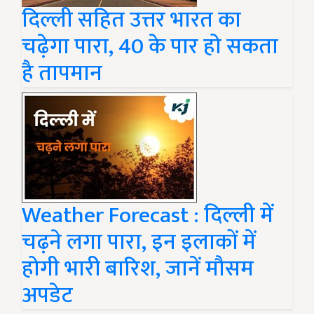
दिल्ली सहित उत्तर भारत का
चढ़ेगा पारा, 40 के पार हो सकता
है तापमान
Weather Forecast : दिल्ली में
चढ़ने लगा पारा, इन इलाकों में
होगी भारी बारिश, जानें मौसम
अपडेट