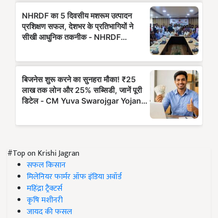
#Top on Krishi Jagran
सफल किसान
मिलेनियर फार्मर ऑफ इंडिया अवॉर्ड
महिंद्रा ट्रैक्टर्स
कृषि मशीनरी
जायद की फसल