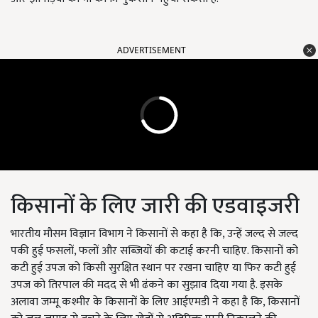
ADVERTISEMENT
किसानों के लिए जारी की एडवाइजरी
भारतीय मौसम विज्ञान विभाग ने किसानों से कहा है कि, उन्हें जल्द से जल्द
पकी हुई फसलों, फलों और सब्जियों की कटाई करनी चाहिए. किसानों को
कटी हुई उपज को किसी सुरक्षित स्थान पर रखना चाहिए या फिर कटी हुई
उपज को तिरपाल की मदद से भी ढंकने का सुझाव दिया गया है. इसके
अलावा जम्मू कश्मीर के किसानों के लिए आईएमडी ने कहा है कि, किसानों