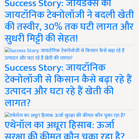
Success Story: जायडेक्स की
जायटॉनिक टेक्नोलॉजी ने बदली खेती
की तस्वीर, 30% तक घटी लागत और
सुधरी मिट्टी की सेहत!
Success Story: जायटॉनिक
टेक्नोलॉजी से किसान कैसे बढ़ा रहे हैं
उत्पादन और घटा रहे हैं खेती की
लागत?
एथेनॉल का अधूरा हिसाब: ऊर्जा
सुरक्षा की कीमत कौन चुका रहा है?