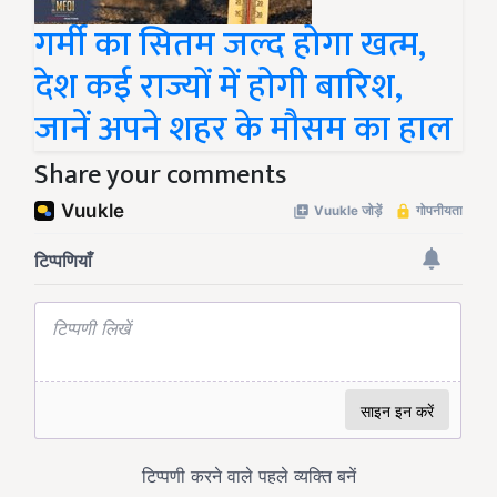
गर्मी का सितम जल्द होगा खत्म,
देश कई राज्यों में होगी बारिश,
जानें अपने शहर के मौसम का हाल
Share your comments