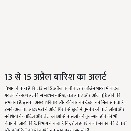
13 से 15 अप्रैल बारिश का अलर्ट
विभाग ने कहा है कि, 13 से 15 अप्रैल के बीच उत्तर-पश्चिम भारत में बादल
गरजने के साथ हल्की से मध्यम बारिश, तेज हवाएं और ओलावृष्टि होने की
संभावना है. इसका असर शनिवार और रविवार को देखने को मिल सकता है.
इसके अलावा, आईएमडी ने ओले गिरने से खुले में घुमने रहने वाले लोगों और
मवेशियों के चोटिल और तेज हवाओं से फसलों को नुकसान होने की भी
चेतावनी जारी की है. विभाग ने कहा है कि, तेज हवाएं कच्चे मकान की दीवारों
और झोपड़ियों को भी काफी नुकसान पहुंचा सकती है.