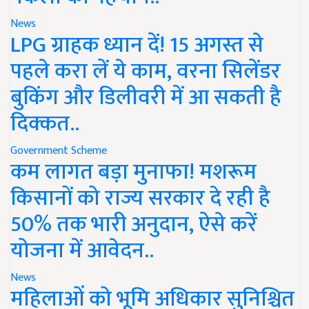
News
LPG ग्राहक ध्यान दें! 15 अगस्त से
पहले करा लें ये काम, वरना सिलेंडर
बुकिंग और डिलीवरी में आ सकती है
दिक्कत..
Government Scheme
कम लागत बड़ा मुनाफा! मशरूम
किसानों को राज्य सरकार दे रही है
50% तक भारी अनुदान, ऐसे करें
योजना में आवेदन..
News
महिलाओं को भूमि अधिकार सुनिश्चित