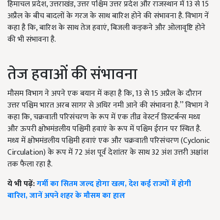
हिमाचल प्रदेश, उत्तराखंड, उत्तर पश्चिम उत्तर प्रदेश और राजस्थान में 13 से 15
अप्रैल के बीच बादलों के गरज के साथ बारिश होने की संभावना है. विभाग नें
कहा है कि, बारिश के साथ तेज हवाएं, बिजली कड़कने और ओलावृष्टि होने
की भी संभावना है.
तेज हवाओं की संभावना
मौसम विभाग ने अपने एक बयान में कहा है कि, 13 से 15 अप्रैल के दौरान
उत्तर पश्चिम भारत अरब सागर से अधिर नमी आने की संभावना है.’’ विभाग ने
कहा कि, चक्रवाती परिसंचरण के रूप में एक तीव्र वेस्टर्न डिस्टर्बन्स मध्य
और ऊपरी क्षोभमंडलीय पश्चिमी हवाएं के रूप में पश्चिम ईरान पर स्थित है.
मध्य में क्षोभमंडलीय पश्चिमी हवाएं एक और चक्रवाती परिसंचरण (Cyclonic
Circulation) के रूप में 72 अंश पूर्व देशांतर के साथ 32 अंश उत्तरी अक्षांश
तक फैला रहा है.
ये भी पढ़ें:
गर्मी का सितम जल्द होगा खत्म, देश कई राज्यों में होगी
बारिश, जानें अपने शहर के मौसम का हाल