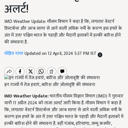
अलर्ट!
IMD Weather Update: मौसम विभाग ने कहा है कि, लगातार वेस्टर्न
डिस्टर्बन्स और अरब सागर से आने वाली अधिक नमी के कारण इस हफ्ते के
अंत में उत्तर पश्चिम भारत के पहाड़ी और मैदानी इलाकों में हल्की बारिश होने
की संभावना है.
मोहित नागर
Updated on 12 April, 2024 5:37 PM IST
इन राज्यों में तेज हवाएं, बारिश और ओलावृष्टि की संभावना
IMD Weather Update:
भारतीय मौसम विज्ञान विभाग (IMD) ने गुरुवार
यानी 11 अप्रैल 2024 को ताजा अलर्ट जारी किया है. मौसम विभाग ने कहा है
कि, लगातार वेस्टर्न डिस्टर्बन्स और अरब सागर से आने वाली अधिक नमी के
कारण इस हफ्ते के अंत में उत्तर पश्चिम भारत के पहाड़ी और मैदानी इलाकों में
हल्की बारिश होने की संभावना है. वहीं पंजांब, हरियाणा, जम्मू कश्मीर,