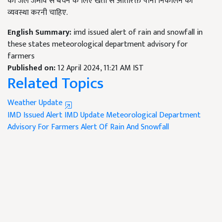
को जल जमाव से बचने के लिए खेतों से अतिरिक्त पानी निकालने की
व्यवस्था करनी चाहिए.
English Summary:
imd issued alert of rain and snowfall in
these states meteorological department advisory for
farmers
Published on:
12 April 2024, 11:21 AM IST
Related Topics
Weather Update
IMD Issued Alert
IMD Update
Meteorological Department
Advisory For Farmers
Alert Of Rain And Snowfall