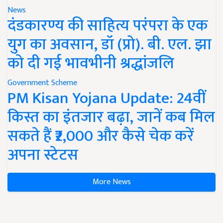
News
दंडकारण्य की साहित्य परंपरा के एक
युग का अवसान, डॉ (प्रो). बी. एल. झा
को दी गई भावभीनी श्रद्धांजलि
Government Scheme
PM Kisan Yojana Update: 24वीं
किस्त का इंतजार बढ़ा, जानें कब मिल
सकते हैं ₹2,000 और कैसे चेक करें
अपना स्टेटस
More News