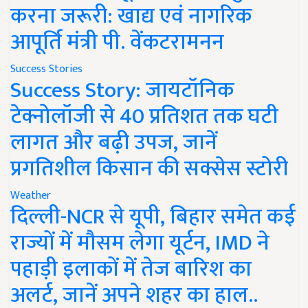
करना जरूरी: खाद्य एवं नागरिक
आपूर्ति मंत्री पी. वेंकटरामनन
Success Stories
Success Story: जायटॉनिक
टेक्नोलॉजी से 40 प्रतिशत तक घटी
लागत और बढ़ी उपज, जानें
प्रगतिशील किसान की सक्सेस स्टोरी
Weather
दिल्ली-NCR से यूपी, बिहार समेत कई
राज्यों में मौसम लेगा यूर्टन, IMD ने
पहाड़ी इलाकों में तेज बारिश का
अलर्ट, जानें अपने शहर का हाल..