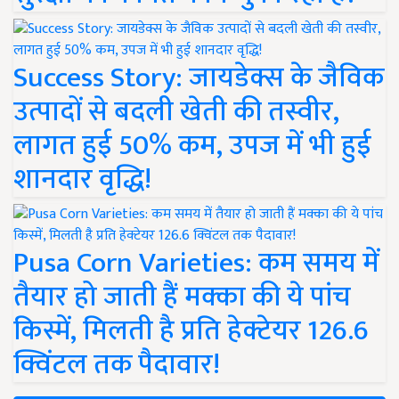
Success Story: जायडेक्स के जैविक
उत्पादों से बदली खेती की तस्वीर,
लागत हुई 50% कम, उपज में भी हुई
शानदार वृद्धि!
Pusa Corn Varieties: कम समय में
तैयार हो जाती हैं मक्का की ये पांच
किस्में, मिलती है प्रति हेक्टेयर 126.6
क्विंटल तक पैदावार!