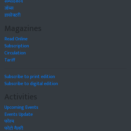
सम्पादकीय
जॉब्स
डायरेक्टरी
Magazines
Read Online
Subscription
Circulation
Tariff
Subscribe to print edition
Subscribe to digital edition
Activities
Upcoming Events
Events Update
फोरम
फोटो गैलरी