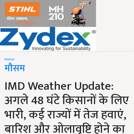
Home
मौसम
IMD Weather Update:
अगले 48 घंटे किसानों के लिए
भारी, कई राज्यों में तेज हवाएं,
बारिश और ओलावृष्टि होने का