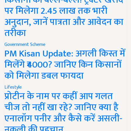
पर मिलेगा 2.45 लाख तक भारी
अनुदान, जानें पात्रता और आवेदन का
तरीका
Government Scheme
PM Kisan Update: अगली किस्त में
मिलेंगे ₹4000? जानिए किन किसानों
को मिलेगा डबल फायदा
Lifestyle
प्रोटीन के नाम पर कहीं आप गलत
चीज तो नहीं खा रहे? जानिए क्या है
एनालॉग पनीर और कैसे करें असली-
नकली की पहचान..