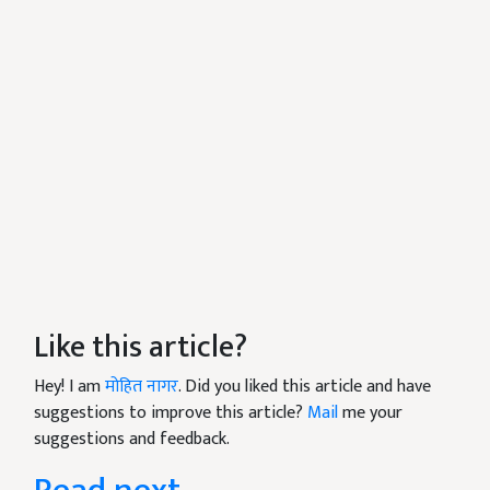
Like this article?
Hey! I am
मोहित नागर
. Did you liked this article and have
suggestions to improve this article?
Mail
me your
suggestions and feedback.