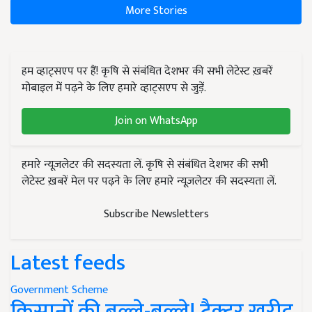
More Stories
हम व्हाट्सएप पर हैं! कृषि से संबंधित देशभर की सभी लेटेस्ट ख़बरें
मोबाइल में पढ़ने के लिए हमारे व्हाट्सएप से जुड़ें.
Join on WhatsApp
हमारे न्यूज़लेटर की सदस्यता लें. कृषि से संबंधित देशभर की सभी
लेटेस्ट ख़बरें मेल पर पढ़ने के लिए हमारे न्यूज़लेटर की सदस्यता लें.
Subscribe Newsletters
Latest feeds
Government Scheme
किसानों की बल्ले-बल्ले! ट्रैक्टर खरीद