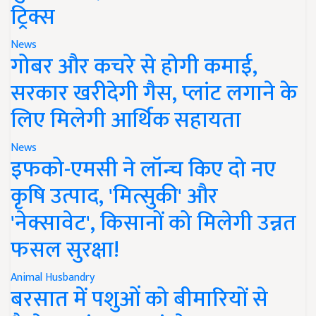
ट्रिक्स
News
गोबर और कचरे से होगी कमाई,
सरकार खरीदेगी गैस, प्लांट लगाने के
लिए मिलेगी आर्थिक सहायता
News
इफको-एमसी ने लॉन्च किए दो नए
कृषि उत्पाद, 'मित्सुकी' और
'नेक्सावेट', किसानों को मिलेगी उन्नत
फसल सुरक्षा!
Animal Husbandry
बरसात में पशुओं को बीमारियों से