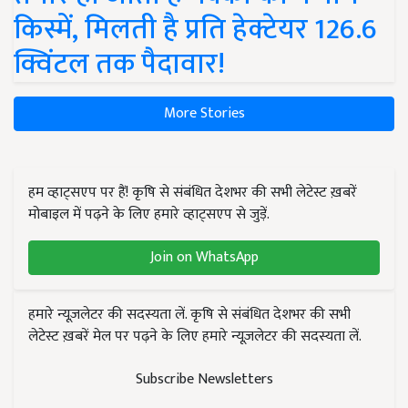
किस्में, मिलती है प्रति हेक्टेयर 126.6
क्विंटल तक पैदावार!
More Stories
हम व्हाट्सएप पर हैं! कृषि से संबंधित देशभर की सभी लेटेस्ट ख़बरें
मोबाइल में पढ़ने के लिए हमारे व्हाट्सएप से जुड़ें.
Join on WhatsApp
हमारे न्यूज़लेटर की सदस्यता लें. कृषि से संबंधित देशभर की सभी
लेटेस्ट ख़बरें मेल पर पढ़ने के लिए हमारे न्यूज़लेटर की सदस्यता लें.
Subscribe Newsletters