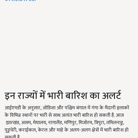
इन राज्यों में भारी बारिश का अलर्ट
आईएमडी के अनुसार, ओडिशा और पश्चिम बंगाल में गंगा के मैदानी इलाकों
के विभिन्न स्थानों पर भारी से साथ अत्यंत भारी बारिश हो सकती है. आज
झारखंड, असम, मेघालय, नागालैंड, मणिपुर, मिजोरम, त्रिपुरा, तमिलनाडु,
पुडुचेरी, कराईकल, केरल और माहे के अलग-अलग क्षेत्रों में भारी बारिश हो
सकती है.