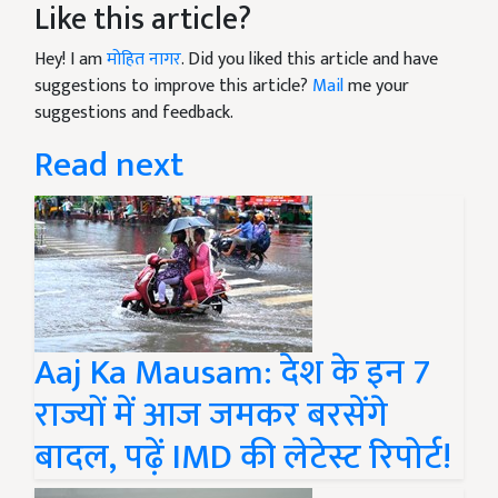
Like this article?
Hey! I am
मोहित नागर
. Did you liked this article and have
suggestions to improve this article?
Mail
me your
suggestions and feedback.
Read next
Aaj Ka Mausam: देश के इन 7
राज्यों में आज जमकर बरसेंगे
बादल, पढ़ें IMD की लेटेस्ट रिपोर्ट!