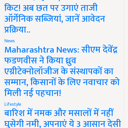
किट! अब छत पर उगाएं ताजी
ऑर्गेनिक सब्जियां, जानें आवेदन
प्रक्रिया..
News
Maharashtra News: सीएम देवेंद्र
फडणवीस ने किया ध्रुव
एग्रीटेक्नोलॉजीज के संस्थापकों का
सम्मान, किसानों के लिए नवाचार को
मिली नई पहचान!
Lifestyle
बारिश में नमक और मसालों में नहीं
घुसेगी नमी, अपनाएं ये 3 आसान देसी