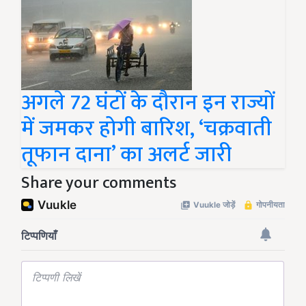
अगले 72 घंटों के दौरान इन राज्यों
में जमकर होगी बारिश, ‘चक्रवाती
तूफान दाना’ का अलर्ट जारी
Share your comments