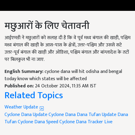
मछुआरों के लिए चेतावनी
आईएमडी ने मछुआरों को सलाह दी है कि वे पूर्व मध्य बंगाल की खाड़ी, पश्चिम
मध्य बंगाल की खाड़ी के आस-पास के क्षेत्रों, उत्तर-पश्चिम और उससे सटे
उत्तर-पूर्व बंगाल की खाड़ी और ओडिशा, पश्चिम बंगाल और बांग्लादेश के तटों
पर बिलकुल भी ना जाए.
English Summary:
cyclone dana will hit odisha and bengal
today know which states will be affected
Published on:
24 October 2024, 11:35 AM IST
Related Topics
Weather Update
Cyclone Dana Update
Cyclone Dana
Dana Tufan
Update Dana
Tufan
Cyclone Dana Speed
Cyclone Dana Tracker Live