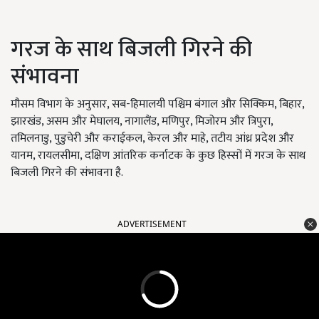
गरज के साथ बिजली गिरने की
संभावना
मौसम विभाग के अनुसार, सब-हिमालयी पश्चिम बंगाल और सिक्किम, बिहार,
झारखंड, असम और मेघालय, नागालैंड, मणिपुर, मिजोरम और त्रिपुरा,
तमिलनाडु, पुडुचेरी और कराईकल, केरल और माहे, तटीय आंध्र प्रदेश और
यानम, रायलसीमा, दक्षिण आंतरिक कर्नाटक के कुछ हिस्सों में गरज के साथ
बिजली गिरने की संभावना है.
ADVERTISEMENT