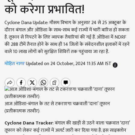
को करेगा प्रभावित!
Cyclone Dana Update: मौसम विभाग के अनुसार 24 से 25 अक्टूबर के
दौरान बंगाल और ओडिशा के साथ-साथ कई राज्यों में भारी बारिश हो सकता
है. तूफान से निपटने के लिए व्यापक तैयारियां की गई हैं. ओडिशा में NDRF
की 288 टीमें तैनात होने के साथ ही 14 जिलों के संवेदनशील इलाकों में रहने
वाले 10 लाख लोगों को सुरक्षित शिविरों तक पहुंचाया जा रहा है.
मोहित नागर
Updated on 24 October, 2024 11:35 AM IST
आज ओडिशा-बंगाल के तट से टकराएगा चक्रवाती ‘दाना’ तूफान
(प्रतीकात्मक तस्वीर)
Cyclone Dana Tracker
: बंगाल की खाड़ी से उठने वाला चक्रवात ‘दाना’
तूफान को लेकर कई राज्यों में अलर्ट जारी कर दिया गया है. इस साइक्लोन