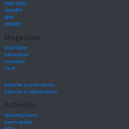
लाइफ स्टाइल
सम्पादकीय
जॉब्स
डायरेक्टरी
Magazines
Read Online
Subscription
Circulation
Tariff
Subscribe to print edition
Subscribe to digital edition
Activities
Upcoming Events
Events Update