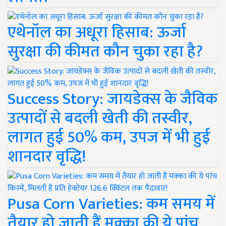
एथेनॉल का अधूरा हिसाब: ऊर्जा
सुरक्षा की कीमत कौन चुका रहा है?
Success Story: जायडेक्स के जैविक
उत्पादों से बदली खेती की तस्वीर,
लागत हुई 50% कम, उपज में भी हुई
शानदार वृद्धि!
Pusa Corn Varieties: कम समय में
तैयार हो जाती हैं मक्का की ये पांच