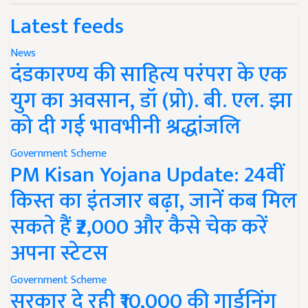
Latest feeds
News
दंडकारण्य की साहित्य परंपरा के एक
युग का अवसान, डॉ (प्रो). बी. एल. झा
को दी गई भावभीनी श्रद्धांजलि
Government Scheme
PM Kisan Yojana Update: 24वीं
किस्त का इंतजार बढ़ा, जानें कब मिल
सकते हैं ₹2,000 और कैसे चेक करें
अपना स्टेटस
Government Scheme
सरकार दे रही ₹10,000 की गार्डनिंग