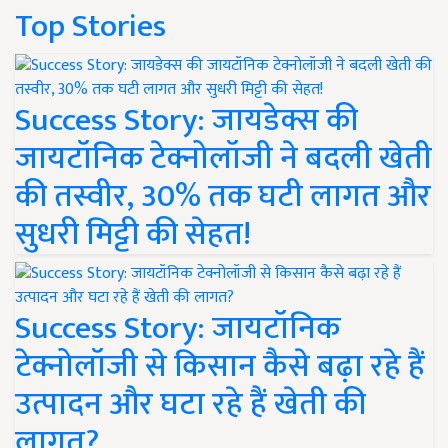
Top Stories
Success Story: जायडेक्स की
जायटॉनिक टेक्नोलॉजी ने बदली खेती
की तस्वीर, 30% तक घटी लागत और
सुधरी मिट्टी की सेहत!
Success Story: जायटॉनिक
टेक्नोलॉजी से किसान कैसे बढ़ा रहे हैं
उत्पादन और घटा रहे हैं खेती की
लागत?