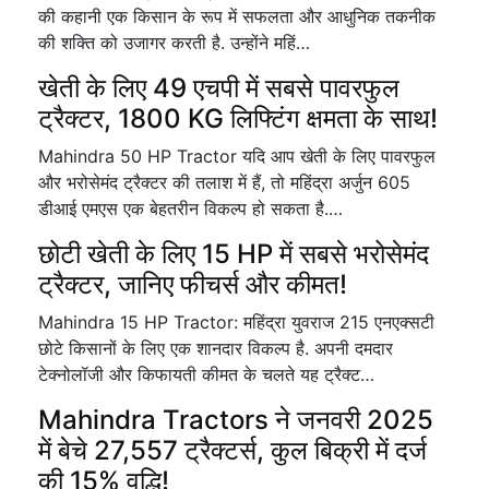
की कहानी एक किसान के रूप में सफलता और आधुनिक तकनीक
की शक्ति को उजागर करती है. उन्होंने महिं…
खेती के लिए 49 एचपी में सबसे पावरफुल
ट्रैक्टर, 1800 KG लिफ्टिंग क्षमता के साथ!
Mahindra 50 HP Tractor यदि आप खेती के लिए पावरफुल
और भरोसेमंद ट्रैक्टर की तलाश में हैं, तो महिंद्रा अर्जुन 605
डीआई एमएस एक बेहतरीन विकल्प हो सकता है.…
छोटी खेती के लिए 15 HP में सबसे भरोसेमंद
ट्रैक्टर, जानिए फीचर्स और कीमत!
Mahindra 15 HP Tractor: महिंद्रा युवराज 215 एनएक्सटी
छोटे किसानों के लिए एक शानदार विकल्प है. अपनी दमदार
टेक्नोलॉजी और किफायती कीमत के चलते यह ट्रैक्ट…
Mahindra Tractors ने जनवरी 2025
में बेचे 27,557 ट्रैक्टर्स, कुल बिक्री में दर्ज
की 15% वृद्धि!