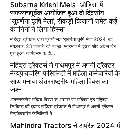
Subarna Krishi Mela: ओड़िसा में
सफलतापूर्वक आयोजित हुआ दो दिवसीय
'सुबर्णना कृषि मेला', सैकड़ों किसानों समेत कई
कंपनियों ने लिया हिस्सा
महिंद्रा ट्रैक्टर्स द्वारा प्रायोजित ‘सुबर्णना कृषि मेला 2024’ का
मंगलवार, 23 जनवरी को बघड़ा, मयूरभंज में दूसरा और अंतिम दिन
पूरा हुआ. कार्यक्रम के दौ…
महिंद्रा ट्रैक्टर्स ने पीथमपुर में अपनी ट्रैक्टर
मैन्यूफेक्चरिंग फेसिलिटी में महिला कर्मचारियों के
साथ मनाया अंतरराष्ट्रीय महिला दिवस का
जश्न
अंतरराष्ट्रीय महिला दिवस के अवसर पर महिंद्रा एंड महिंद्रा
लिमिटेड की इकाई महिंद्रा ट्रैक्टर्स ने पीथमपुर में अपनी ट्रैक्टर
मैन्यूफेक्चरिंग फेसिलिटी मे…
Mahindra Tractors ने अप्रैल 2024 में