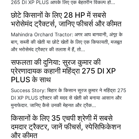
265 DI XP PLUS आपके लिए एक बेहतरीन विकल्प हो…
छोटे किसानों के लिए 28 HP में सबसे
भरोसेमंद ट्रैक्टर्स, जानिए फीचर्स और कीमत
Mahindra Orchard Tractor: अगर आप बागवानी, अंगूर के
बाग, सब्जी की खेती या छोटे खेतों के लिए एक किफायती, मजबूत
और भरोसेमंद ट्रैक्टर की तलाश में हैं, तो…
सफलता की दुनिया: सुरज कुमार की
प्रेरणादायक कहानी महिंद्रा 275 DI XP
PLUS के साथ
Success Story: बिहार के किसान सुरज कुमार ने महिंद्रा 275
DI XP PLUS ट्रैक्टर की मदद से खेती को बनाया आसान और
मुनाफेदार. जानिए कैसे उनकी मेहनत और ट्रैक…
किसानों के लिए 35 एचपी श्रेणी में सबसे
दमदार ट्रैक्टर, जानें फीचर्स, स्पेसिफिकेशन
और कीमत