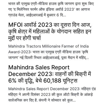
भारत की प्रमुख एग्री-मीडिया हाउस कृषि जागरण द्वारा शुरू किए
गए ‘द मिलेनियर फार्मर ऑफ इंडिया अवॉर्ड 2023' का आगाज
ग्राउंड मेला, आईएआरआई में बुधवार 6 दि…
MFOI आवॉर्ड 2023 का दूसरा दिन आज,
कृषि क्षेत्र में महिलाओं के योगदान सहित इन
मुद्दों पर होगी चर्चा
Mahindra Tractors Millionaire Farmer of India
Award-2023: भारत का प्रमुख एग्री मीडिया हाउस ‘कृषि
जागरण’ नई दिल्ली स्थित आईएआरआई, पूसा मैदान में महिंद्…
Mahindra Sales Report
December 2023: वाहनों की बिक्री में
6% की वृद्धि, बेचे 60,188 यूनिट्स
Mahindra Sales Report December 2023: महिंद्रा एंड
महिंद्रा ने अपनी दिसंबर 2023 की कुल ऑटो बिक्री के आंकड़े
सार्वजनिक कर दिए है. कंपनी ने सोमवार को कुल…