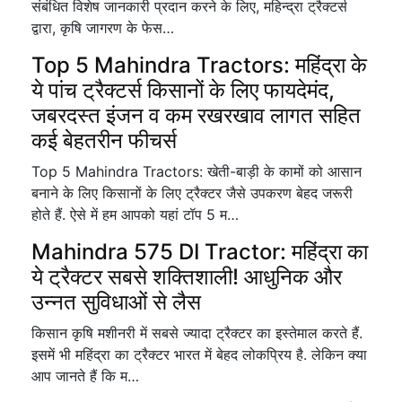
संबंधित विशेष जानकारी प्रदान करने के लिए, महिन्द्रा ट्रैक्टर्स
द्वारा, कृषि जागरण के फेस…
Top 5 Mahindra Tractors: महिंद्रा के
ये पांच ट्रैक्टर्स किसानों के लिए फायदेमंद,
जबरदस्त इंजन व कम रखरखाव लागत सहित
कई बेहतरीन फीचर्स
Top 5 Mahindra Tractors: खेती-बाड़ी के कामों को आसान
बनाने के लिए किसानों के लिए ट्रैक्टर जैसे उपकरण बेहद जरूरी
होते हैं. ऐसे में हम आपको यहां टॉप 5 म…
Mahindra 575 DI Tractor: महिंद्रा का
ये ट्रैक्टर सबसे शक्तिशाली! आधुनिक और
उन्नत सुविधाओं से लैस
किसान कृषि मशीनरी में सबसे ज्यादा ट्रैक्टर का इस्तेमाल करते हैं.
इसमें भी महिंद्रा का ट्रैक्टर भारत में बेहद लोकप्रिय है. लेकिन क्या
आप जानते हैं कि म…