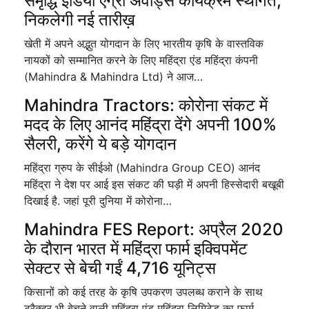
समृद्धि इंडिया एग्री अवॉर्ड्स कार्यक्रम स्थगित,
निकलेगी नई तारीख़
खेती में अपने अद्भुत योगदान के लिए भारतीय कृषि के वास्तविक
नायकों को सम्मानित करने के लिए महिंद्रा एंड महिंद्रा कंपनी
(Mahindra & Mahindra Ltd) ने आज…
Mahindra Tractors: कोरोना संकट में
मदद के लिए आनंद महिंद्रा देंगे अपनी 100%
सैलरी, करेंगे ये बड़े योगदान
महिंद्रा ग्रुप के सीईओ (Mahindra Group CEO) आनंद
महिंद्रा ने देश पर आई इस संकट की घड़ी में अपनी हिस्सेदारी बखूबी
दिखाई है. जहां पूरी दुनिया में कोरोना…
Mahindra FES Report: अप्रैल 2020
के दौरान भारत में महिंद्रा फार्म इक्विपमेंट
सेक्टर से बेची गईं 4,716 यूनिट्स
किसानों को कई तरह के कृषि उपकरण उपलब्ध कराने के साथ
ट्रैक्टर भी बेचने वाली महिंद्रा एंड महिंद्रा लिमिटेड का फार्म