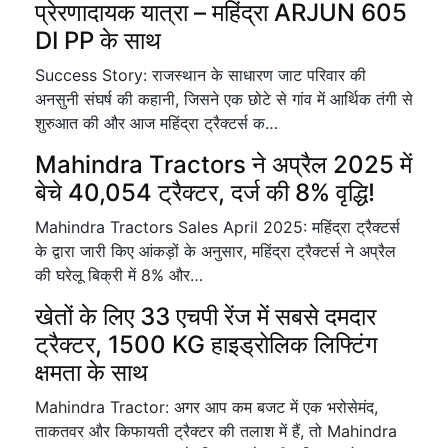
प्रेरणादायक यात्रा – महिंद्रा ARJUN 605
DI PP के साथ
Success Story: राजस्थान के साधारण जाट परिवार की
अनसुनी संघर्ष की कहानी, जिसने एक छोटे से गांव में आर्थिक तंगी से
शुरुआत की और आज महिंद्रा ट्रैक्टर्स क…
Mahindra Tractors ने अप्रैल 2025 में
बेचे 40,054 ट्रैक्टर, दर्ज की 8% वृद्धि!
Mahindra Tractors Sales April 2025: महिंद्रा ट्रैक्टर्स
के द्वारा जारी किए आंकड़ों के अनुसार, महिंद्रा ट्रैक्टर्स ने अप्रैल
की घरेलू बिक्री में 8% और…
खेतों के लिए 33 एचपी रेंज में सबसे दमदार
ट्रैक्टर, 1500 KG हाइड्रोलिक लिफ्टिंग
क्षमता के साथ
Mahindra Tractor: अगर आप कम बजट में एक भरोसेमंद,
ताकतवर और किफायती ट्रैक्टर की तलाश में हैं, तो Mahindra