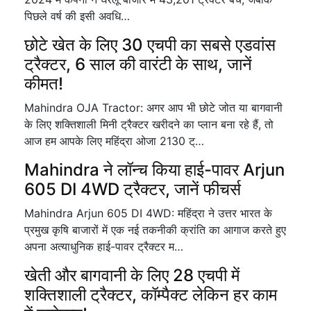
पिछले वर्ष की इसी अवधि…
छोटे खेत के लिए 30 एचपी का सबसे एडवांस
ट्रैक्टर, 6 साल की वारंटी के साथ, जानें
कीमत!
Mahindra OJA Tractor: अगर आप भी छोटे जोत या बागवानी
के लिए शक्तिशाली मिनी ट्रैक्टर खरीदने का प्लान बना रहे हैं, तो
आज हम आपके लिए महिंद्रा ओजा 2130 ट्…
Mahindra ने लॉन्च किया हाई-पावर Arjun
605 DI 4WD ट्रैक्टर, जानें फीचर्स
Mahindra Arjun 605 DI 4WD: महिंद्रा ने उत्तर भारत के
प्रमुख कृषि बाजारों में एक नई तकनीकी क्रांति का आगाज करते हुए
अपना अत्याधुनिक हाई-पावर ट्रैक्टर म…
खेती और बागवानी के लिए 28 एचपी में
शक्तिशाली ट्रैक्टर, कॉम्पैक्ट लेकिन हर काम