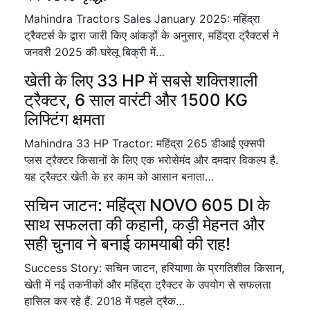
Mahindra Tractors Sales January 2025: महिंद्रा
ट्रैक्टर्स के द्वारा जारी किए आंकड़ों के अनुसार, महिंद्रा ट्रैक्टर्स ने
जनवरी 2025 की घरेलू बिक्री में…
खेती के लिए 33 HP में सबसे शक्तिशाली
ट्रैक्टर, 6 साल वारंटी और 1500 KG
लिफ्टिंग क्षमता
Mahindra 33 HP Tractor: महिंद्रा 265 डीआई एक्सपी
प्लस ट्रैक्टर किसानों के लिए एक भरोसेमंद और दमदार विकल्प है.
यह ट्रैक्टर खेती के हर काम को आसान बनाता…
सचिन जाटन: महिंद्रा NOVO 605 DI के
साथ सफलता की कहानी, कड़ी मेहनत और
सही चुनाव ने बनाई कामयाबी की राह!
Success Story: सचिन जाटन, हरियाणा के प्रगतिशील किसान,
खेती में नई तकनीकों और महिंद्रा ट्रैक्टर के उपयोग से सफलता
हासिल कर रहे हैं. 2018 में पहले ट्रैक…