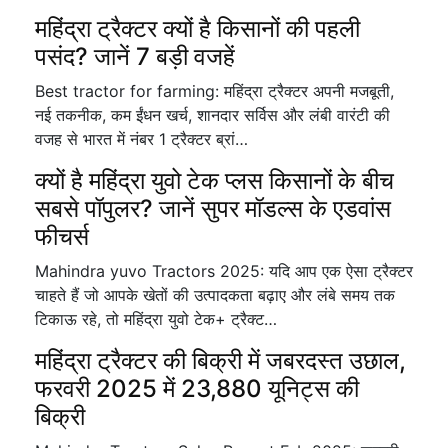
महिंद्रा ट्रैक्टर क्यों है किसानों की पहली
पसंद? जानें 7 बड़ी वजहें
Best tractor for farming: महिंद्रा ट्रैक्टर अपनी मजबूती,
नई तकनीक, कम ईंधन खर्च, शानदार सर्विस और लंबी वारंटी की
वजह से भारत में नंबर 1 ट्रैक्टर ब्रां…
क्यों है महिंद्रा युवो टेक प्लस किसानों के बीच
सबसे पॉपुलर? जानें सुपर मॉडल्स के एडवांस
फीचर्स
Mahindra yuvo Tractors 2025: यदि आप एक ऐसा ट्रैक्टर
चाहते हैं जो आपके खेतों की उत्पादकता बढ़ाए और लंबे समय तक
टिकाऊ रहे, तो महिंद्रा युवो टेक+ ट्रैक्ट…
महिंद्रा ट्रैक्टर की बिक्री में जबरदस्त उछाल,
फरवरी 2025 में 23,880 यूनिट्स की
बिक्री