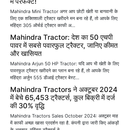
में परफेक्ट!
Mahindra Mini Tractor अगर आप छोटी खेती या बागवानी के
लिए एक शक्तिशाली ट्रैक्टर खरीदने मन बना रहे हैं, तो आपके लिए
महिंद्रा 305 ऑर्चर्ड ट्रैक्टर काफी अ…
Mahindra Tractor: देश का 50 एचपी
पावर में सबसे पवारफुल ट्रैक्टर, जानिए कीमत
और खासियत
Mahindra Arjun 50 HP Tractor: यदि आप भी खेती के लिए
पावरफुल ट्रैक्टर खरीदने का प्लान बना रहे हैं, तो आपके लिए
महिंद्रा अर्जुन 555 डीआई ट्रैक्टर बेस्ट…
Mahindra Tractors ने अक्टूबर 2024
में बेचे 65,453 ट्रैक्टर्स, कुल बिक्री में दर्ज
की 30% वृद्धि
Mahindra Tractors Sales October 2024: अक्टूबर माह
में काफी अच्छा खासा प्रदर्शन रहा है. कंपनी द्वारा जारी किए आंकड़ों
के अनुसार, महिंद्रा ट्रैक्टर्स ने…