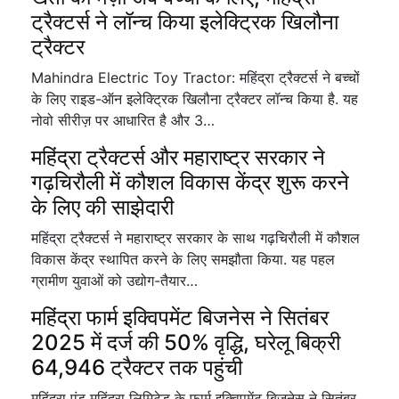
ट्रैक्टर्स ने लॉन्च किया इलेक्ट्रिक खिलौना
ट्रैक्टर
Mahindra Electric Toy Tractor: महिंद्रा ट्रैक्टर्स ने बच्चों
के लिए राइड-ऑन इलेक्ट्रिक खिलौना ट्रैक्टर लॉन्च किया है. यह
नोवो सीरीज़ पर आधारित है और 3…
महिंद्रा ट्रैक्टर्स और महाराष्ट्र सरकार ने
गढ़चिरौली में कौशल विकास केंद्र शुरू करने
के लिए की साझेदारी
महिंद्रा ट्रैक्टर्स ने महाराष्ट्र सरकार के साथ गढ़चिरौली में कौशल
विकास केंद्र स्थापित करने के लिए समझौता किया. यह पहल
ग्रामीण युवाओं को उद्योग-तैयार…
महिंद्रा फार्म इक्विपमेंट बिजनेस ने सितंबर
2025 में दर्ज की 50% वृद्धि, घरेलू बिक्री
64,946 ट्रैक्टर तक पहुंची
महिंद्रा एंड महिंद्रा लिमिटेड के फार्म इक्विपमेंट बिजनेस ने सितंबर