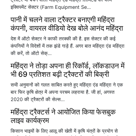
इक्विपमेंट सेक्टर (Farm Equipment Se…
पानी में चलने वाला ट्रैक्टर बनाएगी महिंद्रा
कंपनी, वायरल वीडियो देख बोले आनंद महिंद्रा
देश में ऑटो सेक्टर ने काफी तरक्की की है. इस सेक्टर की कई
कंपनियों ने विदेशों में तक झंडे गाड़े हैं. अगर बात महिंद्रा एंड महिंद्रा
की करें, तो ऑटो सेक्…
महिंद्रा ने तोड़ा अपना ही रिकॉर्ड, लॉकडाउन में
भी 69 प्रतिशत बढ़ी ट्रैक्टरों की बिक्री
सभी अनुमानों को गलत साबित करते हुए महिंद्रा एंड महिंद्रा ने एक
बार फिर कृषि क्षेत्र में अपना परचम लहराया है. जी हां, अगस्त
2020 की ट्रैक्टरों की सेल्स…
महिंद्रा ट्रैक्टर्स ने आयोजित किया फेसबुक
लाइव कार्यक्रम
किसान भाइयों के लिए आलू की खेती में कृषि यंत्रों के प्रयोग से