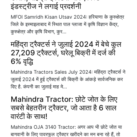
इंडस्ट्रीज ने लगाई प्रदर्शनी
MFOI Samridh Kisan Utsav 2024: हरियाणा के कुरुक्षेत्र
जिले के इस्माइलाबाद में स्थित पाल प्लाजा में कृषि विज्ञान केंद्र,
कुरुक्षेत्र और कृषि विभाग, कुर…
महिंद्रा ट्रैक्टर्स ने जुलाई 2024 में बेचे कुल
27,209 ट्रैक्टर्स, घरेलू बिक्री में दर्ज की
6% वृद्धि
Mahindra Tractors Sales July 2024: महिंद्रा ट्रैक्टर्स ने
जुलाई 2024 में हुई ट्रैक्टर्स की बिक्री के आंकड़े सार्वजनिक कर
दिए है. कंपनी का जुलाई माह मे…
Mahindra Tractor: छोटे जोत के लिए
सबसे बेहतरीन ट्रैक्टर, जो आता है 6 साल
वारंटी के साथ!
Mahindra OJA 3140 Tractor: अगर आप भी छोटे जोत या
बागवानी के लिए पावरफुल ट्रैक्टर खरीदने का मन बना रहे हैं, तो