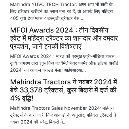
Mahindra YUVO TECH Tractor: अगर आप भी खेती के
लिए ट्रैक्टर खरीदने का प्लान बना रहे हैं, तो आपके लिए महिंद्रा
405 युवो टेक प्लस 4डब्ल्यूडी ट्रैक्टर बेस…
MFOI Awards 2024 : तीन दिवसीय
इवेंट में महिंद्रा ट्रैक्टर का शानदार और दमदार
प्रदर्शन, जानें इनकी विशेषताएं
MFOI Awards 2024 : भारत की प्रमुख एग्री-मीडिया हाउस
कृषि जागरण द्वारा शुरू किए गए ‘मिलेनियर फार्मर ऑफ इंडिया अवॉर्ड
2024' का आगाज ग्राउंड मेला, आईएआरआ…
Mahindra Tractors ने नवंबर 2024 में
बेचे 33,378 ट्रैक्टर्स, कुल बिक्री में दर्ज की
4% वृद्धि!
Mahindra Tractors Sales November 2024: महिंद्रा
ट्रैक्टर्स के द्वारा जारी किए आंकड़ों के अनुसार, महिंद्रा ट्रैक्टर्स ने
नवंबर 2024 की घरेलू बिक्री में…