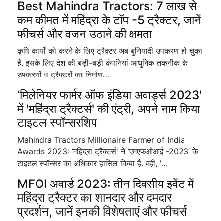
Best Mahindra Tractors: 7 लाख से
कम कीमत में महिंद्रा के टॉप -5 ट्रैक्टर, जानें
फीचर्स और वजन उठाने की क्षमता
कृषि कार्यों को करने के लिए ट्रैक्टर अब बुनियादी उपकरण हो चुका
है. इसके लिए देश की बड़ी-बड़ी कंपनियां आधुनिक तकनीक के
उपकरणों व ट्रैक्टरों का निर्माण…
‘मिलेनियर फार्मर ऑफ इंडिया अवार्ड्स 2023'
में 'महिंद्रा ट्रैक्टर्स' की एंट्री, अपने नाम किया
टाइटल स्पॉन्सरशिप
Mahindra Tractors Millionaire Farmer of India
Awards 2023: ‘महिंद्रा ट्रैक्टर्स' ने ‘एमएफओआई -2023’ के
टाइटल स्पॉन्सर का अधिकार हासिल किया है. वहीं, '…
MFOI अवार्ड 2023: तीन दिवसीय इवेंट में
महिंद्रा ट्रैक्टर का शानदार और दमदार
प्रदर्शन, जानें इनकी विशेषताएं और फीचर्स