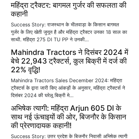
महिंद्रा ट्रैक्टर: बागमल गुर्जर की सफलता की
कहानी
Success Story: राजस्थान के भीलवाड़ा के किसान बागमल
गुर्जर के लिए खेती जुनून है और महिंद्रा ट्रैक्टर उनका 18 साल का
साथी. महिंद्रा 275 DI TU PP ने उनकी…
Mahindra Tractors ने दिसंबर 2024 में
बेचे 22,943 ट्रैक्टर्स, कुल बिक्री में दर्ज की
22% वृद्धि!
Mahindra Tractors Sales December 2024: महिंद्रा
ट्रैक्टर्स के द्वारा जारी किए आंकड़ों के अनुसार, महिंद्रा ट्रैक्टर्स ने
दिसंबर 2024 की घरेलू बिक्री मे…
अभिषेक त्यागी: महिंद्रा Arjun 605 DI के
साथ नई ऊंचाइयों की ओर, बिजनौर के किसान
की प्रेरणादायक कहानी!
Success Story: उत्तर प्रदेश के बिजनौर निवासी अभिषेक त्यागी