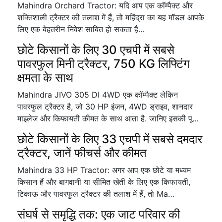
Mahindra Orchard Tractor: यदि आप एक कॉम्पैक्ट और
शक्तिशाली ट्रैक्टर की तलाश में हैं, तो महिंद्रा का यह मॉडल आपके
लिए एक बेहतरीन निवेश साबित हो सकता है…
छोटे किसानों के लिए 30 एचपी में सबसे
पावरफुल मिनी ट्रैक्टर, 750 KG लिफ्टिंग
क्षमता के साथ
Mahindra JIVO 305 DI 4WD एक कॉम्पैक्ट लेकिन
पावरफुल ट्रैक्टर है, जो 30 HP इंजन, 4WD ड्राइव, शानदार
माइलेज और किफायती कीमत के साथ आता है. जानिए इसकी पू…
छोटे किसानों के लिए 33 एचपी में सबसे दमदार
ट्रैक्टर, जानें फीचर्स और कीमत
Mahindra 33 HP Tractor: अगर आप एक छोटे या मध्यम
किसान हैं और बागवानी या सीमित खेती के लिए एक किफायती,
टिकाऊ और पावरफुल ट्रैक्टर की तलाश में हैं, तो Ma…
संघर्ष से समृद्धि तक: एक जाट परिवार की