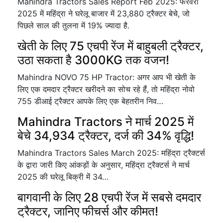
Mahindra Tractors Sales Report Feb 2025: फरवरी
2025 में महिंद्रा ने घरेलू बाजार में 23,880 ट्रैक्टर बेचे, जो
पिछले साल की तुलना में 19% ज्यादा है.
खेती के लिए 75 एचपी रेंज में बाहुबली ट्रैक्टर,
उठा सकता है 3000KG तक वजन!
Mahindra NOVO 75 HP Tractor: अगर आप भी खेती के
लिए एक दमदार ट्रैक्टर खरीदने का सोच रहे हैं, तो महिंद्रा नोवो
755 डीआई ट्रैक्टर आपके लिए एक बेहतरीन निव…
Mahindra Tractors ने मार्च 2025 में
बेचे 34,934 ट्रैक्टर, दर्ज की 34% वृद्धि!
Mahindra Tractors Sales March 2025: महिंद्रा ट्रैक्टर्स
के द्वारा जारी किए आंकड़ों के अनुसार, महिंद्रा ट्रैक्टर्स ने मार्च
2025 की घरेलू बिक्री में 34…
बागवानी के लिए 28 एचपी रेंज में सबसे दमदार
ट्रैक्टर, जानिए फीचर्स और कीमत!