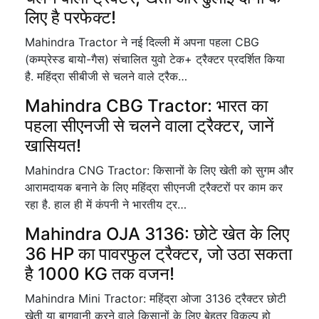
लिए है परफेक्ट!
Mahindra Tractor ने नई दिल्ली में अपना पहला CBG
(कम्प्रेस्ड बायो-गैस) संचालित युवो टेक+ ट्रैक्टर प्रदर्शित किया
है. महिंद्रा सीबीजी से चलने वाले ट्रैक…
Mahindra CBG Tractor: भारत का
पहला सीएनजी से चलने वाला ट्रैक्टर, जानें
खासियत!
Mahindra CNG Tractor: किसानों के लिए खेती को सुगम और
आरामदायक बनाने के लिए महिंद्रा सीएनजी ट्रैक्टरों पर काम कर
रहा है. हाल ही में कंपनी ने भारतीय ट्र…
Mahindra OJA 3136: छोटे खेत के लिए
36 HP का पावरफुल ट्रैक्टर, जो उठा सकता
है 1000 KG तक वजन!
Mahindra Mini Tractor: महिंद्रा ओजा 3136 ट्रैक्टर छोटी
खेती या बागवानी करने वाले किसानों के लिए बेहतर विकल्प हो