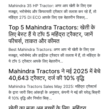
Mahindra 35 HP Tractor: अगर आप खेती के लिए एक
मजबूत, भरोसेमंद और किफायती ट्रैक्टर की तलाश कर रहे हैं, तो
महिंद्रा 275 DI ECO आपके लिए एक बेहतरीन विकल्…
Top 5 Mahindra Tractors: खेती के
लिए बेस्ट हैं ये टॉप 5 महिंद्रा ट्रैक्टर, जानें
फीचर्स, ताकत और कीमत
Best Mahindra Tractors: अगर आप भी खेती के लिए एक
मजबूत, भरोसेमंद और हाईटेक ट्रैक्टर की तलाश में हैं, तो महिंद्रा के
ये टॉप 5 ट्रैक्टर आपके लिए बेहतरीन…
Mahindra Tractors ने मई 2025 में बेचे
40,643 ट्रैक्टर, दर्ज की 10% वृद्धि
Mahindra Tractors Sales May 2025: महिंद्रा ट्रैक्टर्स
के द्वारा जारी किए आंकड़ों के अनुसार, कंपनी ने मई की घरेलू बिक्री
में 10% वृद्धि और निर्यात बिक्…
खेती का मज़ा अब बच्चों के लिए, महिंद्रा