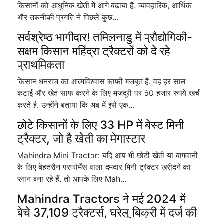
किसानों को आधुनिक खेती में आगे बढ़ाया है. व्यावहारिक, आर्थिक
और तकनीकी प्रगति ने पिछले कुछ…
सर्वश्रेष्ठ भागीदार! तमिलनाडु में प्रौद्योगिकी-
सक्षम किसान महिंद्रा ट्रैक्टरों को दे रहे
प्राथमिकता
किसान धनराज का आत्मविश्वास काफी मजबूत है. वह हर साल
कटाई और खेत साफ करने के लिए मजदूरी पर 60 हजार रुपये खर्च
करते है. उन्होंने बताया कि अब में इसे एक…
छोटे किसानों के लिए 33 HP में बेस्ट मिनी
ट्रैक्टर, जो है खेती का मेगास्टार
Mahindra Mini Tractor: यदि आप भी छोटी खेती या बागवानी
के लिए बेहतरीन परफॉर्मेंस वाला दमदार मिनी ट्रैक्टर खरीदने का
प्लान बना रहे हैं, तो आपके लिए Mah…
Mahindra Tractors ने मई 2024 में
बेचे 37,109 ट्रैक्टर्स, घरेलू बिक्री में दर्ज की