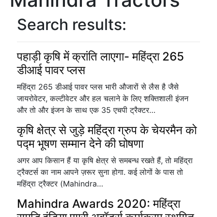
Search results:
पहाड़ी कृषि में क्रांति लाएगा- महिंद्रा 265
डीआई पावर प्लस
महिंद्रा 265 डीआई पावर प्लस भारी औजारों से लैस है जैसे
जायरोवेटर, कल्टीवेटर और हल चलाने के लिए शक्तिशाली इंजन
और तो और इंजन के साथ एक 35 एचपी ट्रैक्टर…
कृषि क्षेत्र से जुड़े महिंद्रा ग्रुप के चेयरमैन को
पद्म भूषण सम्मान देने की घोषणा
अगर आप किसान हैं या कृषि क्षेत्र से समबन्ध रखते हैं, तो महिंद्रा
ट्रैक्टर्स का नाम आपने ज़रूर सुना होगा. कई लोगों के पास तो
महिंद्रा ट्रैक्टर (Mahindra…
Mahindra Awards 2020: महिंद्रा