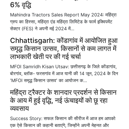
6% वृद्धि
Mahindra Tractors Sales Report May 2024: महिंद्रा
ग्रुप का हिस्सा, महिंद्रा एंड महिंद्रा लिमिटेड के फार्म इक्विपमेंट
सेक्टर (FES) ने अपनी मई 2024 में…
Chhattisgarh: कोंडागांव में आयोजित हुआ
समृद्ध किसान उत्सव, किसानों से कम लागत में
लाभकारी खेती पर की गई चर्चा
MFOI Samridh Kisan Utsav: छत्तीसगढ़ के जिले कोंडागांव,
बोरगांव, ब्लॉक- फरसगांव में आज यानी की 14 जून, 2024 के दिन
'MFOI समृद्ध किसान उत्सव' का आयोजन क…
महिंद्रा ट्रैक्टर के शानदार प्रदर्शन से किसान
के आय में हुई वृद्धि, नई ऊंचाइयों को छू रहा
व्यवसाय
Success Story: सफल किसान की सीरीज में आज हम आपको
एक ऐसे किसान की कहानी बताएंगे, जिन्होंने अपनी मेहनत और