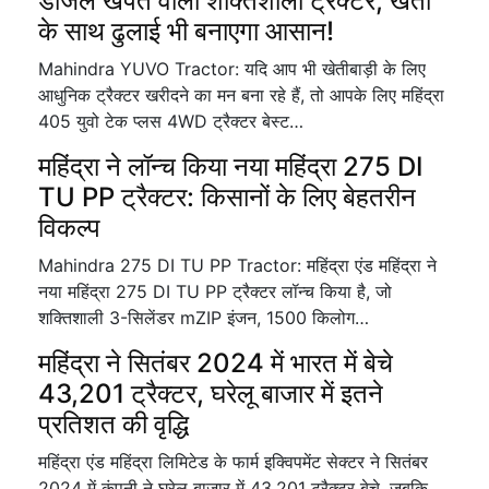
डीजल खपत वाला शक्तिशाली ट्रैक्टर, खेती
के साथ ढुलाई भी बनाएगा आसान!
Mahindra YUVO Tractor: यदि आप भी खेतीबाड़ी के लिए
आधुनिक ट्रैक्टर खरीदने का मन बना रहे हैं, तो आपके लिए महिंद्रा
405 युवो टेक प्लस 4WD ट्रैक्टर बेस्ट…
महिंद्रा ने लॉन्च किया नया महिंद्रा 275 DI
TU PP ट्रैक्टर: किसानों के लिए बेहतरीन
विकल्प
Mahindra 275 DI TU PP Tractor: महिंद्रा एंड महिंद्रा ने
नया महिंद्रा 275 DI TU PP ट्रैक्टर लॉन्च किया है, जो
शक्तिशाली 3-सिलेंडर mZIP इंजन, 1500 किलोग…
महिंद्रा ने सितंबर 2024 में भारत में बेचे
43,201 ट्रैक्टर, घरेलू बाजार में इतने
प्रतिशत की वृद्धि
महिंद्रा एंड महिंद्रा लिमिटेड के फार्म इक्विपमेंट सेक्टर ने सितंबर
2024 में कंपनी ने घरेलू बाजार में 43,201 ट्रैक्टर बेचे, जबकि