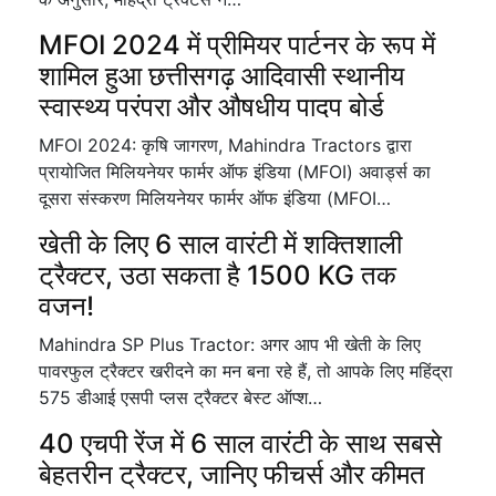
MFOI 2024 में प्रीमियर पार्टनर के रूप में
शामिल हुआ छत्तीसगढ़ आदिवासी स्थानीय
स्वास्थ्य परंपरा और औषधीय पादप बोर्ड
MFOI 2024: कृषि जागरण, Mahindra Tractors द्वारा
प्रायोजित मिलियनेयर फार्मर ऑफ इंडिया (MFOI) अवार्ड्स का
दूसरा संस्करण मिलियनेयर फार्मर ऑफ इंडिया (MFOI…
खेती के लिए 6 साल वारंटी में शक्तिशाली
ट्रैक्टर, उठा सकता है 1500 KG तक
वजन!
Mahindra SP Plus Tractor: अगर आप भी खेती के लिए
पावरफुल ट्रैक्टर खरीदने का मन बना रहे हैं, तो आपके लिए महिंद्रा
575 डीआई एसपी प्लस ट्रैक्टर बेस्ट ऑप्श…
40 एचपी रेंज में 6 साल वारंटी के साथ सबसे
बेहतरीन ट्रैक्टर, जानिए फीचर्स और कीमत