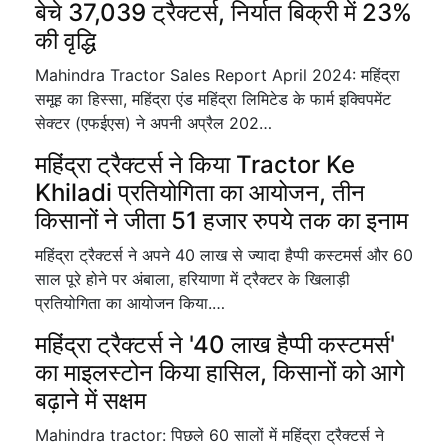
बेचे 37,039 ट्रैक्टर्स, निर्यात बिक्री में 23%
की वृद्धि
Mahindra Tractor Sales Report April 2024: महिंद्रा
समूह का हिस्सा, महिंद्रा एंड महिंद्रा लिमिटेड के फार्म इक्विपमेंट
सेक्टर (एफईएस) ने अपनी अप्रैल 202…
महिंद्रा ट्रैक्टर्स ने किया Tractor Ke
Khiladi प्रतियोगिता का आयोजन, तीन
किसानों ने जीता 51 हजार रुपये तक का इनाम
महिंद्रा ट्रैक्टर्स ने अपने 40 लाख से ज्यादा हैप्पी कस्टमर्स और 60
साल पूरे होने पर अंबाला, हरियाणा में ट्रैक्टर के खिलाड़ी
प्रतियोगिता का आयोजन किया.…
महिंद्रा ट्रैक्टर्स ने '40 लाख हैप्पी कस्टमर्स'
का माइलस्टोन किया हासिल, किसानों को आगे
बढ़ाने में सक्षम
Mahindra tractor: पिछले 60 सालों में महिंद्रा ट्रैक्टर्स ने