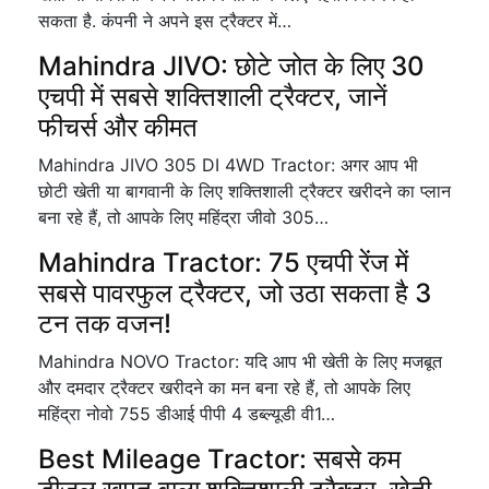
सकता है. कंपनी ने अपने इस ट्रैक्टर में…
Mahindra JIVO: छोटे जोत के लिए 30
एचपी में सबसे शक्तिशाली ट्रैक्टर, जानें
फीचर्स और कीमत
Mahindra JIVO 305 DI 4WD Tractor: अगर आप भी
छोटी खेती या बागवानी के लिए शक्तिशाली ट्रैक्टर खरीदने का प्लान
बना रहे हैं, तो आपके लिए महिंद्रा जीवो 305…
Mahindra Tractor: 75 एचपी रेंज में
सबसे पावरफुल ट्रैक्टर, जो उठा सकता है 3
टन तक वजन!
Mahindra NOVO Tractor: यदि आप भी खेती के लिए मजबूत
और दमदार ट्रैक्टर खरीदने का मन बना रहे हैं, तो आपके लिए
महिंद्रा नोवो 755 डीआई पीपी 4 डब्ल्यूडी वी1…
Best Mileage Tractor: सबसे कम