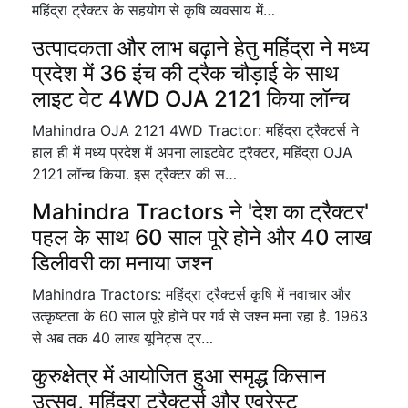
महिंद्रा ट्रैक्टर के सहयोग से कृषि व्यवसाय में…
उत्पादकता और लाभ बढ़ाने हेतु महिंद्रा ने मध्य
प्रदेश में 36 इंच की ट्रैक चौड़ाई के साथ
लाइट वेट 4WD OJA 2121 किया लॉन्च
Mahindra OJA 2121 4WD Tractor: महिंद्रा ट्रैक्टर्स ने
हाल ही में मध्य प्रदेश में अपना लाइटवेट ट्रैक्टर, महिंद्रा OJA
2121 लॉन्च किया. इस ट्रैक्टर की स…
Mahindra Tractors ने 'देश का ट्रैक्टर'
पहल के साथ 60 साल पूरे होने और 40 लाख
डिलीवरी का मनाया जश्न
Mahindra Tractors: महिंद्रा ट्रैक्टर्स कृषि में नवाचार और
उत्कृष्टता के 60 साल पूरे होने पर गर्व से जश्न मना रहा है. 1963
से अब तक 40 लाख यूनिट्स ट्र…
कुरुक्षेत्र में आयोजित हुआ समृद्ध किसान
उत्सव, महिंद्रा ट्रैक्टर्स और एवरेस्ट