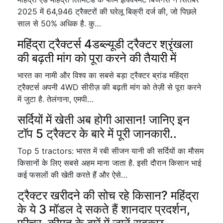
2025 में 64,946 ट्रैक्टरों की घरेलू बिक्री दर्ज की, जो पिछले
साल से 50% अधिक है. कु…
महिंद्रा ट्रैक्टर्स 4डब्ल्यूडी ट्रैक्टर श्रृंखला
की बढ़ती मांग को पूरा करने की तैयारी में
भारत का नामी और विश्व का सबसे बड़ा ट्रैक्टर ब्रांड महिंद्रा
ट्रैक्टर्स अपनी 4WD सीरीज़ की बढ़ती मांग को तेज़ी से पूरा करने
में जुटा है. तेलंगाना, एमपी…
सर्दियों में खेती अब होगी आसान! जानिए इन
टॉप 5 ट्रैक्टर के बारे में पूरी जानकारी..
Top 5 tractors: भारत में रबी सीजन यानी की सर्दियों का मौसम
किसानों के लिए सबसे अहम माना जाता है. इसी दौरान किसान भाई
कई फसलों की खेती करते हैं और ऐसे…
ट्रैक्टर खरीदने की सोच रहे किसान? महिंद्रा
के ये 3 मॉडल दे सकते हैं शानदार प्रदर्शन,